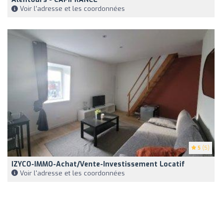
Voir l'adresse et les coordonnées
5
(5)
IZYCO-IMMO-Achat/Vente-Investissement Locatif
Voir l'adresse et les coordonnées