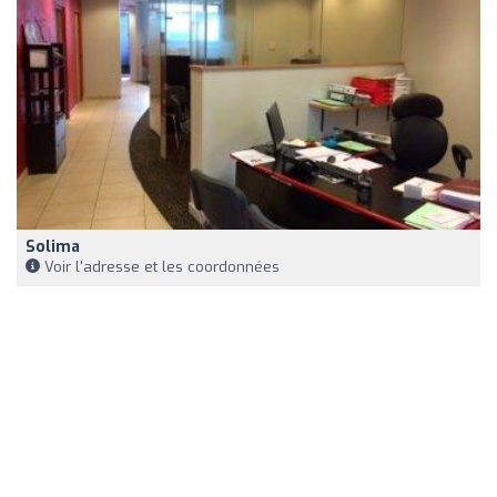
Solima
Voir l'adresse et les coordonnées