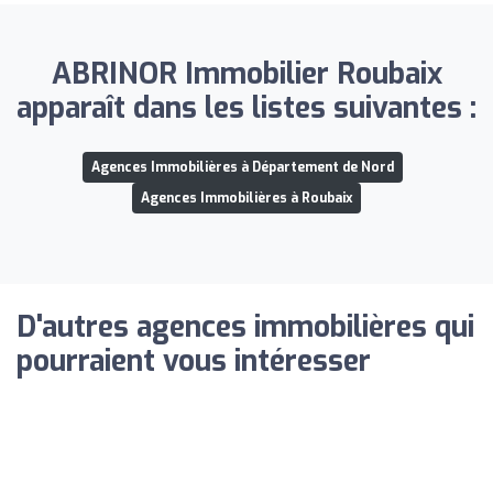
ABRINOR Immobilier Roubaix
apparaît dans les listes suivantes :
Agences Immobilières à Département de Nord
Agences Immobilières à Roubaix
D'autres agences immobilières qui
pourraient vous intéresser