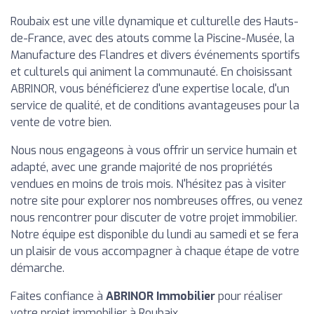
Roubaix est une ville dynamique et culturelle des Hauts-
de-France, avec des atouts comme la Piscine-Musée, la
Manufacture des Flandres et divers événements sportifs
et culturels qui animent la communauté. En choisissant
ABRINOR, vous bénéficierez d'une expertise locale, d'un
service de qualité, et de conditions avantageuses pour la
vente de votre bien.
Nous nous engageons à vous offrir un service humain et
adapté, avec une grande majorité de nos propriétés
vendues en moins de trois mois. N'hésitez pas à visiter
notre site pour explorer nos nombreuses offres, ou venez
nous rencontrer pour discuter de votre projet immobilier.
Notre équipe est disponible du lundi au samedi et se fera
un plaisir de vous accompagner à chaque étape de votre
démarche.
Faites confiance à
ABRINOR Immobilier
pour réaliser
votre projet immobilier à Roubaix.