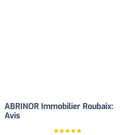
ABRINOR Immobilier Roubaix:
Avis