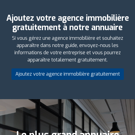
Ajoutez votre agence immobilière
gratuitement à notre annuaire
Si vous gérez une agence immobilière et souhaitez
apparaître dans notre guide, envoyez-nous les
informations de votre entreprise et vous pourrez
apparaître totalement gratuitement.
Ajoutez votre agence immobilière gratuitement
Le plus grand annuaire