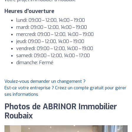
Heures d'ouverture
lundi: 09:00 – 12:00, 14:00 – 19:00
mardi: 09:00 – 12:00, 14:00 – 19:00
mercredi: 09:00 – 12:00, 14:00 – 19:00
jeudi: 09:00 – 12:00, 14:00 – 19:00
vendredi: 09:00 – 12:00, 14:00 – 19:00
samedi: 09:00 – 12:00, 14:00 – 17:00
dimanche: Fermé
Voulez-vous demander un changement ?
Est-ce votre entreprise ? Créez un compte gratuit pour gérer
ses informations
Photos de ABRINOR Immobilier
Roubaix