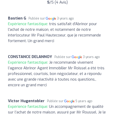
5
/5 (4 Avis)
Bastien G
Publiée sur
3 years ago
Expérience fantastique:
très satisfait d'Abrinor pour
l'achat de notre maison, et notamment de notre
interlocuteur Mr Paul Hautecoeur, que je recommande
fortement. Un grand merci
CONSTANCE DELANNOY
Publiée sur
3 years ago
Expérience fantastique:
Je recommande vivement
l’agence Abrinor Agent Immobilier Mr Roissel a été très
professionnel, courtois, bon négociateur, et a répondu
avec une grande réactivité à toutes nos questions.,
encore un grand merci
Victor Hugentobler
Publiée sur
5 years ago
Expérience fantastique:
Un accompagnement de qualité
sur l'achat de notre maison, assuré par Mr Roussel. Je le