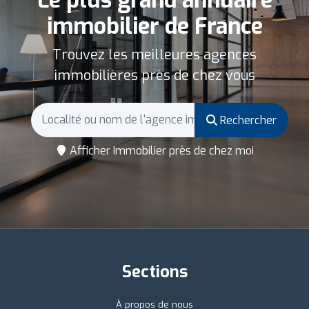
immobilier de France
Trouvez les meilleures agences
immobilières près de chez vous
Rechercher
Afficher Immobilier près de chez moi
Sections
À propos de nous