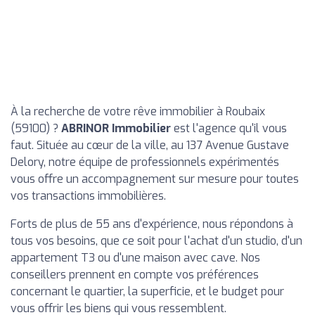
À la recherche de votre rêve immobilier à Roubaix
(59100) ?
ABRINOR Immobilier
est l'agence qu'il vous
faut. Située au cœur de la ville, au 137 Avenue Gustave
Delory, notre équipe de professionnels expérimentés
vous offre un accompagnement sur mesure pour toutes
vos transactions immobilières.
Forts de plus de 55 ans d'expérience, nous répondons à
tous vos besoins, que ce soit pour l'achat d'un studio, d'un
appartement T3 ou d'une maison avec cave. Nos
conseillers prennent en compte vos préférences
concernant le quartier, la superficie, et le budget pour
vous offrir les biens qui vous ressemblent.