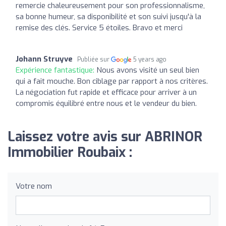
remercie chaleureusement pour son professionnalisme,
sa bonne humeur, sa disponibilité et son suivi jusqu'à la
remise des clés. Service 5 étoiles. Bravo et merci
Johann Struyve
Publiée sur
5 years ago
Expérience fantastique:
Nous avons visité un seul bien
qui a fait mouche. Bon ciblage par rapport à nos critères.
La négociation fut rapide et efficace pour arriver à un
compromis équilibré entre nous et le vendeur du bien.
Laissez votre avis sur ABRINOR
Immobilier Roubaix :
Votre nom