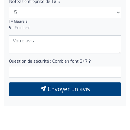
Notez l'entreprise de 1 à 5
1 = Mauvais
5 = Excellent
Question de sécurité : Combien font 3+7 ?
Envoyer un avis