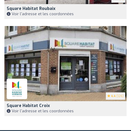
Square Habitat Roubaix
Voir l'adresse et les coordonnées
4.4
(126)
Square Habitat Croix
Voir l'adresse et les coordonnées