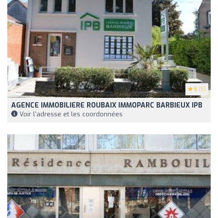
5
(5)
AGENCE IMMOBILIERE ROUBAIX IMMOPARC BARBIEUX IPB
Voir l'adresse et les coordonnées