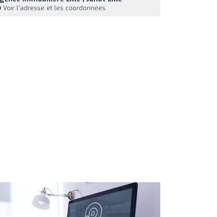
Voir l'adresse et les coordonnées