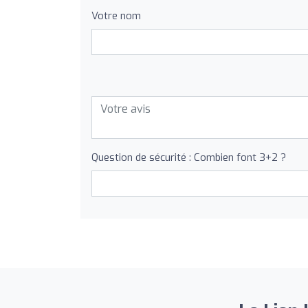
Votre nom
Question de sécurité : Combien font 3+2 ?