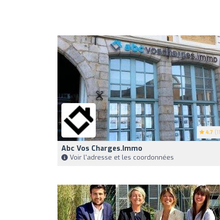
4.7
(11
Abc Vos Charges.immo
Voir l'adresse et les coordonnées