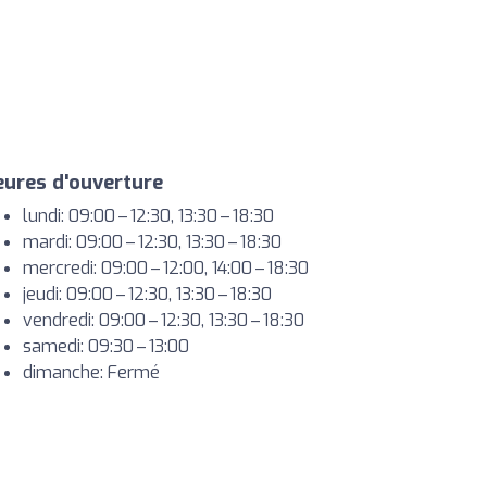
ures d'ouverture
lundi: 09:00 – 12:30, 13:30 – 18:30
mardi: 09:00 – 12:30, 13:30 – 18:30
mercredi: 09:00 – 12:00, 14:00 – 18:30
jeudi: 09:00 – 12:30, 13:30 – 18:30
vendredi: 09:00 – 12:30, 13:30 – 18:30
samedi: 09:30 – 13:00
dimanche: Fermé