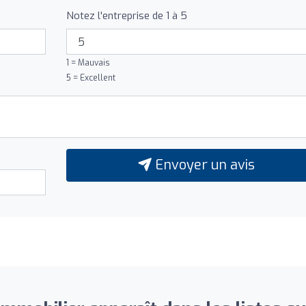
Notez l'entreprise de 1 à 5
1 = Mauvais
5 = Excellent
Envoyer un avis