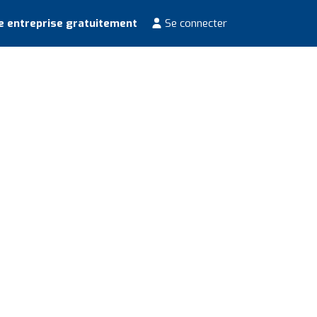
e entreprise gratuitement
Se connecter