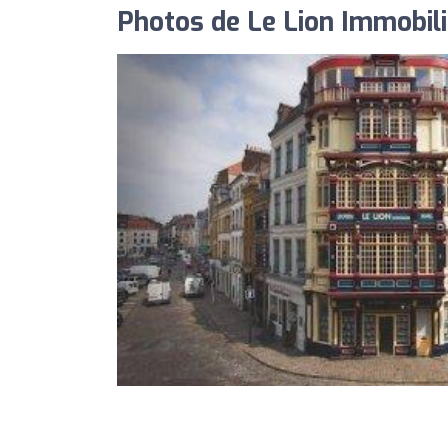
Photos de Le Lion Immobili