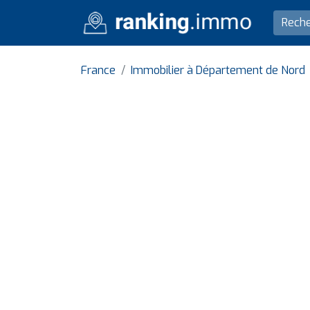
France
Immobilier à Département de Nord