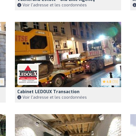
Voir l'adresse et les coordonnées
1)
4.8
(73)
Cabinet LEDOUX Transaction
Voir l'adresse et les coordonnées