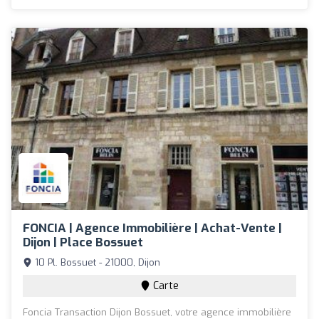
FONCIA | Agence Immobilière | Achat-Vente |
Dijon | Place Bossuet
10 Pl. Bossuet - 21000, Dijon
Carte
Foncia Transaction Dijon Bossuet, votre agence immobilière