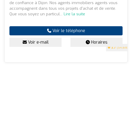
de confiance à Dijon. Nos agents immobiliers agents vous
accompagnent dans tous vos projets d'achat et de vente.
Que vous soyez un particul...
Lire la suite
Voir le téléphone
Voir e-mail
Horaires
3.7
(54 avis)