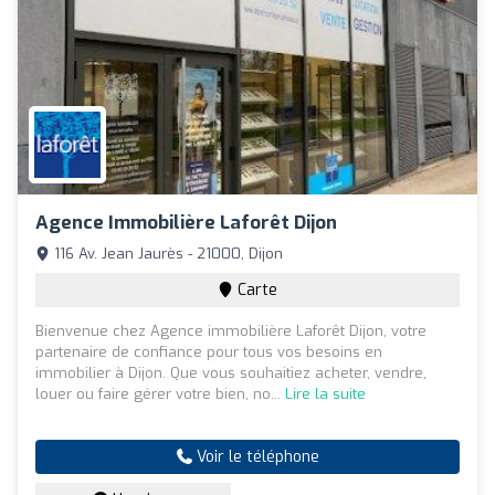
Agence Immobilière Laforêt Dijon
116 Av. Jean Jaurès - 21000, Dijon
Carte
Bienvenue chez Agence immobilière Laforêt Dijon, votre
partenaire de confiance pour tous vos besoins en
immobilier à Dijon. Que vous souhaitiez acheter, vendre,
louer ou faire gérer votre bien, no...
Lire la suite
Voir le téléphone