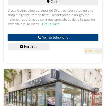
Carte
Oralia Optim, situé au cœur de Dijon, est bien plus qu'une
simple agence immobilière. Faisant partie d'un groupe
national réputé, nous sommes spécialisés dans la gestion
immobilière, la locati...
Lire la suite
Voir le téléphone
Horaires
3.9
(169 avis)