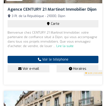
Agence CENTURY 21 Martinot Immobilier Dijon
3 Pl. de la République - 21000, Dijon
Carte
Bienvenue chez CENTURY 21 Martinot Immobilier, votre
partenaire de confiance situé à Dijon, qui vous accompagne
dans tous vos projets immobiliers. Que vous envisagiez
d'acheter, de vendre, de louer ...
Lire la suite
Voir le téléphone
Voir e-mail
Horaires
3.9
(198 avis)