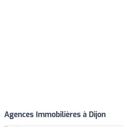
Agences Immobilières à Dijon