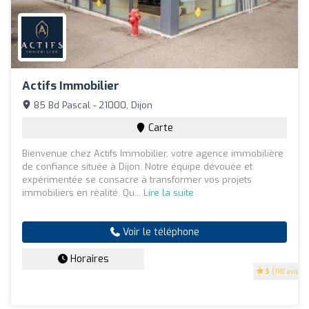
Actifs Immobilier
85 Bd Pascal - 21000, Dijon
Carte
Bienvenue chez Actifs Immobilier, votre agence immobilière
de confiance située à Dijon. Notre équipe dévouée et
expérimentée se consacre à transformer vos projets
immobiliers en réalité. Qu...
Lire la suite
Voir le téléphone
Horaires
5
(118 avis)