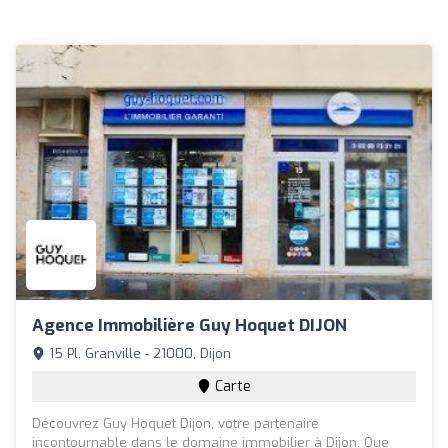
Agence Immobilière Guy Hoquet DIJON
15 Pl. Granville - 21000, Dijon
Carte
Découvrez Guy Hoquet Dijon, votre partenaire
incontournable dans le domaine immobilier à Dijon. Que