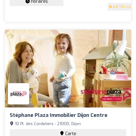
Horaires
4.9
(189 avis)
Stéphane Plaza Immobilier Dijon Centre
10 Pl. des Cordeliers - 21000, Dijon
Carte