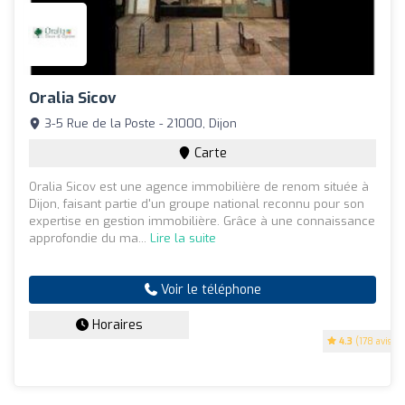
Oralia Sicov
3-5 Rue de la Poste - 21000, Dijon
Carte
Oralia Sicov est une agence immobilière de renom située à
Dijon, faisant partie d'un groupe national reconnu pour son
expertise en gestion immobilière. Grâce à une connaissance
approfondie du ma...
Lire la suite
Voir le téléphone
Horaires
4.3
(178 avis)