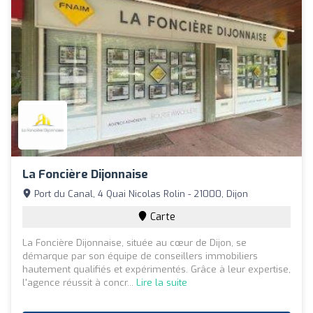
La Foncière Dijonnaise
Port du Canal, 4 Quai Nicolas Rolin - 21000, Dijon
Carte
La Foncière Dijonnaise, située au cœur de Dijon, se
démarque par son équipe de conseillers immobiliers
hautement qualifiés et expérimentés. Grâce à leur expertise,
l'agence réussit à concr...
Lire la suite