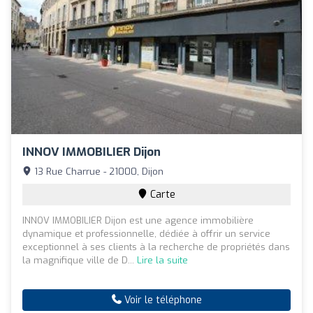
INNOV IMMOBILIER Dijon
13 Rue Charrue - 21000, Dijon
Carte
INNOV IMMOBILIER Dijon est une agence immobilière
dynamique et professionnelle, dédiée à offrir un service
exceptionnel à ses clients à la recherche de propriétés dans
la magnifique ville de D...
Lire la suite
Voir le téléphone