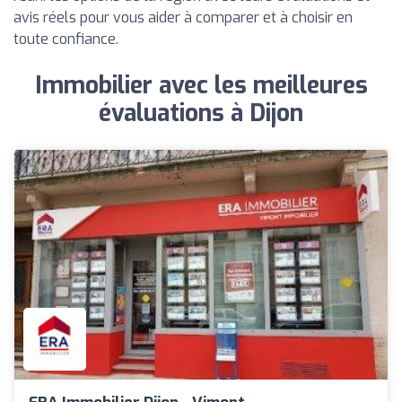
avis réels pour vous aider à comparer et à choisir en
toute confiance.
Immobilier avec les meilleures
évaluations à Dijon