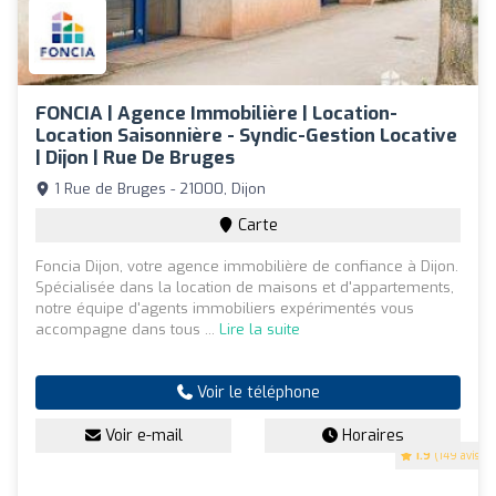
FONCIA | Agence Immobilière | Location-
Location Saisonnière - Syndic-Gestion Locative
| Dijon | Rue De Bruges
1 Rue de Bruges - 21000, Dijon
Carte
Foncia Dijon, votre agence immobilière de confiance à Dijon.
Spécialisée dans la location de maisons et d'appartements,
notre équipe d'agents immobiliers expérimentés vous
accompagne dans tous ...
Lire la suite
Voir le téléphone
Voir e-mail
Horaires
1.9
(149 avis)