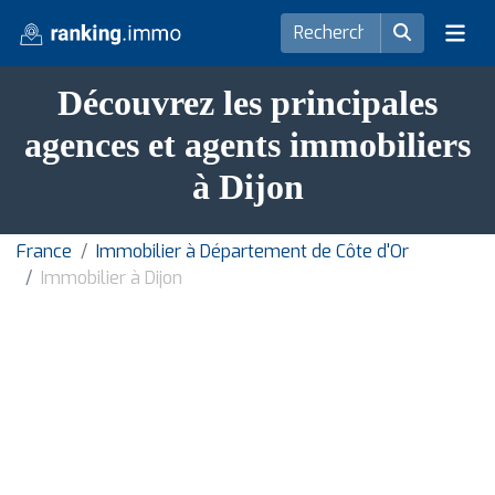
Découvrez les principales
agences et agents immobiliers
à Dijon
France
Immobilier à Département de Côte d'Or
Immobilier à Dijon