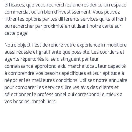
efficaces, que vous recherchiez une résidence, un espace
commercial ou un bien d'investissement. Vous pouvez
filtrer les options par les différents services qu'ils offrent
ou rechercher par proximité en utilisant notre carte sur
cette page.
Notre objectif est de rendre votre expérience immobilière
aussi réussie et gratifiante que possible. Les courtiers et
agents répertoriés ici se distinguent par leur
connaissance approfondie du marché local, leur capacité
à comprendre vos besoins spécifiques et leur aptitude à
négocier les meilleures conditions. Utilisez notre annuaire
pour comparer les services, lire les avis des clients et
sélectionner le professionnel qui correspond le mieux à
vos besoins immobiliers.