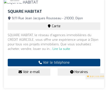
SQUARE HABITAT
9/11 Rue Jean Jacques Rousseau - 21000, Dijon
Carte
SQUARE HABITAT, le réseau d’agences immobilières du
CRÉDIT AGRICOLE, vous offre une expérience unique à Dijon
pour tous vos projets immobiliers. Que vous souhaitiez
acheter, vendre, louer ou in...
Lire la suite
Voir le téléphone
Voir e-mail
Horaires
3.3
(106 avis)