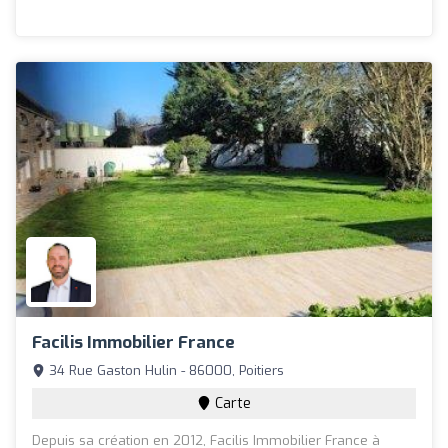
Facilis Immobilier France
34 Rue Gaston Hulin - 86000, Poitiers
Carte
Depuis sa création en 2012, Facilis Immobilier France à