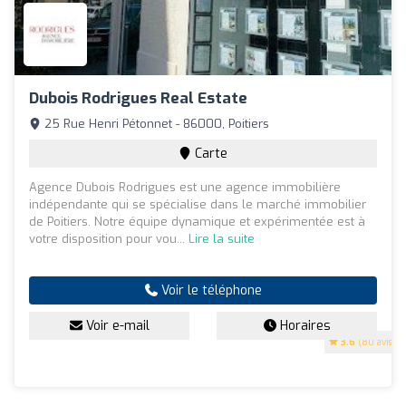
Dubois Rodrigues Real Estate
25 Rue Henri Pétonnet - 86000, Poitiers
Carte
Agence Dubois Rodrigues est une agence immobilière
indépendante qui se spécialise dans le marché immobilier
de Poitiers. Notre équipe dynamique et expérimentée est à
votre disposition pour vou...
Lire la suite
Voir le téléphone
Voir e-mail
Horaires
3.6
(80 avis)