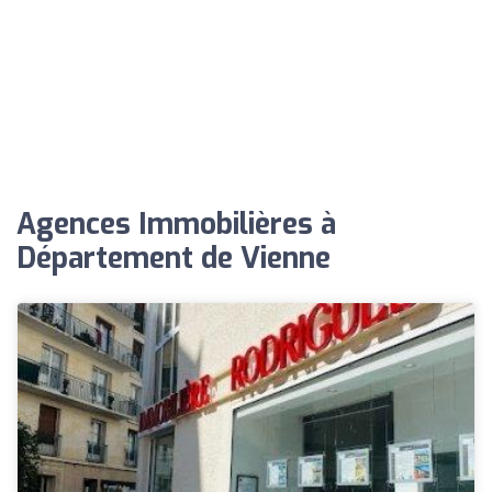
Agences Immobilières à
Département de Vienne