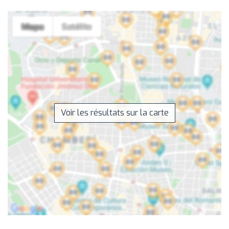
Voir les résultats sur la carte