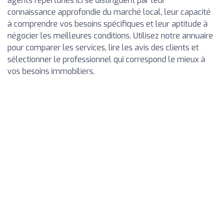
agents répertoriés ici se distinguent par leur
connaissance approfondie du marché local, leur capacité
à comprendre vos besoins spécifiques et leur aptitude à
négocier les meilleures conditions. Utilisez notre annuaire
pour comparer les services, lire les avis des clients et
sélectionner le professionnel qui correspond le mieux à
vos besoins immobiliers.