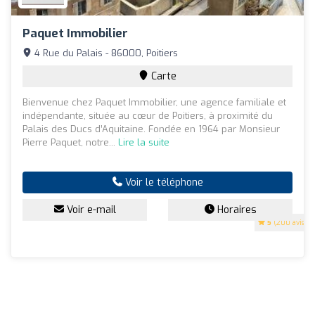
Paquet Immobilier
4 Rue du Palais - 86000, Poitiers
Carte
Bienvenue chez Paquet Immobilier, une agence familiale et
indépendante, située au cœur de Poitiers, à proximité du
Palais des Ducs d’Aquitaine. Fondée en 1964 par Monsieur
Pierre Paquet, notre...
Lire la suite
Voir le téléphone
Voir e-mail
Horaires
5
(200 avis)