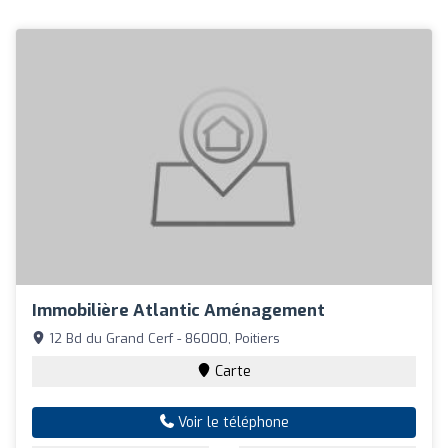
Immobilière Atlantic Aménagement
12 Bd du Grand Cerf - 86000, Poitiers
Carte
Voir le téléphone