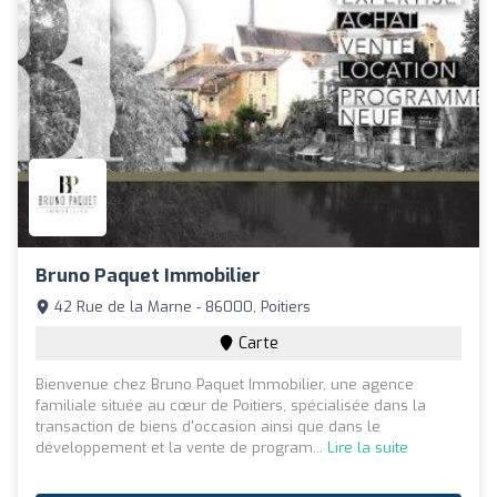
Bruno Paquet Immobilier
42 Rue de la Marne - 86000, Poitiers
Carte
Bienvenue chez Bruno Paquet Immobilier, une agence
familiale située au cœur de Poitiers, spécialisée dans la
transaction de biens d'occasion ainsi que dans le
développement et la vente de program...
Lire la suite