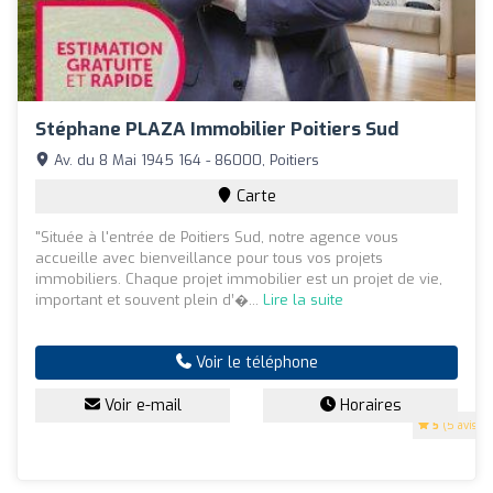
Stéphane PLAZA Immobilier Poitiers Sud
Av. du 8 Mai 1945 164 - 86000, Poitiers
Carte
"Située à l'entrée de Poitiers Sud, notre agence vous
accueille avec bienveillance pour tous vos projets
immobiliers. Chaque projet immobilier est un projet de vie,
important et souvent plein d’�...
Lire la suite
Voir le téléphone
Voir e-mail
Horaires
5
(5 avis)