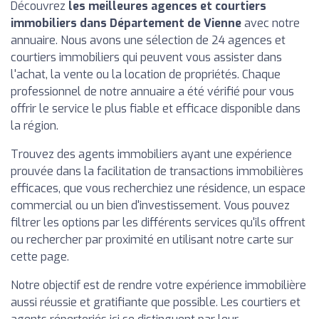
Découvrez
les meilleures agences et courtiers
immobiliers dans Département de Vienne
avec notre
annuaire. Nous avons une sélection de 24 agences et
courtiers immobiliers qui peuvent vous assister dans
l'achat, la vente ou la location de propriétés. Chaque
professionnel de notre annuaire a été vérifié pour vous
offrir le service le plus fiable et efficace disponible dans
la région.
Trouvez des agents immobiliers ayant une expérience
prouvée dans la facilitation de transactions immobilières
efficaces, que vous recherchiez une résidence, un espace
commercial ou un bien d'investissement. Vous pouvez
filtrer les options par les différents services qu'ils offrent
ou rechercher par proximité en utilisant notre carte sur
cette page.
Notre objectif est de rendre votre expérience immobilière
aussi réussie et gratifiante que possible. Les courtiers et