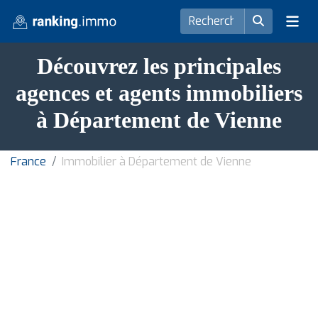
Découvrez les principales
agences et agents immobiliers
à Département de Vienne
France
Immobilier à Département de Vienne