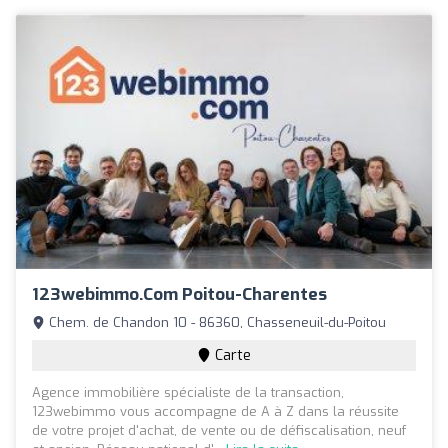
123webimmo.com Poitou-Charentes
Chem. de Chandon 10 - 86360, Chasseneuil-du-Poitou
Carte
Agence immobilière spécialiste de la transaction,
123webimmo vous accompagne de A à Z dans la réussite
de votre projet d'achat, de vente ou de défiscalisation, neuf