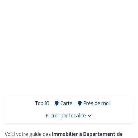
Top 10
Carte
Près de moi
Filtrer par localité
Voici votre guide des
Immobilier à Département de