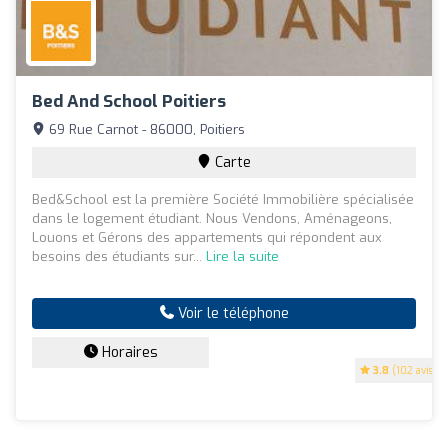
Bed And School Poitiers
69 Rue Carnot - 86000, Poitiers
Carte
Bed&School est la première Société Immobilière spécialisée
dans le logement étudiant. Nous Vendons, Aménageons,
Louons et Gérons des appartements qui répondent aux
besoins des étudiants sur...
Lire la suite
Voir le téléphone
Horaires
3.8
(102 avis)