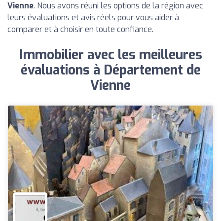
Vienne
. Nous avons réuni les options de la région avec
leurs évaluations et avis réels pour vous aider à
comparer et à choisir en toute confiance.
Immobilier avec les meilleures
évaluations à Département de
Vienne