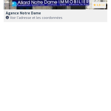
4.8
(4)
Agence Notre Dame
Voir l'adresse et les coordonnées