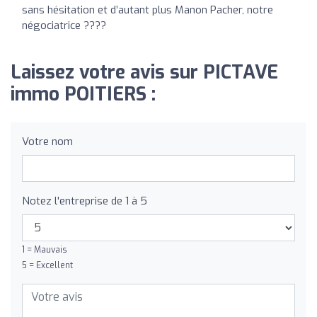
sans hésitation et d’autant plus Manon Pacher, notre
négociatrice ????
Laissez votre avis sur PICTAVE
immo POITIERS :
Votre nom
Notez l'entreprise de 1 à 5
1 = Mauvais
5 = Excellent