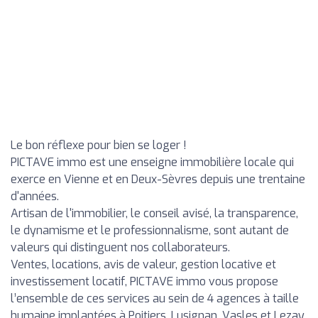
Le bon réflexe pour bien se loger !
PICTAVE immo est une enseigne immobilière locale qui
exerce en Vienne et en Deux-Sèvres depuis une trentaine
d'années.
Artisan de l'immobilier, le conseil avisé, la transparence,
le dynamisme et le professionnalisme, sont autant de
valeurs qui distinguent nos collaborateurs.
Ventes, locations, avis de valeur, gestion locative et
investissement locatif, PICTAVE immo vous propose
l’ensemble de ces services au sein de 4 agences à taille
humaine implantées à Poitiers, Lusignan, Vasles et Lezay.