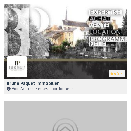
5
(176)
Bruno Paquet Immobilier
Voir l'adresse et les coordonnées