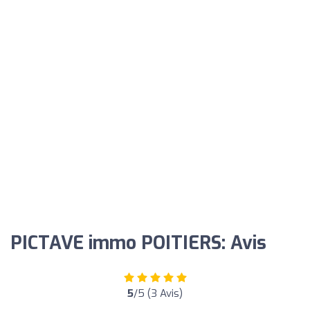
PICTAVE immo POITIERS: Avis
5
/5 (3 Avis)