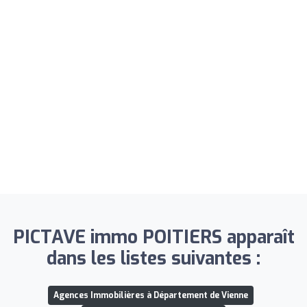
PICTAVE immo POITIERS apparaît
dans les listes suivantes :
Agences Immobilières à Département de Vienne