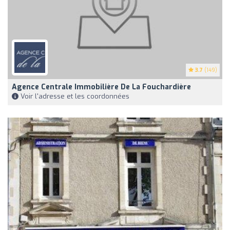
3.7
(149)
Agence Centrale Immobilière De La Fouchardière
Voir l'adresse et les coordonnées