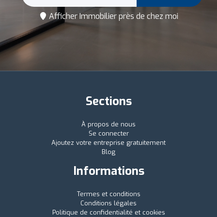
Afficher Immobilier près de chez moi
Sections
À propos de nous
Se connecter
Ajoutez votre entreprise gratuitement
Blog
Informations
Termes et conditions
Conditions légales
Politique de confidentialité et cookies