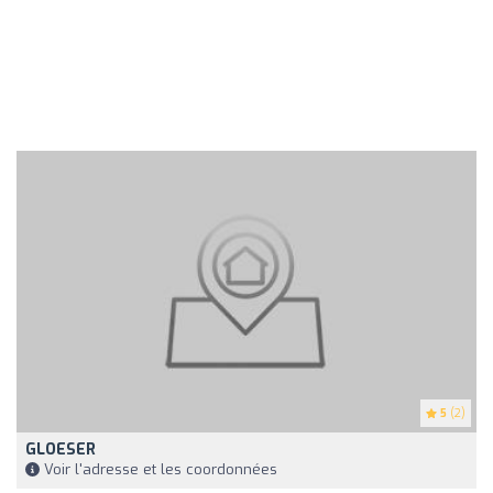
5
(2)
GLOESER
Voir l'adresse et les coordonnées