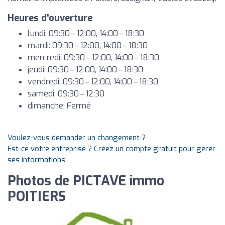
Heures d'ouverture
lundi: 09:30 – 12:00, 14:00 – 18:30
mardi: 09:30 – 12:00, 14:00 – 18:30
mercredi: 09:30 – 12:00, 14:00 – 18:30
jeudi: 09:30 – 12:00, 14:00 – 18:30
vendredi: 09:30 – 12:00, 14:00 – 18:30
samedi: 09:30 – 12:30
dimanche: Fermé
Voulez-vous demander un changement ?
Est-ce votre entreprise ? Créez un compte gratuit pour gérer
ses informations
Photos de PICTAVE immo
POITIERS