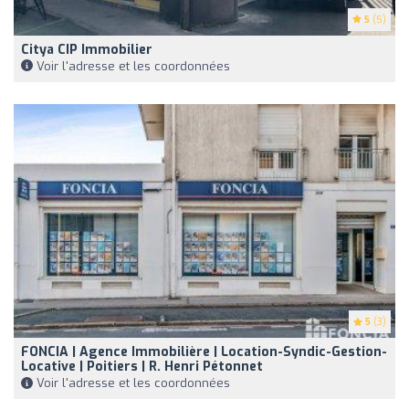
5
(5)
Citya CIP Immobilier
Voir l'adresse et les coordonnées
5
(3)
FONCIA | Agence Immobilière | Location-Syndic-Gestion-
Locative | Poitiers | R. Henri Pétonnet
Voir l'adresse et les coordonnées