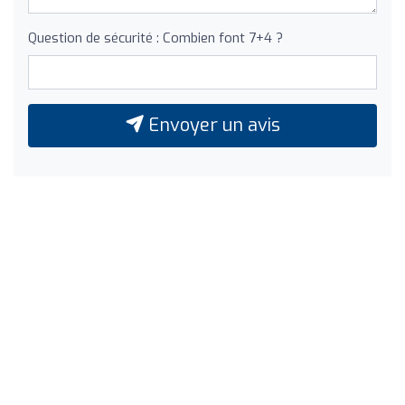
Question de sécurité : Combien font 7+4 ?
Envoyer un avis