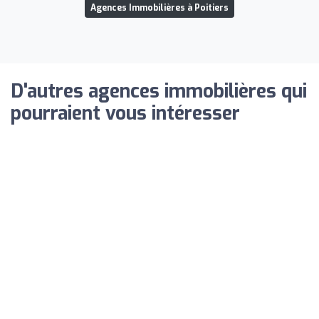
Agences Immobilières à Poitiers
D'autres agences immobilières qui
pourraient vous intéresser