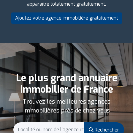
apparaître totalement gratuitement.
Ajoutez votre agence immobilière gratuitement
Le plus grand annuaire
immobilier de France
Trouvez les meilleures agences
immobilières près de chez vous
Rechercher