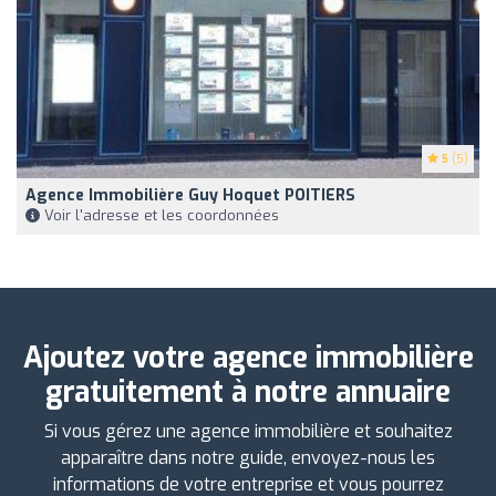
5
(5)
Agence Immobilière Guy Hoquet POITIERS
Voir l'adresse et les coordonnées
Ajoutez votre agence immobilière
gratuitement à notre annuaire
Si vous gérez une agence immobilière et souhaitez
apparaître dans notre guide, envoyez-nous les
informations de votre entreprise et vous pourrez