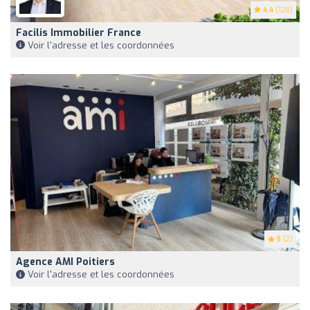
4.4
(128)
Facilis Immobilier France
Voir l'adresse et les coordonnées
5
(2)
Agence AMI Poitiers
Voir l'adresse et les coordonnées