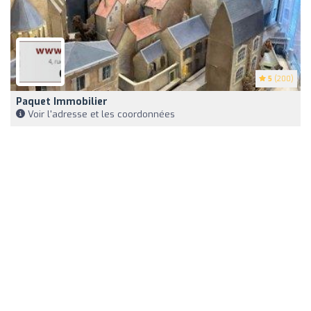
5
(200)
Paquet Immobilier
Voir l'adresse et les coordonnées