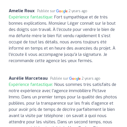
Amelie Roux
Publiée sur
2 years ago
Expérience fantastique:
Fort sympathique et de très
bonnes explications. Monsieur Léger connait sur le bout
des doigts son travail. À l'écoute pour vendre le bien de
ma défunte mère le bien fût vendu rapidement Il s'est
occupé de tout les détails, nous avons toujours été
informé en temps et en heure des avancées du projet. À
l'écoute il vous accompagne jusqu'à la signature. Je
recommande cette agence les yeux fermés.
Aurélie Marceteau
Publiée sur
2 years ago
Expérience fantastique:
Nous sommes très satisfaits de
notre expérience avec l'agence immobilière Pictave
Immo. Dans un premier temps pour la qualité des photos
publiées, pour la transparence sur les frais d’agence et
pour avoir pris de temps de décrire parfaitement le bien
avant la visite par téléphone : on savait à quoi nous
attendre pour les visites. Dans un second temps, nous