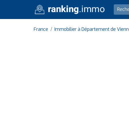
France
Immobilier à Département de Vien