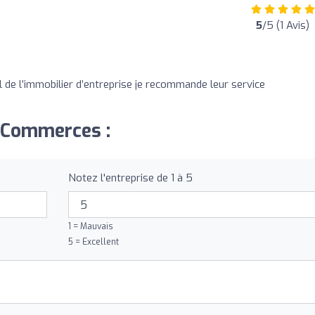
5
/5 (1 Avis)
 de l’immobilier d’entreprise je recommande leur service
A Commerces :
Notez l'entreprise de 1 à 5
1 = Mauvais
5 = Excellent