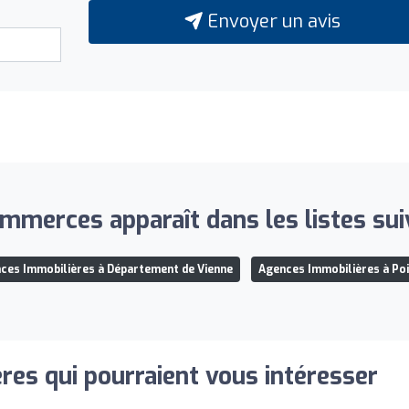
Envoyer un avis
merces apparaît dans les listes sui
ces Immobilières à Département de Vienne
Agences Immobilières à Poi
res qui pourraient vous intéresser