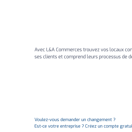
Avec L&A Commerces trouvez vos locaux com
ses clients et comprend leurs processus de dé
Voulez-vous demander un changement ?
Est-ce votre entreprise ? Créez un compte gratu