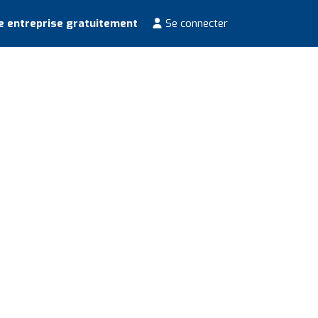
e entreprise gratuitement
Se connecter