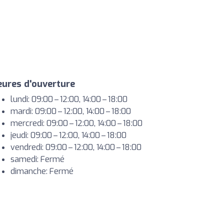
ures d'ouverture
lundi: 09:00 – 12:00, 14:00 – 18:00
mardi: 09:00 – 12:00, 14:00 – 18:00
mercredi: 09:00 – 12:00, 14:00 – 18:00
jeudi: 09:00 – 12:00, 14:00 – 18:00
vendredi: 09:00 – 12:00, 14:00 – 18:00
samedi: Fermé
dimanche: Fermé