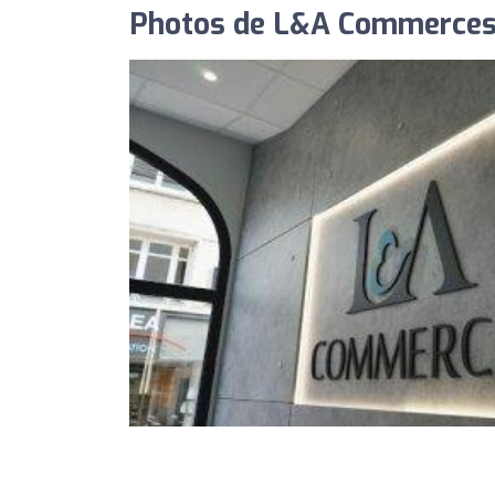
Photos de L&A Commerce