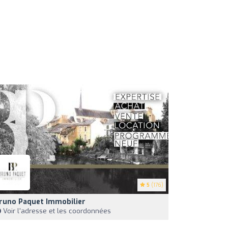
5
(176)
runo Paquet Immobilier
Voir l'adresse et les coordonnées