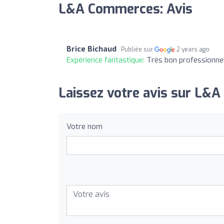
L&A Commerces: Avis
Brice Bichaud
Publiée sur
2 years ago
Expérience fantastique:
Très bon professionnel
Laissez votre avis sur L&
Votre nom