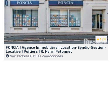
5
(3)
FONCIA | Agence Immobilière | Location-Syndic-Gestion-
Locative | Poitiers | R. Henri Pétonnet
Voir l'adresse et les coordonnées