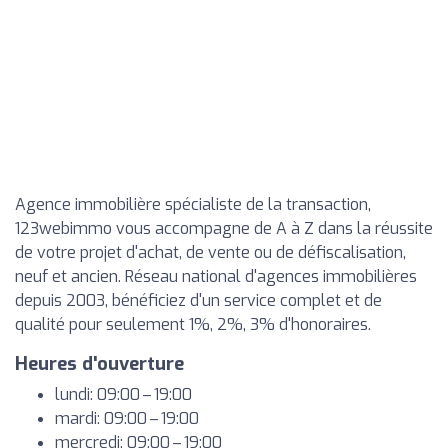
Agence immobilière spécialiste de la transaction,
123webimmo vous accompagne de A à Z dans la réussite
de votre projet d'achat, de vente ou de défiscalisation,
neuf et ancien. Réseau national d'agences immobilières
depuis 2003, bénéficiez d'un service complet et de
qualité pour seulement 1%, 2%, 3% d'honoraires.
Heures d'ouverture
lundi: 09:00 – 19:00
mardi: 09:00 – 19:00
mercredi: 09:00 – 19:00