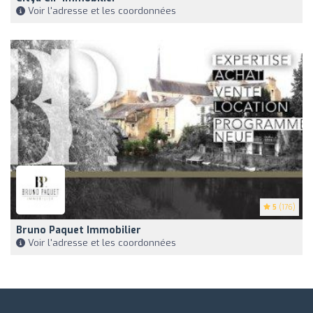
Voir l'adresse et les coordonnées
5
(176)
Bruno Paquet Immobilier
Voir l'adresse et les coordonnées