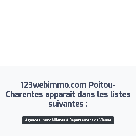
123webimmo.com Poitou-
Charentes apparaît dans les listes
suivantes :
Agences Immobilières à Département de Vienne