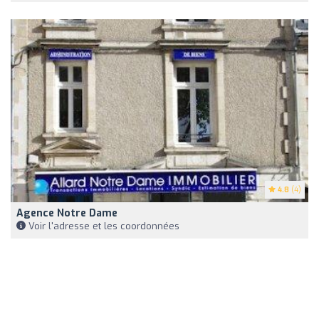
4.8
(4)
Agence Notre Dame
Voir l'adresse et les coordonnées