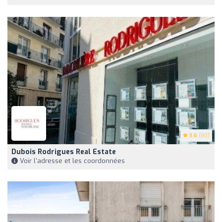
3.6
(80)
Dubois Rodrigues Real Estate
Voir l'adresse et les coordonnées