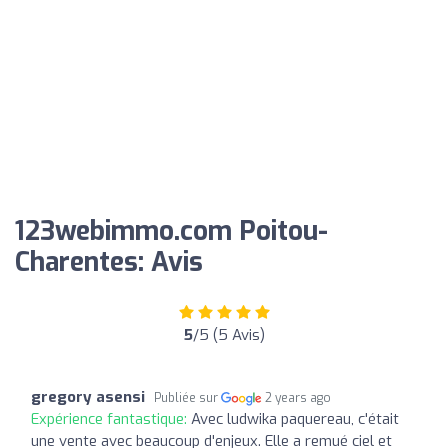
123webimmo.com Poitou-
Charentes: Avis
5
/5 (5 Avis)
gregory asensi
Publiée sur
2 years ago
Expérience fantastique:
Avec ludwika paquereau, c'était
une vente avec beaucoup d'enjeux. Elle a remué ciel et