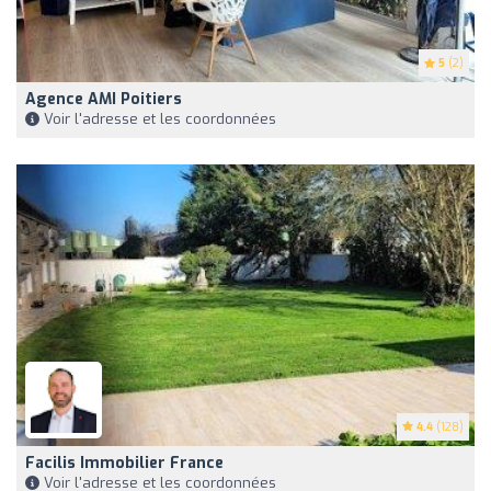
5
(2)
Agence AMI Poitiers
Voir l'adresse et les coordonnées
4.4
(128)
Facilis Immobilier France
Voir l'adresse et les coordonnées