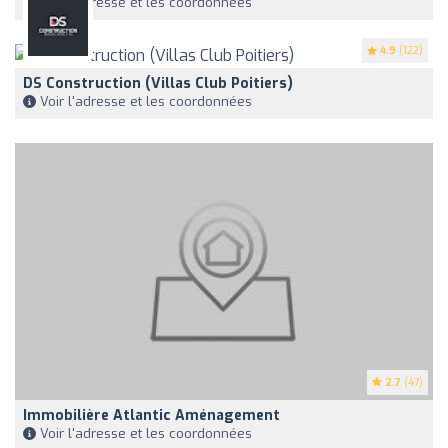
Voir l'adresse et les coordonnées
4.9
(122)
DS Construction (Villas Club Poitiers)
Voir l'adresse et les coordonnées
2.7
(47)
Immobilière Atlantic Aménagement
Voir l'adresse et les coordonnées