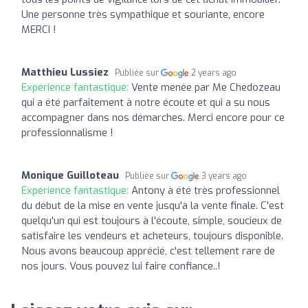
Une personne très sympathique et souriante, encore
MERCI !
Matthieu Lussiez
Publiée sur
2 years ago
Expérience fantastique:
Vente menée par Me Chedozeau
qui a été parfaitement à notre écoute et qui a su nous
accompagner dans nos démarches. Merci encore pour ce
professionnalisme !
Monique Guilloteau
Publiée sur
3 years ago
Expérience fantastique:
Antony à été très professionnel
du début de la mise en vente jusqu'à la vente finale. C'est
quelqu'un qui est toujours à l'écoute, simple, soucieux de
satisfaire les vendeurs et acheteurs, toujours disponible.
Nous avons beaucoup apprécié, c'est tellement rare de
nos jours. Vous pouvez lui faire confiance..!