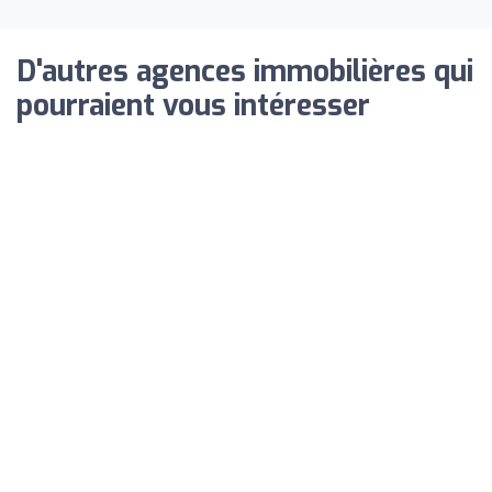
D'autres agences immobilières qui
pourraient vous intéresser