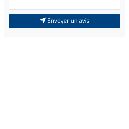
Envoyer un avis