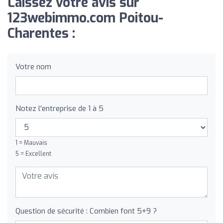
Laissez votre avis sur
123webimmo.com Poitou-
Charentes :
Votre nom
Notez l'entreprise de 1 à 5
1 = Mauvais
5 = Excellent
Question de sécurité : Combien font 5+9 ?