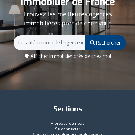
immobilier de France
Trouvez les meilleures agences
immobilières près de chez vous
Rechercher
Afficher Immobilier près de chez moi
Sections
À propos de nous
Se connecter
Ajoutez votre entreprise gratuitement