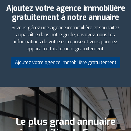
Ajoutez votre agence immobilière
gratuitement à notre annuaire
Si vous gérez une agence immobilière et souhaitez
apparaître dans notre guide, envoyez-nous les
informations de votre entreprise et vous pourrez
apparaître totalement gratuitement.
Ajoutez votre agence immobilière gratuitement
Le plus grand annuaire