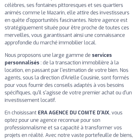
célèbres, ses fontaines pittoresques et ses quartiers
animés comme le Mazarin, elle attire des investisseurs
en quête d'opportunités fascinantes. Notre agence est
stratégiquement située pour être proche de toutes ces
merveilles, vous garantissant ainsi une connaissance
approfondie du marché immobilier local.
Nous proposons une large gamme de
services
personnalisés
: de la transaction immobilière à la
location, en passant par l'estimation de votre bien. Nos
agents, sous la direction d'Arielle Cousinie, sont formés
pour vous fournir des conseils adaptés à vos besoins
spécifiques, qu'il s'agisse de votre premier achat ou d'un
investissement locatif.
En choisissant
ERA AGENCE DU COMTE D'AIX
, vous
optez pour une agence reconnue pour son
professionnalisme et sa capacité à transformer vos
projets en réalité. Avec notre vaste portefeuille de biens,