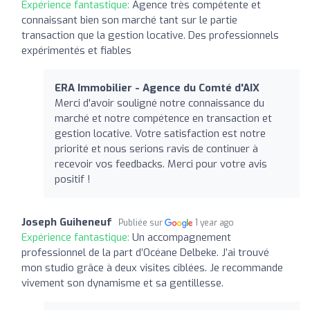
Expérience fantastique:
Agence très compétente et
connaissant bien son marché tant sur le partie
transaction que la gestion locative. Des professionnels
expérimentés et fiables
ERA Immobilier - Agence du Comté d'AIX
Merci d'avoir souligné notre connaissance du
marché et notre compétence en transaction et
gestion locative. Votre satisfaction est notre
priorité et nous serions ravis de continuer à
recevoir vos feedbacks. Merci pour votre avis
positif !
Joseph Guiheneuf
Publiée sur
1 year ago
Expérience fantastique:
Un accompagnement
professionnel de la part d’Océane Delbeke. J’ai trouvé
mon studio grâce à deux visites ciblées. Je recommande
vivement son dynamisme et sa gentillesse.