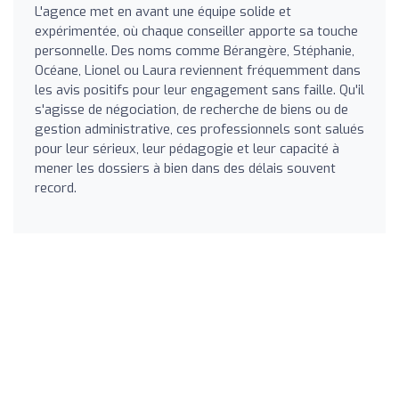
L'agence met en avant une équipe solide et
expérimentée, où chaque conseiller apporte sa touche
personnelle. Des noms comme Bérangère, Stéphanie,
Océane, Lionel ou Laura reviennent fréquemment dans
les avis positifs pour leur engagement sans faille. Qu'il
s'agisse de négociation, de recherche de biens ou de
gestion administrative, ces professionnels sont salués
pour leur sérieux, leur pédagogie et leur capacité à
mener les dossiers à bien dans des délais souvent
record.