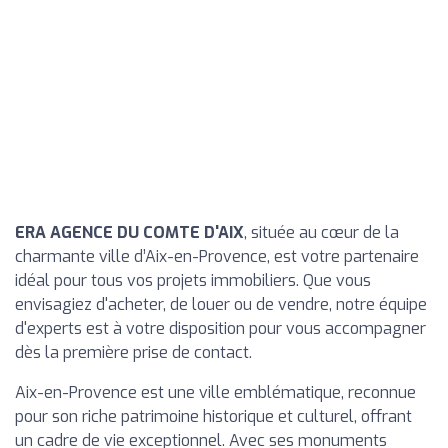
ERA AGENCE DU COMTE D'AIX
, située au cœur de la
charmante ville d’Aix-en-Provence, est votre partenaire
idéal pour tous vos projets immobiliers. Que vous
envisagiez d'acheter, de louer ou de vendre, notre équipe
d'experts est à votre disposition pour vous accompagner
dès la première prise de contact.
Aix-en-Provence est une ville emblématique, reconnue
pour son riche patrimoine historique et culturel, offrant
un cadre de vie exceptionnel. Avec ses monuments