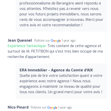
professionnalisme de Berangère aient répondu à
vos attentes. N'hésitez pas à revenir vers nous
pour vos futurs projets immobiliers, nous serons
ravis de vous accompagner à nouveau. Merci pour
votre avis et votre recommandation !
Jean Quesnel
Publiée sur
1 year ago
Expérience fantastique:
Très content de cette agence et
surtout de M. PETITBON qui s'est très bien occupé de ma
recherche d'appartement.
ERA Immobilier - Agence du Comté d'AIX
Quelle joie de lire votre satisfaction quant à votre
expérience avec notre agence ! Nous nous
engageons à maintenir ce niveau de qualité pour
tous nos clients. Un grand merci pour votre avis !
Nico Pinard
Publiée sur
1 year ago