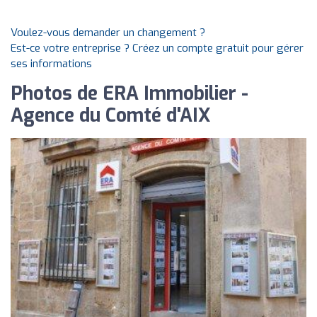
Voulez-vous demander un changement ?
Est-ce votre entreprise ? Créez un compte gratuit pour gérer
ses informations
Photos de ERA Immobilier -
Agence du Comté d'AIX