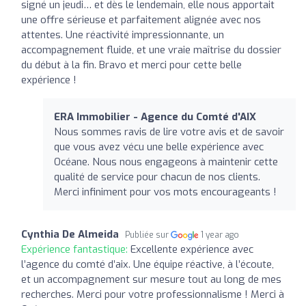
signé un jeudi… et dès le lendemain, elle nous apportait
une offre sérieuse et parfaitement alignée avec nos
attentes. Une réactivité impressionnante, un
accompagnement fluide, et une vraie maîtrise du dossier
du début à la fin. Bravo et merci pour cette belle
expérience !
ERA Immobilier - Agence du Comté d'AIX
Nous sommes ravis de lire votre avis et de savoir
que vous avez vécu une belle expérience avec
Océane. Nous nous engageons à maintenir cette
qualité de service pour chacun de nos clients.
Merci infiniment pour vos mots encourageants !
Cynthia De Almeida
Publiée sur
1 year ago
Expérience fantastique:
Excellente expérience avec
l’agence du comté d’aix. Une équipe réactive, à l’écoute,
et un accompagnement sur mesure tout au long de mes
recherches. Merci pour votre professionnalisme ! Merci à