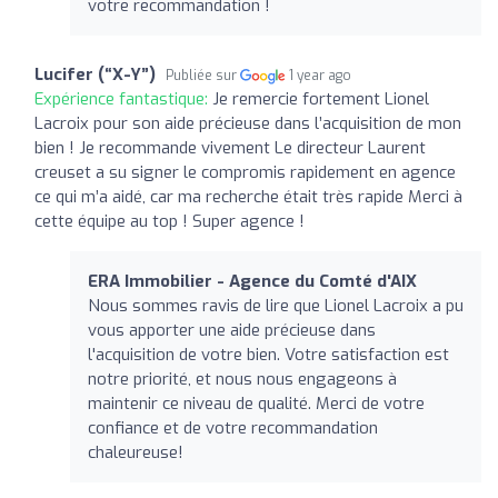
votre recommandation !
Lucifer (“X-Y”)
Publiée sur
1 year ago
Expérience fantastique:
Je remercie fortement Lionel
Lacroix pour son aide précieuse dans l’acquisition de mon
bien ! Je recommande vivement Le directeur Laurent
creuset a su signer le compromis rapidement en agence
ce qui m’a aidé, car ma recherche était très rapide Merci à
cette équipe au top ! Super agence !
ERA Immobilier - Agence du Comté d'AIX
Nous sommes ravis de lire que Lionel Lacroix a pu
vous apporter une aide précieuse dans
l'acquisition de votre bien. Votre satisfaction est
notre priorité, et nous nous engageons à
maintenir ce niveau de qualité. Merci de votre
confiance et de votre recommandation
chaleureuse!