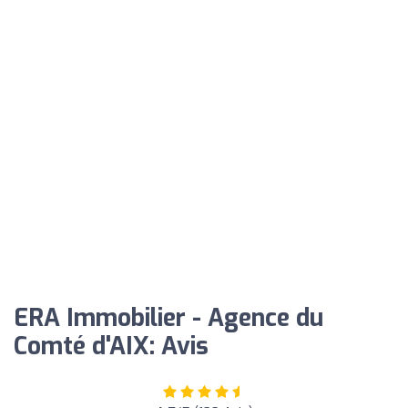
ERA Immobilier - Agence du
Comté d'AIX: Avis