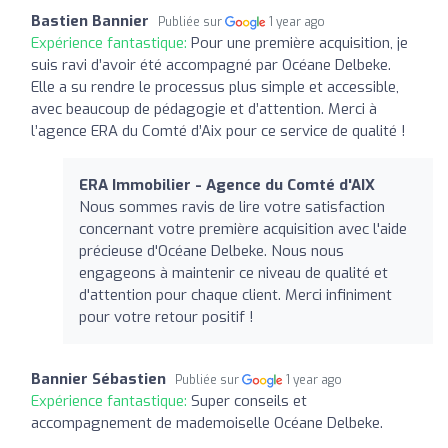
Bastien Bannier
Publiée sur
1 year ago
Expérience fantastique:
Pour une première acquisition, je
suis ravi d’avoir été accompagné par Océane Delbeke.
Elle a su rendre le processus plus simple et accessible,
avec beaucoup de pédagogie et d’attention. Merci à
l’agence ERA du Comté d’Aix pour ce service de qualité !
ERA Immobilier - Agence du Comté d'AIX
Nous sommes ravis de lire votre satisfaction
concernant votre première acquisition avec l'aide
précieuse d'Océane Delbeke. Nous nous
engageons à maintenir ce niveau de qualité et
d'attention pour chaque client. Merci infiniment
pour votre retour positif !
Bannier Sébastien
Publiée sur
1 year ago
Expérience fantastique:
Super conseils et
accompagnement de mademoiselle Océane Delbeke.