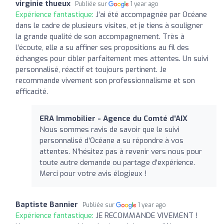
virginie thueux
Publiée sur
1 year ago
Expérience fantastique:
J’ai été accompagnée par Océane
dans le cadre de plusieurs visites, et je tiens à souligner
la grande qualité de son accompagnement. Très à
l’écoute, elle a su affiner ses propositions au fil des
échanges pour cibler parfaitement mes attentes. Un suivi
personnalisé, réactif et toujours pertinent. Je
recommande vivement son professionnalisme et son
efficacité.
ERA Immobilier - Agence du Comté d'AIX
Nous sommes ravis de savoir que le suivi
personnalisé d'Océane a su répondre à vos
attentes. N'hésitez pas à revenir vers nous pour
toute autre demande ou partage d'expérience.
Merci pour votre avis élogieux !
Baptiste Bannier
Publiée sur
1 year ago
Expérience fantastique:
JE RECOMMANDE VIVEMENT !