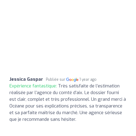
Jessica Gaspar
Publiée sur
1 year ago
Expérience fantastique:
Très satisfaite de l’estimation
réalisée par l’agence du comté d’aix. Le dossier fourni
est clair, complet et très professionnel. Un grand merci à
Océane pour ses explications précises, sa transparence
et sa parfaite maîtrise du marché. Une agence sérieuse
que je recommande sans hésiter.