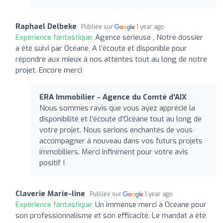
Raphael Delbeke
Publiée sur
1 year ago
Expérience fantastique:
Agence sérieuse , Notre dossier
a été suivi par Océane, A l’écoute et disponible pour
répondre aux mieux à nos attentes tout au long de notre
projet. Encore merci
ERA Immobilier - Agence du Comté d'AIX
Nous sommes ravis que vous ayez apprécié la
disponibilité et l'écoute d'Océane tout au long de
votre projet. Nous serions enchantés de vous
accompagner à nouveau dans vos futurs projets
immobiliers. Merci infiniment pour votre avis
positif !
Claverie Marie-line
Publiée sur
1 year ago
Expérience fantastique:
Un immense merci à Océane pour
son professionnalisme et son efficacité. Le mandat a été