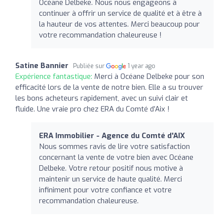
Océane Delbeke. Nous nous engageons à
continuer à offrir un service de qualité et à être à
la hauteur de vos attentes. Merci beaucoup pour
votre recommandation chaleureuse !
Satine Bannier
Publiée sur
1 year ago
Expérience fantastique:
Merci à Océane Delbeke pour son
efficacité lors de la vente de notre bien. Elle a su trouver
les bons acheteurs rapidement, avec un suivi clair et
fluide. Une vraie pro chez ERA du Comté d’Aix !
ERA Immobilier - Agence du Comté d'AIX
Nous sommes ravis de lire votre satisfaction
concernant la vente de votre bien avec Océane
Delbeke. Votre retour positif nous motive à
maintenir un service de haute qualité. Merci
infiniment pour votre confiance et votre
recommandation chaleureuse.