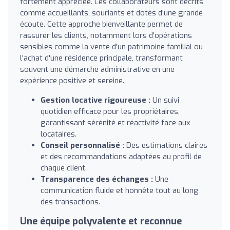
fortement appréciée. Les collaborateurs sont décrits
comme accueillants, souriants et dotés d'une grande
écoute. Cette approche bienveillante permet de
rassurer les clients, notamment lors d'opérations
sensibles comme la vente d'un patrimoine familial ou
l'achat d'une résidence principale, transformant
souvent une démarche administrative en une
expérience positive et sereine.
Gestion locative rigoureuse :
Un suivi
quotidien efficace pour les propriétaires,
garantissant sérénité et réactivité face aux
locataires.
Conseil personnalisé :
Des estimations claires
et des recommandations adaptées au profil de
chaque client.
Transparence des échanges :
Une
communication fluide et honnête tout au long
des transactions.
Une équipe polyvalente et reconnue