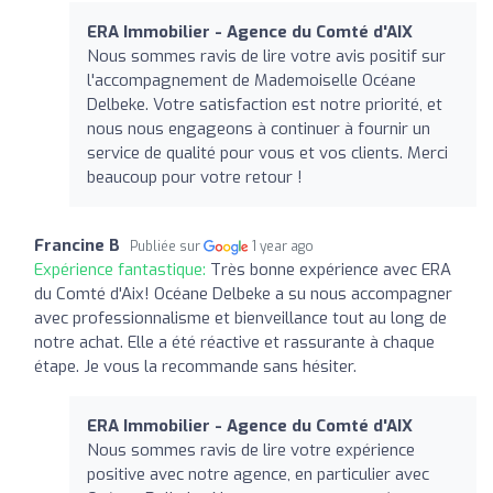
ERA Immobilier - Agence du Comté d'AIX
Nous sommes ravis de lire votre avis positif sur
l'accompagnement de Mademoiselle Océane
Delbeke. Votre satisfaction est notre priorité, et
nous nous engageons à continuer à fournir un
service de qualité pour vous et vos clients. Merci
beaucoup pour votre retour !
Francine B
Publiée sur
1 year ago
Expérience fantastique:
Très bonne expérience avec ERA
du Comté d'Aix! Océane Delbeke a su nous accompagner
avec professionnalisme et bienveillance tout au long de
notre achat. Elle a été réactive et rassurante à chaque
étape. Je vous la recommande sans hésiter.
ERA Immobilier - Agence du Comté d'AIX
Nous sommes ravis de lire votre expérience
positive avec notre agence, en particulier avec