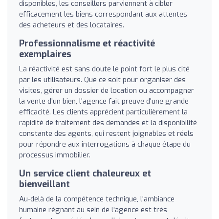
disponibles, les conseillers parviennent à cibler
efficacement les biens correspondant aux attentes
des acheteurs et des locataires.
Professionnalisme et réactivité
exemplaires
La réactivité est sans doute le point fort le plus cité
par les utilisateurs. Que ce soit pour organiser des
visites, gérer un dossier de location ou accompagner
la vente d'un bien, l'agence fait preuve d'une grande
efficacité. Les clients apprécient particulièrement la
rapidité de traitement des demandes et la disponibilité
constante des agents, qui restent joignables et réels
pour répondre aux interrogations à chaque étape du
processus immobilier.
Un service client chaleureux et
bienveillant
Au-delà de la compétence technique, l'ambiance
humaine régnant au sein de l'agence est très