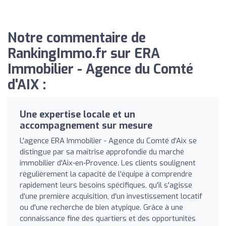
Notre commentaire de
RankingImmo.fr sur ERA
Immobilier - Agence du Comté
d'AIX :
Une expertise locale et un
accompagnement sur mesure
L'agence ERA Immobilier - Agence du Comté d'Aix se
distingue par sa maîtrise approfondie du marché
immobilier d'Aix-en-Provence. Les clients soulignent
régulièrement la capacité de l'équipe à comprendre
rapidement leurs besoins spécifiques, qu'il s'agisse
d'une première acquisition, d'un investissement locatif
ou d'une recherche de bien atypique. Grâce à une
connaissance fine des quartiers et des opportunités