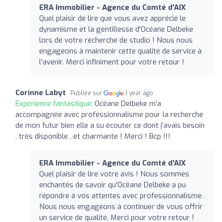
ERA Immobilier - Agence du Comté d'AIX
Quel plaisir de lire que vous avez apprécié le
dynamisme et la gentillesse d'Océane Delbeke
lors de votre recherche de studio ! Nous nous
engageons à maintenir cette qualité de service à
l'avenir. Merci infiniment pour votre retour !
Corinne Labyt
Publiée sur
1 year ago
Expérience fantastique:
Océane Delbeke m’a
accompagnée avec professionnalisme pour la recherche
de mon futur bien elle a su écouter ce dont j’avais besoin
, très disponible , et charmante ! Merci ! Bcp !!!
ERA Immobilier - Agence du Comté d'AIX
Quel plaisir de lire votre avis ! Nous sommes
enchantés de savoir qu'Océane Delbeke a pu
répondre à vos attentes avec professionnalisme.
Nous nous engageons à continuer de vous offrir
un service de qualité. Merci pour votre retour !