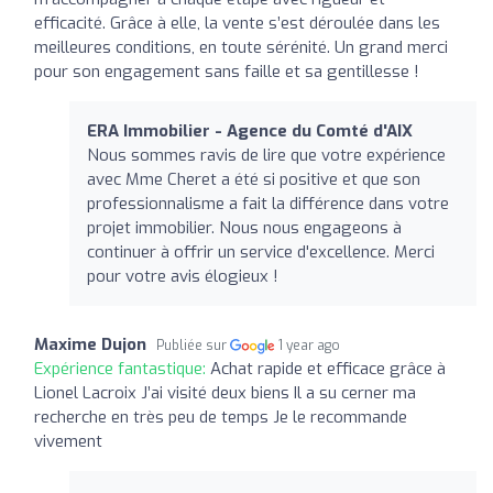
efficacité. Grâce à elle, la vente s’est déroulée dans les
meilleures conditions, en toute sérénité. Un grand merci
pour son engagement sans faille et sa gentillesse !
ERA Immobilier - Agence du Comté d'AIX
Nous sommes ravis de lire que votre expérience
avec Mme Cheret a été si positive et que son
professionnalisme a fait la différence dans votre
projet immobilier. Nous nous engageons à
continuer à offrir un service d'excellence. Merci
pour votre avis élogieux !
Maxime Dujon
Publiée sur
1 year ago
Expérience fantastique:
Achat rapide et efficace grâce à
Lionel Lacroix J’ai visité deux biens Il a su cerner ma
recherche en très peu de temps Je le recommande
vivement