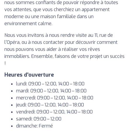
nous sommes confiants de pouvoir répondre à toutes
vos attentes, que vous cherchiez un appartement
moderne ou une maison familiale dans un
environnement calme.
Nous vous invitons à nous rendre visite au 11, rue de
l'Opéra, ou à nous contacter pour découvrir comment
nous pouvons vous aider à réaliser vos rêves
immobiliers. Ensemble, faisons de votre projet un succès
!
Heures d'ouverture
lundi: 09:00 – 12:00, 14:00 – 18:00
mardi: 09:00 – 12:00, 14:00 – 18:00
mercredi: 09:00 – 12:00, 14:00 – 18:00
jeudi: 09:00 – 12:00, 14:00 – 18:00
vendredi: 09:00 – 12:00, 14:00 – 18:00
samedi: 09:00 – 12:00
dimanche: Fermé