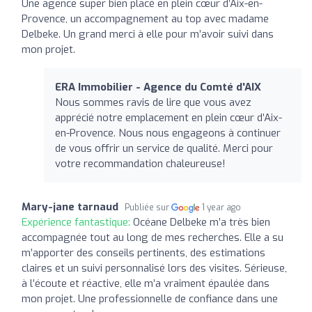
Une agence super bien placé en plein cœur d’Aix-en-
Provence, un accompagnement au top avec madame
Delbeke. Un grand merci à elle pour m’avoir suivi dans
mon projet.
ERA Immobilier - Agence du Comté d'AIX
Nous sommes ravis de lire que vous avez
apprécié notre emplacement en plein cœur d’Aix-
en-Provence. Nous nous engageons à continuer
de vous offrir un service de qualité. Merci pour
votre recommandation chaleureuse!
Mary-jane tarnaud
Publiée sur
1 year ago
Expérience fantastique:
Océane Delbeke m’a très bien
accompagnée tout au long de mes recherches. Elle a su
m’apporter des conseils pertinents, des estimations
claires et un suivi personnalisé lors des visites. Sérieuse,
à l’écoute et réactive, elle m’a vraiment épaulée dans
mon projet. Une professionnelle de confiance dans une