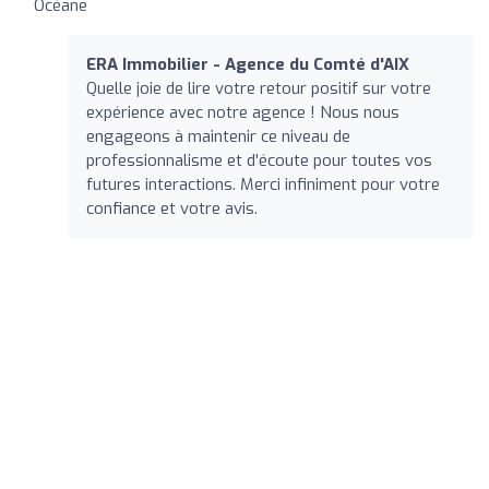
Océane
ERA Immobilier - Agence du Comté d'AIX
Quelle joie de lire votre retour positif sur votre
expérience avec notre agence ! Nous nous
engageons à maintenir ce niveau de
professionnalisme et d'écoute pour toutes vos
futures interactions. Merci infiniment pour votre
confiance et votre avis.