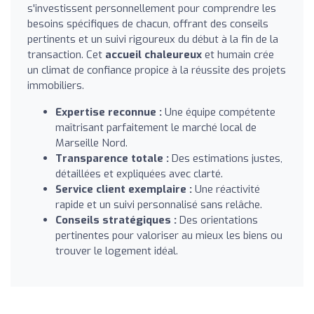
s'investissent personnellement pour comprendre les
besoins spécifiques de chacun, offrant des conseils
pertinents et un suivi rigoureux du début à la fin de la
transaction. Cet
accueil chaleureux
et humain crée
un climat de confiance propice à la réussite des projets
immobiliers.
Expertise reconnue :
Une équipe compétente
maîtrisant parfaitement le marché local de
Marseille Nord.
Transparence totale :
Des estimations justes,
détaillées et expliquées avec clarté.
Service client exemplaire :
Une réactivité
rapide et un suivi personnalisé sans relâche.
Conseils stratégiques :
Des orientations
pertinentes pour valoriser au mieux les biens ou
trouver le logement idéal.