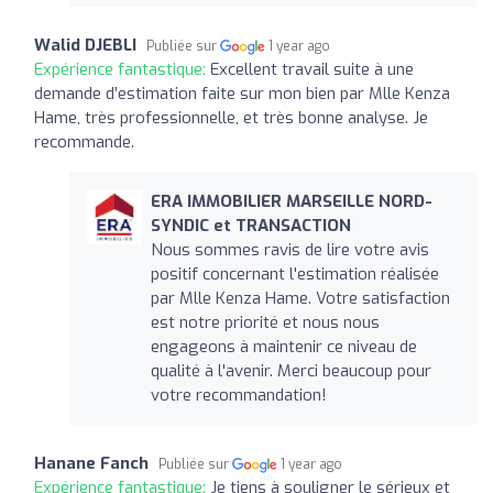
Walid DJEBLI
Publiée sur
1 year ago
Expérience fantastique:
Excellent travail suite à une
demande d’estimation faite sur mon bien par Mlle Kenza
Hame, très professionnelle, et très bonne analyse. Je
recommande.
ERA IMMOBILIER MARSEILLE NORD-
SYNDIC et TRANSACTION
Nous sommes ravis de lire votre avis
positif concernant l'estimation réalisée
par Mlle Kenza Hame. Votre satisfaction
est notre priorité et nous nous
engageons à maintenir ce niveau de
qualité à l'avenir. Merci beaucoup pour
votre recommandation!
Hanane Fanch
Publiée sur
1 year ago
Expérience fantastique:
Je tiens à souligner le sérieux et