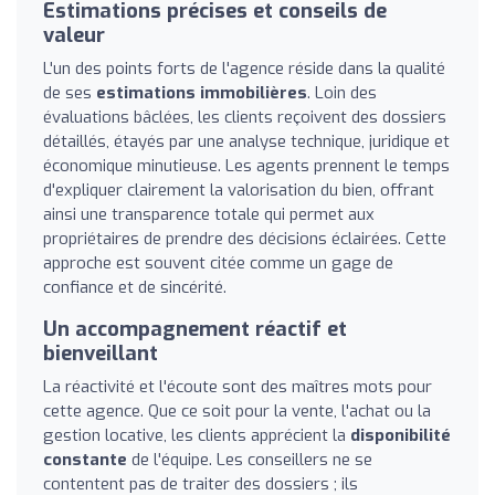
Estimations précises et conseils de
valeur
L'un des points forts de l'agence réside dans la qualité
de ses
estimations immobilières
. Loin des
évaluations bâclées, les clients reçoivent des dossiers
détaillés, étayés par une analyse technique, juridique et
économique minutieuse. Les agents prennent le temps
d'expliquer clairement la valorisation du bien, offrant
ainsi une transparence totale qui permet aux
propriétaires de prendre des décisions éclairées. Cette
approche est souvent citée comme un gage de
confiance et de sincérité.
Un accompagnement réactif et
bienveillant
La réactivité et l'écoute sont des maîtres mots pour
cette agence. Que ce soit pour la vente, l'achat ou la
gestion locative, les clients apprécient la
disponibilité
constante
de l'équipe. Les conseillers ne se
contentent pas de traiter des dossiers ; ils