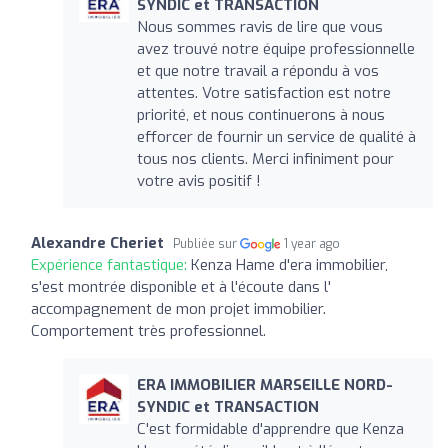
SYNDIC et TRANSACTION
Nous sommes ravis de lire que vous
avez trouvé notre équipe professionnelle
et que notre travail a répondu à vos
attentes. Votre satisfaction est notre
priorité, et nous continuerons à nous
efforcer de fournir un service de qualité à
tous nos clients. Merci infiniment pour
votre avis positif !
Alexandre Cheriet
Publiée sur
1 year ago
Expérience fantastique:
Kenza Hame d'era immobilier,
s'est montrée disponible et à l'écoute dans l'
accompagnement de mon projet immobilier.
Comportement très professionnel.
ERA IMMOBILIER MARSEILLE NORD-
SYNDIC et TRANSACTION
C'est formidable d'apprendre que Kenza