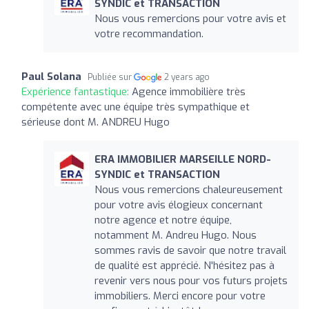
SYNDIC et TRANSACTION
Nous vous remercions pour votre avis et
votre recommandation.
Paul Solana
Publiée sur
2 years ago
Expérience fantastique:
Agence immobilière très
compétente avec une équipe très sympathique et
sérieuse dont M. ANDREU Hugo
ERA IMMOBILIER MARSEILLE NORD-
SYNDIC et TRANSACTION
Nous vous remercions chaleureusement
pour votre avis élogieux concernant
notre agence et notre équipe,
notamment M. Andreu Hugo. Nous
sommes ravis de savoir que notre travail
de qualité est apprécié. N'hésitez pas à
revenir vers nous pour vos futurs projets
immobiliers. Merci encore pour votre