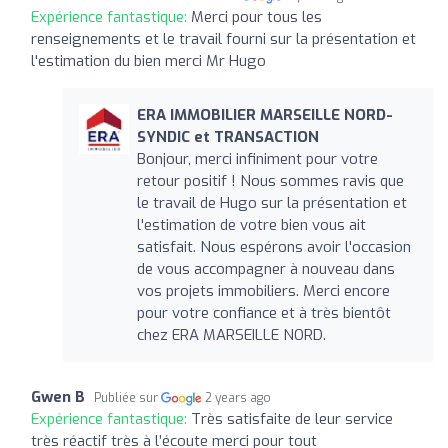
Expérience fantastique:
Merci pour tous les
renseignements et le travail fourni sur la présentation et
l'estimation du bien merci Mr Hugo
ERA IMMOBILIER MARSEILLE NORD-
SYNDIC et TRANSACTION
Bonjour, merci infiniment pour votre
retour positif ! Nous sommes ravis que
le travail de Hugo sur la présentation et
l'estimation de votre bien vous ait
satisfait. Nous espérons avoir l'occasion
de vous accompagner à nouveau dans
vos projets immobiliers. Merci encore
pour votre confiance et à très bientôt
chez ERA MARSEILLE NORD.
Gwen B
Publiée sur
2 years ago
Expérience fantastique:
Très satisfaite de leur service
très réactif très à l’écoute merci pour tout