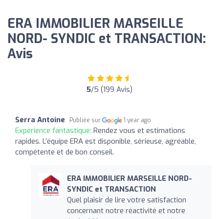
ERA IMMOBILIER MARSEILLE
NORD- SYNDIC et TRANSACTION:
Avis
5
/5 (199 Avis)
Serra Antoine
Publiée sur
1 year ago
Expérience fantastique:
Rendez vous et estimations
rapides. L’équipe ERA est disponible, sérieuse, agréable,
compétente et de bon conseil.
ERA IMMOBILIER MARSEILLE NORD-
SYNDIC et TRANSACTION
Quel plaisir de lire votre satisfaction
concernant notre réactivité et notre