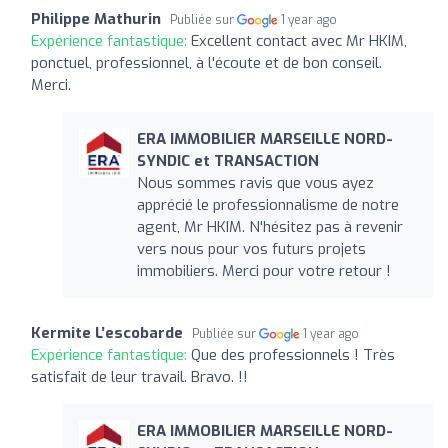
Philippe Mathurin
Publiée sur
1 year ago
Expérience fantastique:
Excellent contact avec Mr HKIM,
ponctuel, professionnel, à l'écoute et de bon conseil.
Merci.
ERA IMMOBILIER MARSEILLE NORD-
SYNDIC et TRANSACTION
Nous sommes ravis que vous ayez
apprécié le professionnalisme de notre
agent, Mr HKIM. N'hésitez pas à revenir
vers nous pour vos futurs projets
immobiliers. Merci pour votre retour !
Kermite L’escobarde
Publiée sur
1 year ago
Expérience fantastique:
Que des professionnels ! Très
satisfait de leur travail. Bravo. !!
ERA IMMOBILIER MARSEILLE NORD-