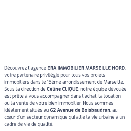
Découvrez l'agence
ERA IMMOBILIER MARSEILLE NORD
,
votre partenaire privilégié pour tous vos projets
immobiliers dans le 15ème arrondissement de Marseille.
Sous la direction de
Céline CLIQUE
, notre équipe dévouée
est prête à vous accompagner dans l'achat, la location
ou la vente de votre bien immobilier. Nous sommes
idéalement situés au
62 Avenue de Boisbaudran
, au
cœur d'un secteur dynamique qui allie la vie urbaine à un
cadre de vie de qualité.