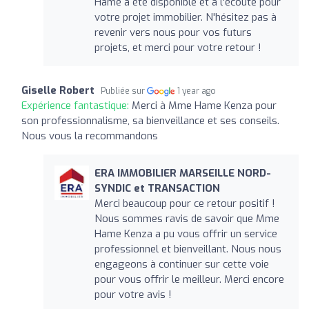
Hame a été disponible et à l'écoute pour
votre projet immobilier. N'hésitez pas à
revenir vers nous pour vos futurs
projets, et merci pour votre retour !
Giselle Robert
Publiée sur
1 year ago
Expérience fantastique:
Merci à Mme Hame Kenza pour
son professionnalisme, sa bienveillance et ses conseils.
Nous vous la recommandons
ERA IMMOBILIER MARSEILLE NORD-
SYNDIC et TRANSACTION
Merci beaucoup pour ce retour positif !
Nous sommes ravis de savoir que Mme
Hame Kenza a pu vous offrir un service
professionnel et bienveillant. Nous nous
engageons à continuer sur cette voie
pour vous offrir le meilleur. Merci encore
pour votre avis !