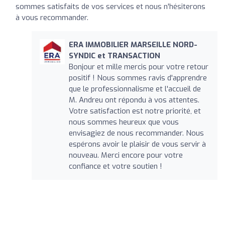
sommes satisfaits de vos services et nous n'hésiterons
à vous recommander.
ERA IMMOBILIER MARSEILLE NORD-
SYNDIC et TRANSACTION
Bonjour et mille mercis pour votre retour
positif ! Nous sommes ravis d'apprendre
que le professionnalisme et l'accueil de
M. Andreu ont répondu à vos attentes.
Votre satisfaction est notre priorité, et
nous sommes heureux que vous
envisagiez de nous recommander. Nous
espérons avoir le plaisir de vous servir à
nouveau. Merci encore pour votre
confiance et votre soutien !