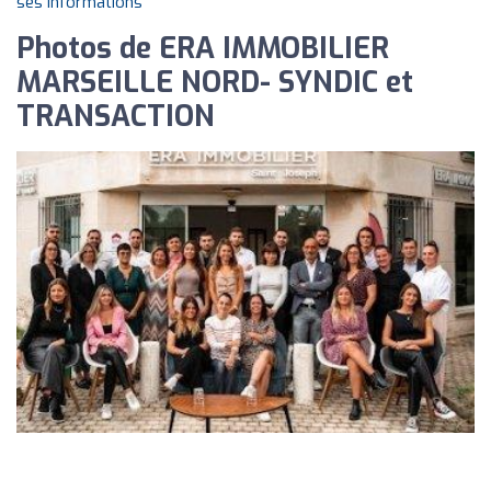
ses informations
Photos de ERA IMMOBILIER
MARSEILLE NORD- SYNDIC et
TRANSACTION