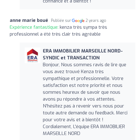
confiance et à bientôt !
anne marie boué
Publiée sur
2 years ago
Expérience fantastique:
kenza très sympa très
professionnel a été très clair très agréable
ERA IMMOBILIER MARSEILLE NORD-
SYNDIC et TRANSACTION
Bonjour, Nous sommes ravis de lire que
vous avez trouvé Kenza très
sympathique et professionnelle. Votre
satisfaction est notre priorité et nous
sommes heureux de savoir que nous
avons pu répondre à vos attentes.
N'hésitez pas à revenir vers nous pour
toute autre demande ou feedback. Merci
pour votre avis et à bientôt !
Cordialement, L'équipe ERA IMMOBILIER
MARSEILLE NORD