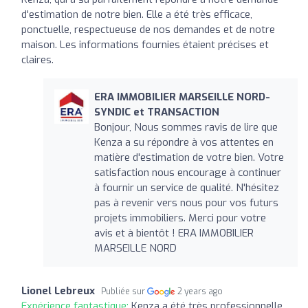
d'estimation de notre bien. Elle a été très efficace,
ponctuelle, respectueuse de nos demandes et de notre
maison. Les informations fournies étaient précises et
claires.
ERA IMMOBILIER MARSEILLE NORD-
SYNDIC et TRANSACTION
Bonjour, Nous sommes ravis de lire que
Kenza a su répondre à vos attentes en
matière d'estimation de votre bien. Votre
satisfaction nous encourage à continuer
à fournir un service de qualité. N'hésitez
pas à revenir vers nous pour vos futurs
projets immobiliers. Merci pour votre
avis et à bientôt ! ERA IMMOBILIER
MARSEILLE NORD
Lionel Lebreux
Publiée sur
2 years ago
Expérience fantastique:
Kenza a été très professionnelle