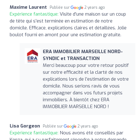
Maxime Laurent
Publiée sur
2 years ago
Expérience fantastique:
Visite d'une maison sur un coup
de tête qui s'est terminée en estimation de notre
domicile. Efficace, explications claires et détaillées. Jolie
boulot fourni en amont pour une estimation gratuite.
ERA IMMOBILIER MARSEILLE NORD-
SYNDIC et TRANSACTION
Merci beaucoup pour votre retour positif
sur notre efficacité et la clarté de nos
explications lors de l'estimation de votre
domicile. Nous serions ravis de vous
accompagner dans vos futurs projets
immobiliers. À bientôt chez ERA
IMMOBILIER MARSEILLE NORD !
Lisa Gorgeon
Publiée sur
2 years ago
Expérience fantastique:
Nous avons été conseillés par
Kenza, qui a su parfaitement répondre à notre demande