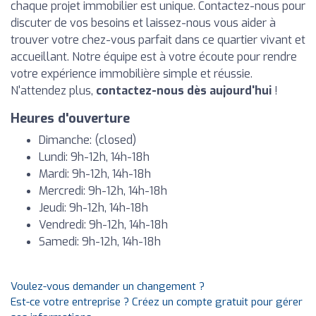
chaque projet immobilier est unique. Contactez-nous pour
discuter de vos besoins et laissez-nous vous aider à
trouver votre chez-vous parfait dans ce quartier vivant et
accueillant. Notre équipe est à votre écoute pour rendre
votre expérience immobilière simple et réussie.
N'attendez plus,
contactez-nous dès aujourd'hui
!
Heures d'ouverture
Dimanche: (closed)
Lundi: 9h-12h, 14h-18h
Mardi: 9h-12h, 14h-18h
Mercredi: 9h-12h, 14h-18h
Jeudi: 9h-12h, 14h-18h
Vendredi: 9h-12h, 14h-18h
Samedi: 9h-12h, 14h-18h
Voulez-vous demander un changement ?
Est-ce votre entreprise ? Créez un compte gratuit pour gérer