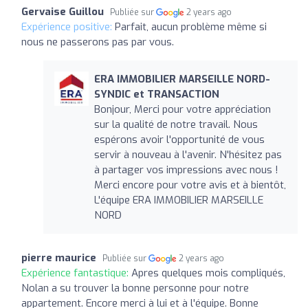
Gervaise Guillou
Publiée sur
2 years ago
Expérience positive:
Parfait, aucun problème même si
nous ne passerons pas par vous.
ERA IMMOBILIER MARSEILLE NORD-
SYNDIC et TRANSACTION
Bonjour, Merci pour votre appréciation
sur la qualité de notre travail. Nous
espérons avoir l'opportunité de vous
servir à nouveau à l'avenir. N'hésitez pas
à partager vos impressions avec nous !
Merci encore pour votre avis et à bientôt,
L'équipe ERA IMMOBILIER MARSEILLE
NORD
pierre maurice
Publiée sur
2 years ago
Expérience fantastique:
Apres quelques mois compliqués,
Nolan a su trouver la bonne personne pour notre
appartement. Encore merci à lui et à l'équipe. Bonne