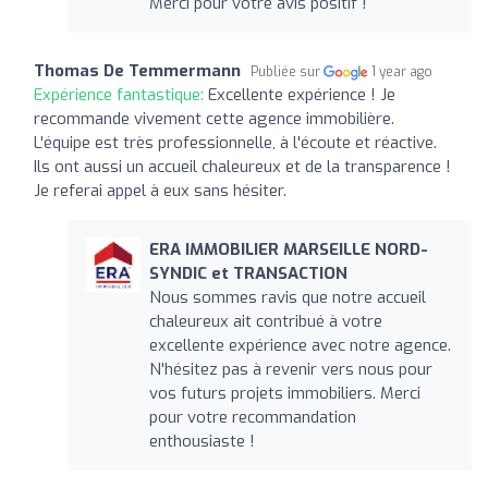
Merci pour votre avis positif !
Thomas De Temmermann
Publiée sur
1 year ago
Expérience fantastique:
Excellente expérience ! Je
recommande vivement cette agence immobilière.
L'équipe est très professionnelle, à l'écoute et réactive.
Ils ont aussi un accueil chaleureux et de la transparence !
Je referai appel à eux sans hésiter.
ERA IMMOBILIER MARSEILLE NORD-
SYNDIC et TRANSACTION
Nous sommes ravis que notre accueil
chaleureux ait contribué à votre
excellente expérience avec notre agence.
N'hésitez pas à revenir vers nous pour
vos futurs projets immobiliers. Merci
pour votre recommandation
enthousiaste !