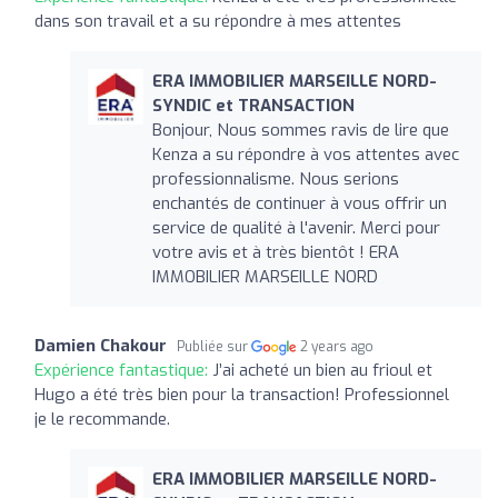
dans son travail et a su répondre à mes attentes
ERA IMMOBILIER MARSEILLE NORD-
SYNDIC et TRANSACTION
Bonjour, Nous sommes ravis de lire que
Kenza a su répondre à vos attentes avec
professionnalisme. Nous serions
enchantés de continuer à vous offrir un
service de qualité à l'avenir. Merci pour
votre avis et à très bientôt ! ERA
IMMOBILIER MARSEILLE NORD
Damien Chakour
Publiée sur
2 years ago
Expérience fantastique:
J’ai acheté un bien au frioul et
Hugo a été très bien pour la transaction! Professionnel
je le recommande.
ERA IMMOBILIER MARSEILLE NORD-