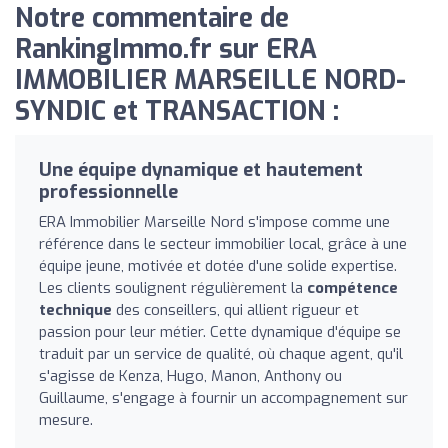
Notre commentaire de
RankingImmo.fr sur ERA
IMMOBILIER MARSEILLE NORD-
SYNDIC et TRANSACTION :
Une équipe dynamique et hautement
professionnelle
ERA Immobilier Marseille Nord s'impose comme une
référence dans le secteur immobilier local, grâce à une
équipe jeune, motivée et dotée d'une solide expertise.
Les clients soulignent régulièrement la
compétence
technique
des conseillers, qui allient rigueur et
passion pour leur métier. Cette dynamique d'équipe se
traduit par un service de qualité, où chaque agent, qu'il
s'agisse de Kenza, Hugo, Manon, Anthony ou
Guillaume, s'engage à fournir un accompagnement sur
mesure.