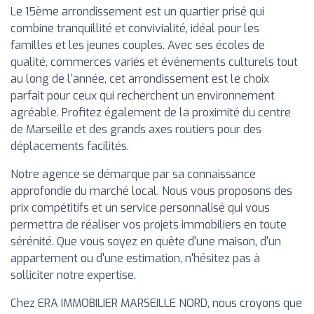
Le 15ème arrondissement est un quartier prisé qui
combine tranquillité et convivialité, idéal pour les
familles et les jeunes couples. Avec ses écoles de
qualité, commerces variés et événements culturels tout
au long de l'année, cet arrondissement est le choix
parfait pour ceux qui recherchent un environnement
agréable. Profitez également de la proximité du centre
de Marseille et des grands axes routiers pour des
déplacements facilités.
Notre agence se démarque par sa connaissance
approfondie du marché local. Nous vous proposons des
prix compétitifs et un service personnalisé qui vous
permettra de réaliser vos projets immobiliers en toute
sérénité. Que vous soyez en quête d'une maison, d'un
appartement ou d'une estimation, n'hésitez pas à
solliciter notre expertise.
Chez ERA IMMOBILIER MARSEILLE NORD, nous croyons que