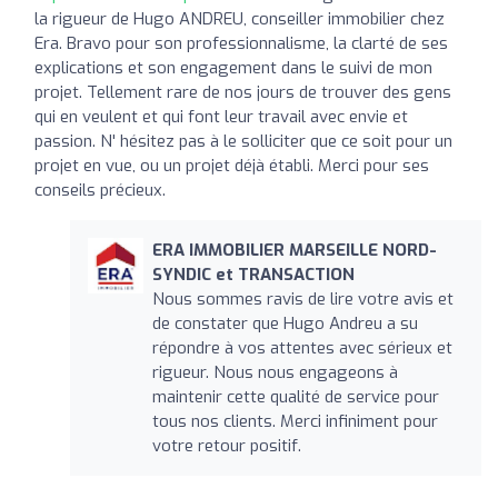
la rigueur de Hugo ANDREU, conseiller immobilier chez
Era. Bravo pour son professionnalisme, la clarté de ses
explications et son engagement dans le suivi de mon
projet. Tellement rare de nos jours de trouver des gens
qui en veulent et qui font leur travail avec envie et
passion. N' hésitez pas à le solliciter que ce soit pour un
projet en vue, ou un projet déjà établi. Merci pour ses
conseils précieux.
ERA IMMOBILIER MARSEILLE NORD-
SYNDIC et TRANSACTION
Nous sommes ravis de lire votre avis et
de constater que Hugo Andreu a su
répondre à vos attentes avec sérieux et
rigueur. Nous nous engageons à
maintenir cette qualité de service pour
tous nos clients. Merci infiniment pour
votre retour positif.