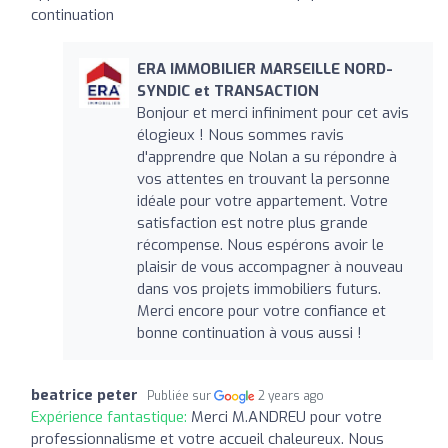
continuation
ERA IMMOBILIER MARSEILLE NORD-
SYNDIC et TRANSACTION
Bonjour et merci infiniment pour cet avis
élogieux ! Nous sommes ravis
d'apprendre que Nolan a su répondre à
vos attentes en trouvant la personne
idéale pour votre appartement. Votre
satisfaction est notre plus grande
récompense. Nous espérons avoir le
plaisir de vous accompagner à nouveau
dans vos projets immobiliers futurs.
Merci encore pour votre confiance et
bonne continuation à vous aussi !
beatrice peter
Publiée sur
2 years ago
Expérience fantastique:
Merci M.ANDREU pour votre
professionnalisme et votre accueil chaleureux. Nous