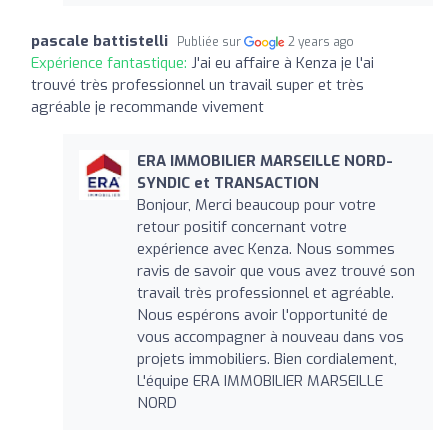
pascale battistelli
Publiée sur
2 years ago
Expérience fantastique:
J'ai eu affaire à Kenza je l'ai
trouvé très professionnel un travail super et très
agréable je recommande vivement
ERA IMMOBILIER MARSEILLE NORD-
SYNDIC et TRANSACTION
Bonjour, Merci beaucoup pour votre
retour positif concernant votre
expérience avec Kenza. Nous sommes
ravis de savoir que vous avez trouvé son
travail très professionnel et agréable.
Nous espérons avoir l'opportunité de
vous accompagner à nouveau dans vos
projets immobiliers. Bien cordialement,
L'équipe ERA IMMOBILIER MARSEILLE
NORD