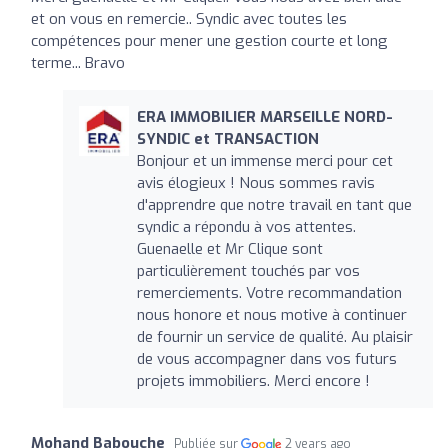
et on vous en remercie.. Syndic avec toutes les
compétences pour mener une gestion courte et long
terme... Bravo
ERA IMMOBILIER MARSEILLE NORD-
SYNDIC et TRANSACTION
Bonjour et un immense merci pour cet
avis élogieux ! Nous sommes ravis
d'apprendre que notre travail en tant que
syndic a répondu à vos attentes.
Guenaelle et Mr Clique sont
particulièrement touchés par vos
remerciements. Votre recommandation
nous honore et nous motive à continuer
de fournir un service de qualité. Au plaisir
de vous accompagner dans vos futurs
projets immobiliers. Merci encore !
Mohand Babouche
Publiée sur
2 years ago