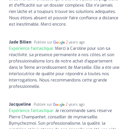
et d'efficacité sur un dossier complexe. Elle n'a jamais
rien lâché et a toujours trouvé les solutions adéquates.
Nous étions absent et pouvoir faire confiance a distance
est inestimable. Merci encore.
Jade Bilien
Publiée sur
2 years ago
Expérience fantastique:
Merci à Caroline pour son sa
réactivité, sa présence permanente à nos côtés et son
professionnalisme lors de notre achat d'appartement
dans le 9ème arrondissement de Marseille. Elle a été une
interlocutrice de qualité pour répondre à toutes nos
interrogations. Nous recommandons cette grande
professionnelle.
Jacqueline
Publiée sur
2 years ago
Expérience fantastique:
Je recommande sans réserve
Pierre Champanhet, conseiller de mymarseille,
Bymychezmoi. Son professionalisme, la qualité, la