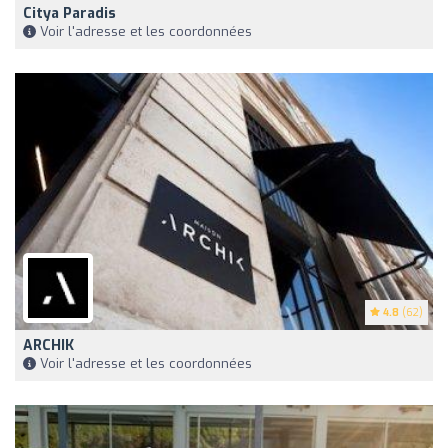
Citya Paradis
Voir l'adresse et les coordonnées
4.8
(62)
ARCHIK
Voir l'adresse et les coordonnées