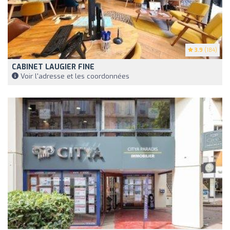
3.9
(184)
CABINET LAUGIER FINE
Voir l'adresse et les coordonnées