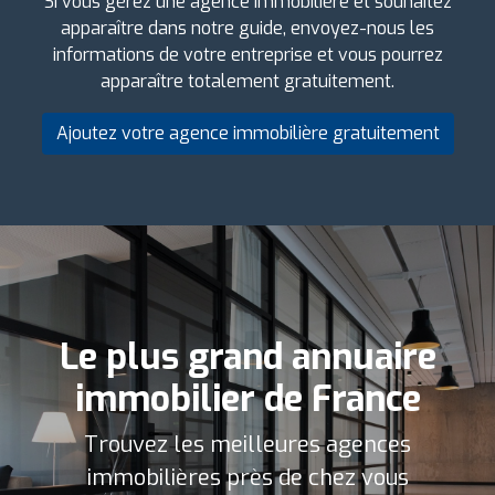
Si vous gérez une agence immobilière et souhaitez
apparaître dans notre guide, envoyez-nous les
informations de votre entreprise et vous pourrez
apparaître totalement gratuitement.
Ajoutez votre agence immobilière gratuitement
Le plus grand annuaire
immobilier de France
Trouvez les meilleures agences
immobilières près de chez vous