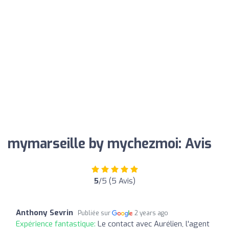
mymarseille by mychezmoi: Avis
5
/5 (5 Avis)
Anthony Sevrin
Publiée sur
2 years ago
Expérience fantastique:
Le contact avec Aurélien, l'agent