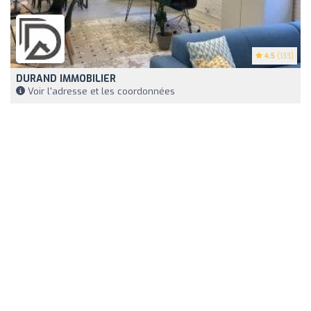
4.5
(133)
DURAND IMMOBILIER
Voir l'adresse et les coordonnées