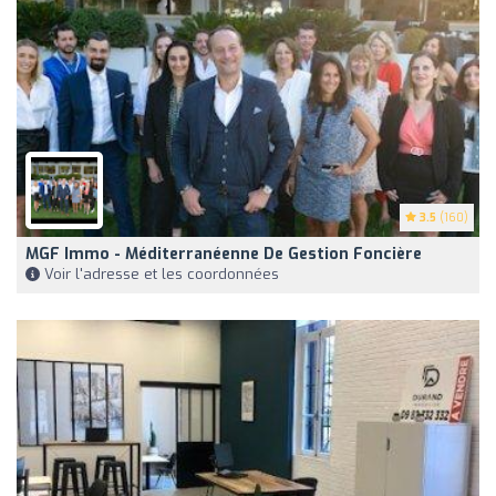
3.5
(160)
MGF Immo - Méditerranéenne De Gestion Foncière
Voir l'adresse et les coordonnées