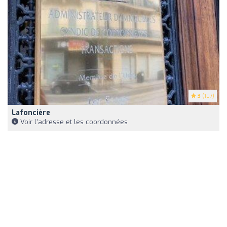
3
(107)
Lafoncière
Voir l'adresse et les coordonnées