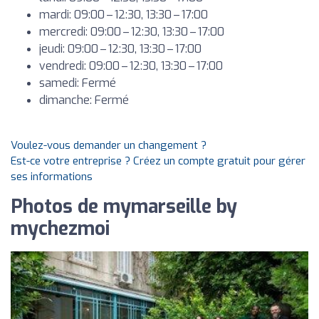
mardi: 09:00 – 12:30, 13:30 – 17:00
mercredi: 09:00 – 12:30, 13:30 – 17:00
jeudi: 09:00 – 12:30, 13:30 – 17:00
vendredi: 09:00 – 12:30, 13:30 – 17:00
samedi: Fermé
dimanche: Fermé
Voulez-vous demander un changement ?
Est-ce votre entreprise ? Créez un compte gratuit pour gérer
ses informations
Photos de mymarseille by
mychezmoi