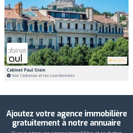
4.1
(200)
Cabinet Paul Stein
Voir l'adresse et les coordonnées
Ajoutez votre agence immobilière
gratuitement à notre annuaire