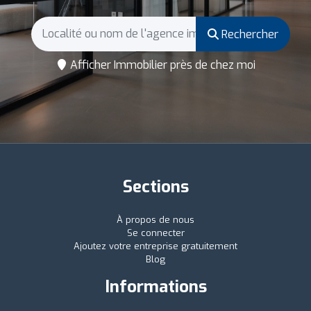
Rechercher
Afficher Immobilier près de chez moi
Sections
À propos de nous
Se connecter
Ajoutez votre entreprise gratuitement
Blog
Informations