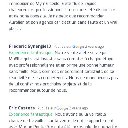
immobilier de Mymarseille, a été fluide, rapide,
chaleureux et professionnel. Il a toujours été disponible
et de bons conseils. Je ne peux que recommander
Aurélien et son agence car c'est un sans faute et un vrai
plaisir.
Frederic Synergie13
Publiée sur
2 years ago
Expérience fantastique:
Notre vente a été suivie par
Maëlle, qui s'est investie sans compter à chaque étape
avec professionnalisme et en prime une bonne humeur
sans faille. Nous sommes entièrement satisfaits de sa
réactivité et ses compétences. Nous ne manquerons pas
de lui confier nos prochains projets et de la
recommander autour de nous.
Eric Castets
Publiée sur
2 years ago
Expérience fantastique:
Nous avons eu la veritable
chance de travailler sur la vente de notre appartement
avec Marion Pentecôte qui a été incroyable de pugnacité