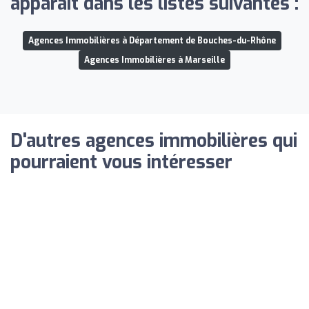
apparaît dans les listes suivantes :
Agences Immobilières à Département de Bouches-du-Rhône
Agences Immobilières à Marseille
D'autres agences immobilières qui
pourraient vous intéresser