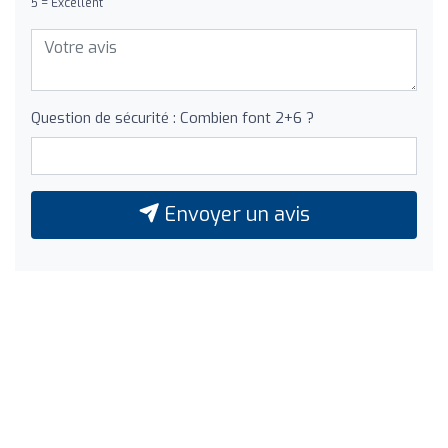
5 = Excellent
Question de sécurité : Combien font 2+6 ?
Envoyer un avis