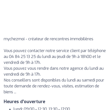
mychezmoi - créateur de rencontres immobilières
Vous pouvez contacter notre service client par téléphone
au 04 84 25 13 25 du lundi au jeudi de 9h à 18h00 et le
vendredi de 9h à 17h.
Vous pouvez vous rendre dans notre agence du lundi au
vendredi de 9h à 17h.
Nos conseillers sont disponibles du lundi au samedi pour
toute demande de rendez-vous, visites, estimation de
biens ...
Heures d'ouverture
lundi: 09:00 – 12:30, 13:30 – 17:00