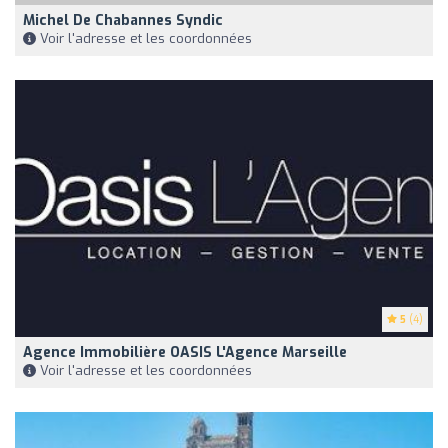
Michel De Chabannes Syndic
Voir l'adresse et les coordonnées
5
(4)
Agence Immobilière OASIS L'Agence Marseille
Voir l'adresse et les coordonnées