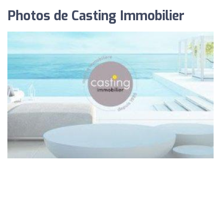
Photos de Casting Immobilier