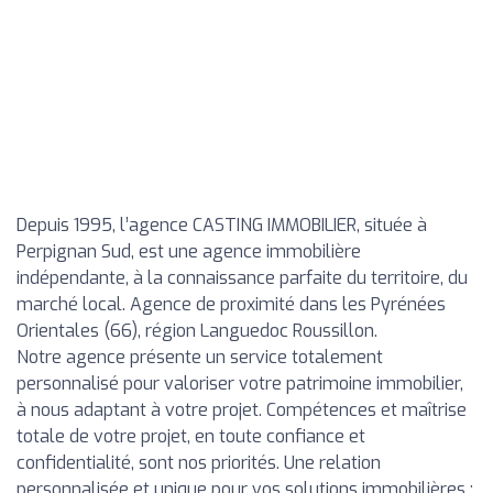
Depuis 1995, l’agence CASTING IMMOBILIER, située à
Perpignan Sud, est une agence immobilière
indépendante, à la connaissance parfaite du territoire, du
marché local. Agence de proximité dans les Pyrénées
Orientales (66), région Languedoc Roussillon.
Notre agence présente un service totalement
personnalisé pour valoriser votre patrimoine immobilier,
à nous adaptant à votre projet. Compétences et maîtrise
totale de votre projet, en toute confiance et
confidentialité, sont nos priorités. Une relation
personnalisée et unique pour vos solutions immobilières :