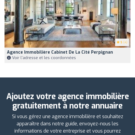
5
(4)
Agence Immobilière Cabinet De La Cité Perpignan
Voir l'adresse et les coordonnées
Ajoutez votre agence immobilière
gratuitement à notre annuaire
Si vous gérez une agence immobilière et souhaitez
apparaître dans notre guide, envoyez-nous les
informations de votre entreprise et vous pourrez