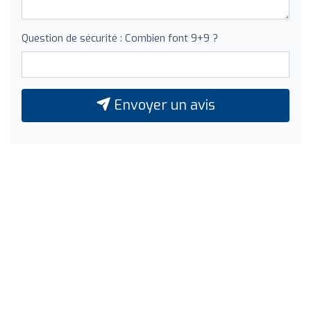
Question de sécurité : Combien font 9+9 ?
Envoyer un avis