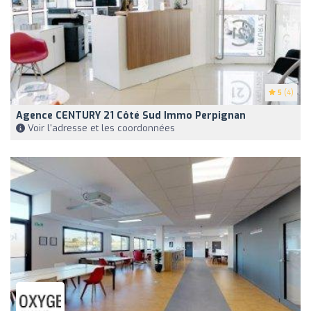
5
(4)
Agence CENTURY 21 Côté Sud Immo Perpignan
Voir l'adresse et les coordonnées