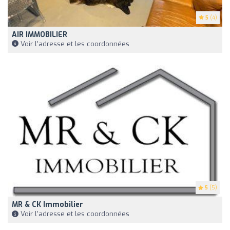
5
(4)
AIR IMMOBILIER
Voir l'adresse et les coordonnées
5
(5)
MR & CK Immobilier
Voir l'adresse et les coordonnées