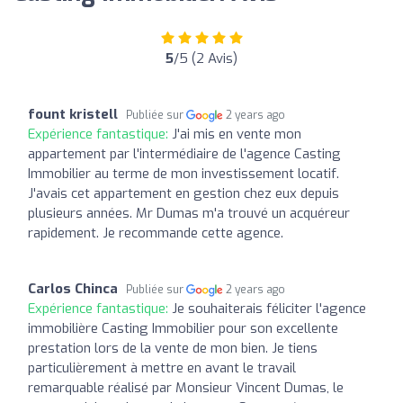
5
/5 (2 Avis)
fount kristell
Publiée sur
2 years ago
Expérience fantastique:
J'ai mis en vente mon
appartement par l'intermédiaire de l'agence Casting
Immobilier au terme de mon investissement locatif.
J'avais cet appartement en gestion chez eux depuis
plusieurs années. Mr Dumas m'a trouvé un acquéreur
rapidement. Je recommande cette agence.
Carlos Chinca
Publiée sur
2 years ago
Expérience fantastique:
Je souhaiterais féliciter l'agence
immobilière Casting Immobilier pour son excellente
prestation lors de la vente de mon bien. Je tiens
particulièrement à mettre en avant le travail
remarquable réalisé par Monsieur Vincent Dumas, le