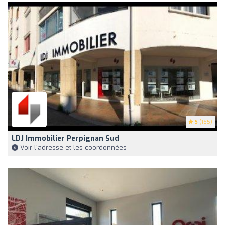
5
(165)
LDJ Immobilier Perpignan Sud
Voir l'adresse et les coordonnées