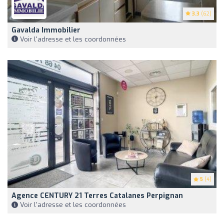
3.3
(62)
Gavalda Immobilier
Voir l'adresse et les coordonnées
5
(4)
Agence CENTURY 21 Terres Catalanes Perpignan
Voir l'adresse et les coordonnées