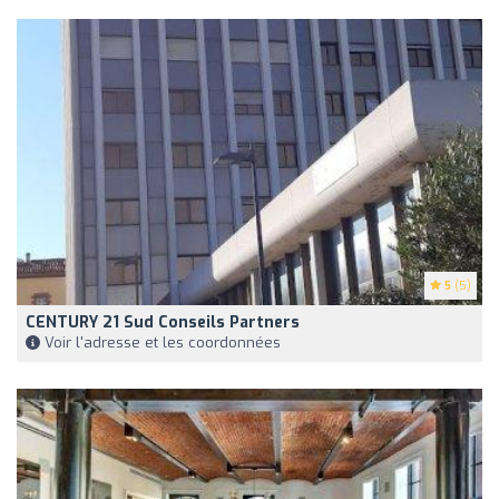
5
(5)
CENTURY 21 Sud Conseils Partners
Voir l'adresse et les coordonnées