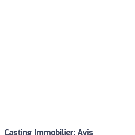
Casting Immobilier: Avis