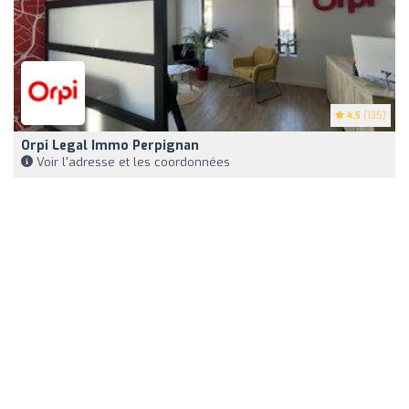
4.5
(135)
Orpi Legal Immo Perpignan
Voir l'adresse et les coordonnées