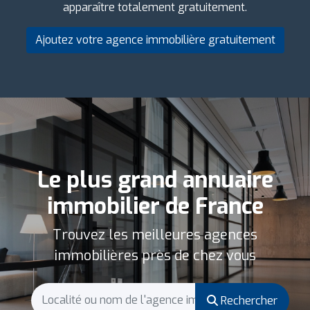
apparaître totalement gratuitement.
Ajoutez votre agence immobilière gratuitement
Le plus grand annuaire
immobilier de France
Trouvez les meilleures agences
immobilières près de chez vous
Rechercher