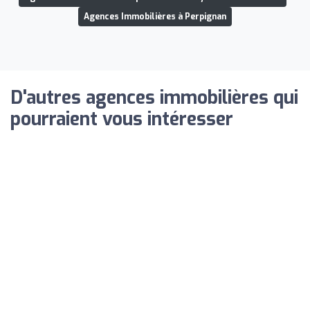
Agences Immobilières à Perpignan
D'autres agences immobilières qui
pourraient vous intéresser