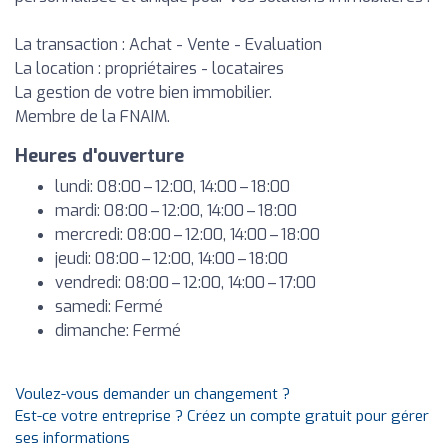
La transaction : Achat - Vente - Evaluation
La location : propriétaires - locataires
La gestion de votre bien immobilier.
Membre de la FNAIM.
Heures d'ouverture
lundi: 08:00 – 12:00, 14:00 – 18:00
mardi: 08:00 – 12:00, 14:00 – 18:00
mercredi: 08:00 – 12:00, 14:00 – 18:00
jeudi: 08:00 – 12:00, 14:00 – 18:00
vendredi: 08:00 – 12:00, 14:00 – 17:00
samedi: Fermé
dimanche: Fermé
Voulez-vous demander un changement ?
Est-ce votre entreprise ? Créez un compte gratuit pour gérer
ses informations