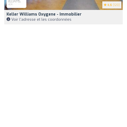
4.6
(120)
Keller Williams Oxygene - Immobilier
Voir l'adresse et les coordonnées