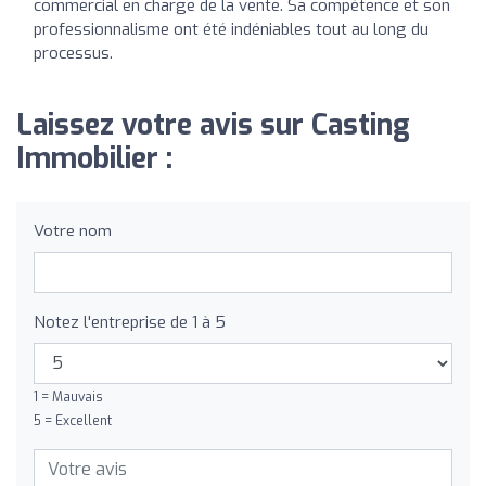
commercial en charge de la vente. Sa compétence et son
professionnalisme ont été indéniables tout au long du
processus.
Laissez votre avis sur Casting
Immobilier :
Votre nom
Notez l'entreprise de 1 à 5
1 = Mauvais
5 = Excellent