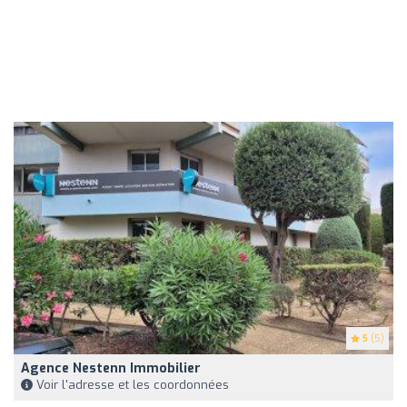
5
(5)
Agence Nestenn Immobilier
Voir l'adresse et les coordonnées