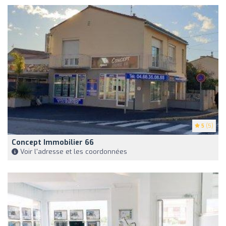
5
(5)
Concept Immobilier 66
Voir l'adresse et les coordonnées