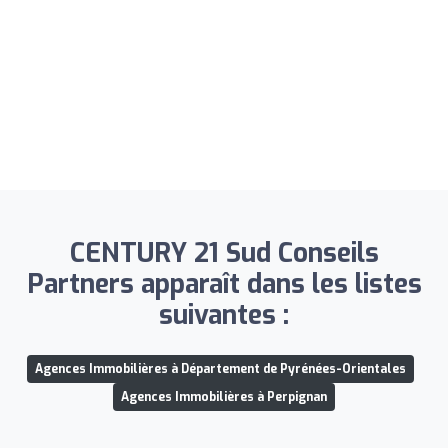
CENTURY 21 Sud Conseils
Partners apparaît dans les listes
suivantes :
Agences Immobilières à Département de Pyrénées-Orientales
Agences Immobilières à Perpignan