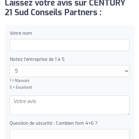
Laissez votre avis sur CENTURY
21 Sud Conseils Partners :
Votre nom
Notez l'entreprise de 1 à 5
1 = Mauvais
5 = Excellent
Question de sécurité : Combien font 4+6 ?