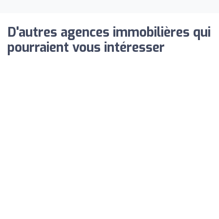
D'autres agences immobilières qui
pourraient vous intéresser