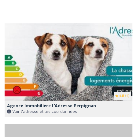
4.8
(4)
Agence Immobilière L'Adresse Perpignan
Voir l'adresse et les coordonnées