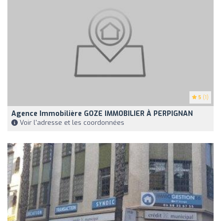
5
(1)
Agence Immobilière GOZE IMMOBILIER À PERPIGNAN
Voir l'adresse et les coordonnées