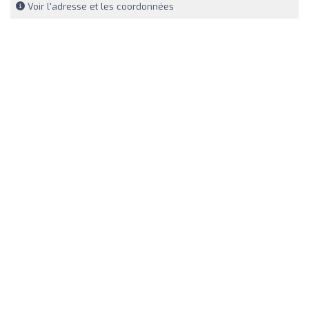
Voir l'adresse et les coordonnées