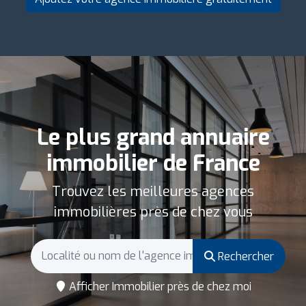
Le plus grand annuaire
immobilier de France
Trouvez les meilleures agences
immobilières près de chez vous
Rechercher
Afficher Immobilier près de chez moi