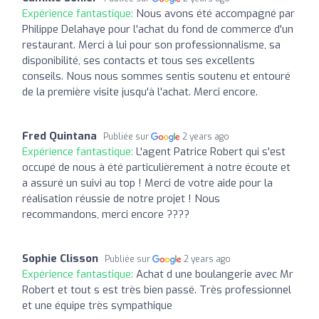
Expérience fantastique:
Nous avons été accompagné par
Philippe Delahaye pour l'achat du fond de commerce d'un
restaurant. Merci à lui pour son professionnalisme, sa
disponibilité, ses contacts et tous ses excellents
conseils. Nous nous sommes sentis soutenu et entouré
de la première visite jusqu'à l'achat. Merci encore.
Fred Quintana
Publiée sur
2 years ago
Expérience fantastique:
L'agent Patrice Robert qui s'est
occupé de nous à été particulièrement à notre écoute et
a assuré un suivi au top ! Merci de votre aide pour la
réalisation réussie de notre projet ! Nous
recommandons, merci encore ????
Sophie Clisson
Publiée sur
2 years ago
Expérience fantastique:
Achat d une boulangerie avec Mr
Robert et tout s est très bien passé. Très professionnel
et une équipe très sympathique