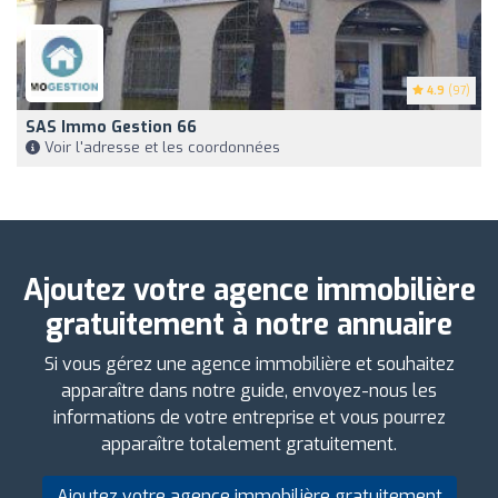
4.9
(97)
SAS Immo Gestion 66
Voir l'adresse et les coordonnées
Ajoutez votre agence immobilière
gratuitement à notre annuaire
Si vous gérez une agence immobilière et souhaitez
apparaître dans notre guide, envoyez-nous les
informations de votre entreprise et vous pourrez
apparaître totalement gratuitement.
Ajoutez votre agence immobilière gratuitement