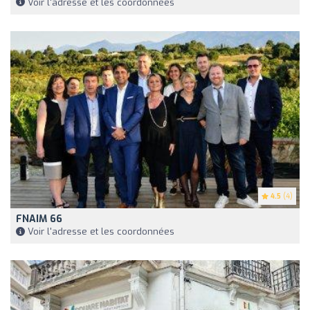
Voir l'adresse et les coordonnées
4.5
(4)
FNAIM 66
Voir l'adresse et les coordonnées