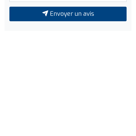
Envoyer un avis