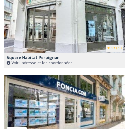
3.7
(78)
Square Habitat Perpignan
Voir l'adresse et les coordonnées