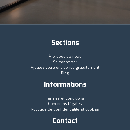
Sections
À propos de nous
Se connecter
Ajoutez votre entreprise gratuitement
Blog
Informations
Termes et conditions
Conditions légales
Politique de confidentialité et cookies
Contact