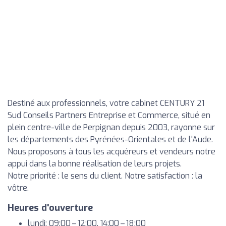
Destiné aux professionnels, votre cabinet CENTURY 21
Sud Conseils Partners Entreprise et Commerce, situé en
plein centre-ville de Perpignan depuis 2003, rayonne sur
les départements des Pyrénées-Orientales et de l'Aude.
Nous proposons à tous les acquéreurs et vendeurs notre
appui dans la bonne réalisation de leurs projets.
Notre priorité : le sens du client. Notre satisfaction : la
vôtre.
Heures d'ouverture
lundi: 09:00 – 12:00, 14:00 – 18:00