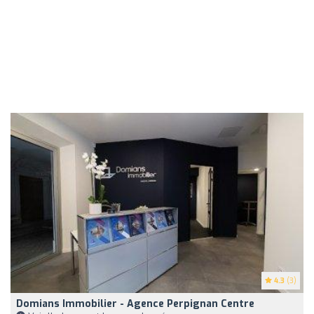
4.3
(3)
Domians Immobilier - Agence Perpignan Centre