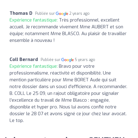
Thomas D
Publiée sur
2 years ago
Expérience fantastique:
Très professionnel, excellent
accueil. Je recommande vivement Mme AUBERT et son
équipe; notamment Mme BLASCO. Au plaisir de travailler
ensemble à nouveau !
Coll Bernard
Publiée sur
5 years ago
Expérience fantastique:
Bravo pour votre
professionnalisme, réactivité et disponibilité. Une
mention particulière pour Mme BORET Aude qui suit
notre dossier dans un souci d'efficience. A recommander.
B. COLL Le 25 09, un rajout obligatoire pour signaler
l'excellence du travail de Mme Blasco : engagée,
disponible et hyper pro. Nous lui avons confié notre
dossier le 28 07 et avons signé ce jour chez leur avocat.
Le top.