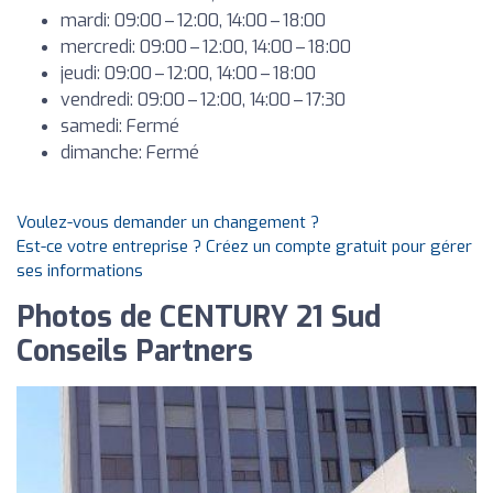
mardi: 09:00 – 12:00, 14:00 – 18:00
mercredi: 09:00 – 12:00, 14:00 – 18:00
jeudi: 09:00 – 12:00, 14:00 – 18:00
vendredi: 09:00 – 12:00, 14:00 – 17:30
samedi: Fermé
dimanche: Fermé
Voulez-vous demander un changement ?
Est-ce votre entreprise ? Créez un compte gratuit pour gérer
ses informations
Photos de CENTURY 21 Sud
Conseils Partners