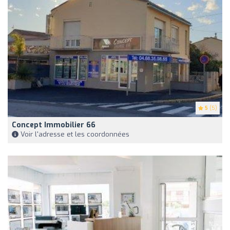
5
(5)
Concept Immobilier 66
Voir l'adresse et les coordonnées