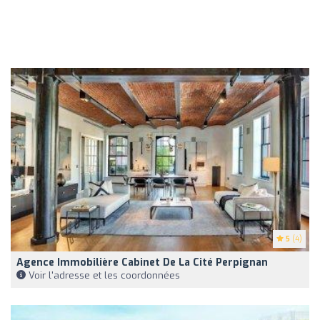
5
(4)
Agence Immobilière Cabinet De La Cité Perpignan
Voir l'adresse et les coordonnées