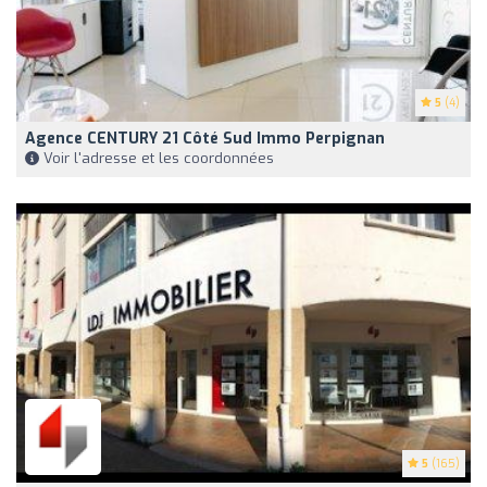
5
(4)
Agence CENTURY 21 Côté Sud Immo Perpignan
Voir l'adresse et les coordonnées
5
(165)