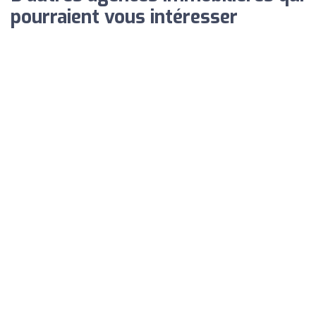
pourraient vous intéresser