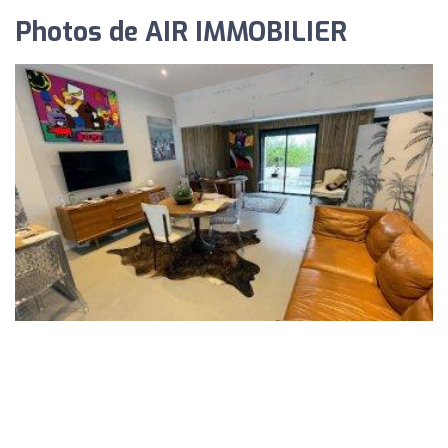
Photos de AIR IMMOBILIER