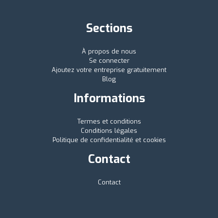
Sections
À propos de nous
Se connecter
Ajoutez votre entreprise gratuitement
Blog
Informations
Termes et conditions
Conditions légales
Politique de confidentialité et cookies
Contact
Contact