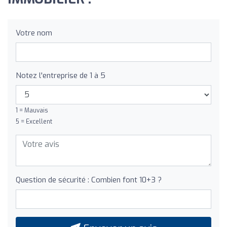
Votre nom
Notez l'entreprise de 1 à 5
1 = Mauvais
5 = Excellent
Question de sécurité : Combien font 10+3 ?