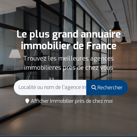
Le plus grand annuaire
immobilier de France
Trouvez les meilleures agences
immobilières près de chez vous
Rechercher
Afficher Immobilier près de chez moi