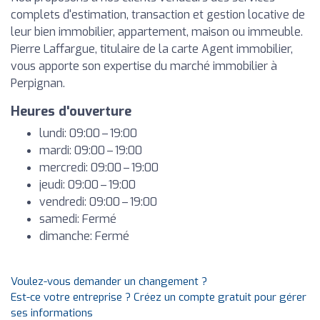
complets d'estimation, transaction et gestion locative de
leur bien immobilier, appartement, maison ou immeuble.
Pierre Laffargue, titulaire de la carte Agent immobilier,
vous apporte son expertise du marché immobilier à
Perpignan.
Heures d'ouverture
lundi: 09:00 – 19:00
mardi: 09:00 – 19:00
mercredi: 09:00 – 19:00
jeudi: 09:00 – 19:00
vendredi: 09:00 – 19:00
samedi: Fermé
dimanche: Fermé
Voulez-vous demander un changement ?
Est-ce votre entreprise ? Créez un compte gratuit pour gérer
ses informations