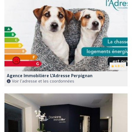
4.8
(4)
Agence Immobilière L'Adresse Perpignan
Voir l'adresse et les coordonnées