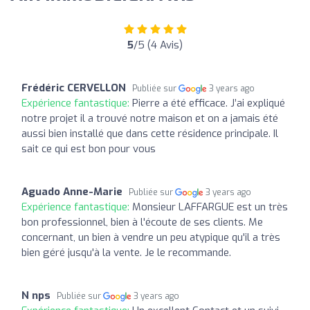
5
/5 (4 Avis)
Frédéric CERVELLON
Publiée sur
3 years ago
Expérience fantastique:
Pierre a été efficace. J’ai expliqué
notre projet il a trouvé notre maison et on a jamais été
aussi bien installé que dans cette résidence principale. Il
sait ce qui est bon pour vous
Aguado Anne-Marie
Publiée sur
3 years ago
Expérience fantastique:
Monsieur LAFFARGUE est un très
bon professionnel, bien à l'écoute de ses clients. Me
concernant, un bien à vendre un peu atypique qu'il a très
bien géré jusqu'à la vente. Je le recommande.
N nps
Publiée sur
3 years ago