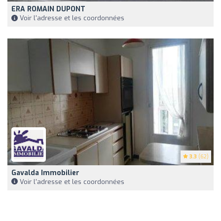
ERA ROMAIN DUPONT
Voir l'adresse et les coordonnées
3.3
(62)
Gavalda Immobilier
Voir l'adresse et les coordonnées