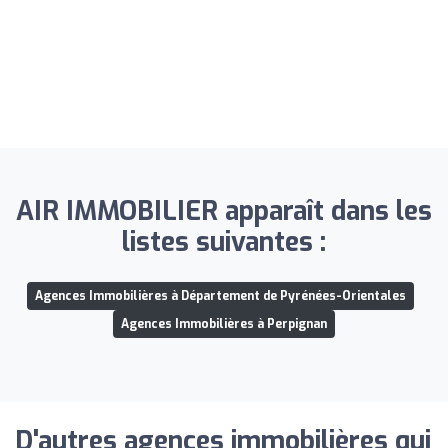
AIR IMMOBILIER apparaît dans les
listes suivantes :
Agences Immobilières à Département de Pyrénées-Orientales
Agences Immobilières à Perpignan
D'autres agences immobilières qui