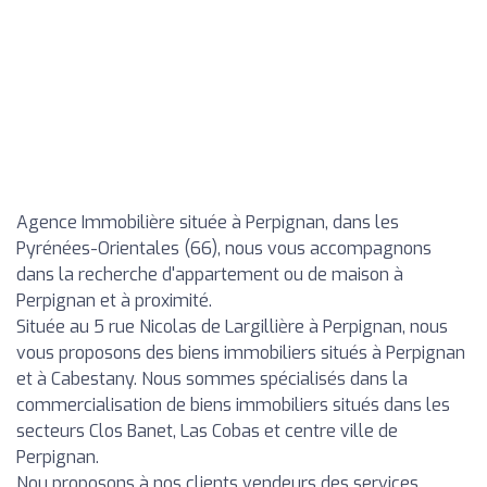
Agence Immobilière située à Perpignan, dans les
Pyrénées-Orientales (66), nous vous accompagnons
dans la recherche d'appartement ou de maison à
Perpignan et à proximité.
Située au 5 rue Nicolas de Largillière à Perpignan, nous
vous proposons des biens immobiliers situés à Perpignan
et à Cabestany. Nous sommes spécialisés dans la
commercialisation de biens immobiliers situés dans les
secteurs Clos Banet, Las Cobas et centre ville de
Perpignan.
Nou proposons à nos clients vendeurs des services