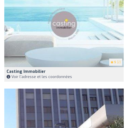
5
(2)
Casting Immobilier
Voir l'adresse et les coordonnées