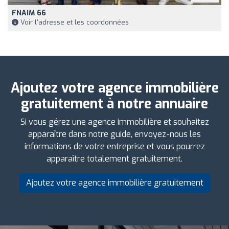
FNAIM 66
Voir l'adresse et les coordonnées
Ajoutez votre agence immobilière
gratuitement à notre annuaire
Si vous gérez une agence immobilière et souhaitez
apparaître dans notre guide, envoyez-nous les
informations de votre entreprise et vous pourrez
apparaître totalement gratuitement.
Ajoutez votre agence immobilière gratuitement