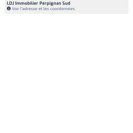
LDJ Immobilier Perpignan Sud
Voir l'adresse et les coordonnées