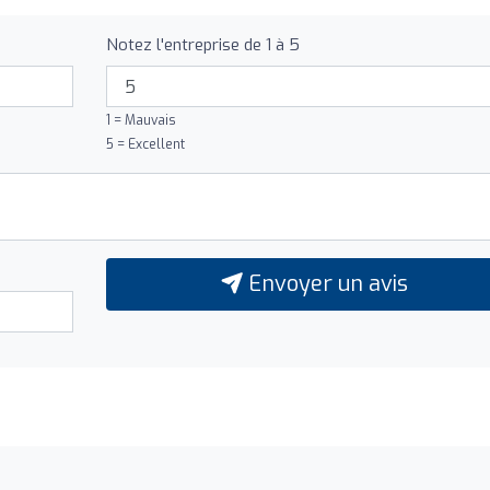
Notez l'entreprise de 1 à 5
1 = Mauvais
5 = Excellent
Envoyer un avis