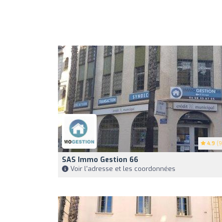
4.9
(9
SAS Immo Gestion 66
Voir l'adresse et les coordonnées