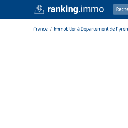
France
Immobilier à Département de Pyrén