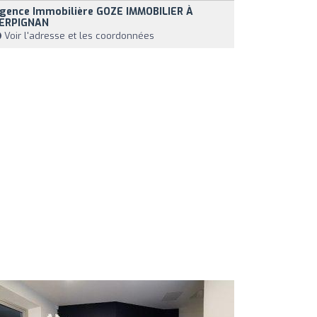
gence Immobilière GOZE IMMOBILIER À
ERPIGNAN
Voir l'adresse et les coordonnées