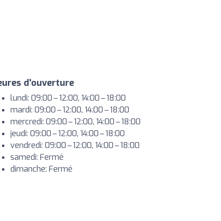
ures d'ouverture
lundi: 09:00 – 12:00, 14:00 – 18:00
mardi: 09:00 – 12:00, 14:00 – 18:00
mercredi: 09:00 – 12:00, 14:00 – 18:00
jeudi: 09:00 – 12:00, 14:00 – 18:00
vendredi: 09:00 – 12:00, 14:00 – 18:00
samedi: Fermé
dimanche: Fermé