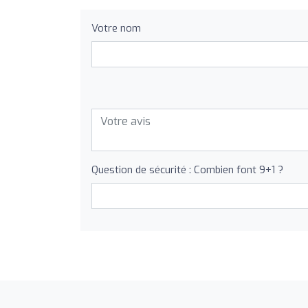
Votre nom
Question de sécurité : Combien font 9+1 ?