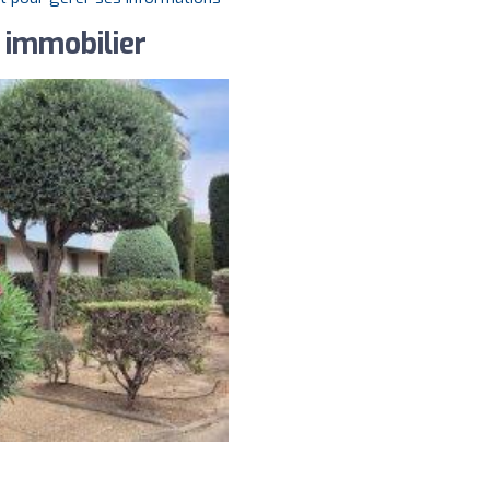
 immobilier