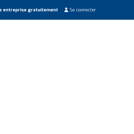
e entreprise gratuitement
Se connecter