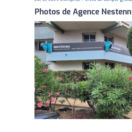
Photos de Agence Nestenn