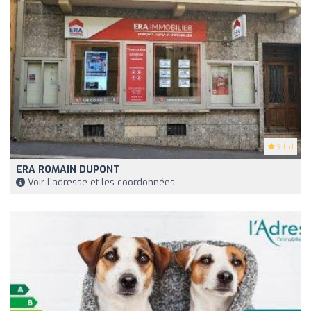
5
(5)
ERA ROMAIN DUPONT
Voir l'adresse et les coordonnées