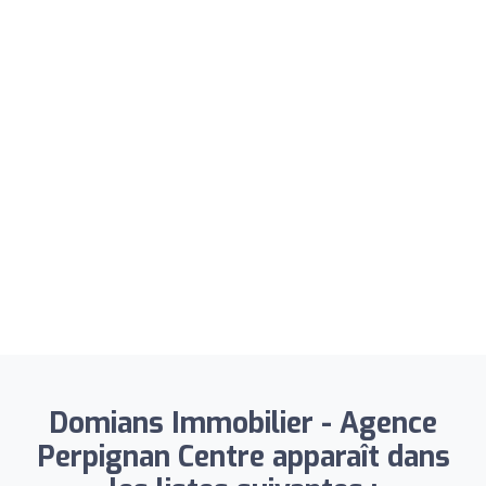
Domians Immobilier - Agence
Perpignan Centre apparaît dans