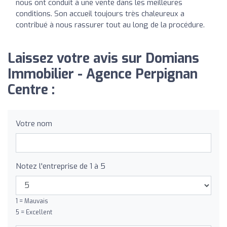
nous ont conduit à une vente dans les meilleures
conditions. Son accueil toujours très chaleureux a
contribué à nous rassurer tout au long de la procédure.
Laissez votre avis sur Domians
Immobilier - Agence Perpignan
Centre :
Votre nom
Notez l'entreprise de 1 à 5
1 = Mauvais
5 = Excellent