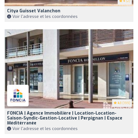
4
(2)
Citya Guisset Valanchon
Voir l'adresse et les coordonnées
4.1
(199)
FONCIA | Agence Immobilière | Location-Location-
Saison-Syndic-Gestion-Locative | Perpignan | Espace
Méditérranée
Voir l'adresse et les coordonnées