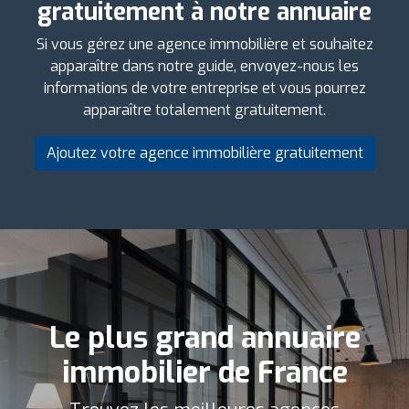
gratuitement à notre annuaire
Si vous gérez une agence immobilière et souhaitez
apparaître dans notre guide, envoyez-nous les
informations de votre entreprise et vous pourrez
apparaître totalement gratuitement.
Ajoutez votre agence immobilière gratuitement
Le plus grand annuaire
immobilier de France