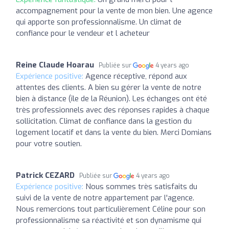
accompagnement pour la vente de mon bien. Une agence
qui apporte son professionnalisme. Un climat de
confiance pour le vendeur et l acheteur
Reine Claude Hoarau
Publiée sur
4 years ago
Expérience positive:
Agence réceptive, répond aux
attentes des clients. A bien su gérer la vente de notre
bien à distance (île de la Réunion). Les échanges ont été
très professionnels avec des réponses rapides à chaque
sollicitation. Climat de confiance dans la gestion du
logement locatif et dans la vente du bien. Merci Domians
pour votre soutien.
Patrick CEZARD
Publiée sur
4 years ago
Expérience positive:
Nous sommes très satisfaits du
suivi de la vente de notre appartement par l'agence.
Nous remercions tout particulièrement Céline pour son
professionnalisme sa réactivité et son dynamisme qui