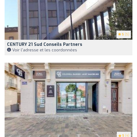
5
(5)
CENTURY 21 Sud Conseils Partners
Voir l'adresse et les coordonnées
5
(4)