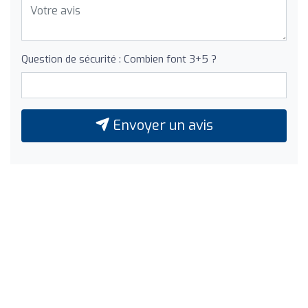
Question de sécurité : Combien font 3+5 ?
Envoyer un avis