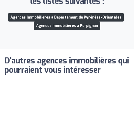
les listes suivantes :
Agences Immobilières à Département de Pyrénées-Orientales
Agences Immobilières à Perpignan
D'autres agences immobilières qui
pourraient vous intéresser