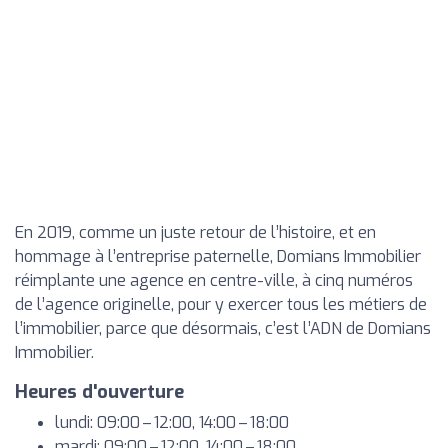
En 2019, comme un juste retour de l’histoire, et en
hommage à l’entreprise paternelle, Domians Immobilier
réimplante une agence en centre-ville, à cinq numéros
de l’agence originelle, pour y exercer tous les métiers de
l’immobilier, parce que désormais, c’est l’ADN de Domians
Immobilier.
Heures d'ouverture
lundi: 09:00 – 12:00, 14:00 – 18:00
mardi: 09:00 – 12:00, 14:00 – 18:00