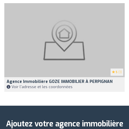
5
(1)
Agence Immobilière GOZE IMMOBILIER À PERPIGNAN
Voir l'adresse et les coordonnées
Ajoutez votre agence immobilière