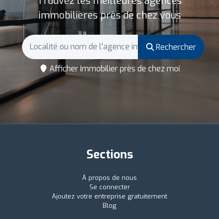
Trouvez les meilleures agences
immobilières près de chez vous
Rechercher
Afficher Immobilier près de chez moi
Sections
À propos de nous
Se connecter
Ajoutez votre entreprise gratuitement
Blog