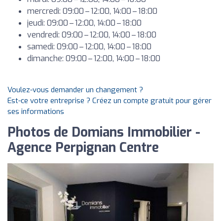
mercredi: 09:00 – 12:00, 14:00 – 18:00
jeudi: 09:00 – 12:00, 14:00 – 18:00
vendredi: 09:00 – 12:00, 14:00 – 18:00
samedi: 09:00 – 12:00, 14:00 – 18:00
dimanche: 09:00 – 12:00, 14:00 – 18:00
Voulez-vous demander un changement ?
Est-ce votre entreprise ? Créez un compte gratuit pour gérer
ses informations
Photos de Domians Immobilier -
Agence Perpignan Centre