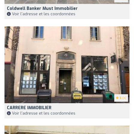
Coldwell Banker Must Immobilier
Voir l'adresse et les coordonnées
5
(4)
CARRERE IMMOBILIER
Voir l'adresse et les coordonnées