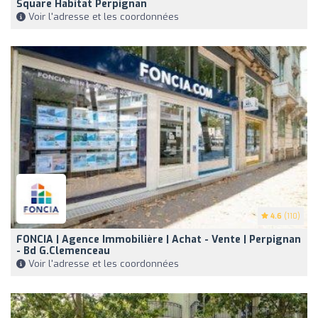
Square Habitat Perpignan
Voir l'adresse et les coordonnées
4.6
(110)
FONCIA | Agence Immobilière | Achat - Vente | Perpignan
- Bd G.Clemenceau
Voir l'adresse et les coordonnées