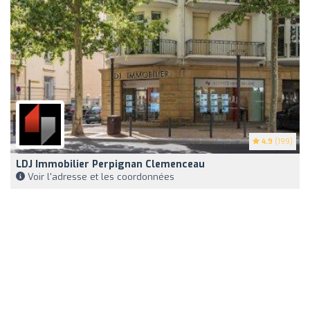
4.9
(199)
LDJ Immobilier Perpignan Clemenceau
Voir l'adresse et les coordonnées