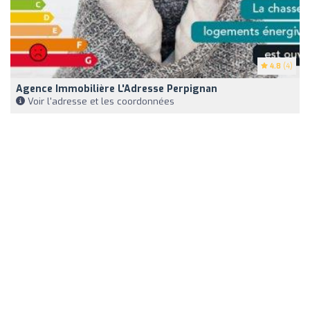
4.8
(4)
Agence Immobilière L'Adresse Perpignan
Voir l'adresse et les coordonnées