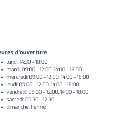
ures d'ouverture
lundi: 14:30 – 18:00
mardi: 09:00 – 12:00, 14:00 – 18:00
mercredi: 09:00 – 12:00, 14:00 – 18:00
jeudi: 09:00 – 12:00, 14:00 – 18:00
vendredi: 09:00 – 12:00, 14:00 – 18:00
samedi: 09:30 – 12:30
dimanche: Fermé