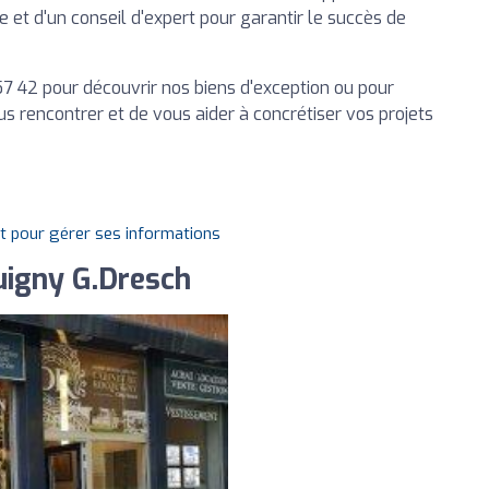
 et d'un conseil d'expert pour garantir le succès de
7 42 pour découvrir nos biens d'exception ou pour
 rencontrer et de vous aider à concrétiser vos projets
it pour gérer ses informations
uigny G.Dresch