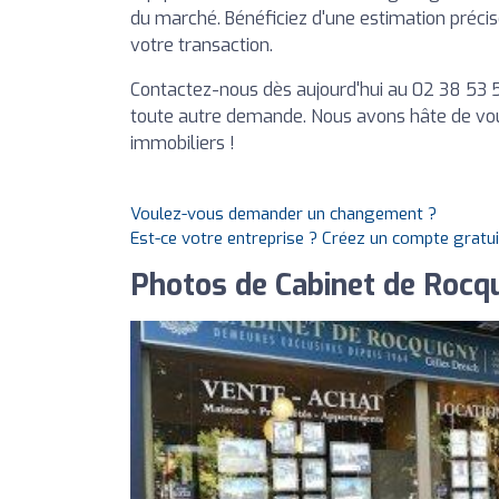
du marché. Bénéficiez d'une estimation précise
votre transaction.
Contactez-nous dès aujourd'hui au 02 38 53 5
toute autre demande. Nous avons hâte de vous
immobiliers !
Voulez-vous demander un changement ?
Est-ce votre entreprise ? Créez un compte gratu
Photos de Cabinet de Rocq