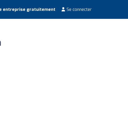
e entreprise gratuitement
Se connecter
h