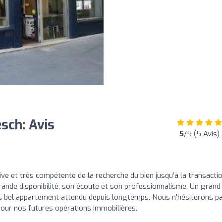
sch: Avis
5
/5 (5 Avis)
ve et très compétente de la recherche du bien jusqu'à la transactio
ande disponibilité, son écoute et son professionnalisme. Un grand
rès bel appartement attendu depuis longtemps. Nous n'hésiterons p
pour nos futures opérations immobilières.