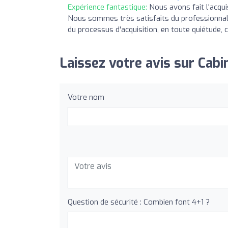
Expérience fantastique:
Nous avons fait l'acqui
Nous sommes très satisfaits du professionnal
du processus d'acquisition, en toute quiétude, 
Laissez votre avis sur Cabi
Votre nom
Question de sécurité : Combien font 4+1 ?