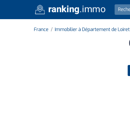
France
Immobilier à Département de Loiret