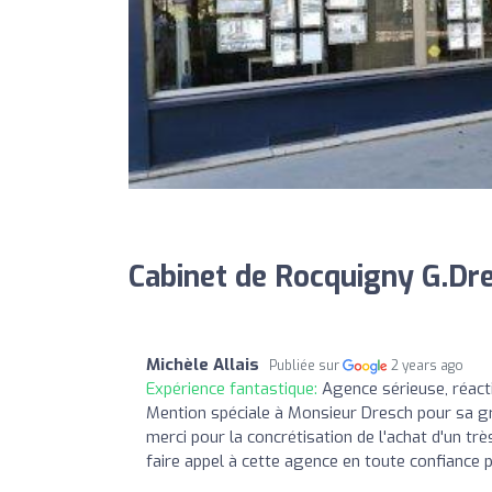
Cabinet de Rocquigny G.Dre
Michèle Allais
Publiée sur
2 years ago
Expérience fantastique:
Agence sérieuse, réacti
Mention spéciale à Monsieur Dresch pour sa gr
merci pour la concrétisation de l'achat d'un t
faire appel à cette agence en toute confiance 