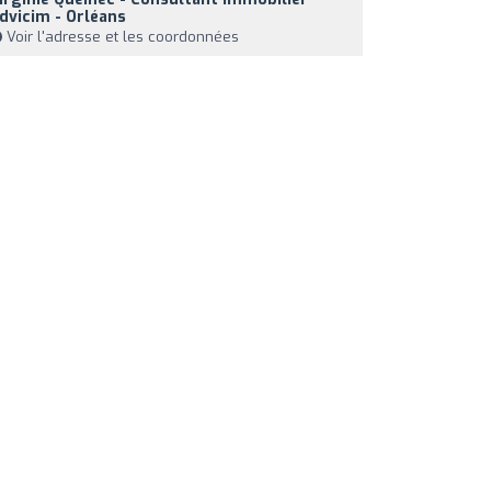
dvicim - Orléans
Voir l'adresse et les coordonnées