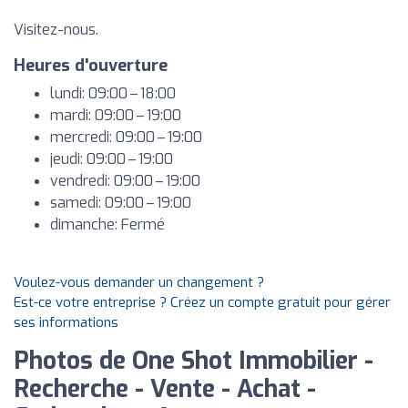
Visitez-nous.
Heures d'ouverture
lundi: 09:00 – 18:00
mardi: 09:00 – 19:00
mercredi: 09:00 – 19:00
jeudi: 09:00 – 19:00
vendredi: 09:00 – 19:00
samedi: 09:00 – 19:00
dimanche: Fermé
Voulez-vous demander un changement ?
Est-ce votre entreprise ? Créez un compte gratuit pour gérer
ses informations
Photos de One Shot Immobilier -
Recherche - Vente - Achat -