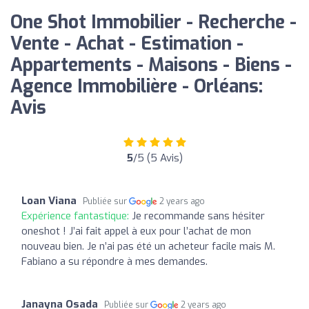
One Shot Immobilier - Recherche -
Vente - Achat - Estimation -
Appartements - Maisons - Biens -
Agence Immobilière - Orléans:
Avis
5
/5 (5 Avis)
Loan Viana
Publiée sur
2 years ago
Expérience fantastique:
Je recommande sans hésiter
oneshot ! J’ai fait appel à eux pour l’achat de mon
nouveau bien. Je n’ai pas été un acheteur facile mais M.
Fabiano a su répondre à mes demandes.
Janayna Osada
Publiée sur
2 years ago