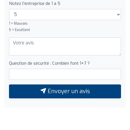
Notez l'entreprise de 1 à 5
1 = Mauvais
5 = Excellent
Question de sécurité : Combien font 1+7 ?
Envoyer un avis