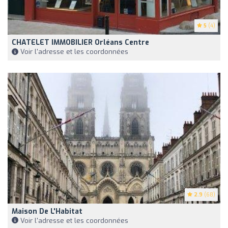
5
(4)
CHATELET IMMOBILIER Orléans Centre
Voir l'adresse et les coordonnées
2.9
(68)
Maison De L'Habitat
Voir l'adresse et les coordonnées