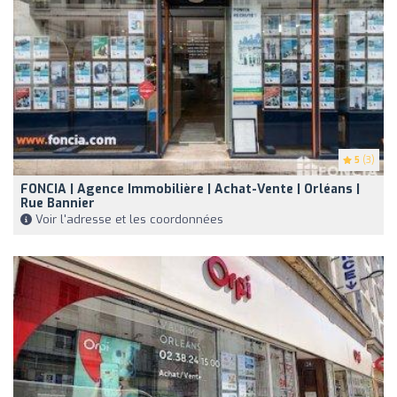
5
(3)
FONCIA | Agence Immobilière | Achat-Vente | Orléans |
Rue Bannier
Voir l'adresse et les coordonnées