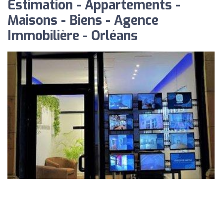
Estimation - Appartements -
Maisons - Biens - Agence
Immobilière - Orléans