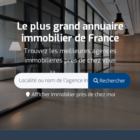
Le plus grand annuaire
immobilier de France
Trouvez les meilleures agences
immobilières près de chez vous
Rechercher
Afficher Immobilier près de chez moi