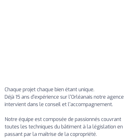
Chaque projet chaque bien étant unique.
Déjà 15 ans d'expérience sur l'Orléanais notre agence
intervient dans le conseil et l'accompagnement.
Notre équipe est composée de passionnés couvrant
toutes les techniques du bâtiment à la législation en
passant par la maîtrise de la copropriété.