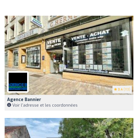
3.4
(113)
Agence Bannier
Voir l'adresse et les coordonnées