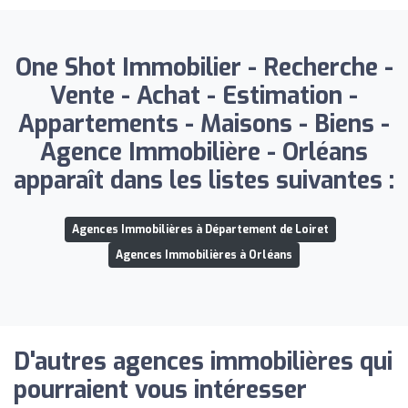
One Shot Immobilier - Recherche -
Vente - Achat - Estimation -
Appartements - Maisons - Biens -
Agence Immobilière - Orléans
apparaît dans les listes suivantes :
Agences Immobilières à Département de Loiret
Agences Immobilières à Orléans
D'autres agences immobilières qui
pourraient vous intéresser