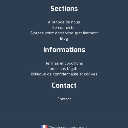
Sections
À propos de nous
Se connecter
Ajoutez votre entreprise gratuitement
Blog
Informations
Termes et conditions
Conditions légales
Politique de confidentialité et cookies
Contact
Contact
Choisissez votre pays