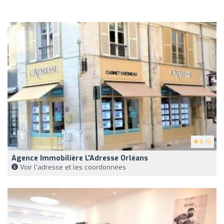
5
(4)
Agence Immobilière L'Adresse Orléans
Voir l'adresse et les coordonnées