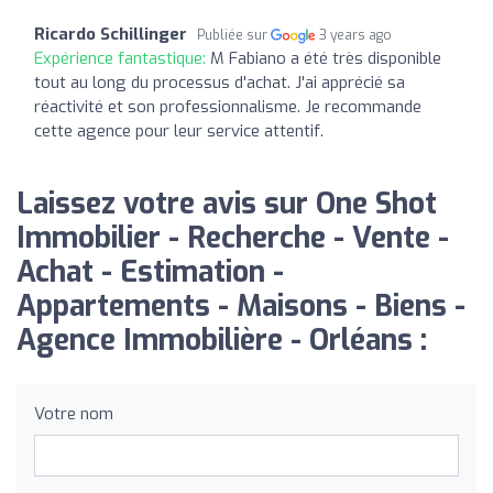
Ricardo Schillinger
Publiée sur
3 years ago
Expérience fantastique:
M Fabiano a été très disponible
tout au long du processus d'achat. J'ai apprécié sa
réactivité et son professionnalisme. Je recommande
cette agence pour leur service attentif.
Laissez votre avis sur One Shot
Immobilier - Recherche - Vente -
Achat - Estimation -
Appartements - Maisons - Biens -
Agence Immobilière - Orléans :
Votre nom