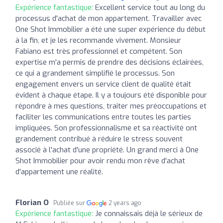
Expérience fantastique:
Excellent service tout au long du
processus d'achat de mon appartement. Travailler avec
One Shot Immobilier a été une super expérience du début
à la fin, et je les recommande vivement. Monsieur
Fabiano est très professionnel et compétent. Son
expertise m'a permis de prendre des décisions éclairées,
ce qui a grandement simplifié le processus. Son
engagement envers un service client de qualité était
évident à chaque étape. Il y a toujours été disponible pour
répondre à mes questions, traiter mes préoccupations et
faciliter les communications entre toutes les parties
impliquées. Son professionnalisme et sa réactivité ont
grandement contribué à réduire le stress souvent
associé à l'achat d'une propriété. Un grand merci à One
Shot Immobilier pour avoir rendu mon rêve d'achat
d'appartement une réalité.
Florian O
Publiée sur
2 years ago
Expérience fantastique:
Je connaissais déjà le sérieux de