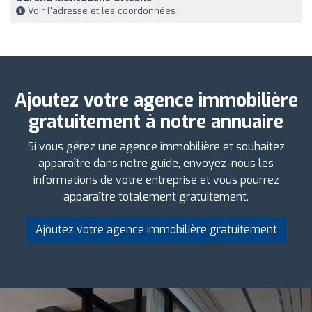
Voir l'adresse et les coordonnées
Ajoutez votre agence immobilière
gratuitement à notre annuaire
Si vous gérez une agence immobilière et souhaitez
apparaître dans notre guide, envoyez-nous les
informations de votre entreprise et vous pourrez
apparaître totalement gratuitement.
Ajoutez votre agence immobilière gratuitement