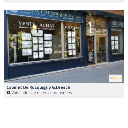
5
(5)
Cabinet De Rocquigny G.Dresch
Voir l'adresse et les coordonnées