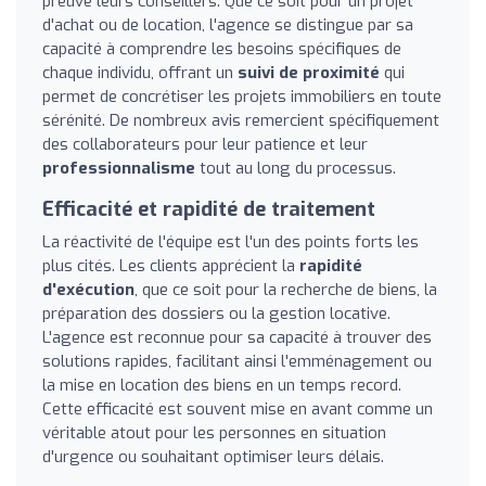
preuve leurs conseillers. Que ce soit pour un projet
d'achat ou de location, l'agence se distingue par sa
capacité à comprendre les besoins spécifiques de
chaque individu, offrant un
suivi de proximité
qui
permet de concrétiser les projets immobiliers en toute
sérénité. De nombreux avis remercient spécifiquement
des collaborateurs pour leur patience et leur
professionnalisme
tout au long du processus.
Efficacité et rapidité de traitement
La réactivité de l'équipe est l'un des points forts les
plus cités. Les clients apprécient la
rapidité
d'exécution
, que ce soit pour la recherche de biens, la
préparation des dossiers ou la gestion locative.
L'agence est reconnue pour sa capacité à trouver des
solutions rapides, facilitant ainsi l'emménagement ou
la mise en location des biens en un temps record.
Cette efficacité est souvent mise en avant comme un
véritable atout pour les personnes en situation
d'urgence ou souhaitant optimiser leurs délais.