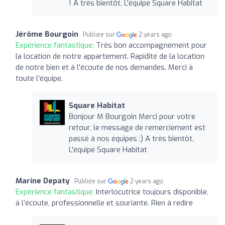
! A très bientôt, L'équipe Square Habitat
Jérôme Bourgoin
Publiée sur
2 years ago
Expérience fantastique:
Très bon accompagnement pour
la location de notre appartement. Rapidité de la location
de notre bien et à l'écoute de nos demandes. Merci à
toute l'équipe.
Square Habitat
Bonjour M Bourgoin Merci pour votre
retour, le message de remerciement est
passé à nos équipes :) A très bientôt,
L'équipe Square Habitat
Marine Depaty
Publiée sur
2 years ago
Expérience fantastique:
Interlocutrice toujours disponible,
à l’écoute, professionnelle et souriante. Rien à redire