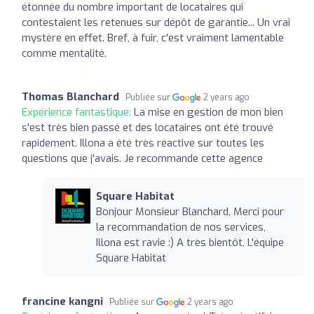
étonnée du nombre important de locataires qui
contestaient les retenues sur dépôt de garantie... Un vrai
mystère en effet. Bref, à fuir, c'est vraiment lamentable
comme mentalité.
Thomas Blanchard
Publiée sur
2 years ago
Expérience fantastique:
La mise en gestion de mon bien
s'est très bien passé et des locataires ont été trouvé
rapidement. Illona a été très réactive sur toutes les
questions que j'avais. Je recommande cette agence
Square Habitat
Bonjour Monsieur Blanchard, Merci pour
la recommandation de nos services,
Illona est ravie :) A très bientôt, L'équipe
Square Habitat
francine kangni
Publiée sur
2 years ago