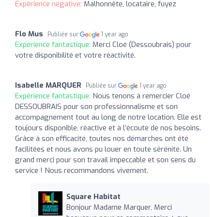
Expérience négative:
Malhonnête, locataire, fuyez
Flo Mus
Publiée sur
1 year ago
Expérience fantastique:
Merci Cloé (Dessoubrais) pour
votre disponibilité et votre réactivité.
Isabelle MARQUER
Publiée sur
1 year ago
Expérience fantastique:
Nous tenons à remercier Cloé
DESSOUBRAIS pour son professionnalisme et son
accompagnement tout au long de notre location. Elle est
toujours disponible, réactive et à l’écoute de nos besoins.
Grâce à son efficacité, toutes nos démarches ont été
facilitées et nous avons pu louer en toute sérénité. Un
grand merci pour son travail impeccable et son sens du
service ! Nous recommandons vivement.
Square Habitat
Bonjour Madame Marquer, Merci