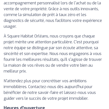
accompagnement personnalisé lors de l'achat ou de la
vente de votre propriété. Grâce à nos outils innovants,
comme la simulation de prêt à taux zéro et les
diagnostics de sécurité, nous facilitons votre expérience
usager.
À Square Habitat Orléans, nous croyons que chaque
projet mérite une attention particulière. C'est pourquoi
notre équipe se distingue par son écoute attentive, sa
sincérité et son expertise. Nous nous engageons à vous
fournir les meilleures résultats, qu'il s'agisse de trouver
la maison de vos rêves ou de vendre votre bien au
meilleur prix.
N'attendez plus pour concrétiser vos ambitions
immobilières. Contactez-nous dès aujourd'hui pour
bénéficier de notre savoir-faire et laissez-nous vous
guider vers le succès de votre projet immobilier.
Heures d'ouverture