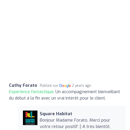
Cathy Forato
Publiée sur
2 years ago
Expérience fantastique:
Un accompagnement bienveillant
du début à la fin avec un vrai intérêt pour le client.
Square Habitat
Bonjour Madame Forato, Merci pour
votre retour positif :) A très bientôt,