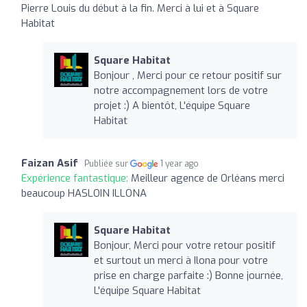
Pierre Louis du début à la fin. Merci à lui et à Square
Habitat
Square Habitat
Bonjour , Merci pour ce retour positif sur
notre accompagnement lors de votre
projet :) A bientôt, L'équipe Square
Habitat
Faizan Asif
Publiée sur
1 year ago
Expérience fantastique:
Meilleur agence de Orléans merci
beaucoup HASLOIN ILLONA
Square Habitat
Bonjour, Merci pour votre retour positif
et surtout un merci à Ilona pour votre
prise en charge parfaite :) Bonne journée,
L'équipe Square Habitat