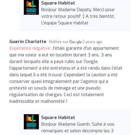
Square Habitat
Bonjour Madame Depaty, Merci pour
votre retour positif :) A très bientôt,
L'équipe Square Habitat
Guerin Charlotte
Publiée sur
2 years ago
Expérience négative:
J'étais garante d'un appartement
que ma soeur a eut en location durant 3 ans. 3 ans
durant lesquels elle a payé rubis sur l'ongle,
l'appartement a été entretenu et a été rendu dans l'état
dans lequel il a été trouvé. Cependant la caution a été
conserver quasi intégralement par l'agence qui a
prétexté un soucis de ménage et une pseudo
régularisation de charges. Ceci est totalement
inadmissible et malhonnête !
Square Habitat
Bonjour Madame Guerin, Suite à vos
remarques et selon décompte les 3