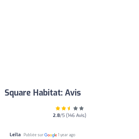
Square Habitat: Avis
2.8
/5 (146 Avis)
Leïla
Publiée sur
1 year ago