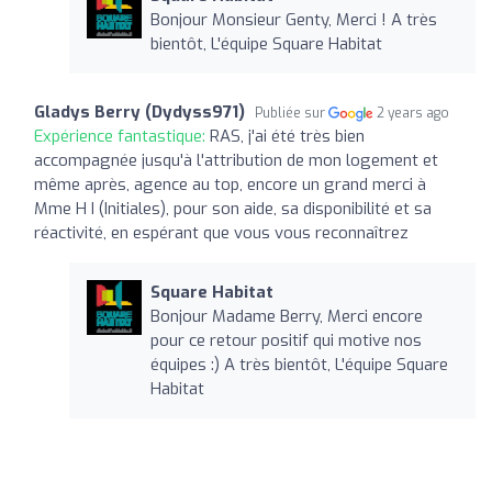
Bonjour Monsieur Genty, Merci ! A très
bientôt, L'équipe Square Habitat
Gladys Berry (Dydyss971)
Publiée sur
2 years ago
Expérience fantastique:
RAS, j'ai été très bien
accompagnée jusqu'à l'attribution de mon logement et
même après, agence au top, encore un grand merci à
Mme H I (Initiales), pour son aide, sa disponibilité et sa
réactivité, en espérant que vous vous reconnaîtrez
Square Habitat
Bonjour Madame Berry, Merci encore
pour ce retour positif qui motive nos
équipes :) A très bientôt, L'équipe Square
Habitat