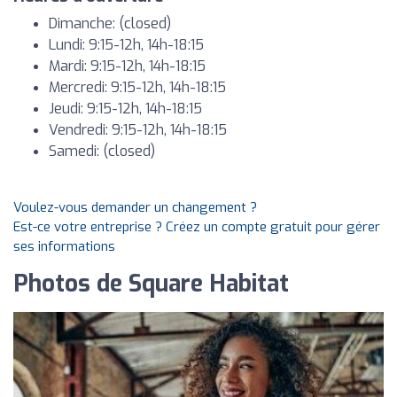
Dimanche: (closed)
Lundi: 9:15-12h, 14h-18:15
Mardi: 9:15-12h, 14h-18:15
Mercredi: 9:15-12h, 14h-18:15
Jeudi: 9:15-12h, 14h-18:15
Vendredi: 9:15-12h, 14h-18:15
Samedi: (closed)
Voulez-vous demander un changement ?
Est-ce votre entreprise ? Créez un compte gratuit pour gérer
ses informations
Photos de Square Habitat