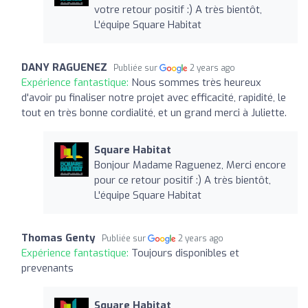
votre retour positif :) A très bientôt,
L'équipe Square Habitat
DANY RAGUENEZ
Publiée sur
2 years ago
Expérience fantastique:
Nous sommes très heureux
d'avoir pu finaliser notre projet avec efficacité, rapidité, le
tout en très bonne cordialité, et un grand merci à Juliette.
Square Habitat
Bonjour Madame Raguenez, Merci encore
pour ce retour positif :) A très bientôt,
L'équipe Square Habitat
Thomas Genty
Publiée sur
2 years ago
Expérience fantastique:
Toujours disponibles et
prevenants
Square Habitat