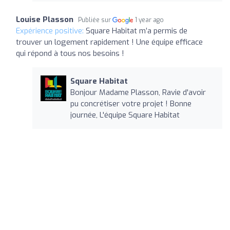
Louise Plasson
Publiée sur
1 year ago
Expérience positive:
Square Habitat m’a permis de
trouver un logement rapidement ! Une équipe efficace
qui répond à tous nos besoins !
Square Habitat
Bonjour Madame Plasson, Ravie d'avoir
pu concrétiser votre projet ! Bonne
journée, L'équipe Square Habitat