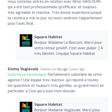
nous sommes entrés en relation avec Mme. HASLOUIN
qui a été tant professionnelle qu'efficace, et toujours
très agréable et réactive. Très bonne expérience jusque
là, restera à voir le jour où nous rendrons l'appartement
pour l'avis final.
Square Habitat
Bonjour Madame Le Bescont, Merci pour
votre retour positif, c'est avec plaisir :) A
très bientôt, L'équipe Square Habitat
Emmy Voglevaie
Publiée sur
2 years ago
Expérience fantastique:
Parfaitement satisfaite de cette
agence ! Une équipe très réactive, qui répond à toutes
les questions et toujours très gentille, un grand merci en
particulier à Cloé qui a suivi mon dossier.
Square Habitat
Bonjour Madame Voglevaie, Merci pour