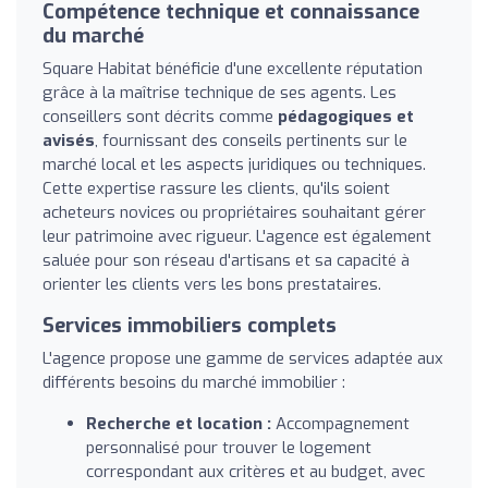
Compétence technique et connaissance
du marché
Square Habitat bénéficie d'une excellente réputation
grâce à la maîtrise technique de ses agents. Les
conseillers sont décrits comme
pédagogiques et
avisés
, fournissant des conseils pertinents sur le
marché local et les aspects juridiques ou techniques.
Cette expertise rassure les clients, qu'ils soient
acheteurs novices ou propriétaires souhaitant gérer
leur patrimoine avec rigueur. L'agence est également
saluée pour son réseau d'artisans et sa capacité à
orienter les clients vers les bons prestataires.
Services immobiliers complets
L'agence propose une gamme de services adaptée aux
différents besoins du marché immobilier :
Recherche et location :
Accompagnement
personnalisé pour trouver le logement
correspondant aux critères et au budget, avec