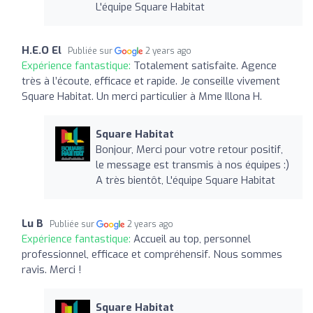
L'équipe Square Habitat
H.E.O El
Publiée sur
2 years ago
Expérience fantastique:
Totalement satisfaite. Agence
très à l’écoute, efficace et rapide. Je conseille vivement
Square Habitat. Un merci particulier à Mme Illona H.
Square Habitat
Bonjour, Merci pour votre retour positif,
le message est transmis à nos équipes :)
A très bientôt, L'équipe Square Habitat
Lu B
Publiée sur
2 years ago
Expérience fantastique:
Accueil au top, personnel
professionnel, efficace et compréhensif. Nous sommes
ravis. Merci !
Square Habitat