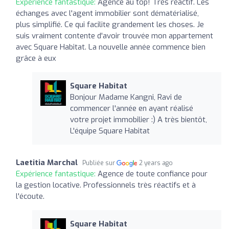
Expérience fantastique:
Agence au top! Très réactif. Les
échanges avec l'agent immobilier sont dématérialisé,
plus simplifié. Ce qui facilite grandement les choses. Je
suis vraiment contente d'avoir trouvée mon appartement
avec Square Habitat. La nouvelle année commence bien
grâce à eux
Square Habitat
Bonjour Madame Kangni, Ravi de
commencer l'année en ayant réalisé
votre projet immobilier :) A très bientôt,
L'équipe Square Habitat
Laetitia Marchal
Publiée sur
2 years ago
Expérience fantastique:
Agence de toute confiance pour
la gestion locative. Professionnels très réactifs et à
l'écoute.
Square Habitat