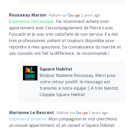
Rousseau Marion
Publiée sur
2 years ago
Expérience fantastique:
J'ai récemment acheté mon
appartement avec l’accompagnement de Pierre-Louis
Foucault et je suis très satisfaite de son service. Il a été
tres professionnel, patient et toujours disponible pour
répondre à mes questions. Sa connaissance du marché et
ses conseils ont fait la différence. Je recommande !
Square Habitat
Bonjour Madame Rousseau, Merci pour
votre retour positif, le message est
transmis à notre équipe :) A très bientôt,
L'équipe Square Habitat
Marianne Le Bescont
Publiée sur
2 years ago
Expérience positive:
Mon compagnon et moi cherchions
un nouvel appartement, et en venant à Square Habitat,