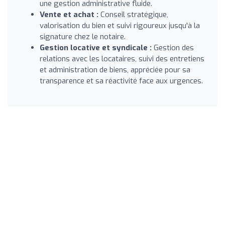
une gestion administrative fluide.
Vente et achat :
Conseil stratégique,
valorisation du bien et suivi rigoureux jusqu'à la
signature chez le notaire.
Gestion locative et syndicale :
Gestion des
relations avec les locataires, suivi des entretiens
et administration de biens, appréciée pour sa
transparence et sa réactivité face aux urgences.