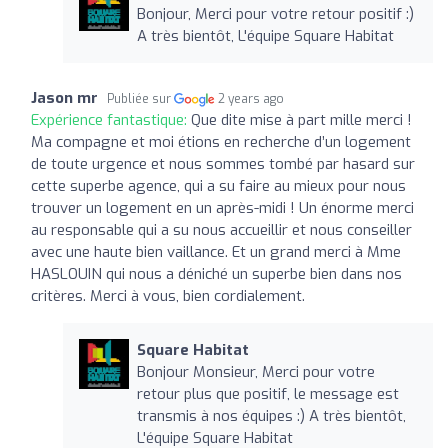
Bonjour, Merci pour votre retour positif :)
A très bientôt, L'équipe Square Habitat
Jason mr
Publiée sur
2 years ago
Expérience fantastique:
Que dite mise à part mille merci !
Ma compagne et moi étions en recherche d’un logement
de toute urgence et nous sommes tombé par hasard sur
cette superbe agence, qui a su faire au mieux pour nous
trouver un logement en un après-midi ! Un énorme merci
au responsable qui a su nous accueillir et nous conseiller
avec une haute bien vaillance. Et un grand merci à Mme
HASLOUIN qui nous a déniché un superbe bien dans nos
critères. Merci à vous, bien cordialement.
Square Habitat
Bonjour Monsieur, Merci pour votre
retour plus que positif, le message est
transmis à nos équipes :) A très bientôt,
L'équipe Square Habitat