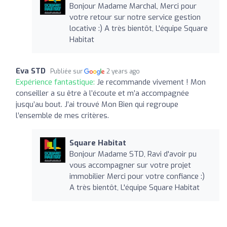
Bonjour Madame Marchal, Merci pour
votre retour sur notre service gestion
locative :) A très bientôt, L'équipe Square
Habitat
Eva STD
Publiée sur
2 years ago
Expérience fantastique:
Je recommande vivement ! Mon
conseiller a su être à l’écoute et m’a accompagnée
jusqu’au bout. J’ai trouvé Mon Bien qui regroupe
l’ensemble de mes critères.
Square Habitat
Bonjour Madame STD, Ravi d'avoir pu
vous accompagner sur votre projet
immobilier Merci pour votre confiance :)
A très bientôt, L'équipe Square Habitat