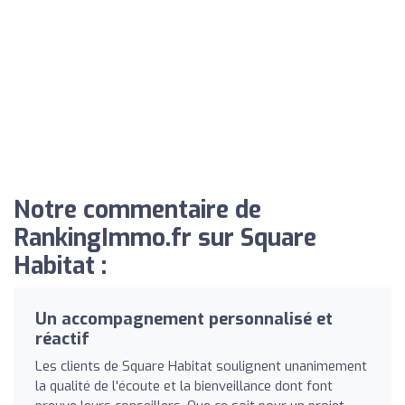
Notre commentaire de
RankingImmo.fr sur Square
Habitat :
Un accompagnement personnalisé et
réactif
Les clients de Square Habitat soulignent unanimement
la qualité de l'écoute et la bienveillance dont font