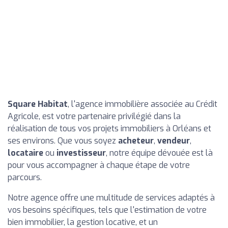
Square Habitat
, l'agence immobilière associée au Crédit
Agricole, est votre partenaire privilégié dans la
réalisation de tous vos projets immobiliers à Orléans et
ses environs. Que vous soyez
acheteur
,
vendeur
,
locataire
ou
investisseur
, notre équipe dévouée est là
pour vous accompagner à chaque étape de votre
parcours.
Notre agence offre une multitude de services adaptés à
vos besoins spécifiques, tels que l'estimation de votre
bien immobilier, la gestion locative, et un