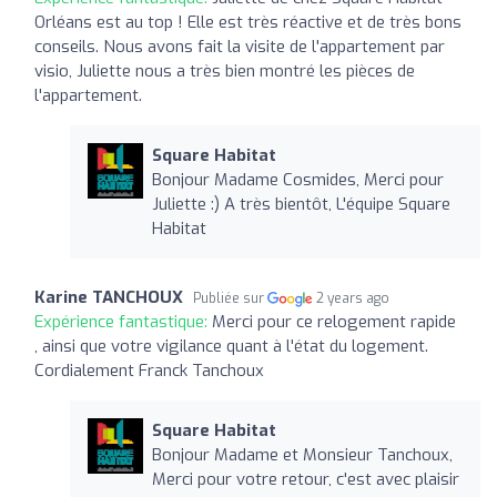
Orléans est au top ! Elle est très réactive et de très bons
conseils. Nous avons fait la visite de l'appartement par
visio, Juliette nous a très bien montré les pièces de
l'appartement.
Square Habitat
Bonjour Madame Cosmides, Merci pour
Juliette :) A très bientôt, L'équipe Square
Habitat
Karine TANCHOUX
Publiée sur
2 years ago
Expérience fantastique:
Merci pour ce relogement rapide
, ainsi que votre vigilance quant à l'état du logement.
Cordialement Franck Tanchoux
Square Habitat
Bonjour Madame et Monsieur Tanchoux,
Merci pour votre retour, c'est avec plaisir