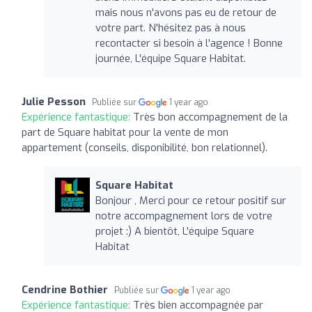
mais nous n'avons pas eu de retour de
votre part. N'hésitez pas à nous
recontacter si besoin à l'agence ! Bonne
journée, L'équipe Square Habitat.
Julie Pesson
Publiée sur
1 year ago
Expérience fantastique:
Très bon accompagnement de la
part de Square habitat pour la vente de mon
appartement (conseils, disponibilité, bon relationnel).
Square Habitat
Bonjour , Merci pour ce retour positif sur
notre accompagnement lors de votre
projet :) A bientôt, L'équipe Square
Habitat
Cendrine Bothier
Publiée sur
1 year ago
Expérience fantastique:
Très bien accompagnée par