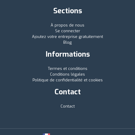
Sections
À propos de nous
Se connecter
Ajoutez votre entreprise gratuitement
Blog
Informations
Termes et conditions
Conditions légales
Politique de confidentialité et cookies
Contact
Contact