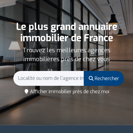
Le plus grand annuaire
immobilier de France
Trouvez les meilleures agences
immobilières près de chez vous
Rechercher
Afficher Immobilier près de chez moi