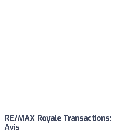
RE/MAX Royale Transactions:
Avis