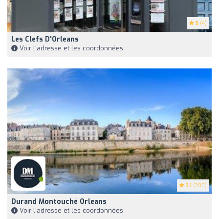
5
(4)
Les Clefs D'Orleans
Voir l'adresse et les coordonnées
3.1
(200)
Durand Montouché Orleans
Voir l'adresse et les coordonnées