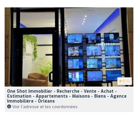
5
(5)
One Shot Immobilier - Recherche - Vente - Achat -
Estimation - Appartements - Maisons - Biens - Agence
Immobilière - Orléans
Voir l'adresse et les coordonnées