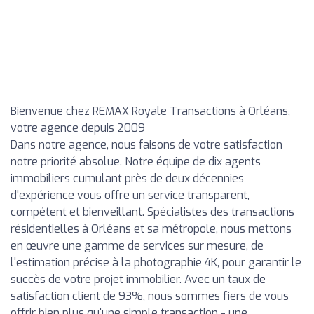
Bienvenue chez REMAX Royale Transactions à Orléans,
votre agence depuis 2009
Dans notre agence, nous faisons de votre satisfaction
notre priorité absolue. Notre équipe de dix agents
immobiliers cumulant près de deux décennies
d'expérience vous offre un service transparent,
compétent et bienveillant. Spécialistes des transactions
résidentielles à Orléans et sa métropole, nous mettons
en œuvre une gamme de services sur mesure, de
l'estimation précise à la photographie 4K, pour garantir le
succès de votre projet immobilier. Avec un taux de
satisfaction client de 93%, nous sommes fiers de vous
offrir bien plus qu'une simple transaction - une