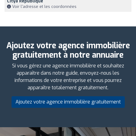
Citya République
Voir l'adresse et les coordonnées
Ajoutez votre agence immobilière
gratuitement à notre annuaire
Si vous gérez une agence immobilière et souhaitez
apparaître dans notre guide, envoyez-nous les
informations de votre entreprise et vous pourrez
apparaître totalement gratuitement.
Ajoutez votre agence immobilière gratuitement