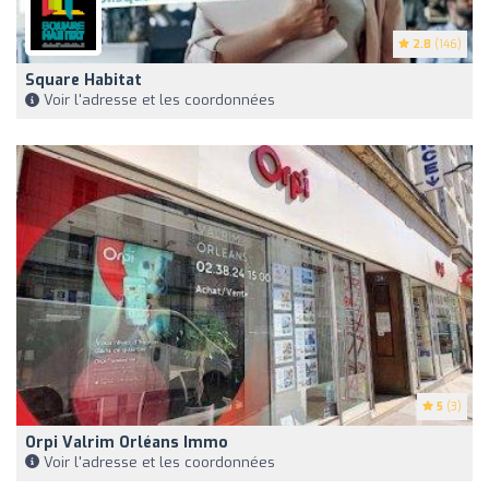
2.8
(146)
Square Habitat
Voir l'adresse et les coordonnées
5
(3)
Orpi Valrim Orléans Immo
Voir l'adresse et les coordonnées