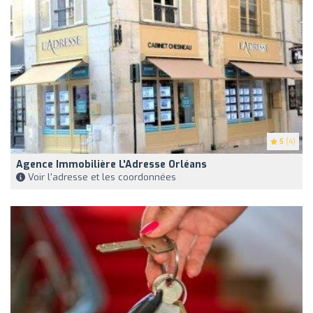
5
(4)
Agence Immobilière L'Adresse Orléans
Voir l'adresse et les coordonnées