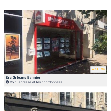
4.1
(135)
Era Orléans Bannier
Voir l'adresse et les coordonnées