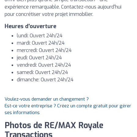
expérience remarquable. Contactez-nous aujourd'hui
pour concrétiser votre projet immobilier.
Heures d'ouverture
lundi: Ouvert 24h/24
mardi: Ouvert 24h/24
mercredi: Ouvert 24h/24
jeudi: Ouvert 24h/24
vendredi: Ouvert 24h/24
samedi: Ouvert 24h/24
dimanche: Ouvert 24h/24
Voulez-vous demander un changement ?
Est-ce votre entreprise ? Créez un compte gratuit pour gérer
ses informations
Photos de RE/MAX Royale
Transactions