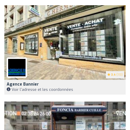
3.4
(113)
Agence Bannier
Voir l'adresse et les coordonnées