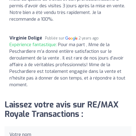
permis d’avoir des visites 3 jours après la mise en vente.
Notre bien a été vendu très rapidement. Je la
recommande a 100%.
Virginie Doligé
Publiée sur
2 years ago
Expérience fantastique:
Pour ma part , Mme de la
Peschardiere m’a donné entière satisfaction sur le
deroulement de la vente . Il est rare de nos jours d’avoir
affaire à de véritables professionnels! Mme de la
Peschardiere est totalement engagée dans la vente et
n’hésite pas à donner de son temps, et à répondre à tout
moment.
Laissez votre avis sur RE/MAX
Royale Transactions :
Votre nom