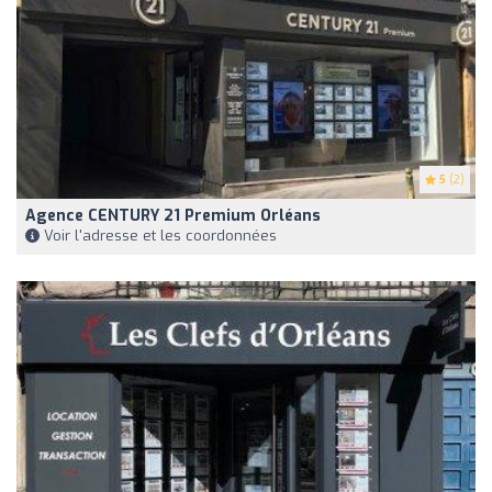
5
(2)
Agence CENTURY 21 Premium Orléans
Voir l'adresse et les coordonnées