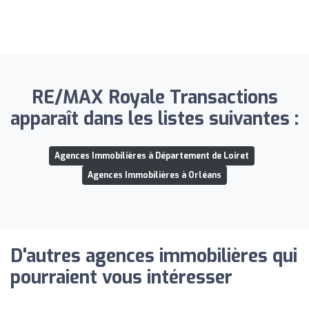
RE/MAX Royale Transactions
apparaît dans les listes suivantes :
Agences Immobilières à Département de Loiret
Agences Immobilières à Orléans
D'autres agences immobilières qui
pourraient vous intéresser