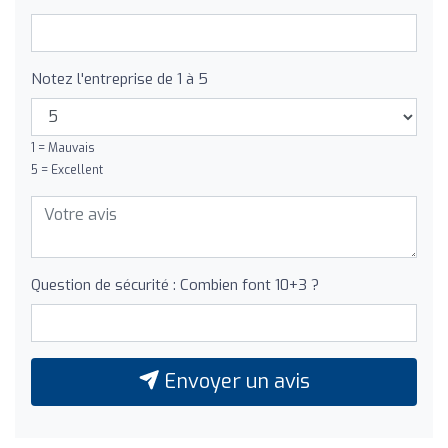
Notez l'entreprise de 1 à 5
1 = Mauvais
5 = Excellent
Question de sécurité : Combien font 10+3 ?
Envoyer un avis