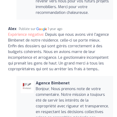
revenir vers nous pour vos futurs projets
immobiliers. Merci pour votre
recommandation chaleureuse.
Alex
Publiée sur
1 year ago
Expérience négative:
Depuis que nous avons viré l'agence
Bimbenet de notre résidence, celle-ci se porte mieux.
Enfin des dossiers qui sont gérés correctement à des
budgets cohérents. Nous en avions marre de leur
incompétence et arrogance. Le gestionnaire incompétent
qui prenait les gens de haut. Un grand merci à tous les
copropriétaires qui ont su arrêter les frais à temps..
Agence Bimbenet
Bonjour, Nous prenons note de votre
commentaire. Notre mission a toujours
été de servir les intérêts de la
copropriété avec rigueur et transparence,
en respectant les décisions collectives