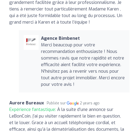
grandement facilitée grâce à leur professionnalisme. Je
tiens à remercier tout particulièrement Madame Karen ,
qui a été juste formidable tout au long du processus. Un
grand merci à Karen et à toute l'équipe !
Agence Bimbenet
Merci beaucoup pour votre
recommandation enthousiaste ! Nous
sommes ravis que notre rapidité et notre
efficacité aient facilité votre expérience.
N'hésitez pas à revenir vers nous pour
tout autre projet immobilier. Merci encore
pour votre avis !
Aurore Bureaux
Publiée sur
2 years ago
Expérience fantastique:
À la suite d’une annonce sur
LeBonCoin, j'ai pu visiter rapidement le bien en question,
et le louer. Grace à un accueil téléphonique cordial, et
efficace, ainsi qu’à la dématérialisation des documents, la