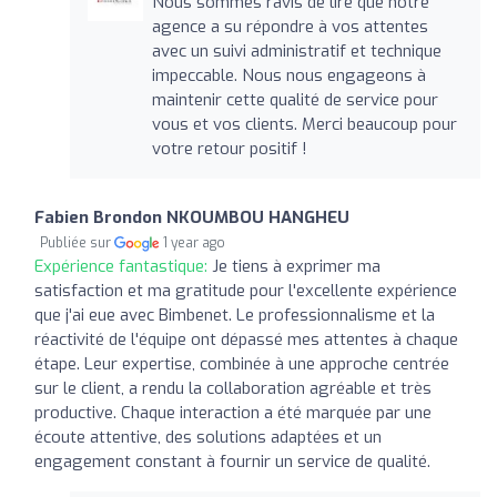
Nous sommes ravis de lire que notre
agence a su répondre à vos attentes
avec un suivi administratif et technique
impeccable. Nous nous engageons à
maintenir cette qualité de service pour
vous et vos clients. Merci beaucoup pour
votre retour positif !
Fabien Brondon NKOUMBOU HANGHEU
Publiée sur
1 year ago
Expérience fantastique:
Je tiens à exprimer ma
satisfaction et ma gratitude pour l'excellente expérience
que j'ai eue avec Bimbenet. Le professionnalisme et la
réactivité de l'équipe ont dépassé mes attentes à chaque
étape. Leur expertise, combinée à une approche centrée
sur le client, a rendu la collaboration agréable et très
productive. Chaque interaction a été marquée par une
écoute attentive, des solutions adaptées et un
engagement constant à fournir un service de qualité.