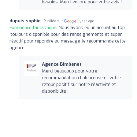
besoins. Merci encore pour votre avis !
dupuis sophie
Publiée sur
1 year ago
Expérience fantastique:
Nous avons eu un accueil au top
,toujours disponible pour des renseignements et super
réactif pour répondre au message Je recommande cette
agence
Agence Bimbenet
Merci beaucoup pour votre
recommandation chaleureuse et votre
retour positif sur notre réactivité et
disponibilité !