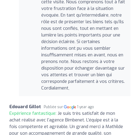
cette visite. Nous comprenons tout à fait
votre frustration face à la situation
évoquée. En tant qu’intermédiaire, notre
rôle est de présenter les biens tels qu’ils
nous sont confiés, tout en mettant en
lumière les points importants pour une
décision éclairée. Si certaines
informations ont pu vous sembler
insuffisamment mises en avant, nous en
prenons note. Nous restons à votre
disposition pour échanger davantage sur
vos attentes et trouver un bien qui
corresponde parfaitement à vos critères.
Cordialement,
Edouard Gillot
Publiée sur
1 year ago
Expérience fantastique:
Je suis très satisfait de mon
achat réalisé avec l’agence Bimbenet. L’équipe est à la
fois compétente et agréable. Un grand merci à Mathilde
pour son accompagnement de grande qualité, son