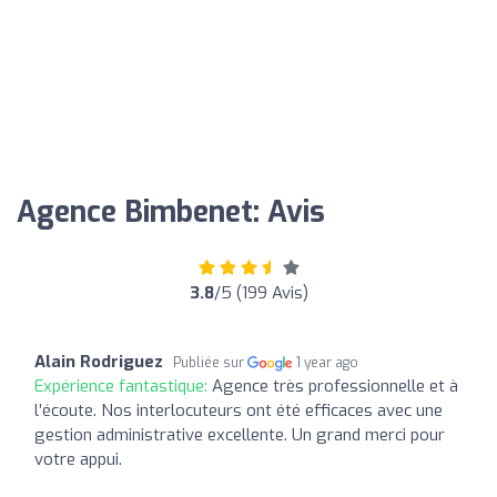
Agence Bimbenet: Avis
3.8
/5 (199 Avis)
Alain Rodriguez
Publiée sur
1 year ago
Expérience fantastique:
Agence très professionnelle et à
l’écoute. Nos interlocuteurs ont été efficaces avec une
gestion administrative excellente. Un grand merci pour
votre appui.