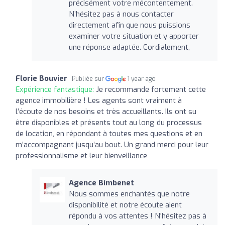
précisément votre mécontentement.
N’hésitez pas à nous contacter
directement afin que nous puissions
examiner votre situation et y apporter
une réponse adaptée. Cordialement,
Florie Bouvier
Publiée sur
1 year ago
Expérience fantastique:
Je recommande fortement cette
agence immobilière ! Les agents sont vraiment à
l’écoute de nos besoins et très accueillants. Ils ont su
être disponibles et présents tout au long du processus
de location, en répondant à toutes mes questions et en
m’accompagnant jusqu’au bout. Un grand merci pour leur
professionnalisme et leur bienveillance
Agence Bimbenet
Nous sommes enchantés que notre
disponibilité et notre écoute aient
répondu à vos attentes ! N'hésitez pas à