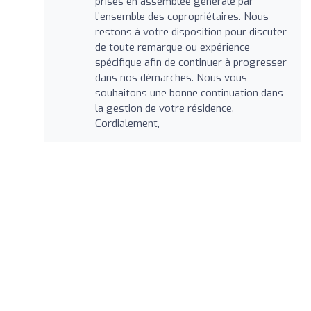
prises en assemblée générale par
l’ensemble des copropriétaires. Nous
restons à votre disposition pour discuter
de toute remarque ou expérience
spécifique afin de continuer à progresser
dans nos démarches. Nous vous
souhaitons une bonne continuation dans
la gestion de votre résidence.
Cordialement,