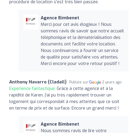
procédure de location s’est très bien passée.
Agence Bimbenet
Merci pour cet avis élogieux ! Nous
sommes ravis de savoir que notre accueil
téléphonique et la dématérialisation des
documents ont facilité votre location.
Nous continuerons à fournir un service
de qualité pour satisfaire vos attentes.
Merci encore pour votre retour positif !
Anthony Navarro (Cladall)
Publiée sur
2 years ago
Expérience fantastique:
Grâce à cette agence et à la
rapidité de Karen, j'ai pu très rapidement trouver un
logement qui correspondait à mes attentes que ce soit
en terme de prix et de surface. Encore un grand merci !
Agence Bimbenet
Nous sommes ravis de lire votre