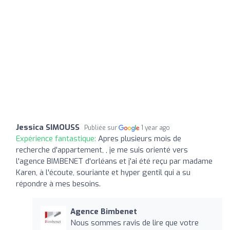
Jessica SIMOUSS
Publiée sur
1 year ago
Expérience fantastique:
Apres plusieurs mois de
recherche d'appartement, , je me suis orienté vers
l'agence BIMBENET d'orléans et j'ai été reçu par madame
Karen, à l'écoute, souriante et hyper gentil qui a su
répondre à mes besoins.
Agence Bimbenet
Nous sommes ravis de lire que votre