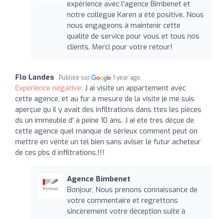
expérience avec l'agence Bimbenet et
notre collègue Karen a été positive. Nous
nous engageons à maintenir cette
qualité de service pour vous et tous nos
clients. Merci pour votre retour!
Flo Landes
Publiée sur
1 year ago
Expérience négative:
J ai visite un appartement avec
cette agence, et au fur à mesure de la visite je me suis
aperçue qu il y avait des infiltrations dans ttes les pièces
ds un immeuble d' à peine 10 ans. J ai ete tres déçue de
cette agence quel manque de sérieux comment peut on
mettre en vente un tel bien sans aviser le futur acheteur
de ces pbs d infiltrations.!!!
Agence Bimbenet
Bonjour, Nous prenons connaissance de
votre commentaire et regrettons
sincèrement votre déception suite à