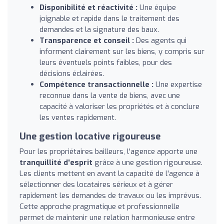
Disponibilité et réactivité :
Une équipe
joignable et rapide dans le traitement des
demandes et la signature des baux.
Transparence et conseil :
Des agents qui
informent clairement sur les biens, y compris sur
leurs éventuels points faibles, pour des
décisions éclairées.
Compétence transactionnelle :
Une expertise
reconnue dans la vente de biens, avec une
capacité à valoriser les propriétés et à conclure
les ventes rapidement.
Une gestion locative rigoureuse
Pour les propriétaires bailleurs, l'agence apporte une
tranquillité d'esprit
grâce à une gestion rigoureuse.
Les clients mettent en avant la capacité de l'agence à
sélectionner des locataires sérieux et à gérer
rapidement les demandes de travaux ou les imprévus.
Cette approche pragmatique et professionnelle
permet de maintenir une relation harmonieuse entre