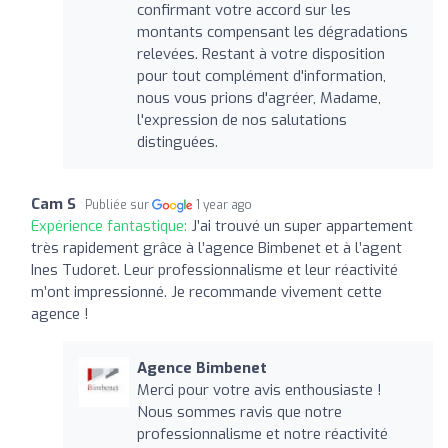
confirmant votre accord sur les
montants compensant les dégradations
relevées. Restant à votre disposition
pour tout complément d'information,
nous vous prions d'agréer, Madame,
l'expression de nos salutations
distinguées.
Cam S
Publiée sur
1 year ago
Expérience fantastique:
J’ai trouvé un super appartement
très rapidement grâce à l’agence Bimbenet et à l’agent
Ines Tudoret. Leur professionnalisme et leur réactivité
m’ont impressionné. Je recommande vivement cette
agence !
Agence Bimbenet
Merci pour votre avis enthousiaste !
Nous sommes ravis que notre
professionnalisme et notre réactivité