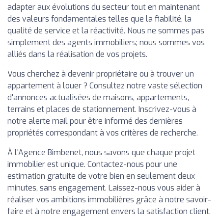
adapter aux évolutions du secteur tout en maintenant
des valeurs fondamentales telles que la fiabilité, la
qualité de service et la réactivité. Nous ne sommes pas
simplement des agents immobiliers; nous sommes vos
alliés dans la réalisation de vos projets.
Vous cherchez à devenir propriétaire ou à trouver un
appartement à louer ? Consultez notre vaste sélection
d'annonces actualisées de maisons, appartements,
terrains et places de stationnement. Inscrivez-vous à
notre alerte mail pour être informé des dernières
propriétés correspondant à vos critères de recherche.
À l'Agence Bimbenet, nous savons que chaque projet
immobilier est unique. Contactez-nous pour une
estimation gratuite de votre bien en seulement deux
minutes, sans engagement. Laissez-nous vous aider à
réaliser vos ambitions immobilières grâce à notre savoir-
faire et à notre engagement envers la satisfaction client.