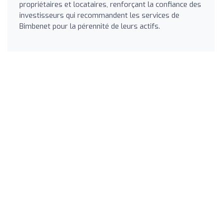
propriétaires et locataires, renforçant la confiance des
investisseurs qui recommandent les services de
Bimbenet pour la pérennité de leurs actifs.