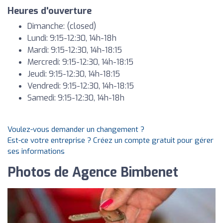
Heures d'ouverture
Dimanche: (closed)
Lundi: 9:15-12:30, 14h-18h
Mardi: 9:15-12:30, 14h-18:15
Mercredi: 9:15-12:30, 14h-18:15
Jeudi: 9:15-12:30, 14h-18:15
Vendredi: 9:15-12:30, 14h-18:15
Samedi: 9:15-12:30, 14h-18h
Voulez-vous demander un changement ?
Est-ce votre entreprise ? Créez un compte gratuit pour gérer
ses informations
Photos de Agence Bimbenet