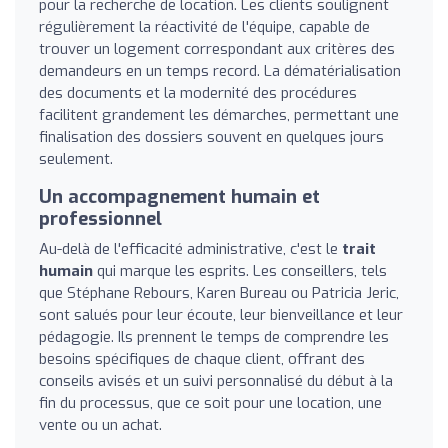
pour la recherche de location. Les clients soulignent
régulièrement la réactivité de l'équipe, capable de
trouver un logement correspondant aux critères des
demandeurs en un temps record. La dématérialisation
des documents et la modernité des procédures
facilitent grandement les démarches, permettant une
finalisation des dossiers souvent en quelques jours
seulement.
Un accompagnement humain et
professionnel
Au-delà de l'efficacité administrative, c'est le
trait
humain
qui marque les esprits. Les conseillers, tels
que Stéphane Rebours, Karen Bureau ou Patricia Jeric,
sont salués pour leur écoute, leur bienveillance et leur
pédagogie. Ils prennent le temps de comprendre les
besoins spécifiques de chaque client, offrant des
conseils avisés et un suivi personnalisé du début à la
fin du processus, que ce soit pour une location, une
vente ou un achat.