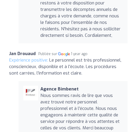
restons à votre disposition pour
transmettre les décomptes annuels de
charges à votre demande, comme nous
le faisons pour l'ensemble de nos
résidents. N'hésitez pas à nous solliciter
directement si besoin. Cordialement,
Jan Drouaud
Publiée sur
1 year ago
Expérience positive:
Le personnel est très professionnel,
consciencieux, disponible et à l'écoute. Les procédures
sont carrées, l'information est claire.
Agence Bimbenet
Nous sommes ravis de lire que vous
avez trouvé notre personnel
professionnel et à l'écoute. Nous nous
engageons à maintenir cette qualité de
service pour répondre à vos attentes et
celles de vos clients. Merci beaucoup