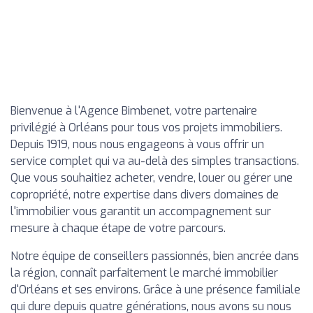
Bienvenue à l'Agence Bimbenet, votre partenaire
privilégié à Orléans pour tous vos projets immobiliers.
Depuis 1919, nous nous engageons à vous offrir un
service complet qui va au-delà des simples transactions.
Que vous souhaitiez acheter, vendre, louer ou gérer une
copropriété, notre expertise dans divers domaines de
l'immobilier vous garantit un accompagnement sur
mesure à chaque étape de votre parcours.
Notre équipe de conseillers passionnés, bien ancrée dans
la région, connaît parfaitement le marché immobilier
d'Orléans et ses environs. Grâce à une présence familiale
qui dure depuis quatre générations, nous avons su nous