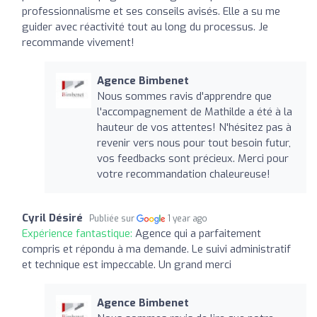
professionnalisme et ses conseils avisés. Elle a su me
guider avec réactivité tout au long du processus. Je
recommande vivement!
Agence Bimbenet
Nous sommes ravis d'apprendre que
l'accompagnement de Mathilde a été à la
hauteur de vos attentes! N'hésitez pas à
revenir vers nous pour tout besoin futur,
vos feedbacks sont précieux. Merci pour
votre recommandation chaleureuse!
Cyril Désiré
Publiée sur
1 year ago
Expérience fantastique:
Agence qui a parfaitement
compris et répondu à ma demande. Le suivi administratif
et technique est impeccable. Un grand merci
Agence Bimbenet