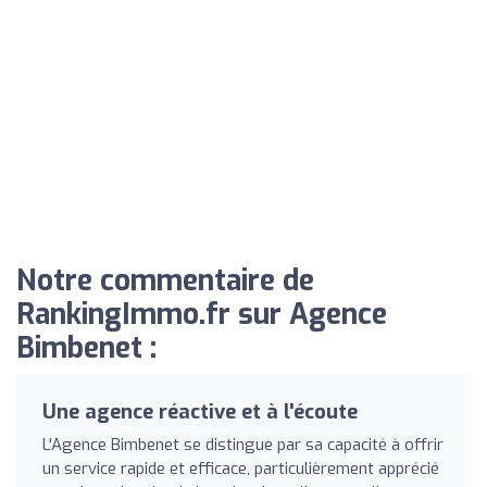
Notre commentaire de
RankingImmo.fr sur Agence
Bimbenet :
Une agence réactive et à l'écoute
L'Agence Bimbenet se distingue par sa capacité à offrir
un service rapide et efficace, particulièrement apprécié