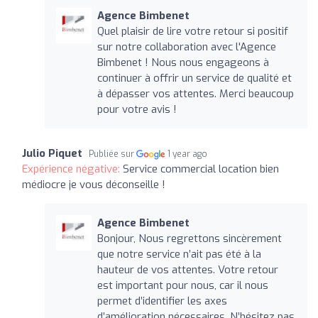
Agence Bimbenet
Quel plaisir de lire votre retour si positif
sur notre collaboration avec l'Agence
Bimbenet ! Nous nous engageons à
continuer à offrir un service de qualité et
à dépasser vos attentes. Merci beaucoup
pour votre avis !
Julio Piquet
Publiée sur
1 year ago
Expérience négative:
Service commercial location bien
médiocre je vous déconseille !
Agence Bimbenet
Bonjour, Nous regrettons sincèrement
que notre service n’ait pas été à la
hauteur de vos attentes. Votre retour
est important pour nous, car il nous
permet d’identifier les axes
d’amélioration nécessaires. N’hésitez pas