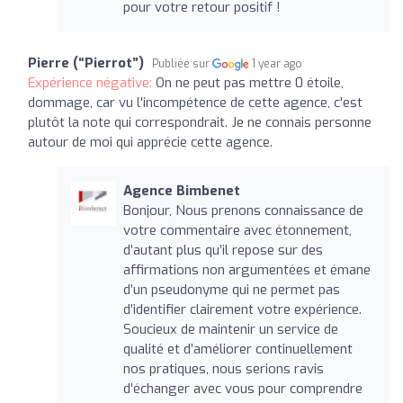
pour votre retour positif !
Pierre (“Pierrot”)
Publiée sur
1 year ago
Expérience négative:
On ne peut pas mettre 0 étoile,
dommage, car vu l'incompétence de cette agence, c'est
plutôt la note qui correspondrait. Je ne connais personne
autour de moi qui apprécie cette agence.
Agence Bimbenet
Bonjour, Nous prenons connaissance de
votre commentaire avec étonnement,
d’autant plus qu’il repose sur des
affirmations non argumentées et émane
d’un pseudonyme qui ne permet pas
d’identifier clairement votre expérience.
Soucieux de maintenir un service de
qualité et d’améliorer continuellement
nos pratiques, nous serions ravis
d’échanger avec vous pour comprendre