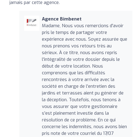
jamais par cette agence.
Agence Bimbenet
Madame, Nous vous remercions d'avoir
pris le temps de partager votre
expérience avec nous. Soyez assurée que
nous prenons vos retours très au
sérieux. À ce titre, nous avons repris
l'intégralité de votre dossier depuis le
début de votre location. Nous
comprenons que les difficultés
rencontrées à votre arrivée avec la
société en charge de l'entretien des
jardins et terrasses aient pu générer de
la déception. Toutefois, nous tenons à
vous assurer que votre gestionnaire
s'est pleinement investie dans la
résolution de ce problème. En ce qui
concerne les indemnités, nous avons bien
pris note de votre courriel du 17/07