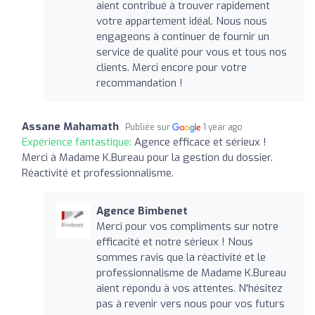
aient contribué à trouver rapidement
votre appartement idéal. Nous nous
engageons à continuer de fournir un
service de qualité pour vous et tous nos
clients. Merci encore pour votre
recommandation !
Assane Mahamath
Publiée sur
1 year ago
Expérience fantastique:
Agence efficace et sérieux !
Merci à Madame K.Bureau pour la gestion du dossier.
Réactivité et professionnalisme.
Agence Bimbenet
Merci pour vos compliments sur notre
efficacité et notre sérieux ! Nous
sommes ravis que la réactivité et le
professionnalisme de Madame K.Bureau
aient répondu à vos attentes. N'hésitez
pas à revenir vers nous pour vos futurs