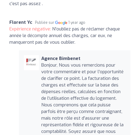
c’est pas assez .
Florent Yc
Publiée sur
1 year ago
Expérience négative:
N'oubliez pas de réclamer chaque
année le décompte annuel des charges, car eux, ne
manqueront pas de vous oublier.
Agence Bimbenet
Bonjour, Nous vous remercions pour
votre commentaire et pour l'opportunité
de clarifier ce point. La facturation des
charges est effectuée sur la base des
dépenses réelles, calculées en fonction
de l'utilisation effective du logement.
Nous comprenons que cela puisse
parfois être perçu comme contraignant,
mais notre rôle est d'assurer une
représentation fidèle et rigoureuse de la
comptabilité. Soyez assuré que nous