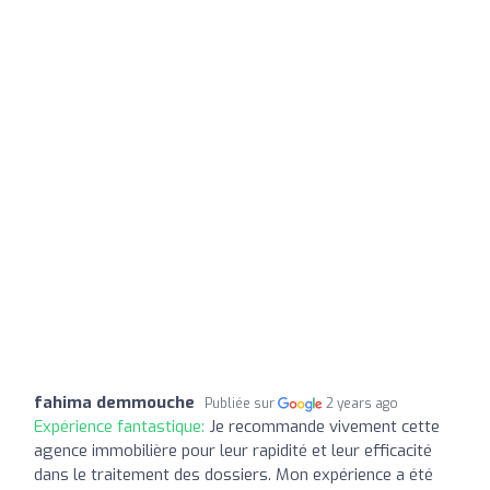
fahima demmouche
Publiée sur
2 years ago
Expérience fantastique:
Je recommande vivement cette
agence immobilière pour leur rapidité et leur efficacité
dans le traitement des dossiers. Mon expérience a été