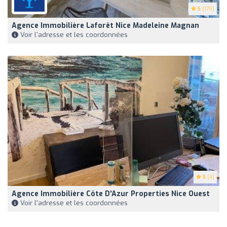
5
(179)
Agence Immobilière Laforêt Nice Madeleine Magnan
Voir l'adresse et les coordonnées
5
(4)
Agence Immobilière Côte D'Azur Properties Nice Ouest
Voir l'adresse et les coordonnées