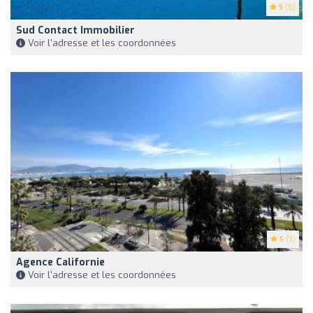
5
(5)
Sud Contact Immobilier
Voir l'adresse et les coordonnées
5
(3)
Agence Californie
Voir l'adresse et les coordonnées