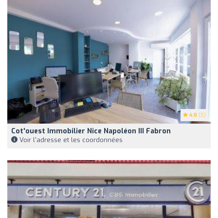
4.8
(5)
Cot'ouest Immobilier Nice Napoléon III Fabron
Voir l'adresse et les coordonnées