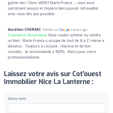
gâche rien ! Donc MERCI Marie-France … vous avez
sacrément assuré et j’espère bien pouvoir retravailler
avec vous dès que possible.
Aurélien CHERAKI
Publiée sur
4 years ago
Expérience fantastique:
Vous voulez acheter ou vendre
un bien , Marie-France s occupe de tout de A à Z, même à
distance . Toujours a l écoute , réactive et de bon
conseils . Je recommande a 100% . Merci pour votre
professionnalisme.
Laissez votre avis sur Cot'ouest
Immobilier Nice La Lanterne :
Votre nom