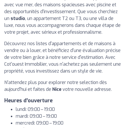
avec vue mer, des maisons spacieuses avec piscine et
des opportunités d'investissement. Que vous cherchiez
un
studio
, un appartement T2 ou T3, ou une villa de
luxe, nous vous accompagnerons dans chaque étape de
votre projet, avec sérieux et professionnalisme.
Découvrez nos listes d'appartements et de maisons à
vendre ou à louer, et bénéficiez d'une évaluation précise
de votre bien grâce à notre service d'estimation. Avec
Cot'ouest Immobilier, vous n'achetez pas seulement une
propriété, vous investissez dans un style de vie.
N’attendez plus pour explorer notre selection dès
aujourd'hui et faites de
Nice
votre nouvelle adresse.
Heures d'ouverture
lundi: 09:00 – 19:00
mardi: 09:00 – 19:00
mercredi: 09:00 – 19:00