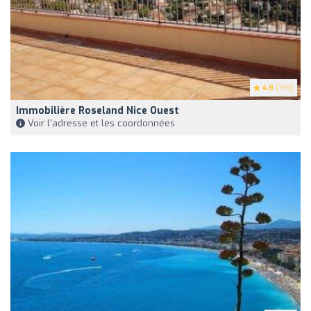
4.8
(199)
Immobilière Roseland Nice Ouest
Voir l'adresse et les coordonnées