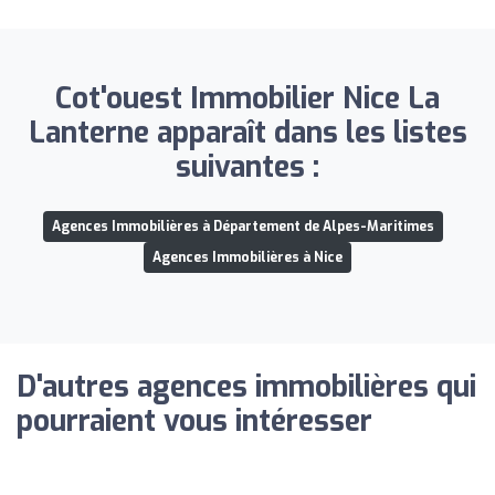
Cot'ouest Immobilier Nice La
Lanterne apparaît dans les listes
suivantes :
Agences Immobilières à Département de Alpes-Maritimes
Agences Immobilières à Nice
D'autres agences immobilières qui
pourraient vous intéresser