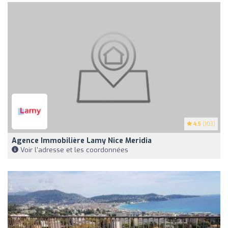
4.5
(103)
Agence Immobilière Lamy Nice Meridia
Voir l'adresse et les coordonnées