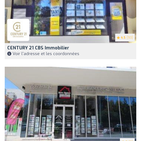
4.5
(93)
CENTURY 21 CBS Immobilier
Voir l'adresse et les coordonnées