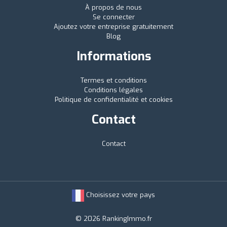
À propos de nous
Se connecter
Ajoutez votre entreprise gratuitement
Blog
Informations
Termes et conditions
Conditions légales
Politique de confidentialité et cookies
Contact
Contact
Choisissez votre pays
© 2026 RankingImmo.fr