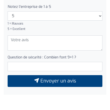
Notez l'entreprise de 1 à 5
1 = Mauvais
5 = Excellent
Question de sécurité : Combien font 9+1 ?
Envoyer un avis