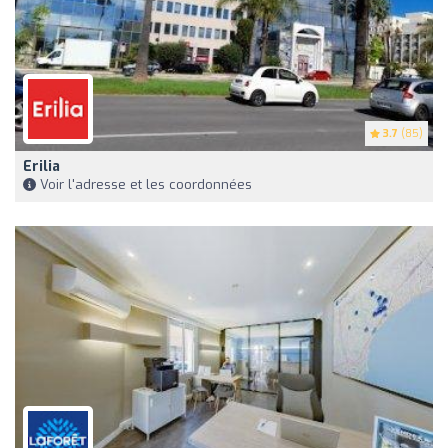
3.7
(85)
Erilia
Voir l'adresse et les coordonnées