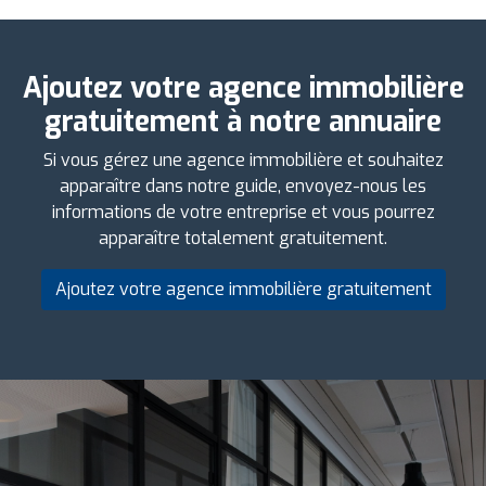
Ajoutez votre agence immobilière
gratuitement à notre annuaire
Si vous gérez une agence immobilière et souhaitez
apparaître dans notre guide, envoyez-nous les
informations de votre entreprise et vous pourrez
apparaître totalement gratuitement.
Ajoutez votre agence immobilière gratuitement