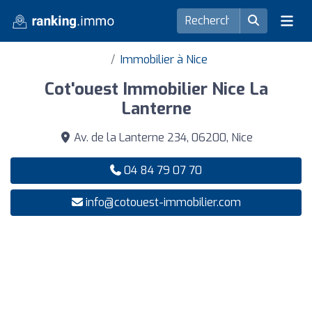
Immobilier à Nice
Cot'ouest Immobilier Nice La
Lanterne
Av. de la Lanterne 234, 06200, Nice
04 84 79 07 70
info@cotouest-immobilier.com