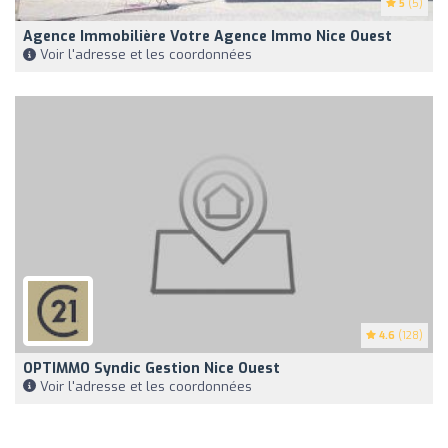
5
(5)
Agence Immobilière Votre Agence Immo Nice Ouest
Voir l'adresse et les coordonnées
4.6
(128)
OPTIMMO Syndic Gestion Nice Ouest
Voir l'adresse et les coordonnées