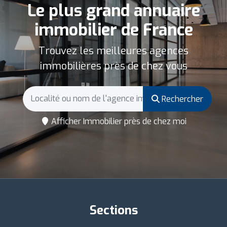
Le plus grand annuaire
immobilier de France
Trouvez les meilleures agences
immobilières près de chez vous
Rechercher
Afficher Immobilier près de chez moi
Sections