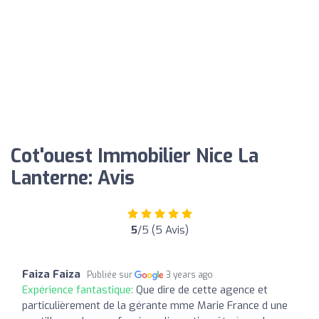
Cot'ouest Immobilier Nice La
Lanterne: Avis
5
/5 (5 Avis)
Faiza Faiza
Publiée sur
3 years ago
Expérience fantastique:
Que dire de cette agence et
particulièrement de la gérante mme Marie France d une