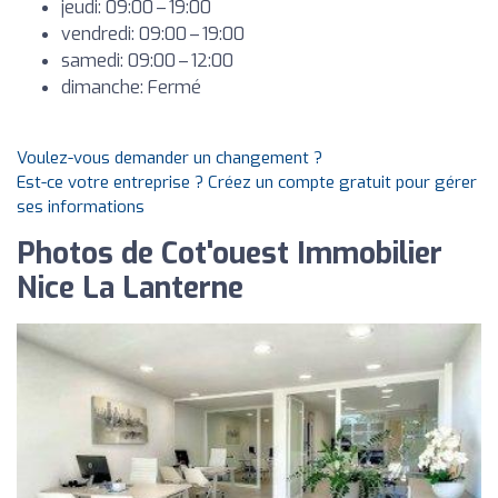
jeudi: 09:00 – 19:00
vendredi: 09:00 – 19:00
samedi: 09:00 – 12:00
dimanche: Fermé
Voulez-vous demander un changement ?
Est-ce votre entreprise ? Créez un compte gratuit pour gérer
ses informations
Photos de Cot'ouest Immobilier
Nice La Lanterne