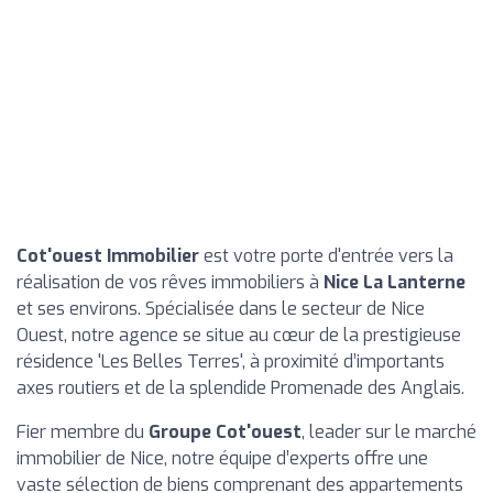
Cot'ouest Immobilier
est votre porte d'entrée vers la
réalisation de vos rêves immobiliers à
Nice La Lanterne
et ses environs. Spécialisée dans le secteur de Nice
Ouest, notre agence se situe au cœur de la prestigieuse
résidence 'Les Belles Terres', à proximité d’importants
axes routiers et de la splendide Promenade des Anglais.
Fier membre du
Groupe Cot'ouest
, leader sur le marché
immobilier de Nice, notre équipe d’experts offre une
vaste sélection de biens comprenant des appartements