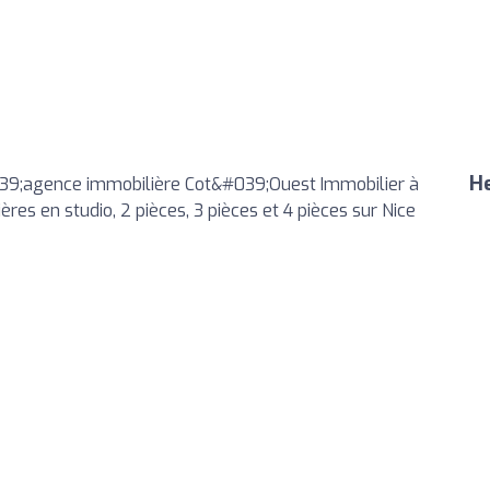
He
39;agence immobilière Cot&#039;Ouest Immobilier à
res en studio, 2 pièces, 3 pièces et 4 pièces sur Nice