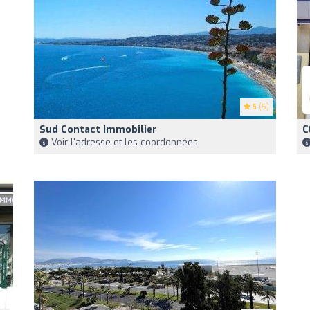
5
(5)
Sud Contact Immobilier
C
Voir l'adresse et les coordonnées