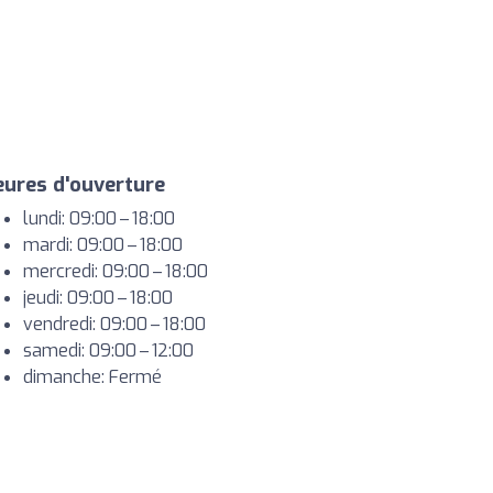
ures d'ouverture
lundi: 09:00 – 18:00
mardi: 09:00 – 18:00
mercredi: 09:00 – 18:00
jeudi: 09:00 – 18:00
vendredi: 09:00 – 18:00
samedi: 09:00 – 12:00
dimanche: Fermé