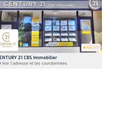
4.5
(93)
ENTURY 21 CBS Immobilier
Voir l'adresse et les coordonnées