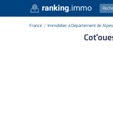
France
Immobilier à Département de Alpe
Cot'oue