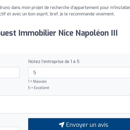
Bruno dans mon projet de recherche d'appartement pour m'installe
éactif et avec un bon esprit, bref, je le recommande vivement.
ouest Immobilier Nice Napoléon III
Notez l'entreprise de 1 à 5
1 = Mauvais
5 = Excellent
Envoyer un avis