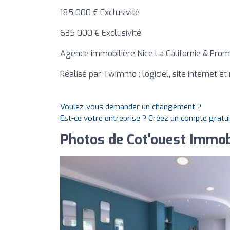
185 000 € Exclusivité
635 000 € Exclusivité
Agence immobilière Nice La Californie & Prom
Réalisé par Twimmo : logiciel, site internet 
Voulez-vous demander un changement ?
Est-ce votre entreprise ? Créez un compte gratu
Photos de Cot'ouest Immobi