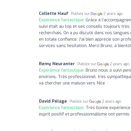
Collette Hauf
Publiée sur
2 years ago
Expérience fantastique:
Grâce à l’accompagneme
suivi était au top et ses conseils toujours très
recherchais. On a pu discuté dans nos langues n
en totale confiance. J’ai bien apprécié son pr
services sans hésitation. Merci Bruno, à bientô
Remy Neuranter
Publiée sur
2 years ago
Expérience fantastique:
Bruno nous a suivi pen
environs. Très professionnel, très sympathique
va chercher une maison vers Nice
David Pélage
Publiée sur
2 years ago
Expérience fantastique:
Très bonne expérience d
esprit positif et professionnalisme ont permis