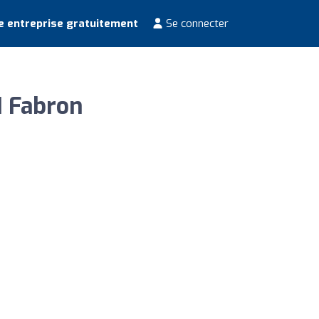
e entreprise gratuitement
Se connecter
I Fabron