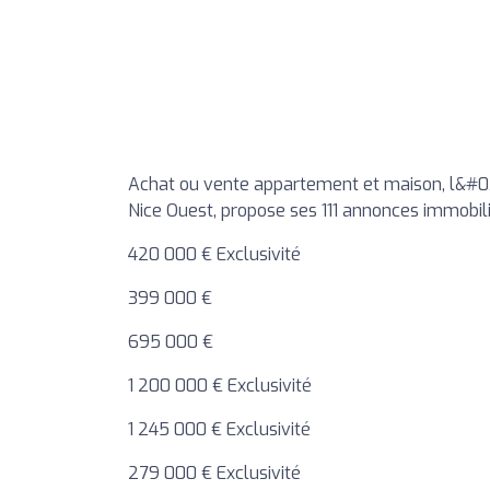
Achat ou vente appartement et maison, l&#0
Nice Ouest, propose ses 111 annonces immobiliè
420 000 € Exclusivité
399 000 €
695 000 €
1 200 000 € Exclusivité
1 245 000 € Exclusivité
279 000 € Exclusivité