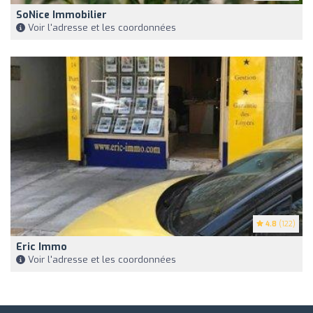
SoNice Immobilier
Voir l'adresse et les coordonnées
4.8
(122)
Eric Immo
Voir l'adresse et les coordonnées