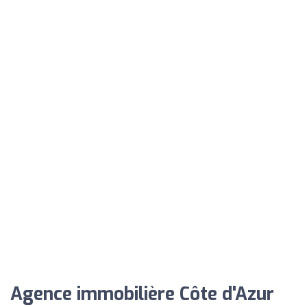
Agence immobilière Côte d'Azur