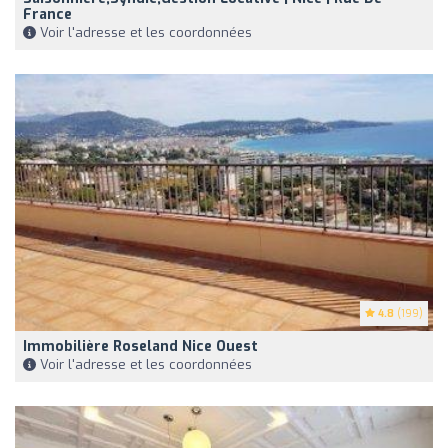
France
Voir l'adresse et les coordonnées
4.8
(199)
Immobilière Roseland Nice Ouest
Voir l'adresse et les coordonnées