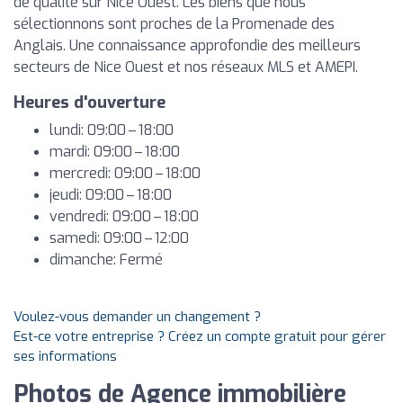
de qualité sur Nice Ouest. Les biens que nous
sélectionnons sont proches de la Promenade des
Anglais. Une connaissance approfondie des meilleurs
secteurs de Nice Ouest et nos réseaux MLS et AMEPI.
Heures d'ouverture
lundi: 09:00 – 18:00
mardi: 09:00 – 18:00
mercredi: 09:00 – 18:00
jeudi: 09:00 – 18:00
vendredi: 09:00 – 18:00
samedi: 09:00 – 12:00
dimanche: Fermé
Voulez-vous demander un changement ?
Est-ce votre entreprise ? Créez un compte gratuit pour gérer
ses informations
Photos de Agence immobilière