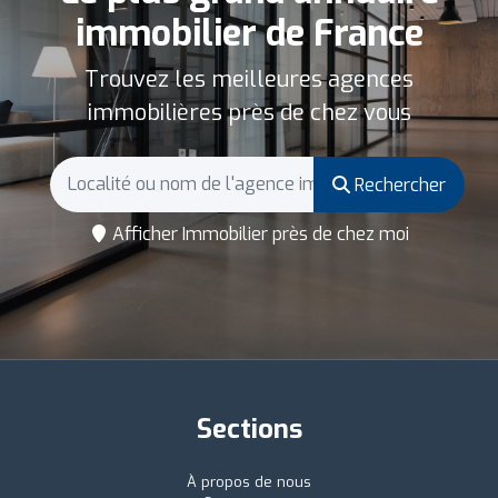
immobilier de France
Trouvez les meilleures agences
immobilières près de chez vous
Rechercher
Afficher Immobilier près de chez moi
Sections
À propos de nous