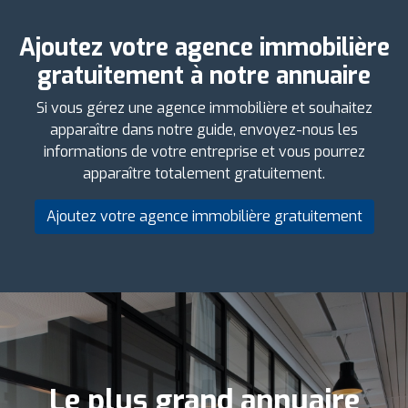
Ajoutez votre agence immobilière
gratuitement à notre annuaire
Si vous gérez une agence immobilière et souhaitez
apparaître dans notre guide, envoyez-nous les
informations de votre entreprise et vous pourrez
apparaître totalement gratuitement.
Ajoutez votre agence immobilière gratuitement
Le plus grand annuaire