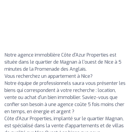
Notre agence immobilière Côte d'Azur Properties est
située dans le quartier de Magnan à l'ouest de Nice à 5
minutes de la Promenade des Anglais.
Vous recherchez un appartement à Nice?
Notre équipe de professionnels saura vous présenter les
biens qui correspondent à votre recherche : location,
vente ou achat d'un bien immobilier. Saviez-vous que
confier son besoin à une agence coûte 5 fois moins cher
en temps, en énergie et argent ?
Côte d'Azur Properties, implanté sur le quartier Magnan,
est spécialisé dans la vente d'appartements et de villas