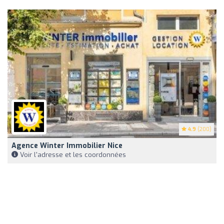
4.9
(200)
Agence Winter Immobilier Nice
Voir l'adresse et les coordonnées