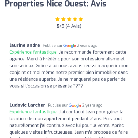
Properties Nice Ouest: Avis
5
/5 (4 Avis)
laurine andre
Publiée sur
2 years ago
Expérience fantastique:
Je recommande fortement cette
agence. Merci à Frédéric pour son professionnalisme et
son sérieux. Grâce à lui nous avons réussi à acquérir mon
conjoint et moi même notre premier bien immobilier dans
une résidence superbe. Je ne manquerai pas de parler de
vous si l'occasion se présente ????
Ludovic Larcher
Publiée sur
2 years ago
Expérience fantastique:
J'ai contacté Jean pour gérer la
location de mon appartement pendant 2 ans. Puis tout
naturellement j'ai continué avec lui pour la vente. Après
quelques visites infructueuses, Jean m'a proposé de faire