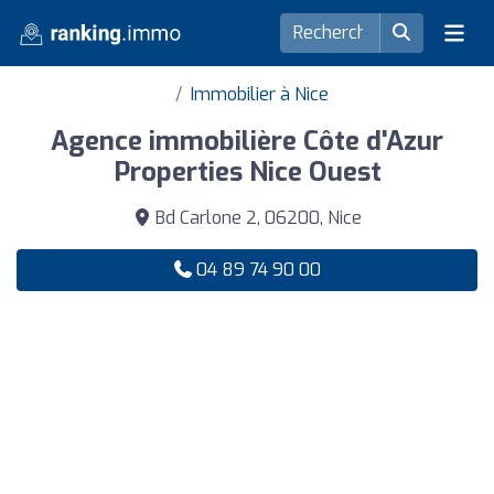
Immobilier à Nice
Agence immobilière Côte d'Azur
Properties Nice Ouest
Bd Carlone 2, 06200, Nice
04 89 74 90 00