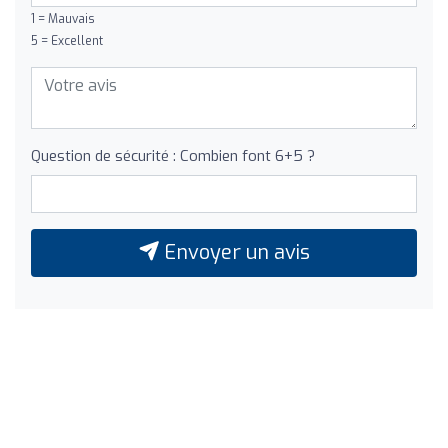
1 = Mauvais
5 = Excellent
Question de sécurité : Combien font 6+5 ?
Envoyer un avis