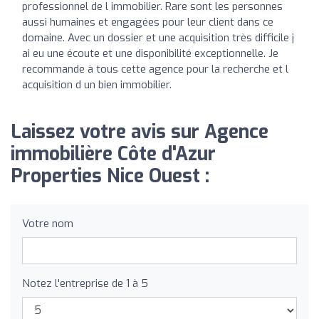
professionnel de l immobilier. Rare sont les personnes
aussi humaines et engagées pour leur client dans ce
domaine. Avec un dossier et une acquisition très difficile j
ai eu une écoute et une disponibilité exceptionnelle. Je
recommande à tous cette agence pour la recherche et l
acquisition d un bien immobilier.
Laissez votre avis sur Agence
immobilière Côte d'Azur
Properties Nice Ouest :
Votre nom
Notez l'entreprise de 1 à 5