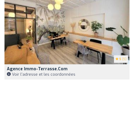
5
(5)
Agence Immo-Terrasse.com
Voir l'adresse et les coordonnées