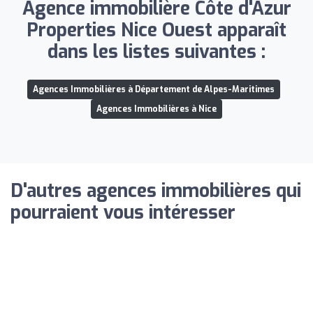
Agence immobilière Côte d'Azur
Properties Nice Ouest apparaît
dans les listes suivantes :
Agences Immobilières à Département de Alpes-Maritimes
Agences Immobilières à Nice
D'autres agences immobilières qui
pourraient vous intéresser