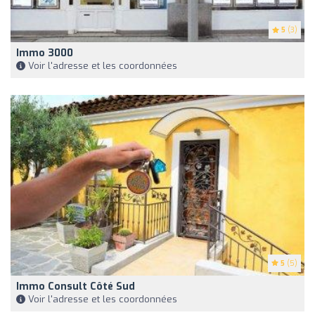
5
(3)
Immo 3000
Voir l'adresse et les coordonnées
5
(5)
Immo Consult Côté Sud
Voir l'adresse et les coordonnées