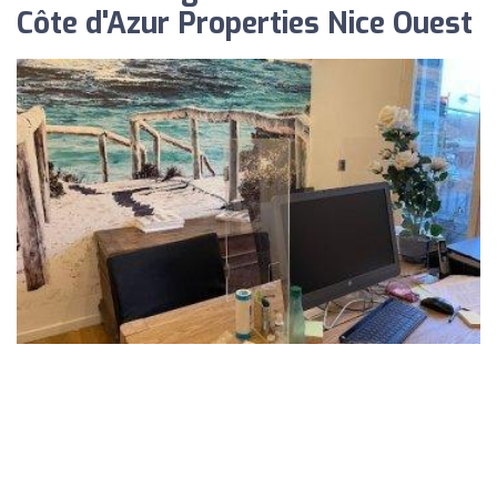
Côte d'Azur Properties Nice Ouest