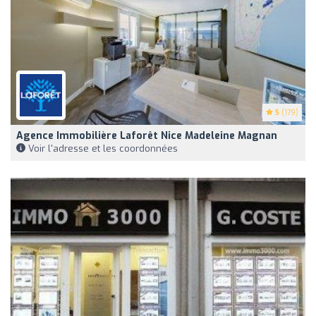
5
(179)
Agence Immobilière Laforêt Nice Madeleine Magnan
Voir l'adresse et les coordonnées