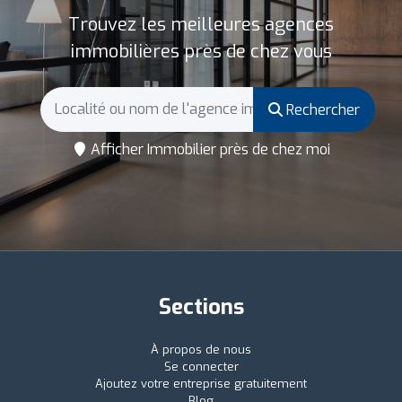
Trouvez les meilleures agences
immobilières près de chez vous
Rechercher
Afficher Immobilier près de chez moi
Sections
À propos de nous
Se connecter
Ajoutez votre entreprise gratuitement
Blog