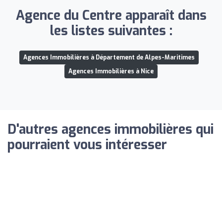
Agence du Centre apparaît dans
les listes suivantes :
Agences Immobilières à Département de Alpes-Maritimes
Agences Immobilières à Nice
D'autres agences immobilières qui
pourraient vous intéresser