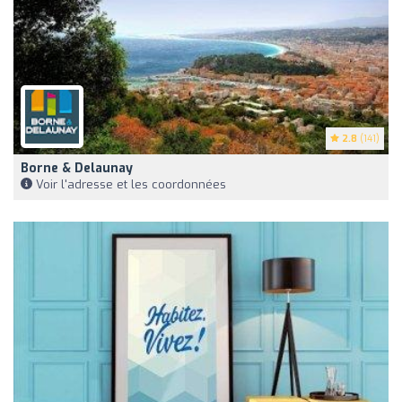
2.8
(141)
Borne & Delaunay
Voir l'adresse et les coordonnées