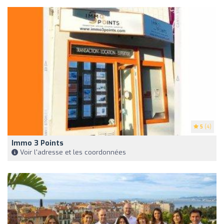
5
(4)
Immo 3 Points
Voir l'adresse et les coordonnées