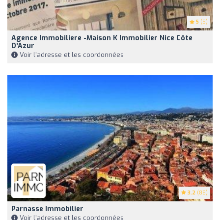
5
(5)
Agence Immobiliere -Maison K Immobilier Nice Côte
D'Azur
Voir l'adresse et les coordonnées
3.2
(88)
Parnasse Immobilier
Voir l'adresse et les coordonnées