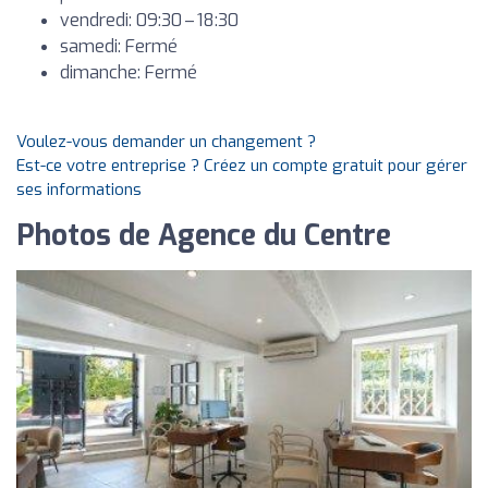
vendredi: 09:30 – 18:30
samedi: Fermé
dimanche: Fermé
Voulez-vous demander un changement ?
Est-ce votre entreprise ? Créez un compte gratuit pour gérer
ses informations
Photos de Agence du Centre