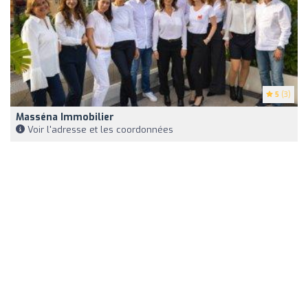
5
(3)
Masséna Immobilier
Voir l'adresse et les coordonnées