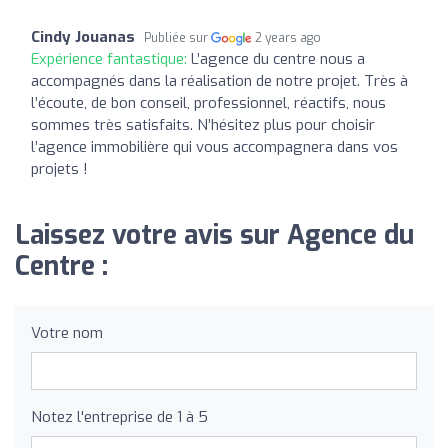
Cindy Jouanas
Publiée sur
2 years ago
Expérience fantastique:
L’agence du centre nous a
accompagnés dans la réalisation de notre projet. Très à
l’écoute, de bon conseil, professionnel, réactifs, nous
sommes très satisfaits. N’hésitez plus pour choisir
l’agence immobilière qui vous accompagnera dans vos
projets !
Laissez votre avis sur Agence du
Centre :
Votre nom
Notez l'entreprise de 1 à 5