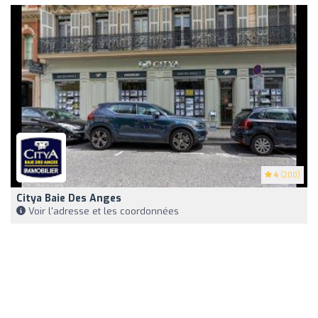
4
(200)
Citya Baie Des Anges
Voir l'adresse et les coordonnées