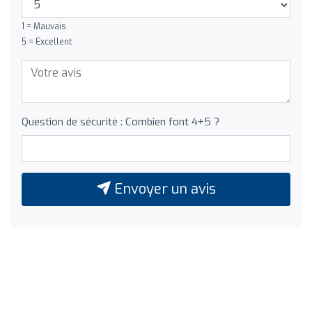
1 = Mauvais
5 = Excellent
Question de sécurité : Combien font 4+5 ?
Envoyer un avis