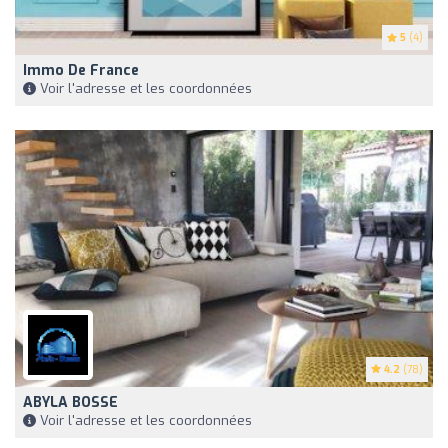
5
(4)
Immo De France
Voir l'adresse et les coordonnées
4.2
(78)
ABYLA BOSSE
Voir l'adresse et les coordonnées