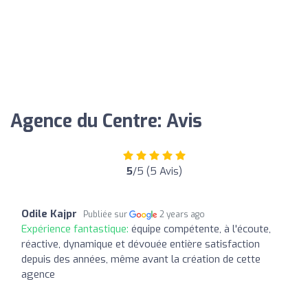
Agence du Centre: Avis
5
/5 (5 Avis)
Odile Kajpr
Publiée sur
2 years ago
Expérience fantastique:
équipe compétente, à l'écoute,
réactive, dynamique et dévouée entière satisfaction
depuis des années, même avant la création de cette
agence