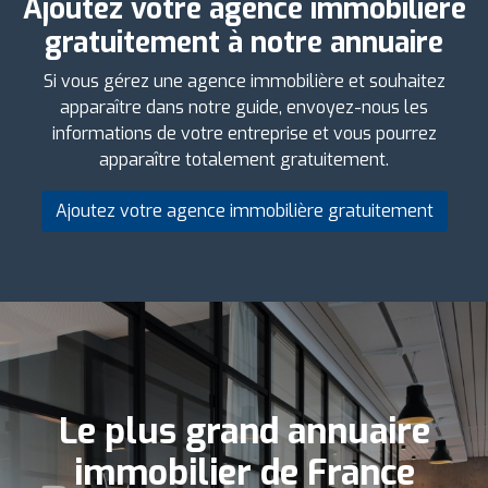
Ajoutez votre agence immobilière
gratuitement à notre annuaire
Si vous gérez une agence immobilière et souhaitez
apparaître dans notre guide, envoyez-nous les
informations de votre entreprise et vous pourrez
apparaître totalement gratuitement.
Ajoutez votre agence immobilière gratuitement
Le plus grand annuaire
immobilier de France