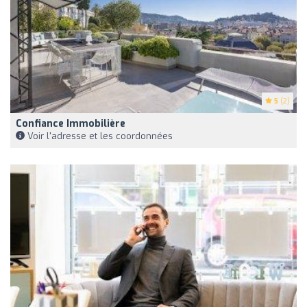
5
(2)
Confiance Immobilière
Voir l'adresse et les coordonnées