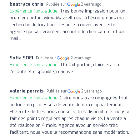
beatryce chris
Publiée sur
2 years ago
Expérience fantastique:
Très bonne impression pour un
premier contact.Mme Mazzella est à l'écoute dans ma
recherche de location.. J'espère trouver avec cette
agence qui sait vraiment accueillir le client..au tel et par
mail...
Sofia SOFI
Publiée sur
2 years ago
Expérience fantastique:
Tt était parfait, claire était à
l’écoute et disponible, réactive
valerie perrais
Publiée sur
2 years ago
Expérience fantastique:
Claire nous a accompagnés tout
au long du processus de vente de notre appartement.
Elle a été de très bons conseils, très disponible et nous a
fait des points réguliers après chaque visite. La vente a
été réalisée en 4 mois. Agence avec un service très
facilitant, nous vous la recommandons sans modération.