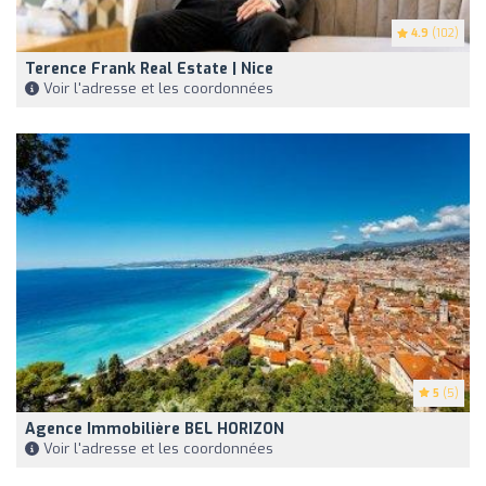
4.9
(102)
Terence Frank Real Estate | Nice
Voir l'adresse et les coordonnées
5
(5)
Agence Immobilière BEL HORIZON
Voir l'adresse et les coordonnées