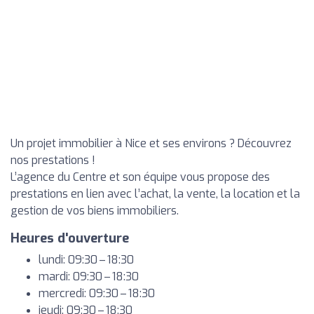
Un projet immobilier à Nice et ses environs ? Découvrez
nos prestations !
L’agence du Centre et son équipe vous propose des
prestations en lien avec l’achat, la vente, la location et la
gestion de vos biens immobiliers.
Heures d'ouverture
lundi: 09:30 – 18:30
mardi: 09:30 – 18:30
mercredi: 09:30 – 18:30
jeudi: 09:30 – 18:30