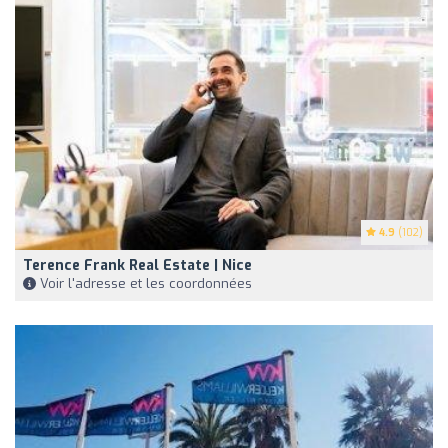
4.9
(102)
Terence Frank Real Estate | Nice
Voir l'adresse et les coordonnées