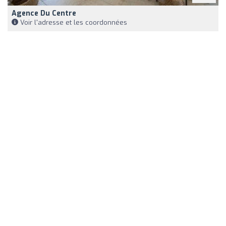
Agence Du Centre
Voir l'adresse et les coordonnées