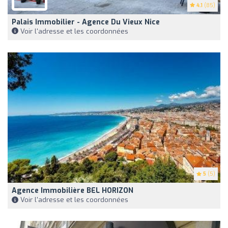
4.1
(85)
Palais Immobilier - Agence Du Vieux Nice
Voir l'adresse et les coordonnées
5
(5)
Agence Immobilière BEL HORIZON
Voir l'adresse et les coordonnées