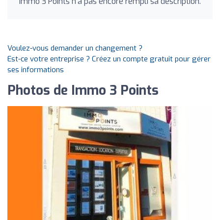
Immo 3 Points n'a pas encore rempli sa description.
Voulez-vous demander un changement ?
Est-ce votre entreprise ? Créez un compte gratuit pour gérer
ses informations
Photos de Immo 3 Points