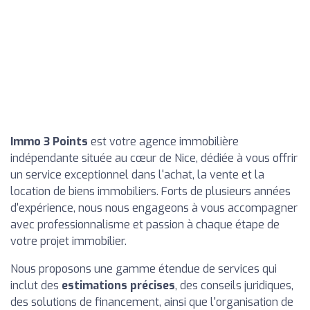
Immo 3 Points
est votre agence immobilière
indépendante située au cœur de Nice, dédiée à vous offrir
un service exceptionnel dans l'achat, la vente et la
location de biens immobiliers. Forts de plusieurs années
d'expérience, nous nous engageons à vous accompagner
avec professionnalisme et passion à chaque étape de
votre projet immobilier.
Nous proposons une gamme étendue de services qui
inclut des
estimations précises
, des conseils juridiques,
des solutions de financement, ainsi que l'organisation de