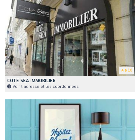
5
(3)
COTE SEA IMMOBILIER
Voir l'adresse et les coordonnées