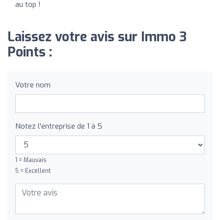
au top !
Laissez votre avis sur Immo 3
Points :
Votre nom
Notez l'entreprise de 1 à 5
1 = Mauvais
5 = Excellent