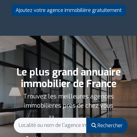
Ajoutez votre agence immobilière gratuitement
Le plus grand annuaire
immobilier de France
Trouvez les meilleures agences
immobilières près de chez vous
Rechercher