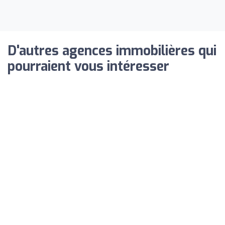
D'autres agences immobilières qui
pourraient vous intéresser