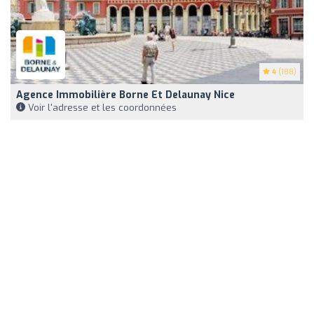
4
(188)
Agence Immobilière Borne Et Delaunay Nice
Voir l'adresse et les coordonnées