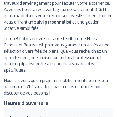
travaux d'aménagement pour faciliter votre expérience.
Avec des honoraires avantageux de seulement 3 % HT,
nous maximisons votre retour sur investissement tout en
vous offrant un
suivi personnalisé
et une gestion
locative simplifiée.
Immo 3 Points couvre un large territoire, de Nice à
Cannes et Beausoleil, pour vous garantir un accès à une
sélection diversifiée de biens. Que vous recherchiez un
appartement, une maison ou un local professionnel,
notre équipe est prête à répondre à vos besoins
spécifiques.
Nous croyons qu'un projet immobilier mérite le meilleur
partenaire. N'hésitez donc pas à nous contacter pour
discuter de vos besoins !
Heures d'ouverture