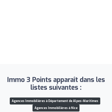
Immo 3 Points apparaît dans les
listes suivantes :
Agences Immobilières à Département de Alpes-Maritimes
Agences Immobilières à Nice