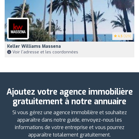
4.5
(129)
Keller Williams Massena
Voir l'adresse et les coordonnées
Ajoutez votre agence immobilière
gratuitement à notre annuaire
Si vous gérez une agence immobilière et souhaitez
apparaître dans notre guide, envoyez-nous les
informations de votre entreprise et vous pourrez
apparaître totalement gratuitement.