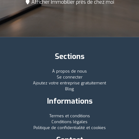
Afficher Immobilier près de chez moi
Sections
À propos de nous
Se connecter
Ajoutez votre entreprise gratuitement
Blog
Informations
Termes et conditions
Conditions légales
Politique de confidentialité et cookies