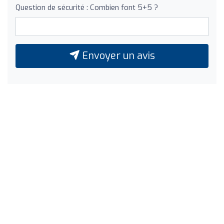
Question de sécurité : Combien font 5+5 ?
Envoyer un avis