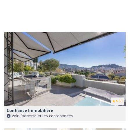
5
(2)
Confiance Immobilière
Voir l'adresse et les coordonnées