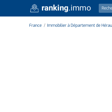
France
Immobilier à Département de Hérau