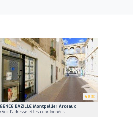
5
(5)
GENCE BAZILLE Montpellier Arceaux
Voir l'adresse et les coordonnées