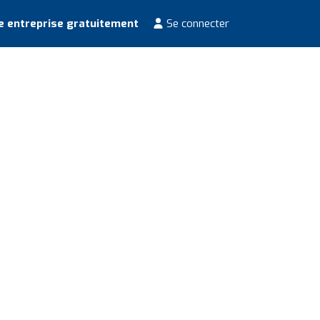
e entreprise gratuitement
Se connecter
r