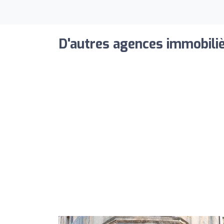
D'autres agences immobiliè