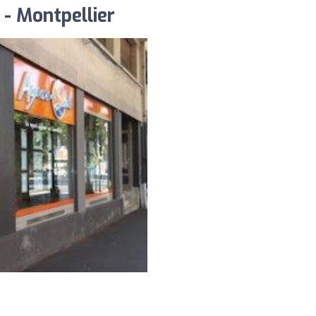
 - Montpellier