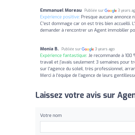
Emmanuel Moreau
Publiée sur
3 years a
Expérience positive:
Presque aucune annonce n'es
C'est dommage car on est très bien accueilli. 
demander à rencontrer un Agent immobilier pou
Monia B.
Publiée sur
3 years ago
Expérience fantastique:
Je recommande à 100 % 
travail et j'avais seulement 3 semaines pour tr
sur l'agence du soleil, très professionnel, arran
Merci à l'équipe de l'agence de leurs gentilles
Laissez votre avis sur Agenc
Votre nom