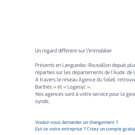
Un regard différent sur l'immobilier
Présents en Languedoc-Roussillon depuis pl
réparties sur les départements de l'Aude, de 
A travers le réseau Agence du Soleil, retrouv
Barthès » et « Logesyc ».
Nos agences sont à votre service pour la gesti
syndic.
Voulez-vous demander un changement ?
Est-ce votre entreprise ? Créez un compte gratu