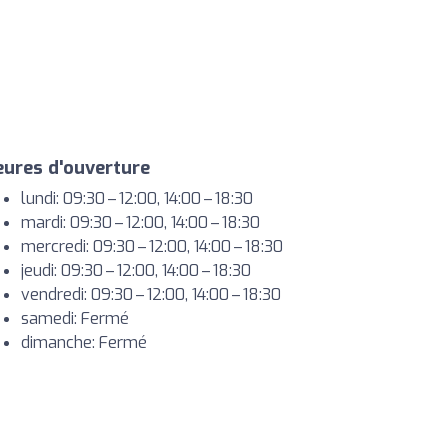
ures d'ouverture
lundi: 09:30 – 12:00, 14:00 – 18:30
mardi: 09:30 – 12:00, 14:00 – 18:30
mercredi: 09:30 – 12:00, 14:00 – 18:30
jeudi: 09:30 – 12:00, 14:00 – 18:30
vendredi: 09:30 – 12:00, 14:00 – 18:30
samedi: Fermé
dimanche: Fermé