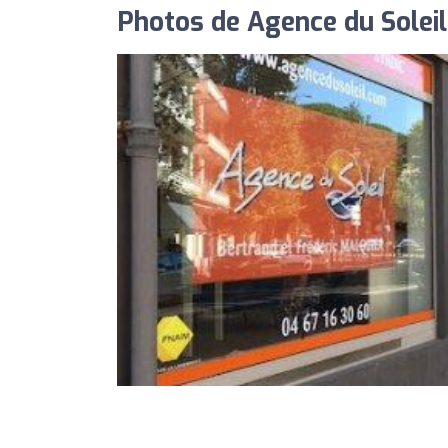
Photos de Agence du Soleil