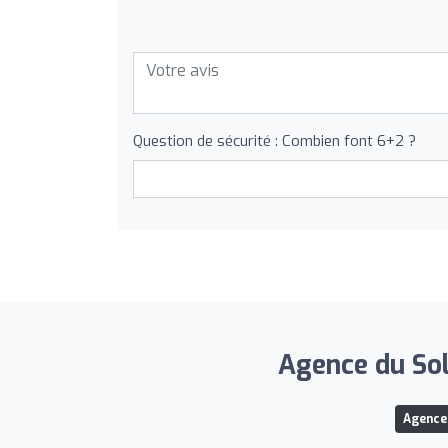
Question de sécurité : Combien font 6+2 ?
Agence du Sole
Agence