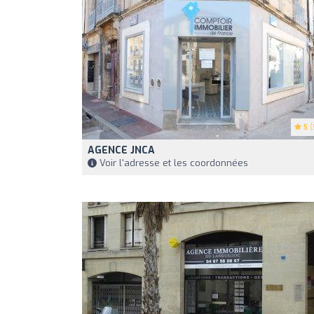
5
(
AGENCE JNCA
Voir l'adresse et les coordonnées