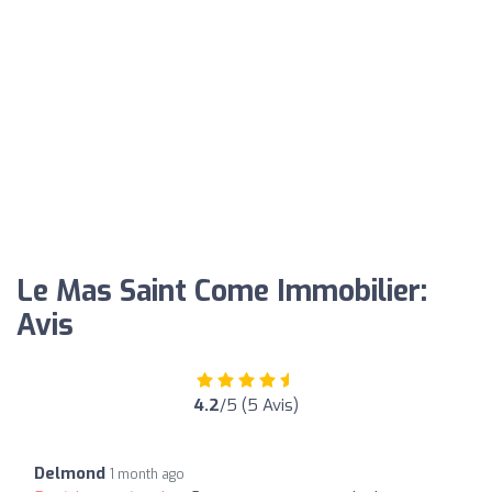
Le Mas Saint Come Immobilier:
Avis
4.2
/5 (5 Avis)
Delmond
1 month ago