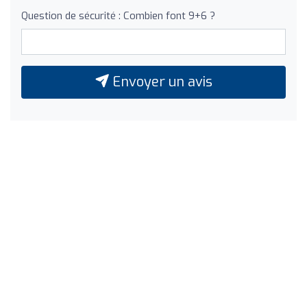
Question de sécurité : Combien font 9+6 ?
Envoyer un avis