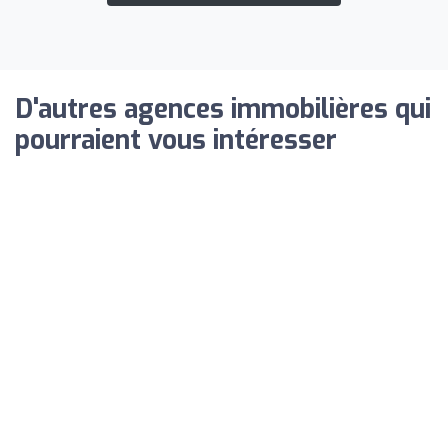
D'autres agences immobilières qui
pourraient vous intéresser