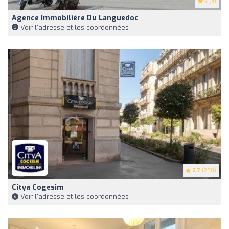
5
(4)
Agence Immobilière Du Languedoc
Voir l'adresse et les coordonnées
2.7
(200)
Citya Cogesim
Voir l'adresse et les coordonnées