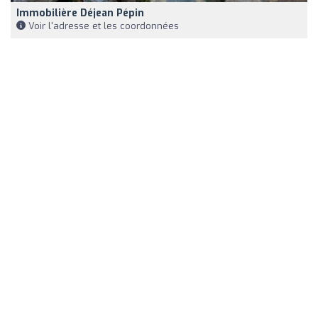
Immobilière Déjean Pépin
Voir l'adresse et les coordonnées