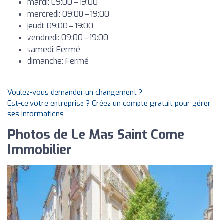
mardi: 09:00 – 19:00
mercredi: 09:00 – 19:00
jeudi: 09:00 – 19:00
vendredi: 09:00 – 19:00
samedi: Fermé
dimanche: Fermé
Voulez-vous demander un changement ?
Est-ce votre entreprise ? Créez un compte gratuit pour gérer
ses informations
Photos de Le Mas Saint Come
Immobilier