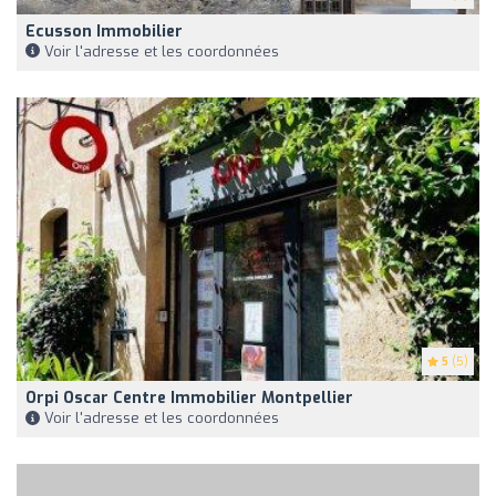
Ecusson Immobilier
Voir l'adresse et les coordonnées
5
(5)
Orpi Oscar Centre Immobilier Montpellier
Voir l'adresse et les coordonnées