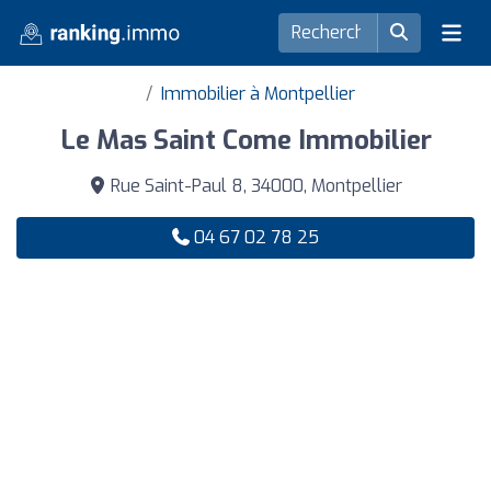
Immobilier à Montpellier
Le Mas Saint Come Immobilier
Rue Saint-Paul 8, 34000, Montpellier
04 67 02 78 25