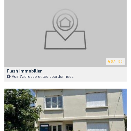
3.4
(128)
Flash Immobilier
Voir l'adresse et les coordonnées