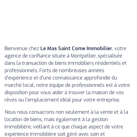
Bienvenue chez
Le Mas Saint Come Immobilier
, votre
agence de confiance située à Montpellier, spécialisée
dans la transaction de biens immobiliers résidentiels et
professionnels. Forts de nombreuses années
d'expérience et d'une connaissance approfondie du
marché local, notre équipe de professionnels est à votre
disposition pour vous aider à trouver la maison de vos
rêves ou l'emplacement idéal pour votre entreprise.
Nous nous consacrons non seulement à la vente et à la
location de biens, mais également à la gestion
immobilière, veillant à ce que chaque aspect de votre
expérience immobilière soit géré avec soin et