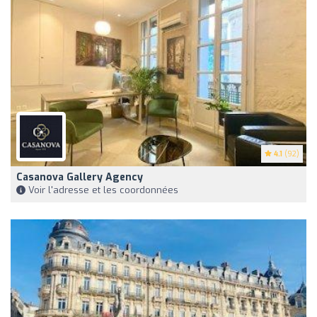
4.1
(92)
Casanova Gallery Agency
Voir l'adresse et les coordonnées