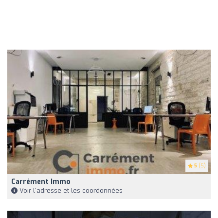
5
(5)
Carrément Immo
Voir l'adresse et les coordonnées