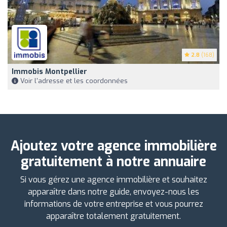
2.8
(168)
Immobis Montpellier
Voir l'adresse et les coordonnées
Ajoutez votre agence immobilière
gratuitement à notre annuaire
Si vous gérez une agence immobilière et souhaitez
apparaître dans notre guide, envoyez-nous les
informations de votre entreprise et vous pourrez
apparaître totalement gratuitement.