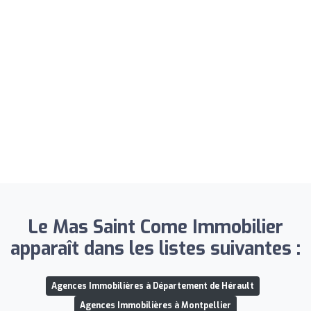
Le Mas Saint Come Immobilier
apparaît dans les listes suivantes :
Agences Immobilières à Département de Hérault
Agences Immobilières à Montpellier