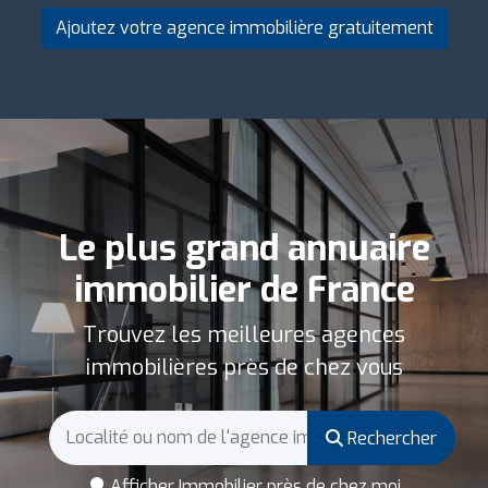
Ajoutez votre agence immobilière gratuitement
Le plus grand annuaire
immobilier de France
Trouvez les meilleures agences
immobilières près de chez vous
Rechercher
Afficher Immobilier près de chez moi