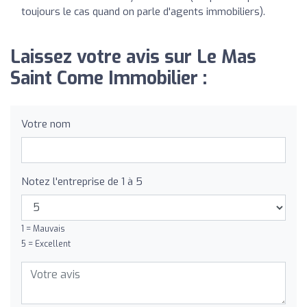
toujours le cas quand on parle d'agents immobiliers).
Laissez votre avis sur Le Mas
Saint Come Immobilier :
Votre nom
Notez l'entreprise de 1 à 5
1 = Mauvais
5 = Excellent