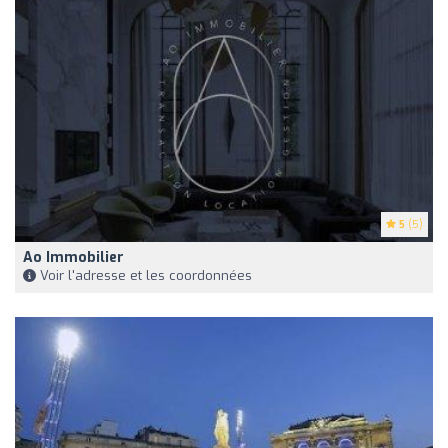
5
(5)
Ao Immobilier
Voir l'adresse et les coordonnées