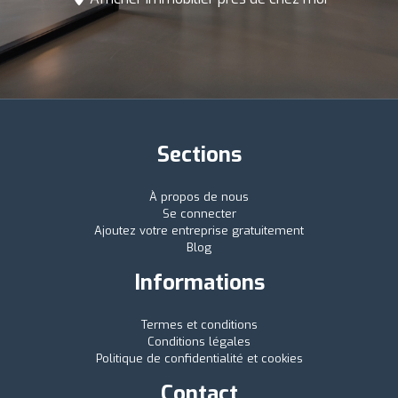
Sections
À propos de nous
Se connecter
Ajoutez votre entreprise gratuitement
Blog
Informations
Termes et conditions
Conditions légales
Politique de confidentialité et cookies
Contact