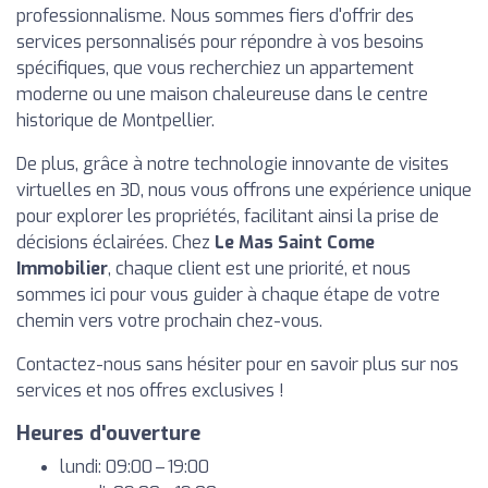
professionnalisme. Nous sommes fiers d'offrir des
services personnalisés pour répondre à vos besoins
spécifiques, que vous recherchiez un appartement
moderne ou une maison chaleureuse dans le centre
historique de Montpellier.
De plus, grâce à notre technologie innovante de visites
virtuelles en 3D, nous vous offrons une expérience unique
pour explorer les propriétés, facilitant ainsi la prise de
décisions éclairées. Chez
Le Mas Saint Come
Immobilier
, chaque client est une priorité, et nous
sommes ici pour vous guider à chaque étape de votre
chemin vers votre prochain chez-vous.
Contactez-nous sans hésiter pour en savoir plus sur nos
services et nos offres exclusives !
Heures d'ouverture
lundi: 09:00 – 19:00