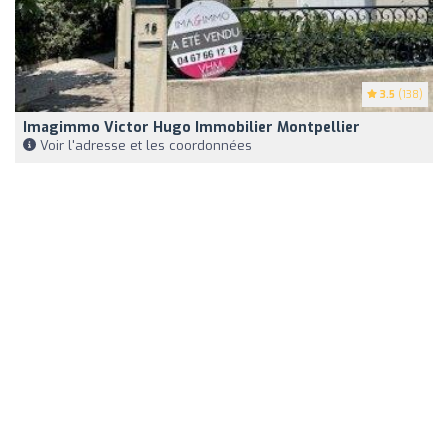
3.5
(138)
Imagimmo Victor Hugo Immobilier Montpellier
Voir l'adresse et les coordonnées