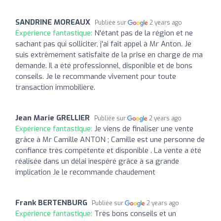
SANDRINE MOREAUX
Publiée sur
2 years ago
Expérience fantastique:
N'étant pas de la région et ne
sachant pas qui solliciter, j'ai fait appel à Mr Anton. Je
suis extrêmement satisfaite de la prise en charge de ma
demande. Il a été professionnel, disponible et de bons
conseils. Je le recommande vivement pour toute
transaction immobilière.
Jean Marie GRELLIER
Publiée sur
2 years ago
Expérience fantastique:
Je viens de finaliser une vente
grâce à Mr Camille ANTON ; Camille est une personne de
confiance très compétente et disponible . La vente a été
réalisée dans un délai inespéré grâce à sa grande
implication Je le recommande chaudement
Frank BERTENBURG
Publiée sur
2 years ago
Expérience fantastique:
Très bons conseils et un