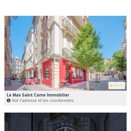
4.2
(5)
Le Mas Saint Come Immobilier
Voir l'adresse et les coordonnées