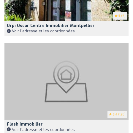
5
(5)
Orpi Oscar Centre Immobilier Montpellier
Voir l'adresse et les coordonnées
3.4
(128)
Flash Immobilier
Voir l'adresse et les coordonnées