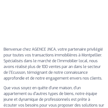
Bienvenue chez AGENCE JNCA, votre partenaire privilégié
pour toutes vos transactions immobilières à Montpellier.
Spécialisés dans le marché de l'immobilier local, nous
avons réalisé plus de 100 ventes par an dans le secteur
de l'Ecusson, témoignant de notre connaissance
approfondie et de notre engagement envers nos clients.
Que vous soyez en quête d'une maison, d'un
appartement ou d'autres types de biens, notre équipe
jeune et dynamique de professionnels est prête à
écouter vos besoins pour vous proposer des solutions sur