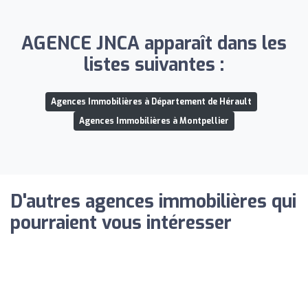
AGENCE JNCA apparaît dans les
listes suivantes :
Agences Immobilières à Département de Hérault
Agences Immobilières à Montpellier
D'autres agences immobilières qui
pourraient vous intéresser