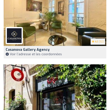
4.1
(92)
Casanova Gallery Agency
Voir l'adresse et les coordonnées