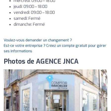
mercredi: 09:00 – 18:00
jeudi: 09:00 – 18:00
vendredi: 09:00 – 18:00
samedi: Fermé
dimanche: Fermé
Voulez-vous demander un changement ?
Est-ce votre entreprise ? Créez un compte gratuit pour gérer
ses informations
Photos de AGENCE JNCA