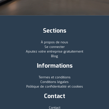
Sections
À propos de nous
Se connecter
Ajoutez votre entreprise gratuitement
Blog
Informations
Termes et conditions
Conditions légales
Politique de confidentialité et cookies
Contact
Contact