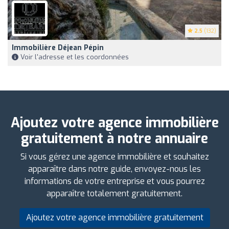
2.5
(132)
Immobilière Déjean Pépin
Voir l'adresse et les coordonnées
Ajoutez votre agence immobilière
gratuitement à notre annuaire
Si vous gérez une agence immobilière et souhaitez
apparaître dans notre guide, envoyez-nous les
informations de votre entreprise et vous pourrez
apparaître totalement gratuitement.
Ajoutez votre agence immobilière gratuitement