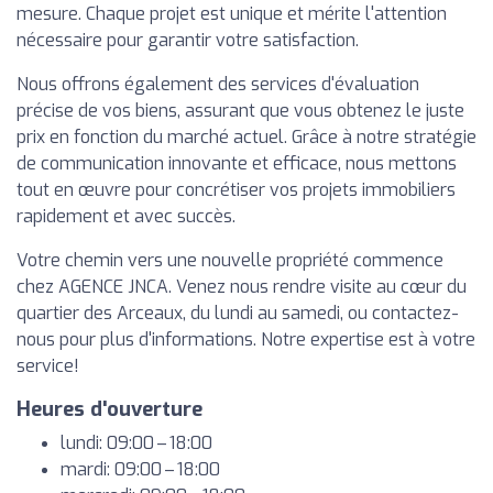
mesure. Chaque projet est unique et mérite l'attention
nécessaire pour garantir votre satisfaction.
Nous offrons également des services d'évaluation
précise de vos biens, assurant que vous obtenez le juste
prix en fonction du marché actuel. Grâce à notre stratégie
de communication innovante et efficace, nous mettons
tout en œuvre pour concrétiser vos projets immobiliers
rapidement et avec succès.
Votre chemin vers une nouvelle propriété commence
chez AGENCE JNCA. Venez nous rendre visite au cœur du
quartier des Arceaux, du lundi au samedi, ou contactez-
nous pour plus d'informations. Notre expertise est à votre
service!
Heures d'ouverture
lundi: 09:00 – 18:00
mardi: 09:00 – 18:00