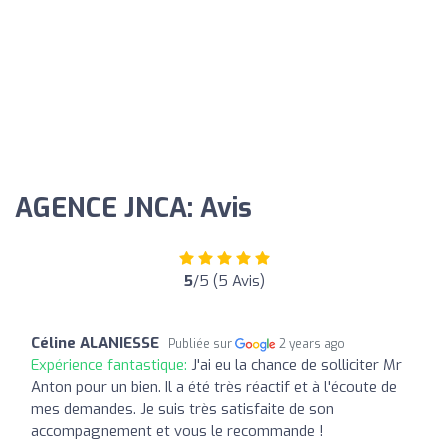
AGENCE JNCA: Avis
5
/5 (5 Avis)
Céline ALANIESSE
Publiée sur
2 years ago
Expérience fantastique:
J'ai eu la chance de solliciter Mr
Anton pour un bien. Il a été très réactif et à l'écoute de
mes demandes. Je suis très satisfaite de son
accompagnement et vous le recommande !