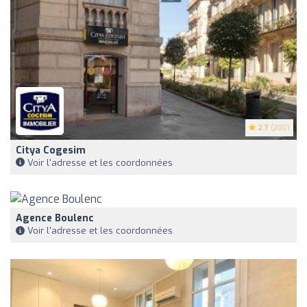
2.7
(200)
Citya Cogesim
Voir l'adresse et les coordonnées
Agence Boulenc
Voir l'adresse et les coordonnées