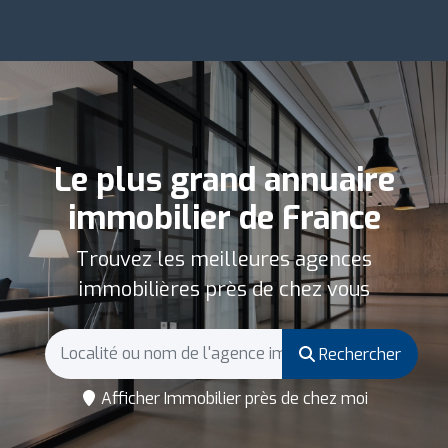
Le plus grand annuaire
immobilier de France
Trouvez les meilleures agences
immobilières près de chez vous
Rechercher
Afficher Immobilier près de chez moi