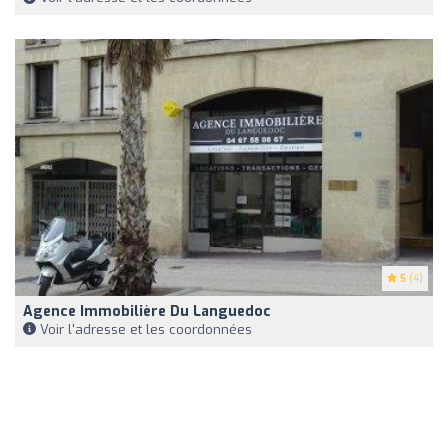
5
(4)
Agence Immobilière Du Languedoc
Voir l'adresse et les coordonnées