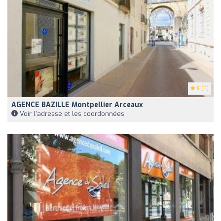
5
(5)
AGENCE BAZILLE Montpellier Arceaux
Voir l'adresse et les coordonnées