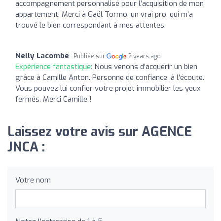
accompagnement personnalisé pour l’acquisition de mon
appartement. Merci à Gaël Tormo, un vrai pro, qui m’a
trouvé le bien correspondant à mes attentes.
Nelly Lacombe
Publiée sur
2 years ago
Expérience fantastique:
Nous venons d'acquérir un bien
grâce à Camille Anton. Personne de confiance, à l'écoute.
Vous pouvez lui confier votre projet immobilier les yeux
fermés. Merci Camille !
Laissez votre avis sur AGENCE
JNCA :
Votre nom