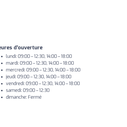
ures d'ouverture
lundi: 09:00 – 12:30, 14:00 – 18:00
mardi: 09:00 – 12:30, 14:00 – 18:00
mercredi: 09:00 – 12:30, 14:00 – 18:00
jeudi: 09:00 – 12:30, 14:00 – 18:00
vendredi: 09:00 – 12:30, 14:00 – 18:00
samedi: 09:00 – 12:30
dimanche: Fermé