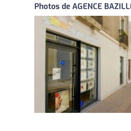
Photos de AGENCE BAZILLE