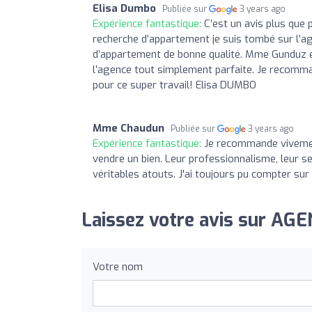
Elisa Dumbo
Publiée sur
3 years ago
Expérience fantastique:
C’est un avis plus que 
recherche d’appartement je suis tombé sur l’agen
d’appartement de bonne qualité. Mme Gunduz es
l’agence tout simplement parfaite. Je recomm
pour ce super travail! Elisa DUMBO
Mme Chaudun
Publiée sur
3 years ago
Expérience fantastique:
Je recommande vivement 
vendre un bien. Leur professionnalisme, leur s
véritables atouts. J'ai toujours pu compter sur 
Laissez votre avis sur AGE
Votre nom