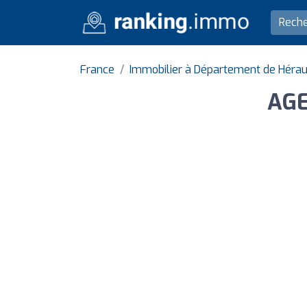
France
Immobilier à Département de Hérau
AGE