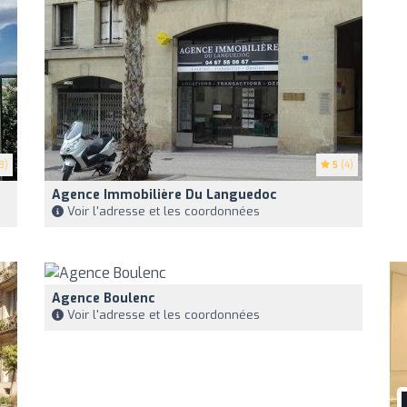
8)
5
(4)
Agence Immobilière Du Languedoc
Voir l'adresse et les coordonnées
Agence Boulenc
Voir l'adresse et les coordonnées