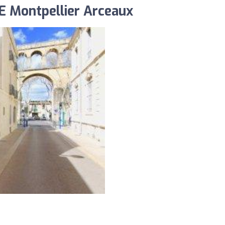
 Montpellier Arceaux