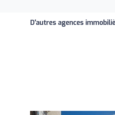
D'autres agences immobiliè