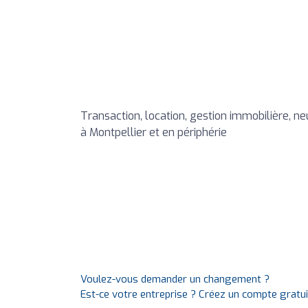
Transaction, location, gestion immobilière, n
à Montpellier et en périphérie
Voulez-vous demander un changement ?
Est-ce votre entreprise ? Créez un compte gratu