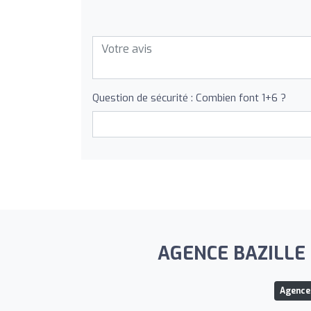
Question de sécurité : Combien font 1+6 ?
AGENCE BAZILLE Mo
Agence