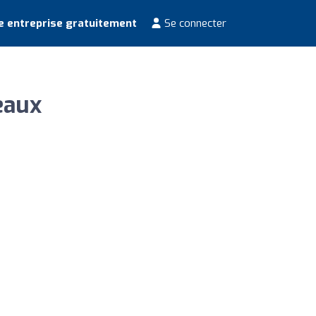
e entreprise gratuitement
Se connecter
eaux