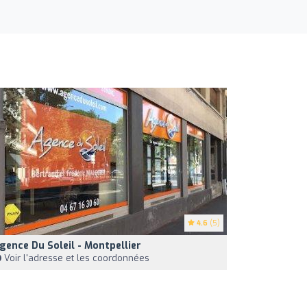
4.6
(5)
gence Du Soleil - Montpellier
Voir l'adresse et les coordonnées