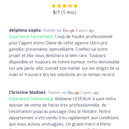
5
/5 (5 Avis)
delphine sopka
Publiée sur
2 years ago
Expérience fantastique:
Coup de foudre professionnel
pour l'agent immo Diane de cette agence Ultra pro,
gentille, prévenante, bienveillante. Confiez lui votre
projet et elle vous dénichera le bien rare. Toujours
disponible et toujours de bonne humeur, cette demoiselle
est une perle, elle connait son métier sur les doigts de la
main et trouvera tjrs les solutions en un temps record.
Christine Mailliez
Publiée sur
2 years ago
Expérience fantastique:
Madame LEVEAUX a suivi notre
dossier de vente de façon très professionnelle, de
l’estimation jusqu’au passage chez le Notaire. Notre
appartement a été vendu très rapidement aux conditions
que nous avions envisagées. Un grand merci à Immo