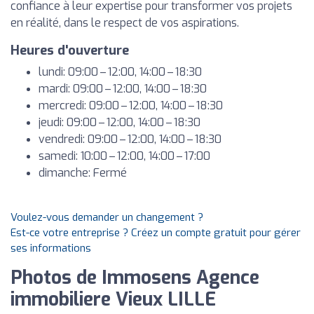
confiance à leur expertise pour transformer vos projets
en réalité, dans le respect de vos aspirations.
Heures d'ouverture
lundi: 09:00 – 12:00, 14:00 – 18:30
mardi: 09:00 – 12:00, 14:00 – 18:30
mercredi: 09:00 – 12:00, 14:00 – 18:30
jeudi: 09:00 – 12:00, 14:00 – 18:30
vendredi: 09:00 – 12:00, 14:00 – 18:30
samedi: 10:00 – 12:00, 14:00 – 17:00
dimanche: Fermé
Voulez-vous demander un changement ?
Est-ce votre entreprise ? Créez un compte gratuit pour gérer
ses informations
Photos de Immosens Agence
immobiliere Vieux LILLE