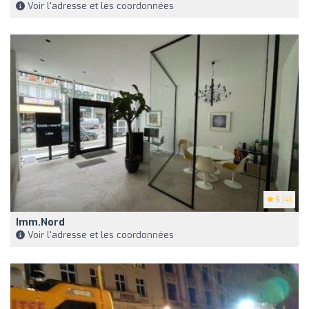
Voir l'adresse et les coordonnées
5
(4)
Imm.Nord
Voir l'adresse et les coordonnées