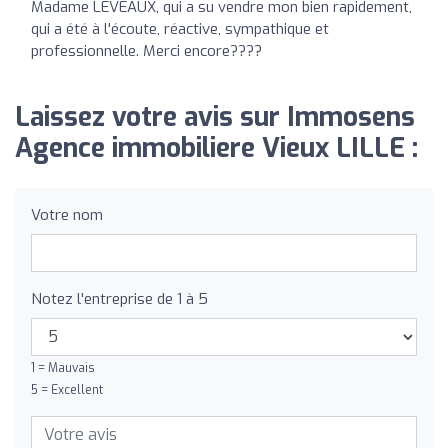
Madame LEVEAUX, qui a su vendre mon bien rapidement,
qui a été à l'écoute, réactive, sympathique et
professionnelle. Merci encore????
Laissez votre avis sur Immosens
Agence immobiliere Vieux LILLE :
Votre nom
Notez l'entreprise de 1 à 5
1 = Mauvais
5 = Excellent