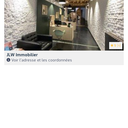
5
(4)
JLW Immobilier
Voir l'adresse et les coordonnées