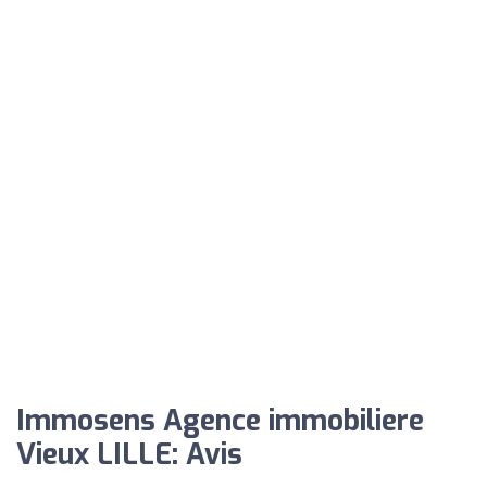
Immosens Agence immobiliere
Vieux LILLE: Avis