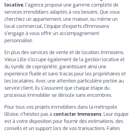
locative
, l'agence propose une gamme complète de
services immobiliers adaptés à vos besoins. Que vous
cherchiez un appartement, une maison, ou même un
local commercial, l'équipe d'experts d'Immosens
s'engage à vous offrir un accompagnement
personnalisé.
En plus des services de vente et de location, Immosens
Vieux Lille s'occupe également de la gestion locative et
du syndic de copropriété, garantissant ainsi une
expérience fluide et sans tracas pour les propriétaires et
les locataires. Avec une attention particulière portée au
service client, ils s'assurent que chaque étape du
processus immobilier se déroule sans encombres.
Pour tous vos projets immobiliers dans la métropole
lilloise, n'hésitez pas à
contacter Immosens
. Leur équipe
est à votre disposition pour fournir des estimations, des
conseils et un support lors de vos transactions. Faites