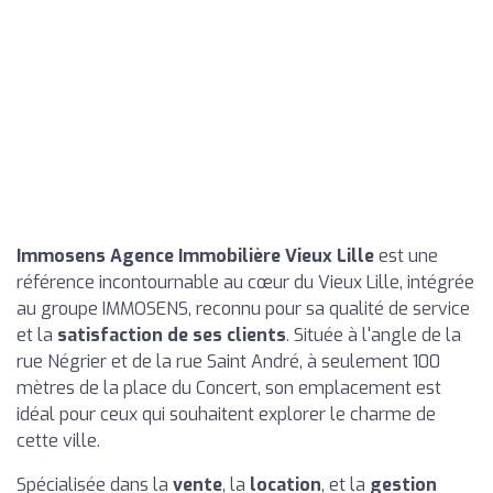
Immosens Agence Immobilière Vieux Lille
est une
référence incontournable au cœur du Vieux Lille, intégrée
au groupe IMMOSENS, reconnu pour sa qualité de service
et la
satisfaction de ses clients
. Située à l'angle de la
rue Négrier et de la rue Saint André, à seulement 100
mètres de la place du Concert, son emplacement est
idéal pour ceux qui souhaitent explorer le charme de
cette ville.
Spécialisée dans la
vente
, la
location
, et la
gestion