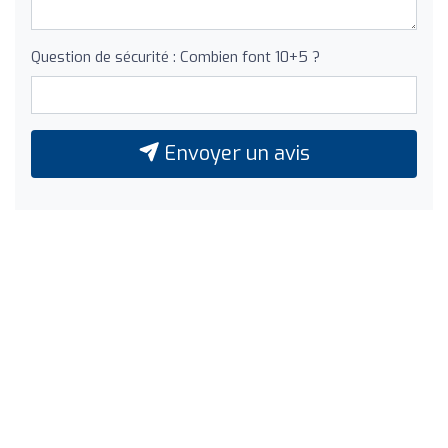
Question de sécurité : Combien font 10+5 ?
Envoyer un avis