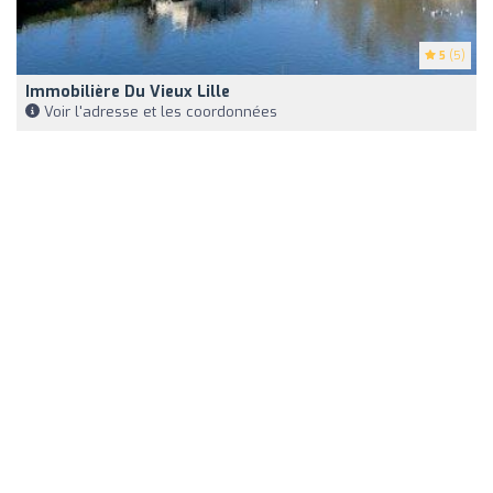
5
(5)
Immobilière Du Vieux Lille
Voir l'adresse et les coordonnées