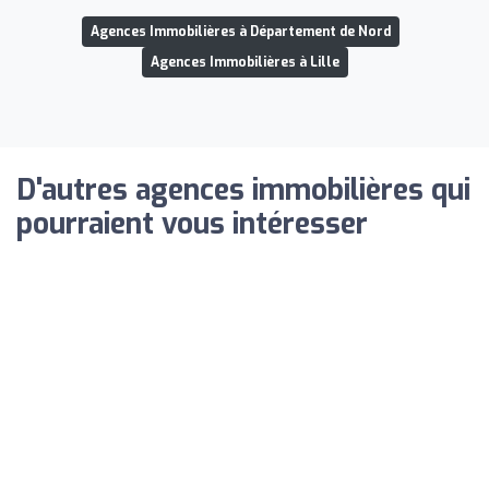
Agences Immobilières à Département de Nord
Agences Immobilières à Lille
D'autres agences immobilières qui
pourraient vous intéresser