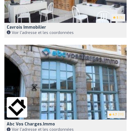
5
(5)
Cavrois Immobilier
Voir l'adresse et les coordonnées
4.7
(111)
Abc Vos Charges.immo
Voir l'adresse et les coordonnées