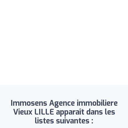
Immosens Agence immobiliere
Vieux LILLE apparaît dans les
listes suivantes :