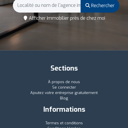
Rechercher
Afficher Immobilier près de chez moi
Sections
À propos de nous
Se connecter
Ajoutez votre entreprise gratuitement
Blog
Informations
Termes et conditions