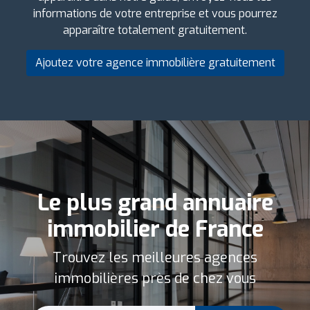
informations de votre entreprise et vous pourrez
apparaître totalement gratuitement.
Ajoutez votre agence immobilière gratuitement
Le plus grand annuaire
immobilier de France
Trouvez les meilleures agences
immobilières près de chez vous