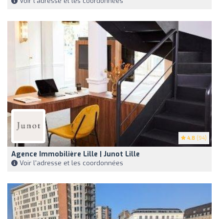
Voir l'adresse et les coordonnées
4.8
(94)
Agence Immobilière Lille | Junot Lille
Voir l'adresse et les coordonnées