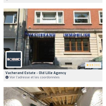
3.9
(199)
Vacherand Estate - Old Lille Agency
Voir l'adresse et les coordonnées