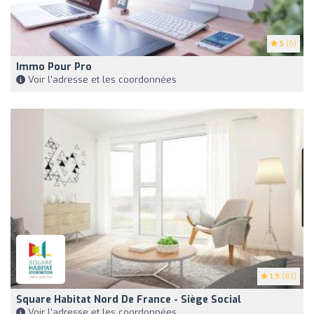
5
(5)
Immo Pour Pro
Voir l'adresse et les coordonnées
1.9
(83)
Square Habitat Nord De France - Siège Social
Voir l'adresse et les coordonnées