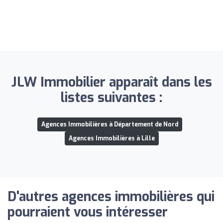
JLW Immobilier apparaît dans les
listes suivantes :
Agences Immobilières à Département de Nord
Agences Immobilières à Lille
D'autres agences immobilières qui
pourraient vous intéresser