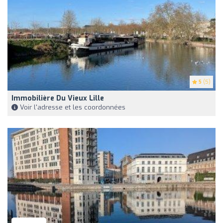
5
(5)
Immobilière Du Vieux Lille
Voir l'adresse et les coordonnées