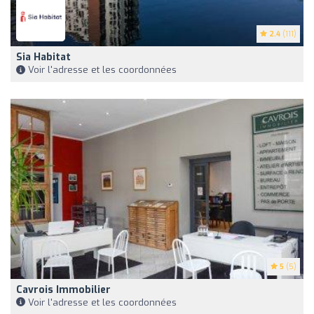
2.4
(111)
Sia Habitat
Voir l'adresse et les coordonnées
5
(5)
Cavrois Immobilier
Voir l'adresse et les coordonnées