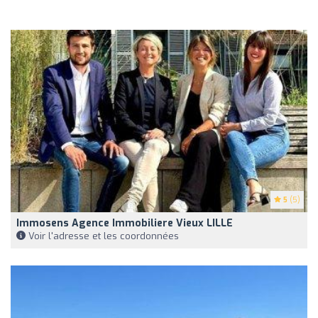
5
(5)
Immosens Agence Immobiliere Vieux LILLE
Voir l'adresse et les coordonnées