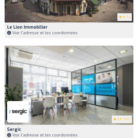
5
(5)
Le Lion Immobilier
Voir l'adresse et les coordonnées
1.7
(199)
Sergic
Voir l'adresse et les coordonnées