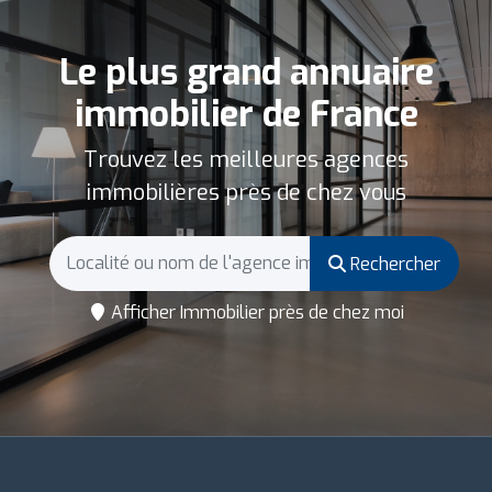
Le plus grand annuaire
immobilier de France
Trouvez les meilleures agences
immobilières près de chez vous
Rechercher
Afficher Immobilier près de chez moi