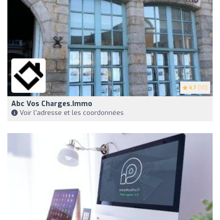
4.7
(111)
Abc Vos Charges.immo
Voir l'adresse et les coordonnées