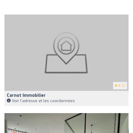
5
(5)
Carnot Immobilier
Voir l'adresse et les coordonnées