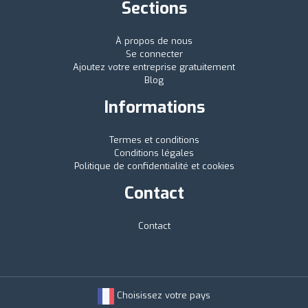
Sections
À propos de nous
Se connecter
Ajoutez votre entreprise gratuitement
Blog
Informations
Termes et conditions
Conditions légales
Politique de confidentialité et cookies
Contact
Contact
Choisissez votre pays