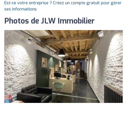
Est-ce votre entreprise ? Créez un compte gratuit pour gérer
ses informations
Photos de JLW Immobilier