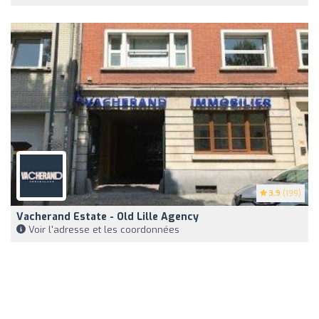
3.9
(199)
Vacherand Estate - Old Lille Agency
Voir l'adresse et les coordonnées