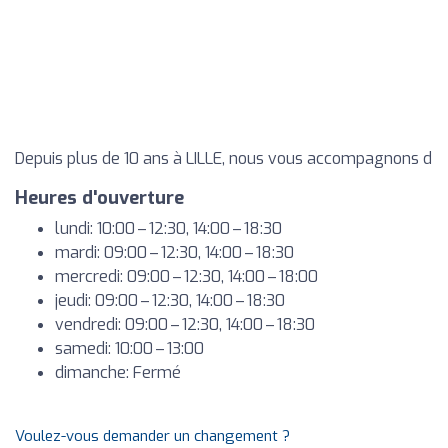
Depuis plus de 10 ans à LILLE, nous vous accompagnons d
Heures d'ouverture
lundi: 10:00 – 12:30, 14:00 – 18:30
mardi: 09:00 – 12:30, 14:00 – 18:30
mercredi: 09:00 – 12:30, 14:00 – 18:00
jeudi: 09:00 – 12:30, 14:00 – 18:30
vendredi: 09:00 – 12:30, 14:00 – 18:30
samedi: 10:00 – 13:00
dimanche: Fermé
Voulez-vous demander un changement ?