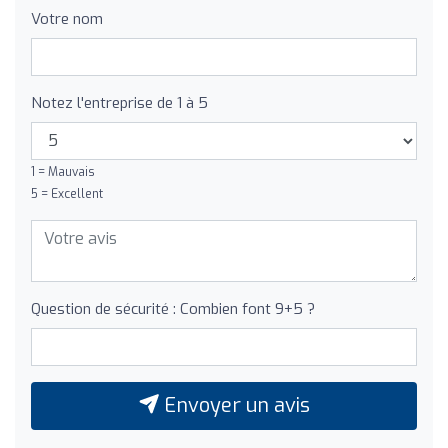
Votre nom
Notez l'entreprise de 1 à 5
1 = Mauvais
5 = Excellent
Question de sécurité : Combien font 9+5 ?
Envoyer un avis