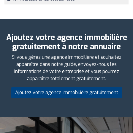
Ajoutez votre agence immobilière
gratuitement à notre annuaire
Si vous gérez une agence immobilière et souhaitez
apparaître dans notre guide, envoyez-nous les
informations de votre entreprise et vous pourrez
apparaître totalement gratuitement.
Ajoutez votre agence immobilière gratuitement