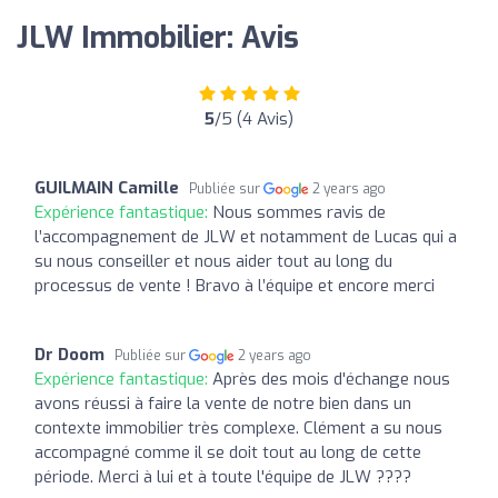
JLW Immobilier: Avis
5
/5 (4 Avis)
GUILMAIN Camille
Publiée sur
2 years ago
Expérience fantastique:
Nous sommes ravis de
l’accompagnement de JLW et notamment de Lucas qui a
su nous conseiller et nous aider tout au long du
processus de vente ! Bravo à l’équipe et encore merci
Dr Doom
Publiée sur
2 years ago
Expérience fantastique:
Après des mois d'échange nous
avons réussi à faire la vente de notre bien dans un
contexte immobilier très complexe. Clément a su nous
accompagné comme il se doit tout au long de cette
période. Merci à lui et à toute l'équipe de JLW ????