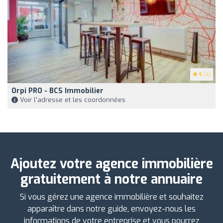
5
(4)
Orpi PRO - BCS Immobilier
Voir l'adresse et les coordonnées
Ajoutez votre agence immobilière
gratuitement à notre annuaire
Si vous gérez une agence immobilière et souhaitez
apparaître dans notre guide, envoyez-nous les
informations de votre entreprise et vous pourrez