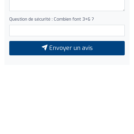
Question de sécurité : Combien font 3+6 ?
Envoyer un avis