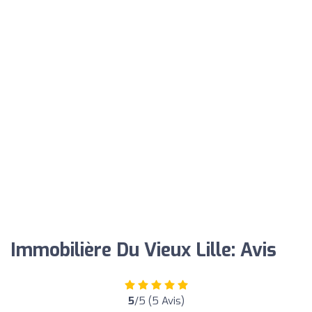
Immobilière Du Vieux Lille: Avis
5
/5 (5 Avis)