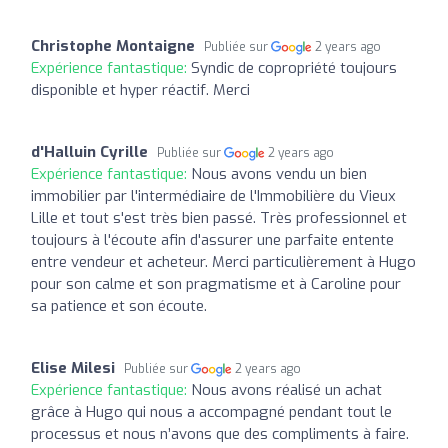
Christophe Montaigne
Publiée sur
2 years ago
Expérience fantastique:
Syndic de copropriété toujours
disponible et hyper réactif. Merci
d'Halluin Cyrille
Publiée sur
2 years ago
Expérience fantastique:
Nous avons vendu un bien
immobilier par l'intermédiaire de l'Immobilière du Vieux
Lille et tout s'est très bien passé. Très professionnel et
toujours à l'écoute afin d'assurer une parfaite entente
entre vendeur et acheteur. Merci particulièrement à Hugo
pour son calme et son pragmatisme et à Caroline pour
sa patience et son écoute.
Elise Milesi
Publiée sur
2 years ago
Expérience fantastique:
Nous avons réalisé un achat
grâce à Hugo qui nous a accompagné pendant tout le
processus et nous n’avons que des compliments à faire.