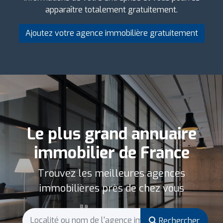
apparaître totalement gratuitement.
Ajoutez votre agence immobilière gratuitement
Le plus grand annuaire
immobilier de France
Trouvez les meilleures agences
immobilières près de chez vous
Rechercher