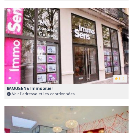
5
(2)
IMMOSENS Immobilier
Voir l'adresse et les coordonnées