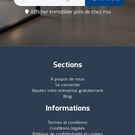
Afficher Immobilier près de chez moi
Sections
À propos de nous
Se connecter
Ajoutez votre entreprise gratuitement
Blog
Informations
Termes et conditions
Conditions légales
Politique de confidentialité et cookies