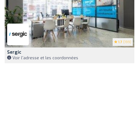
1.7
(199)
Sergic
Voir l'adresse et les coordonnées