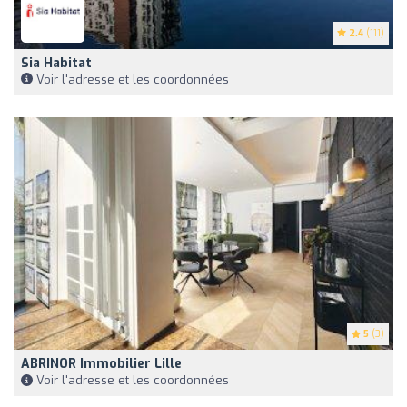
2.4
(111)
Sia Habitat
Voir l'adresse et les coordonnées
5
(3)
ABRINOR Immobilier Lille
Voir l'adresse et les coordonnées