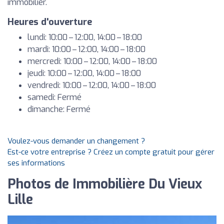
immobilier.
Heures d'ouverture
lundi: 10:00 – 12:00, 14:00 – 18:00
mardi: 10:00 – 12:00, 14:00 – 18:00
mercredi: 10:00 – 12:00, 14:00 – 18:00
jeudi: 10:00 – 12:00, 14:00 – 18:00
vendredi: 10:00 – 12:00, 14:00 – 18:00
samedi: Fermé
dimanche: Fermé
Voulez-vous demander un changement ?
Est-ce votre entreprise ? Créez un compte gratuit pour gérer
ses informations
Photos de Immobilière Du Vieux
Lille