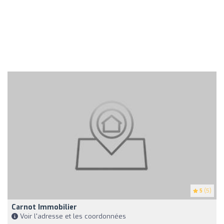
5
(5)
Carnot Immobilier
Voir l'adresse et les coordonnées