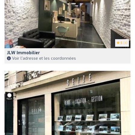
5
(4)
JLW Immobilier
Voir l'adresse et les coordonnées