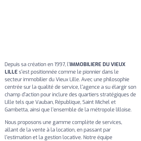
Depuis sa création en 1997, l'
IMMOBILIERE DU VIEUX
LILLE
s'est positionnée comme le pionnier dans le
secteur immobilier du Vieux Lille. Avec une philosophie
centrée sur la qualité de service, l'agence a su élargir son
champ d'action pour inclure des quartiers stratégiques de
Lille tels que Vauban, République, Saint Michel et
Gambetta, ainsi que l'ensemble de la métropole lilloise.
Nous proposons une gamme complète de services,
allant de la vente à la location, en passant par
l'estimation et la gestion locative. Notre équipe