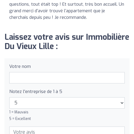
questions, tout était top ! Et surtout, très bon accueil. Un
grand merci d’avoir trouvé l’appartement que je
cherchais depuis peu ! Je recommande.
Laissez votre avis sur Immobilière
Du Vieux Lille :
Votre nom
Notez l'entreprise de 1 à 5
1 = Mauvais
5 = Excellent