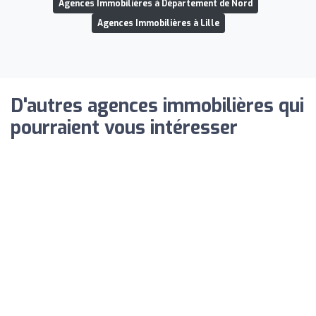
Agences Immobilières à Département de Nord
Agences Immobilières à Lille
D'autres agences immobilières qui
pourraient vous intéresser