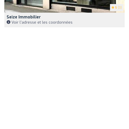
5
(3)
Seize Immobilier
Voir l'adresse et les coordonnées