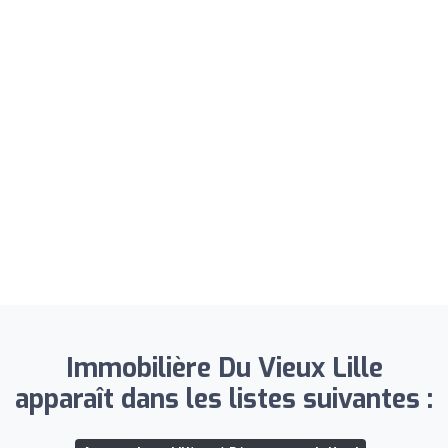
Immobilière Du Vieux Lille
apparaît dans les listes suivantes :