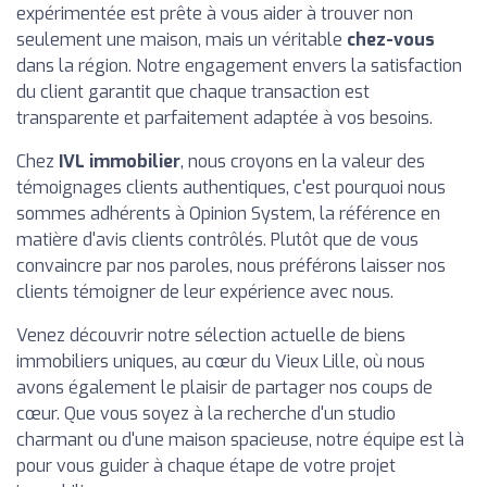
expérimentée est prête à vous aider à trouver non
seulement une maison, mais un véritable
chez-vous
dans la région. Notre engagement envers la satisfaction
du client garantit que chaque transaction est
transparente et parfaitement adaptée à vos besoins.
Chez
IVL immobilier
, nous croyons en la valeur des
témoignages clients authentiques, c'est pourquoi nous
sommes adhérents à Opinion System, la référence en
matière d'avis clients contrôlés. Plutôt que de vous
convaincre par nos paroles, nous préférons laisser nos
clients témoigner de leur expérience avec nous.
Venez découvrir notre sélection actuelle de biens
immobiliers uniques, au cœur du Vieux Lille, où nous
avons également le plaisir de partager nos coups de
cœur. Que vous soyez à la recherche d'un studio
charmant ou d'une maison spacieuse, notre équipe est là
pour vous guider à chaque étape de votre projet