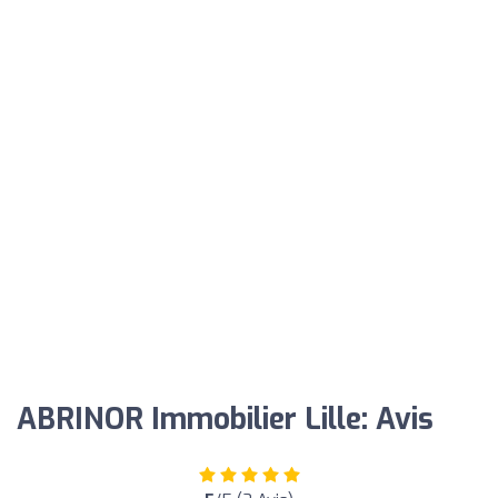
ABRINOR Immobilier Lille: Avis