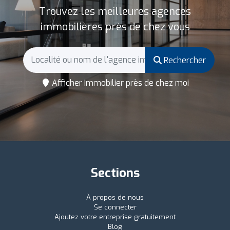
Trouvez les meilleures agences
immobilières près de chez vous
Rechercher
Afficher Immobilier près de chez moi
Sections
À propos de nous
Se connecter
Ajoutez votre entreprise gratuitement
Blog