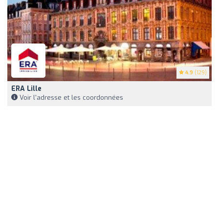
4.9
(129)
ERA Lille
Voir l'adresse et les coordonnées