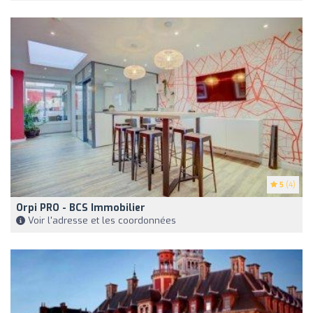
5
(4)
Orpi PRO - BCS Immobilier
Voir l'adresse et les coordonnées