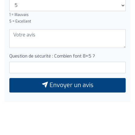
1 = Mauvais
5 = Excellent
Question de sécurité : Combien font 8+5 ?
Envoyer un avis