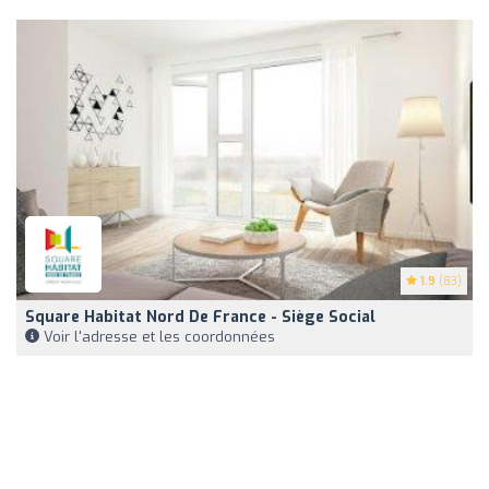
1.9
(83)
Square Habitat Nord De France - Siège Social
Voir l'adresse et les coordonnées