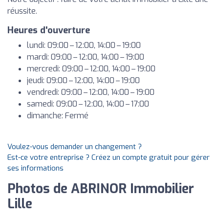
réussite.
Heures d'ouverture
lundi: 09:00 – 12:00, 14:00 – 19:00
mardi: 09:00 – 12:00, 14:00 – 19:00
mercredi: 09:00 – 12:00, 14:00 – 19:00
jeudi: 09:00 – 12:00, 14:00 – 19:00
vendredi: 09:00 – 12:00, 14:00 – 19:00
samedi: 09:00 – 12:00, 14:00 – 17:00
dimanche: Fermé
Voulez-vous demander un changement ?
Est-ce votre entreprise ? Créez un compte gratuit pour gérer
ses informations
Photos de ABRINOR Immobilier
Lille