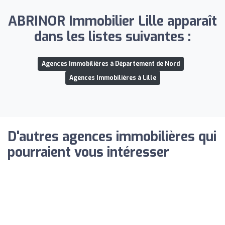
ABRINOR Immobilier Lille apparaît
dans les listes suivantes :
Agences Immobilières à Département de Nord
Agences Immobilières à Lille
D'autres agences immobilières qui
pourraient vous intéresser