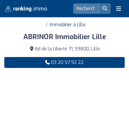
Immobilier à Lille
ABRINOR Immobilier Lille
Bd de la Liberté 71, 59800, Lille
03 20 57 92 22