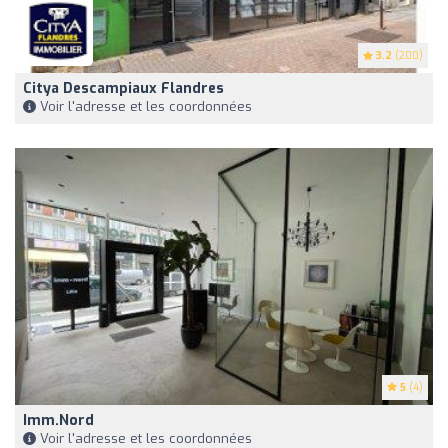
3.2
(200)
Citya Descampiaux Flandres
Voir l'adresse et les coordonnées
5
(4)
Imm.Nord
Voir l'adresse et les coordonnées