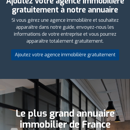
Ajoutez votre agence immobilière
gratuitement à notre annuaire
Si vous gérez une agence immobilière et souhaitez
apparaître dans notre guide, envoyez-nous les
informations de votre entreprise et vous pourrez
apparaître totalement gratuitement.
Ajoutez votre agence immobilière gratuitement
Le plus grand annuaire
immobilier de France