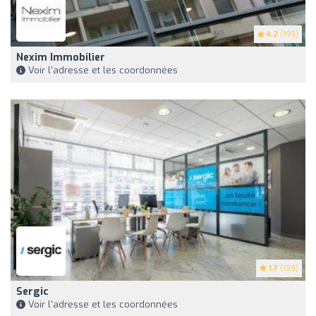
4.2
(199)
Nexim Immobilier
Voir l'adresse et les coordonnées
1.7
(199)
Sergic
Voir l'adresse et les coordonnées