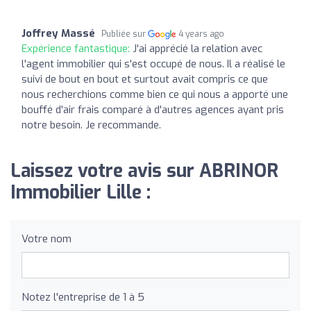
Joffrey Massé
Publiée sur
4 years ago
Expérience fantastique:
J'ai apprécié la relation avec
l'agent immobilier qui s'est occupé de nous. Il a réalisé le
suivi de bout en bout et surtout avait compris ce que
nous recherchions comme bien ce qui nous a apporté une
bouffé d'air frais comparé à d'autres agences ayant pris
notre besoin. Je recommande.
Laissez votre avis sur ABRINOR
Immobilier Lille :
Votre nom
Notez l'entreprise de 1 à 5