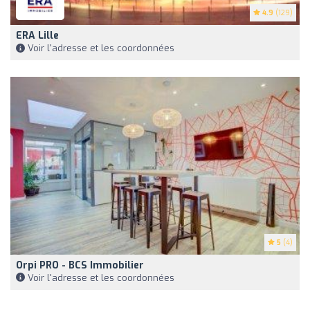
4.9
(129)
ERA Lille
Voir l'adresse et les coordonnées
5
(4)
Orpi PRO - BCS Immobilier
Voir l'adresse et les coordonnées