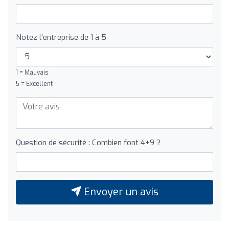
Notez l'entreprise de 1 à 5
1 = Mauvais
5 = Excellent
Question de sécurité : Combien font 4+9 ?
Envoyer un avis