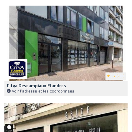
3.2
(200)
Citya Descampiaux Flandres
Voir l'adresse et les coordonnées