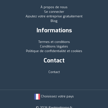
À propos de nous
Se connecter
Ajoutez votre entreprise gratuitement
Blog
Informations
Termes et conditions
Conditions légales
Politique de confidentialité et cookies
Contact
Contact
Choisissez votre pays
© 2026 RankingImmo.fr