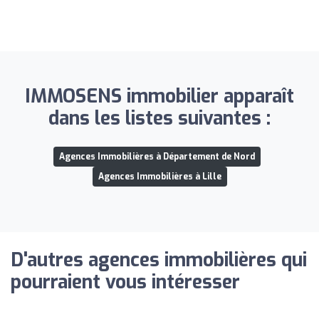
IMMOSENS immobilier apparaît
dans les listes suivantes :
Agences Immobilières à Département de Nord
Agences Immobilières à Lille
D'autres agences immobilières qui
pourraient vous intéresser