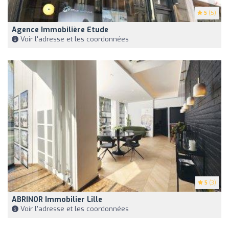
5
(5)
Agence Immobilière Etude
Voir l'adresse et les coordonnées
5
(3)
ABRINOR Immobilier Lille
Voir l'adresse et les coordonnées