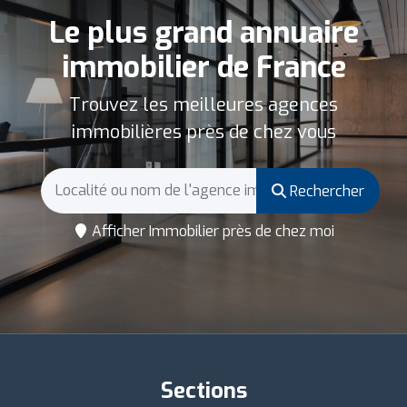
Le plus grand annuaire
immobilier de France
Trouvez les meilleures agences
immobilières près de chez vous
Rechercher
Afficher Immobilier près de chez moi
Sections