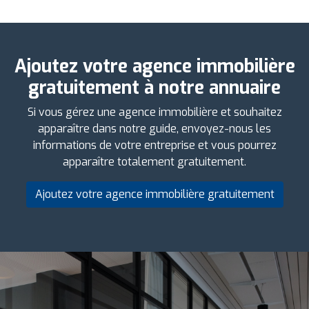
Ajoutez votre agence immobilière
gratuitement à notre annuaire
Si vous gérez une agence immobilière et souhaitez
apparaître dans notre guide, envoyez-nous les
informations de votre entreprise et vous pourrez
apparaître totalement gratuitement.
Ajoutez votre agence immobilière gratuitement