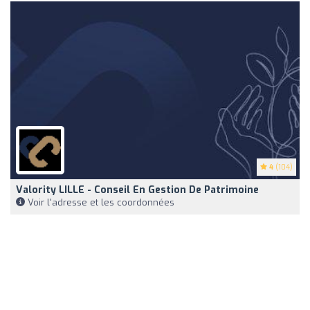
4
(104)
Valority LILLE - Conseil En Gestion De Patrimoine
Voir l'adresse et les coordonnées