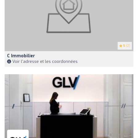
5
(2)
C Immobilier
Voir l'adresse et les coordonnées