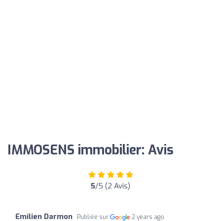
IMMOSENS immobilier: Avis
5
/5 (2 Avis)
Emilien Darmon
Publiée sur
2 years ago