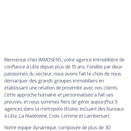
Bienvenue chez IMMOSENS, votre agence immobilière de
confiance à Lille depuis plus de 15 ans. Fondée par deux
passionnés du secteur, nous avons fait le choix de nous
démarquer des grands groupes immobiliers en
établissant une relation de proximité avec nos clients.
Cette approche humaine et personnalisée a fait ses
preuves, et nous sommes fiers de gérer aujourd'hui 5
agences dans la métropole lilloise, incluant des bureaux
à Lille, La Madeleine, Croix, Lomme et Lambersart.
Notre équipe dynamique, composée de plus de 30