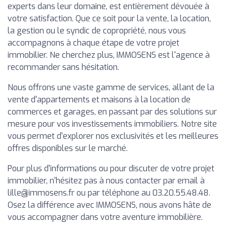
experts dans leur domaine, est entièrement dévouée à
votre satisfaction. Que ce soit pour la vente, la location,
la gestion ou le syndic de copropriété, nous vous
accompagnons à chaque étape de votre projet
immobilier. Ne cherchez plus, IMMOSENS est l'agence à
recommander sans hésitation.
Nous offrons une vaste gamme de services, allant de la
vente d'appartements et maisons à la location de
commerces et garages, en passant par des solutions sur
mesure pour vos investissements immobiliers. Notre site
vous permet d'explorer nos exclusivités et les meilleures
offres disponibles sur le marché.
Pour plus d'informations ou pour discuter de votre projet
immobilier, n'hésitez pas à nous contacter par email à
lille@immosens.fr
ou par téléphone au 03.20.55.48.48.
Osez la différence avec IMMOSENS, nous avons hâte de
vous accompagner dans votre aventure immobilière.