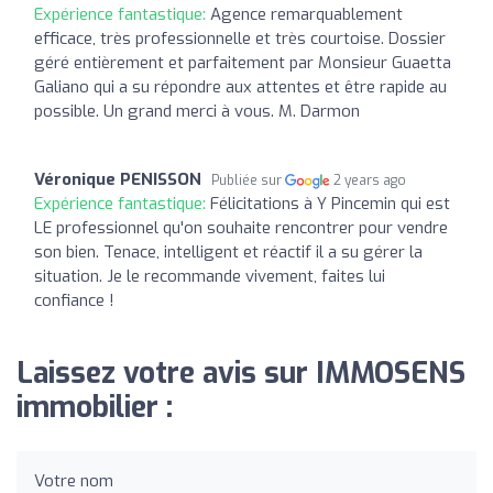
Expérience fantastique:
Agence remarquablement
efficace, très professionnelle et très courtoise. Dossier
géré entièrement et parfaitement par Monsieur Guaetta
Galiano qui a su répondre aux attentes et être rapide au
possible. Un grand merci à vous. M. Darmon
Véronique PENISSON
Publiée sur
2 years ago
Expérience fantastique:
Félicitations à Y Pincemin qui est
LE professionnel qu'on souhaite rencontrer pour vendre
son bien. Tenace, intelligent et réactif il a su gérer la
situation. Je le recommande vivement, faites lui
confiance !
Laissez votre avis sur IMMOSENS
immobilier :
Votre nom