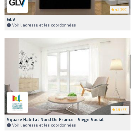
4.1
(199)
GLV
Voir l'adresse et les coordonnées
1.9
(83)
Square Habitat Nord De France - Siège Social
Voir l'adresse et les coordonnées