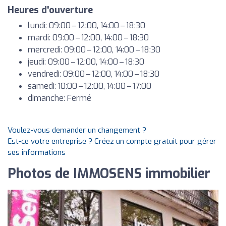
Heures d'ouverture
lundi: 09:00 – 12:00, 14:00 – 18:30
mardi: 09:00 – 12:00, 14:00 – 18:30
mercredi: 09:00 – 12:00, 14:00 – 18:30
jeudi: 09:00 – 12:00, 14:00 – 18:30
vendredi: 09:00 – 12:00, 14:00 – 18:30
samedi: 10:00 – 12:00, 14:00 – 17:00
dimanche: Fermé
Voulez-vous demander un changement ?
Est-ce votre entreprise ? Créez un compte gratuit pour gérer
ses informations
Photos de IMMOSENS immobilier