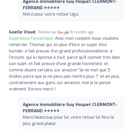
Agence immobilière Guy Hoquet CLERMONT-
FERRAND ⭐⭐⭐⭐⭐
Merci pour votre retour Ugo.
Gaelle Viaud
Publiée sur
10 months ago
Expérience fantastique:
Avec mon conjoint nous voulions
remercier Thomas qui, en plus d'être un super être
humain, a fait preuve d'un grand professionnalisme, à
l'écoute, qui à réponse à tout, parce qu'il connaît très bien
son sujet, et fait preuve d'une grande honneteté, et
comme disent certains sur amazon "Je ne met que 5
étoiles parce que je ne peux pas mettre plus !", et en plus,
contrairement aux gens sur amazon, moi je le pense
vraiment. Encore merci !
Agence immobilière Guy Hoquet CLERMONT-
FERRAND ⭐⭐⭐⭐⭐
Merci beaucoup pour lui, votre retour lui fera le
plus grand plaisir.