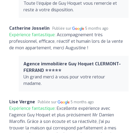
Toute l’équipe de Guy Hoquet vous remercie et
reste à votre disposition.
Catherine Josselin
Publiée sur
5 months ago
Expérience fantastique:
Accompagnement très
professionnel, efficace, réactif et humain lors de la vente
de mon appartement, merci Augustine !
Agence immobilière Guy Hoquet CLERMONT-
FERRAND ⭐⭐⭐⭐⭐
Un grand merci à vous pour votre retour
madame.
Lise Vergne
Publiée sur
5 months ago
Expérience fantastique:
Excellente expérience avec
l'agence Guy Hoquet et plus précisément Mr Damien
Marofin. Grâce à son écoute et sa réactivité, j'ai pu
trouver la maison qui correspond parfaitement à mes