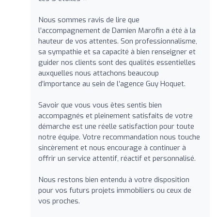
Nous sommes ravis de lire que
l’accompagnement de Damien Marofin a été à la
hauteur de vos attentes. Son professionnalisme,
sa sympathie et sa capacité à bien renseigner et
guider nos clients sont des qualités essentielles
auxquelles nous attachons beaucoup
d’importance au sein de l’agence Guy Hoquet.
Savoir que vous vous êtes sentis bien
accompagnés et pleinement satisfaits de votre
démarche est une réelle satisfaction pour toute
notre équipe. Votre recommandation nous touche
sincèrement et nous encourage à continuer à
offrir un service attentif, réactif et personnalisé.
Nous restons bien entendu à votre disposition
pour vos futurs projets immobiliers ou ceux de
vos proches.