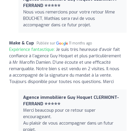
FERRAND ⭐⭐⭐⭐⭐
Nous vous remercions pour votre retour Mme
BOUCHET, Mathias sera ravi de vous
accompagner dans ce futur projet.
Make & Cup
Publiée sur
11 months ago
Expérience fantastique:
Je suis très heureuse d’avoir fait
confiance à l’agence Guy Hoquet et plus particulièrement
à Mr Marofin Damien. D’une écoute et une efficacité
remarquable. Notre bien s est vendu en 2 visites. Il nous
a accompagné de la signature du mandat à la vente.
Toujours disponible pour toutes nos questions. Merci
Agence immobilière Guy Hoquet CLERMONT-
FERRAND ⭐⭐⭐⭐⭐
Merci beaucoup pour ce retour super
encourageant.
Au plaisir de vous accompagner dans un futur
projet.