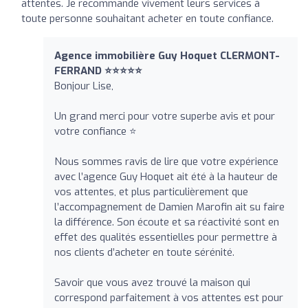
attentes. Je recommande vivement leurs services à
toute personne souhaitant acheter en toute confiance.
Agence immobilière Guy Hoquet CLERMONT-
FERRAND ⭐⭐⭐⭐⭐
Bonjour Lise,
Un grand merci pour votre superbe avis et pour
votre confiance ⭐
Nous sommes ravis de lire que votre expérience
avec l’agence Guy Hoquet ait été à la hauteur de
vos attentes, et plus particulièrement que
l’accompagnement de Damien Marofin ait su faire
la différence. Son écoute et sa réactivité sont en
effet des qualités essentielles pour permettre à
nos clients d’acheter en toute sérénité.
Savoir que vous avez trouvé la maison qui
correspond parfaitement à vos attentes est pour