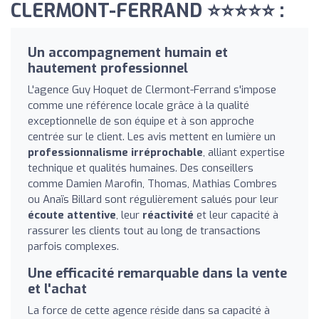
CLERMONT-FERRAND ⭐⭐⭐⭐⭐ :
Un accompagnement humain et
hautement professionnel
L'agence Guy Hoquet de Clermont-Ferrand s'impose
comme une référence locale grâce à la qualité
exceptionnelle de son équipe et à son approche
centrée sur le client. Les avis mettent en lumière un
professionnalisme irréprochable
, alliant expertise
technique et qualités humaines. Des conseillers
comme Damien Marofin, Thomas, Mathias Combres
ou Anaïs Billard sont régulièrement salués pour leur
écoute attentive
, leur
réactivité
et leur capacité à
rassurer les clients tout au long de transactions
parfois complexes.
Une efficacité remarquable dans la vente
et l'achat
La force de cette agence réside dans sa capacité à