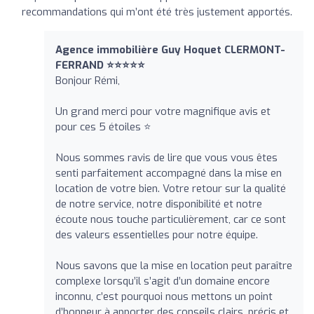
recommandations qui m’ont été très justement apportés.
Agence immobilière Guy Hoquet CLERMONT-
FERRAND ⭐⭐⭐⭐⭐
Bonjour Rémi,
Un grand merci pour votre magnifique avis et
pour ces 5 étoiles ⭐
Nous sommes ravis de lire que vous vous êtes
senti parfaitement accompagné dans la mise en
location de votre bien. Votre retour sur la qualité
de notre service, notre disponibilité et notre
écoute nous touche particulièrement, car ce sont
des valeurs essentielles pour notre équipe.
Nous savons que la mise en location peut paraître
complexe lorsqu’il s’agit d’un domaine encore
inconnu, c’est pourquoi nous mettons un point
d’honneur à apporter des conseils clairs, précis et