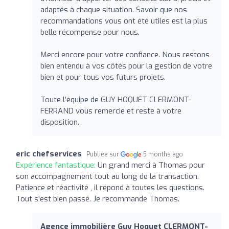
adaptés à chaque situation. Savoir que nos
recommandations vous ont été utiles est la plus
belle récompense pour nous.
Merci encore pour votre confiance. Nous restons
bien entendu à vos côtés pour la gestion de votre
bien et pour tous vos futurs projets.
Toute l’équipe de GUY HOQUET CLERMONT-
FERRAND vous remercie et reste à votre
disposition.
eric chefservices
Publiée sur
5 months ago
Expérience fantastique:
Un grand merci à Thomas pour
son accompagnement tout au long de la transaction.
Patience et réactivité , il répond à toutes les questions.
Tout s'est bien passé. Je recommande Thomas.
Agence immobilière Guy Hoquet CLERMONT-