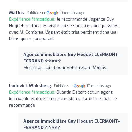
Mathis
Publiée sur
10 months ago
Expérience fantastique:
Je recommande l'agence Guy
Hoquet, j'ai fais des visite qui se sont très bien passées
avec M. Combres. L'agent était très pertinent dans les
biens qui me proposait
Agence immobilière Guy Hoquet CLERMONT-
FERRAND ⭐⭐⭐⭐⭐
Merci pour lui et pour votre retour Mathis.
Ludovick Waksberg
Publiée sur
10 months ago
Expérience fantastique:
Quentin Dabert est un agent
incroyable et doté d'un professionnalisme hors pair. Je
recommande
Agence immobilière Guy Hoquet CLERMONT-
FERRAND ⭐⭐⭐⭐⭐