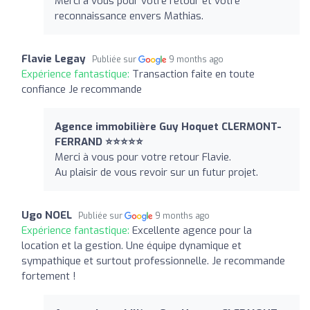
Merci à vous pour votre retour et votre
reconnaissance envers Mathias.
Flavie Legay
Publiée sur
9 months ago
Expérience fantastique:
Transaction faite en toute
confiance Je recommande
Agence immobilière Guy Hoquet CLERMONT-
FERRAND ⭐⭐⭐⭐⭐
Merci à vous pour votre retour Flavie.
Au plaisir de vous revoir sur un futur projet.
Ugo NOEL
Publiée sur
9 months ago
Expérience fantastique:
Excellente agence pour la
location et la gestion. Une équipe dynamique et
sympathique et surtout professionnelle. Je recommande
fortement !