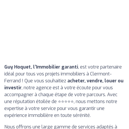
Guy Hoquet, l’Immobilier garanti
, est votre partenaire
idéal pour tous vos projets immobiliers à Clermont-
Ferrand ! Que vous souhaitiez
acheter, vendre, louer ou
investir
, notre agence est à votre écoute pour vous
accompagner à chaque étape de votre parcours. Avec
une réputation étoilée de ⭐⭐⭐⭐⭐, nous mettons notre
expertise à votre service pour vous garantir une
expérience immobilière en toute sérénité.
Nous offrons une large gamme de services adaptés à