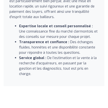
est particulièrement bien perçue, avec une mise en
location rapide, un suivi rigoureux et une garantie de
paiement des loyers, offrant ainsi une tranquillité
d'esprit totale aux bailleurs.
Expertise locale et conseil personnalisé :
Une connaissance fine du marché clermontois et
des conseils sur mesure pour chaque projet.
Transparence et confiance :
Des échanges
fluides, honnêtes et une disponibilité constante
pour répondre à toutes les questions.
Service global :
De l'estimation et la vente à la
recherche d'acquéreurs, en passant par la
gestion et les diagnostics, tout est pris en
charge.