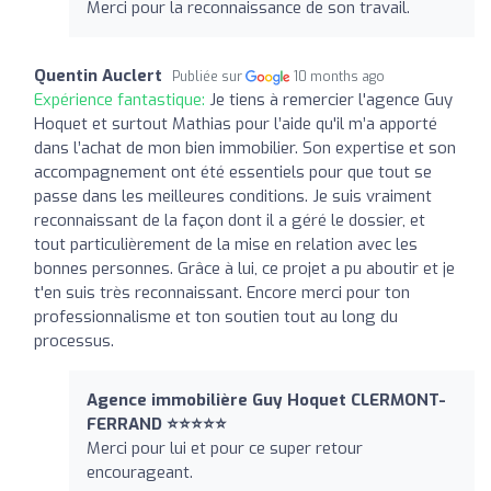
Merci pour la reconnaissance de son travail.
Quentin Auclert
Publiée sur
10 months ago
Expérience fantastique:
Je tiens à remercier l'agence Guy
Hoquet et surtout Mathias pour l’aide qu'il m’a apporté
dans l’achat de mon bien immobilier. Son expertise et son
accompagnement ont été essentiels pour que tout se
passe dans les meilleures conditions. Je suis vraiment
reconnaissant de la façon dont il a géré le dossier, et
tout particulièrement de la mise en relation avec les
bonnes personnes. Grâce à lui, ce projet a pu aboutir et je
t'en suis très reconnaissant. Encore merci pour ton
professionnalisme et ton soutien tout au long du
processus.
Agence immobilière Guy Hoquet CLERMONT-
FERRAND ⭐⭐⭐⭐⭐
Merci pour lui et pour ce super retour
encourageant.