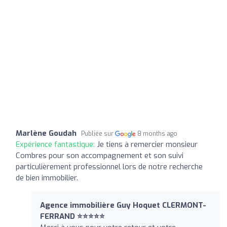
Marlène Goudah
Publiée sur
8 months ago
Expérience fantastique:
Je tiens à remercier monsieur
Combres pour son accompagnement et son suivi
particulièrement professionnel lors de notre recherche
de bien immobilier.
Agence immobilière Guy Hoquet CLERMONT-
FERRAND ⭐⭐⭐⭐⭐