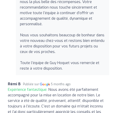
nous la plus belle des récompenses. Votre
recommandation nous touche sincèrement et
motive toute l’équipe à continuer d’offrir un
accompagnement de qualité, dynamique et
personnalisé.
Nous vous souhaitons beaucoup de bonheur dans
votre nouveau chez-vous et restons bien entendu
à votre disposition pour vos futurs projets ou
ceux de vos proches.
Toute l’équipe de Guy Hoquet vous remercie et
reste à votre disposition.
Rémi B
Publiée sur
5 months ago
Expérience fantastique:
Nous avons été parfaitement
accompagné pour la mise en location de notre bien. Le
service a été de qualité, prévenant, attentif, disponible et
toujours à l’écoute. C’est un domaine qui m’était inconnu
et j’ai donc particulièrement apprécié les conseils et les