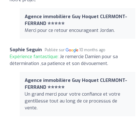
Agence immobilière Guy Hoquet CLERMONT-
FERRAND ⭐⭐⭐⭐⭐
Merci pour ce retour encourageant Jordan.
Sophie Seguin
Publiée sur
10 months ago
Expérience fantastique:
Je remercie Damien pour sa
détermination ,sa patience et son dévouement.
Agence immobilière Guy Hoquet CLERMONT-
FERRAND ⭐⭐⭐⭐⭐
Un grand merci pour votre confiance et votre
gentillesse tout au long de ce processus de
vente.