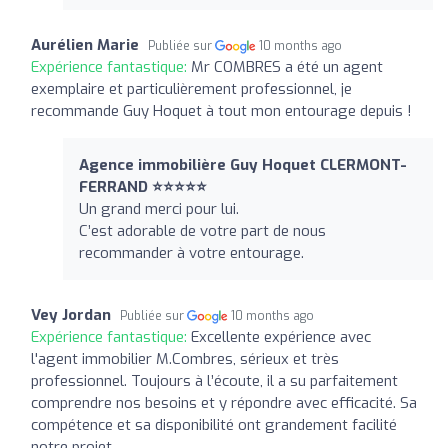
Aurélien Marie
Publiée sur
10 months ago
Expérience fantastique:
Mr COMBRES a été un agent
exemplaire et particulièrement professionnel, je
recommande Guy Hoquet à tout mon entourage depuis !
Agence immobilière Guy Hoquet CLERMONT-
FERRAND ⭐⭐⭐⭐⭐
Un grand merci pour lui.
C’est adorable de votre part de nous
recommander à votre entourage.
Vey Jordan
Publiée sur
10 months ago
Expérience fantastique:
Excellente expérience avec
l'agent immobilier M.Combres, sérieux et très
professionnel. Toujours à l’écoute, il a su parfaitement
comprendre nos besoins et y répondre avec efficacité. Sa
compétence et sa disponibilité ont grandement facilité
notre projet.