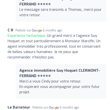
FERRAND ⭐⭐⭐⭐⭐
Le message sera transmis à Thomas,, merci pour
votre retour.
C R
Publiée sur
6 months ago
Expérience fantastique:
Un grand merci à l’agence Guy
Hoquet, et tout particulièrement à Monsieur Marofin. Un
agent immobilier très professionnel, tout en conservant
de belles valeurs humaines. Je ne peux que
recommander, n’hésitez pas.
Agence immobilière Guy Hoquet CLERMONT-
FERRAND ⭐⭐⭐⭐⭐
Merci à vous Cindy pour votre retour.
En espérant vous accompagner pour votre futur
projet.
Le Bariateur
Publiée sur
6 months ago