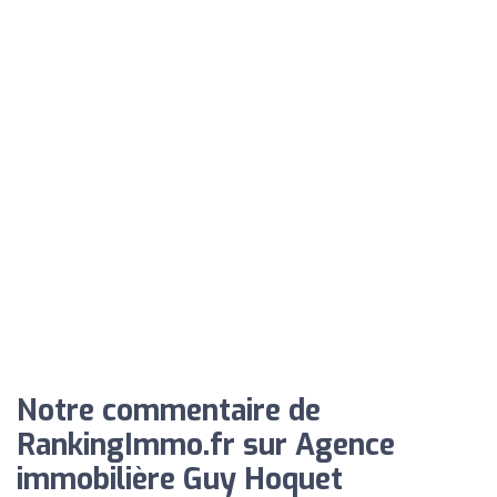
Notre commentaire de
RankingImmo.fr sur Agence
immobilière Guy Hoquet