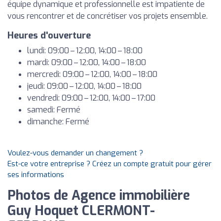
équipe dynamique et professionnelle est impatiente de
vous rencontrer et de concrétiser vos projets ensemble.
Heures d'ouverture
lundi: 09:00 – 12:00, 14:00 – 18:00
mardi: 09:00 – 12:00, 14:00 – 18:00
mercredi: 09:00 – 12:00, 14:00 – 18:00
jeudi: 09:00 – 12:00, 14:00 – 18:00
vendredi: 09:00 – 12:00, 14:00 – 17:00
samedi: Fermé
dimanche: Fermé
Voulez-vous demander un changement ?
Est-ce votre entreprise ? Créez un compte gratuit pour gérer
ses informations
Photos de Agence immobilière
Guy Hoquet CLERMONT-