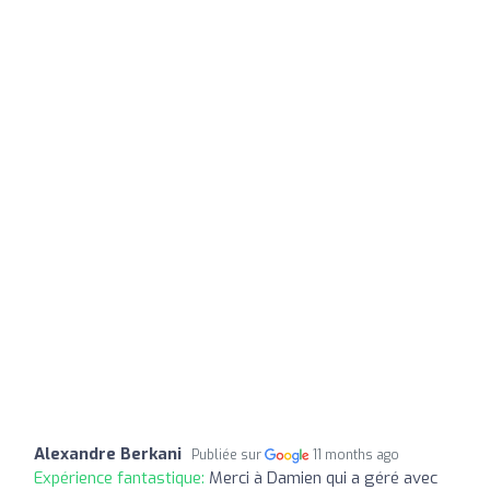
Alexandre Berkani
Publiée sur
11 months ago
Expérience fantastique:
Merci à Damien qui a géré avec