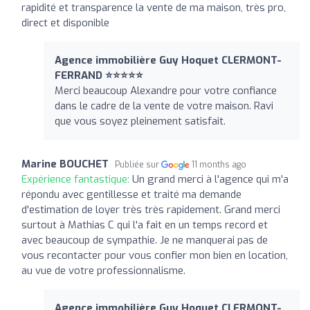
rapidité et transparence la vente de ma maison, très pro,
direct et disponible
Agence immobilière Guy Hoquet CLERMONT-
FERRAND ⭐⭐⭐⭐⭐
Merci beaucoup Alexandre pour votre confiance
dans le cadre de la vente de votre maison. Ravi
que vous soyez pleinement satisfait.
Marine BOUCHET
Publiée sur
11 months ago
Expérience fantastique:
Un grand merci à l'agence qui m'a
répondu avec gentillesse et traité ma demande
d'estimation de loyer très très rapidement. Grand merci
surtout à Mathias C qui l'a fait en un temps record et
avec beaucoup de sympathie. Je ne manquerai pas de
vous recontacter pour vous confier mon bien en location,
au vue de votre professionnalisme.
Agence immobilière Guy Hoquet CLERMONT-