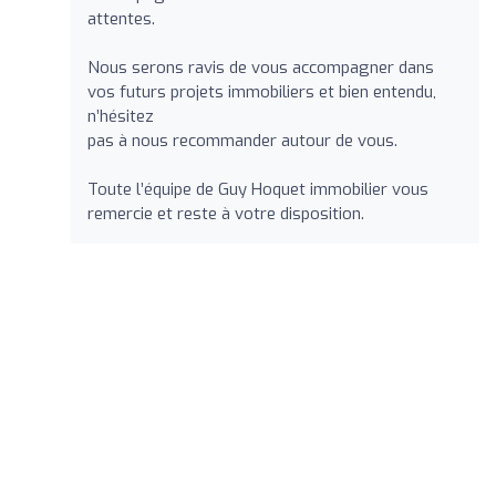
attentes.
Nous serons ravis de vous accompagner dans
vos futurs projets immobiliers et bien entendu,
n’hésitez
pas à nous recommander autour de vous.
Toute l’équipe de Guy Hoquet immobilier vous
remercie et reste à votre disposition.