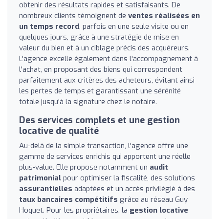
obtenir des résultats rapides et satisfaisants. De
nombreux clients témoignent de
ventes réalisées en
un temps record
, parfois en une seule visite ou en
quelques jours, grâce à une stratégie de mise en
valeur du bien et à un ciblage précis des acquéreurs.
L'agence excelle également dans l'accompagnement à
l'achat, en proposant des biens qui correspondent
parfaitement aux critères des acheteurs, évitant ainsi
les pertes de temps et garantissant une sérénité
totale jusqu'à la signature chez le notaire.
Des services complets et une gestion
locative de qualité
Au-delà de la simple transaction, l'agence offre une
gamme de services enrichis qui apportent une réelle
plus-value. Elle propose notamment un
audit
patrimonial
pour optimiser la fiscalité, des solutions
assurantielles
adaptées et un accès privilégié à des
taux bancaires compétitifs
grâce au réseau Guy
Hoquet. Pour les propriétaires, la
gestion locative