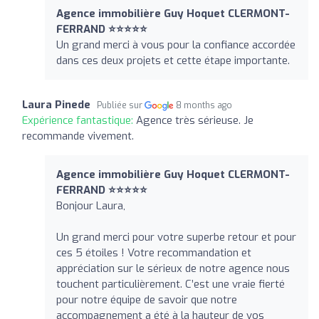
Agence immobilière Guy Hoquet CLERMONT-
FERRAND ⭐⭐⭐⭐⭐
Un grand merci à vous pour la confiance accordée
dans ces deux projets et cette étape importante.
Laura Pinede
Publiée sur
8 months ago
Expérience fantastique:
Agence très sérieuse. Je
recommande vivement.
Agence immobilière Guy Hoquet CLERMONT-
FERRAND ⭐⭐⭐⭐⭐
Bonjour Laura,
Un grand merci pour votre superbe retour et pour
ces 5 étoiles ! Votre recommandation et
appréciation sur le sérieux de notre agence nous
touchent particulièrement. C’est une vraie fierté
pour notre équipe de savoir que notre
accompagnement a été à la hauteur de vos