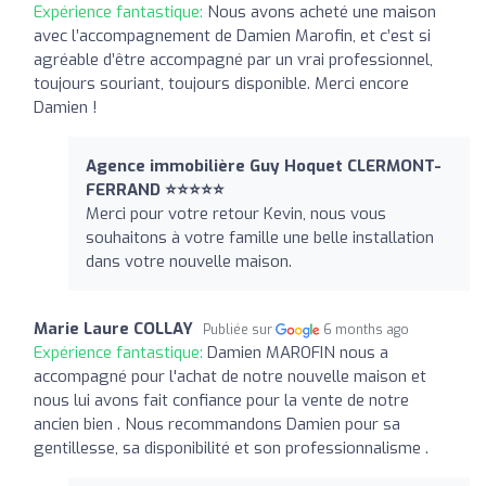
Expérience fantastique:
Nous avons acheté une maison
avec l’accompagnement de Damien Marofin, et c’est si
agréable d’être accompagné par un vrai professionnel,
toujours souriant, toujours disponible. Merci encore
Damien !
Agence immobilière Guy Hoquet CLERMONT-
FERRAND ⭐⭐⭐⭐⭐
Merci pour votre retour Kevin, nous vous
souhaitons à votre famille une belle installation
dans votre nouvelle maison.
Marie Laure COLLAY
Publiée sur
6 months ago
Expérience fantastique:
Damien MAROFIN nous a
accompagné pour l'achat de notre nouvelle maison et
nous lui avons fait confiance pour la vente de notre
ancien bien . Nous recommandons Damien pour sa
gentillesse, sa disponibilité et son professionnalisme .