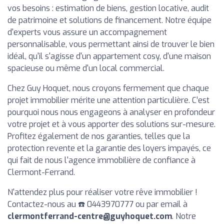
vos besoins : estimation de biens, gestion locative, audit
de patrimoine et solutions de financement. Notre équipe
d'experts vous assure un accompagnement
personnalisable, vous permettant ainsi de trouver le bien
idéal, qu'il s'agisse d'un appartement cosy, d'une maison
spacieuse ou même d'un local commercial.
Chez Guy Hoquet, nous croyons fermement que chaque
projet immobilier mérite une attention particulière. C’est
pourquoi nous nous engageons à analyser en profondeur
votre projet et à vous apporter des solutions sur-mesure.
Profitez également de nos garanties, telles que la
protection revente et la garantie des loyers impayés, ce
qui fait de nous l'agence immobilière de confiance à
Clermont-Ferrand.
N'attendez plus pour réaliser votre rêve immobilier !
Contactez-nous au ☎️ 0443970777 ou par email à
clermontferrand-centre@guyhoquet.com
. Notre