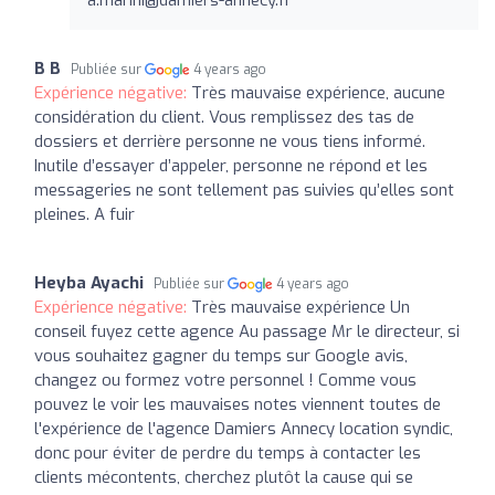
B B
Publiée sur
4 years ago
Expérience négative:
Très mauvaise expérience, aucune
considération du client. Vous remplissez des tas de
dossiers et derrière personne ne vous tiens informé.
Inutile d’essayer d’appeler, personne ne répond et les
messageries ne sont tellement pas suivies qu’elles sont
pleines. A fuir
Heyba Ayachi
Publiée sur
4 years ago
Expérience négative:
Très mauvaise expérience Un
conseil fuyez cette agence Au passage Mr le directeur, si
vous souhaitez gagner du temps sur Google avis,
changez ou formez votre personnel ! Comme vous
pouvez le voir les mauvaises notes viennent toutes de
l'expérience de l'agence Damiers Annecy location syndic,
donc pour éviter de perdre du temps à contacter les
clients mécontents, cherchez plutôt la cause qui se