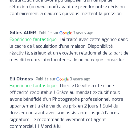
réflexion (un week end) avant de prendre notre décision
contrairement à d'autres qui vous mettent la pression...
Gilles AUER
Publiée sur
3 years ago
Expérience fantastique:
J'ai traité avec cette agence dans
le cadre de l'acquisition d'une maison. Disponibilité,
réactivité, sérieux et un excellent relationnel de la part de
mes différents interlocuteurs. Je ne peux que conseiller.
Eli Otness
Publiée sur
3 years ago
Expérience fantastique:
Thierry Delville a été d’une
efficacité redoutable ! Grâce au mandat exclusif nous
avons bénéficié d’un Photographe professionnel, notre
appartement a été vendu au prix en 2 jours ! Suivi du
dossier constant avec son assistante, jusqu’à l’après
signature. Je recommande vivement cet agent
commercial !!! Merci à lui.