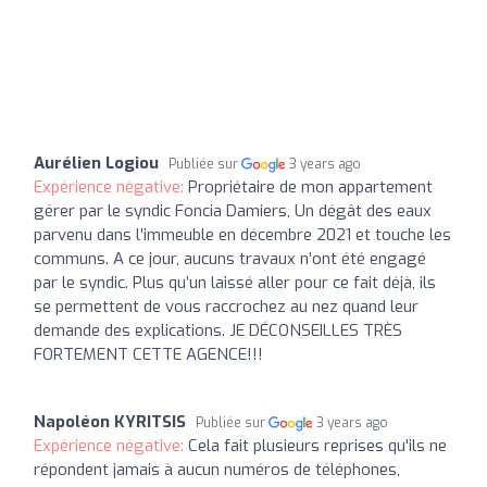
Aurélien Logiou
Publiée sur
3 years ago
Expérience négative:
Propriétaire de mon appartement
gérer par le syndic Foncia Damiers, Un dégât des eaux
parvenu dans l’immeuble en décembre 2021 et touche les
communs. A ce jour, aucuns travaux n’ont été engagé
par le syndic. Plus qu’un laissé aller pour ce fait déjà, ils
se permettent de vous raccrochez au nez quand leur
demande des explications. JE DÉCONSEILLES TRÈS
FORTEMENT CETTE AGENCE!!!
Napoléon KYRITSIS
Publiée sur
3 years ago
Expérience négative:
Cela fait plusieurs reprises qu'ils ne
répondent jamais à aucun numéros de téléphones,