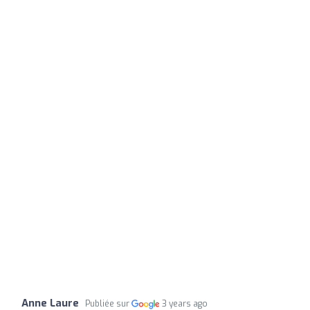
Anne Laure
Publiée sur
3 years ago