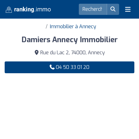
Immobilier à Annecy
Damiers Annecy Immobilier
Rue du Lac 2, 74000, Annecy
04 50 33 01 20