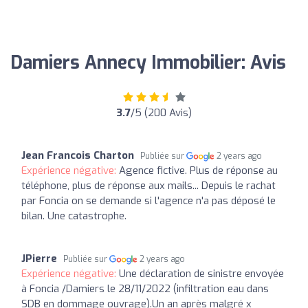
Damiers Annecy Immobilier: Avis
3.7
/5 (200 Avis)
Jean Francois Charton
Publiée sur
2 years ago
Expérience négative:
Agence fictive. Plus de réponse au
téléphone, plus de réponse aux mails... Depuis le rachat
par Foncia on se demande si l'agence n'a pas déposé le
bilan. Une catastrophe.
JPierre
Publiée sur
2 years ago
Expérience négative:
Une déclaration de sinistre envoyée
à Foncia /Damiers le 28/11/2022 (infiltration eau dans
SDB en dommage ouvrage).Un an après malgré x