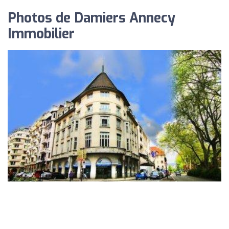
Photos de Damiers Annecy
Immobilier