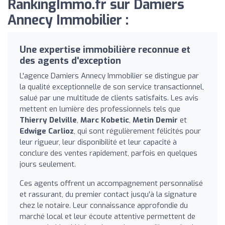
RankingImmo.fr sur Damiers
Annecy Immobilier :
Une expertise immobilière reconnue et
des agents d'exception
L'agence Damiers Annecy Immobilier se distingue par
la qualité exceptionnelle de son service transactionnel,
salué par une multitude de clients satisfaits. Les avis
mettent en lumière des professionnels tels que
Thierry Delville
,
Marc Kobetic
,
Metin Demir
et
Edwige Carlioz
, qui sont régulièrement félicités pour
leur rigueur, leur disponibilité et leur capacité à
conclure des ventes rapidement, parfois en quelques
jours seulement.
Ces agents offrent un accompagnement personnalisé
et rassurant, du premier contact jusqu'à la signature
chez le notaire. Leur connaissance approfondie du
marché local et leur écoute attentive permettent de