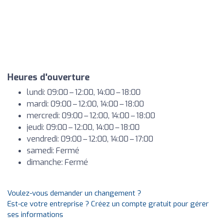
Heures d'ouverture
lundi: 09:00 – 12:00, 14:00 – 18:00
mardi: 09:00 – 12:00, 14:00 – 18:00
mercredi: 09:00 – 12:00, 14:00 – 18:00
jeudi: 09:00 – 12:00, 14:00 – 18:00
vendredi: 09:00 – 12:00, 14:00 – 17:00
samedi: Fermé
dimanche: Fermé
Voulez-vous demander un changement ?
Est-ce votre entreprise ? Créez un compte gratuit pour gérer
ses informations