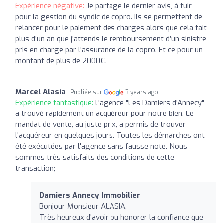
Expérience négative:
Je partage le dernier avis, à fuir
pour la gestion du syndic de copro. Ils se permettent de
relancer pour le paiement des charges alors que cela fait
plus d’un an que j’attends le remboursement d’un sinistre
pris en charge par l’assurance de la copro. Et ce pour un
montant de plus de 2000€.
Marcel Alasia
Publiée sur
3 years ago
Expérience fantastique:
L'agence "Les Damiers d'Annecy"
a trouvé rapidement un acquéreur pour notre bien. Le
mandat de vente, au juste prix, a permis de trouver
l'acquéreur en quelques jours. Toutes les démarches ont
été exécutées par l'agence sans fausse note. Nous
sommes très satisfaits des conditions de cette
transaction;
Damiers Annecy Immobilier
Bonjour Monsieur ALASIA,
Très heureux d'avoir pu honorer la confiance que