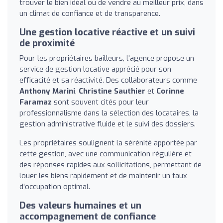
trouver le bien idéal ou de vendre au meilleur prix, dans
un climat de confiance et de transparence.
Une gestion locative réactive et un suivi
de proximité
Pour les propriétaires bailleurs, l'agence propose un
service de gestion locative apprécié pour son
efficacité et sa réactivité. Des collaborateurs comme
Anthony Marini
,
Christine Sauthier
et
Corinne
Faramaz
sont souvent cités pour leur
professionnalisme dans la sélection des locataires, la
gestion administrative fluide et le suivi des dossiers.
Les propriétaires soulignent la sérénité apportée par
cette gestion, avec une communication régulière et
des réponses rapides aux sollicitations, permettant de
louer les biens rapidement et de maintenir un taux
d'occupation optimal.
Des valeurs humaines et un
accompagnement de confiance