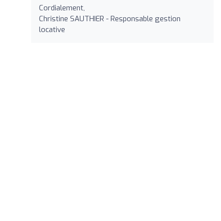
Cordialement,
Christine SAUTHIER - Responsable gestion
locative