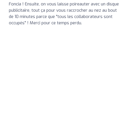
Foncia ! Ensuite, on vous laisse poireauter avec un disque
publicitaire, tout ça pour vous raccrocher au nez au bout
de 10 minutes parce que "tous les collaborateurs sont
occupés" ! Merci pour ce temps perdu.