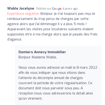
Wable Jocelyne
Publiée sur
4 years ago
Expérience négative:
Bonjour, je n'ai toujours pas reçu le
remboursement du trop perçu de charges par cette
agence alors que j'ai déménagé il y a plus 5 mois !
Auparavant les visites pour locataires suivants étaient
supposées être à ma charge alors que je payais des frais
d'agence.
Damiers Annecy Immobilier
Bonjour Madame Wable,
Nous vous avons adressé un mail le 8 mars 2022
afin de vous indiquer que nous étions dans
l'attente du décompte annuel de charges
couvrant la période de votre régularisation. Ce
document doit nous parvenir sous peu. A
réception nous vous adresserons le détail ainsi
qu'un virement.