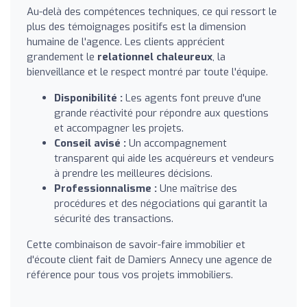
Au-delà des compétences techniques, ce qui ressort le
plus des témoignages positifs est la dimension
humaine de l'agence. Les clients apprécient
grandement le
relationnel chaleureux
, la
bienveillance et le respect montré par toute l'équipe.
Disponibilité :
Les agents font preuve d'une
grande réactivité pour répondre aux questions
et accompagner les projets.
Conseil avisé :
Un accompagnement
transparent qui aide les acquéreurs et vendeurs
à prendre les meilleures décisions.
Professionnalisme :
Une maîtrise des
procédures et des négociations qui garantit la
sécurité des transactions.
Cette combinaison de savoir-faire immobilier et
d'écoute client fait de Damiers Annecy une agence de
référence pour tous vos projets immobiliers.