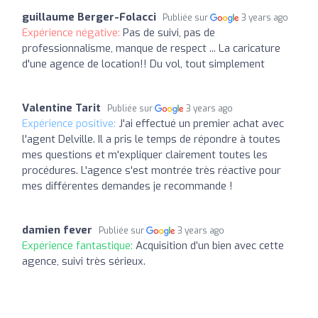
guillaume Berger-Folacci
Publiée sur
3 years ago
Expérience négative:
Pas de suivi, pas de
professionnalisme, manque de respect ... La caricature
d'une agence de location!! Du vol, tout simplement
Valentine Tarit
Publiée sur
3 years ago
Expérience positive:
J'ai effectué un premier achat avec
l'agent Delville. Il a pris le temps de répondre à toutes
mes questions et m'expliquer clairement toutes les
procédures. L'agence s'est montrée très réactive pour
mes différentes demandes je recommande !
damien fever
Publiée sur
3 years ago
Expérience fantastique:
Acquisition d’un bien avec cette
agence, suivi très sérieux.