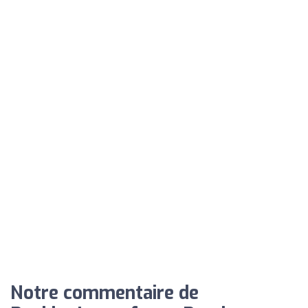
Notre commentaire de