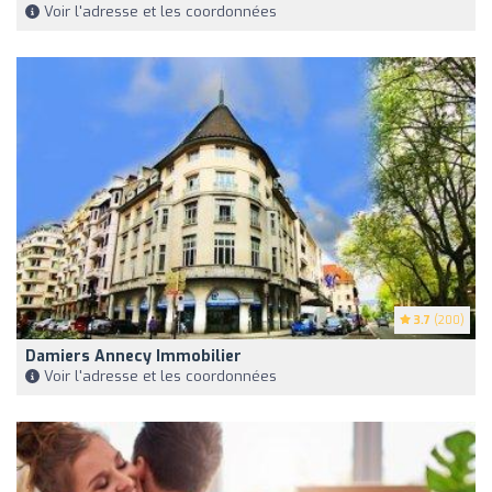
Voir l'adresse et les coordonnées
3.7
(200)
Damiers Annecy Immobilier
Voir l'adresse et les coordonnées