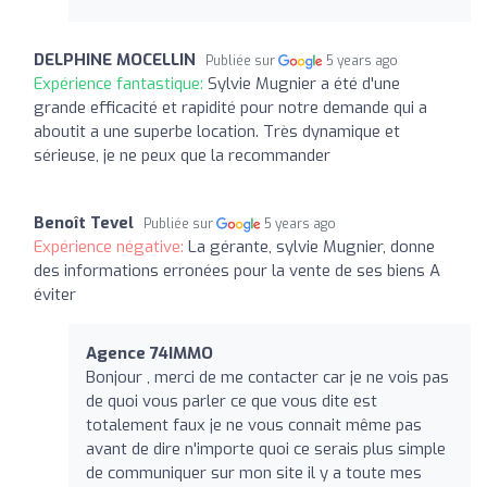
DELPHINE MOCELLIN
Publiée sur
5 years ago
Expérience fantastique:
Sylvie Mugnier a été d'une
grande efficacité et rapidité pour notre demande qui a
aboutit a une superbe location. Très dynamique et
sérieuse, je ne peux que la recommander
Benoît Tevel
Publiée sur
5 years ago
Expérience négative:
La gérante, sylvie Mugnier, donne
des informations erronées pour la vente de ses biens A
éviter
Agence 74IMMO
Bonjour , merci de me contacter car je ne vois pas
de quoi vous parler ce que vous dite est
totalement faux je ne vous connait même pas
avant de dire n'importe quoi ce serais plus simple
de communiquer sur mon site il y a toute mes