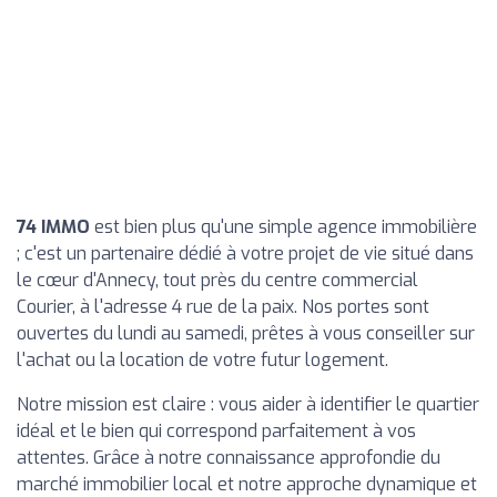
74 IMMO
est bien plus qu'une simple agence immobilière
; c'est un partenaire dédié à votre projet de vie situé dans
le cœur d'Annecy, tout près du centre commercial
Courier, à l'adresse 4 rue de la paix. Nos portes sont
ouvertes du lundi au samedi, prêtes à vous conseiller sur
l'achat ou la location de votre futur logement.
Notre mission est claire : vous aider à identifier le quartier
idéal et le bien qui correspond parfaitement à vos
attentes. Grâce à notre connaissance approfondie du
marché immobilier local et notre approche dynamique et