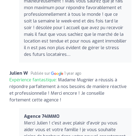
malheureusement ! Mais vous saurez que je fais
mon maximum pour répondre favorablement et
professionnellement à tous le monde ! que ce
soit la semaine le week-end et dès fois tard le
soir ! désolée pour l accueil que avez pu recevoir
mais il faut que vous sachiez que le marché de la
location est tendue et pour nous agent immobilier
il n est pas non plus évident de gérer le stress
des futurs locataires…
Julien W
Publiée sur
1 year ago
Expérience fantastique:
Madame Mugnier a réussis à
répondre parfaitement à nos besoins de manière réactive
et professionnelle ! Merci encore ! Je conseille
fortement cette agence !
Agence 74IMMO
Merci Julien ! c'est avec plaisir d'avoir pu vous
aider vous et votre famille ! je vous souhaite