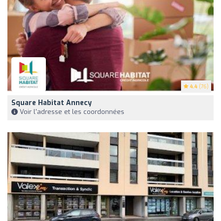
4.4
(76)
Square Habitat Annecy
Voir l'adresse et les coordonnées