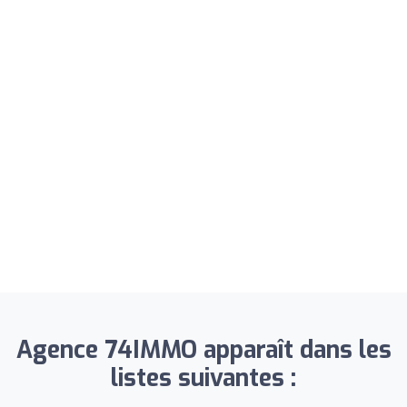
Agence 74IMMO apparaît dans les
listes suivantes :