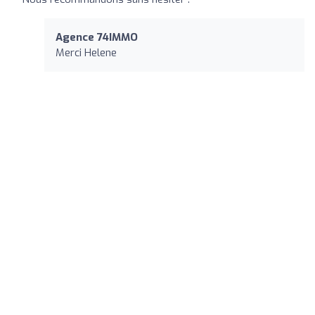
Agence 74IMMO
Merci Helene