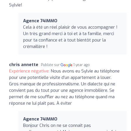
Sylvie!
Agence 74IMMO
Cela à été un réel plaisir de vous accompagner !
Un très grand merci à toi et à ta famille, merci
pour ta confiance et à tout bientôt pour la
crémaillère !
chris annette
Publiée sur
1 year ago
Expérience négative:
Nous avons eu Sylvie au téléphone
pour une potentielle visite d’un appartement à louer.
Gros manque de professionnalisme. Un dialecte qui ne
convient pas du tout pour une agence immobilière. Se
permet de me souffler au nez au téléphone quand ma
réponse ne lui plaît pas. À éviter
Agence 74IMMO
Bonjour Chris on ne se connaît pas