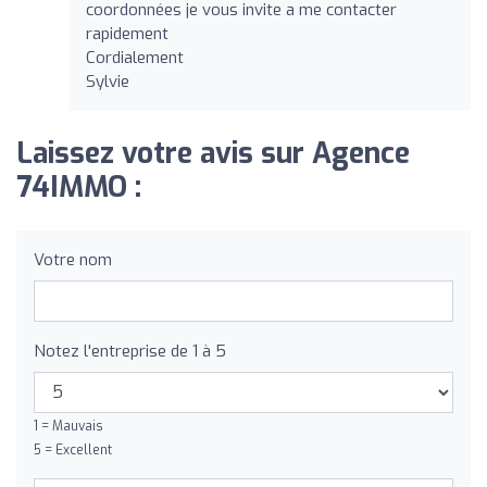
coordonnées je vous invite a me contacter
rapidement
Cordialement
Sylvie
Laissez votre avis sur Agence
74IMMO :
Votre nom
Notez l'entreprise de 1 à 5
1 = Mauvais
5 = Excellent