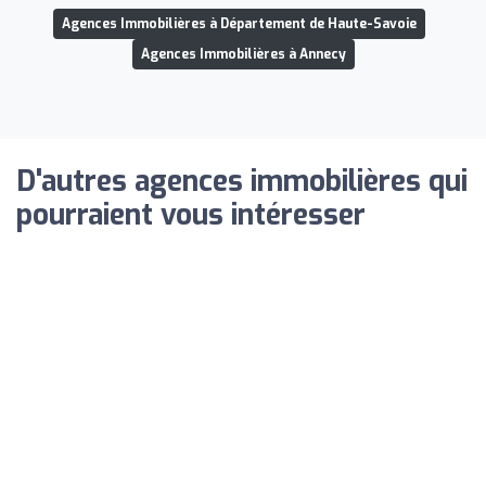
Agences Immobilières à Département de Haute-Savoie
Agences Immobilières à Annecy
D'autres agences immobilières qui
pourraient vous intéresser