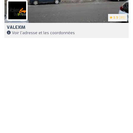
3.9
(85)
VALEXIM
Voir l'adresse et les coordonnées