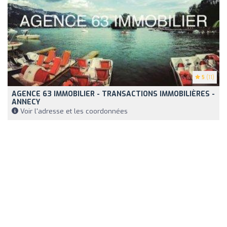
5
(11)
AGENCE 63 IMMOBILIER - TRANSACTIONS IMMOBILIÈRES -
ANNECY
Voir l'adresse et les coordonnées