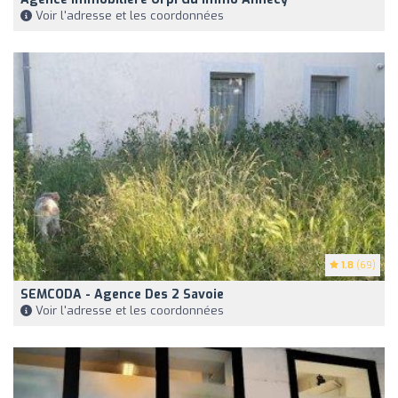
Voir l'adresse et les coordonnées
1.8
(69)
SEMCODA - Agence Des 2 Savoie
Voir l'adresse et les coordonnées