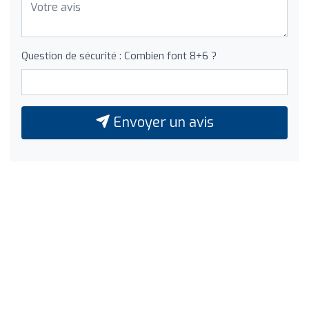
Question de sécurité : Combien font 8+6 ?
Envoyer un avis