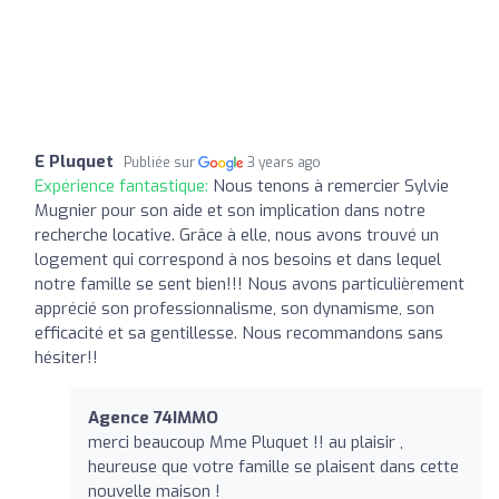
E Pluquet
Publiée sur
3 years ago
Expérience fantastique:
Nous tenons à remercier Sylvie
Mugnier pour son aide et son implication dans notre
recherche locative. Grâce à elle, nous avons trouvé un
logement qui correspond à nos besoins et dans lequel
notre famille se sent bien!!! Nous avons particulièrement
apprécié son professionnalisme, son dynamisme, son
efficacité et sa gentillesse. Nous recommandons sans
hésiter!!
Agence 74IMMO
merci beaucoup Mme Pluquet !! au plaisir ,
heureuse que votre famille se plaisent dans cette
nouvelle maison !