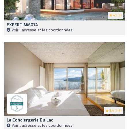
4.1
(9)
EXPERTIMMO74
Voir l'adresse et les coordonnées
3.4
(146)
La Conciergerie Du Lac
Voir l'adresse et les coordonnées