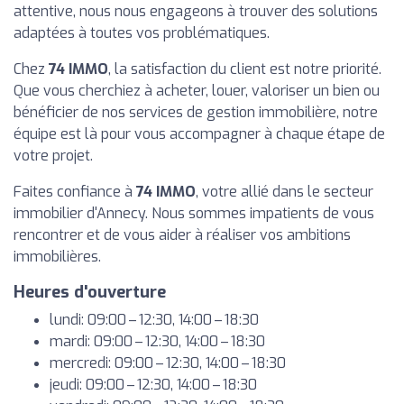
attentive, nous nous engageons à trouver des solutions
adaptées à toutes vos problématiques.
Chez
74 IMMO
, la satisfaction du client est notre priorité.
Que vous cherchiez à acheter, louer, valoriser un bien ou
bénéficier de nos services de gestion immobilière, notre
équipe est là pour vous accompagner à chaque étape de
votre projet.
Faites confiance à
74 IMMO
, votre allié dans le secteur
immobilier d'Annecy. Nous sommes impatients de vous
rencontrer et de vous aider à réaliser vos ambitions
immobilières.
Heures d'ouverture
lundi: 09:00 – 12:30, 14:00 – 18:30
mardi: 09:00 – 12:30, 14:00 – 18:30
mercredi: 09:00 – 12:30, 14:00 – 18:30
jeudi: 09:00 – 12:30, 14:00 – 18:30