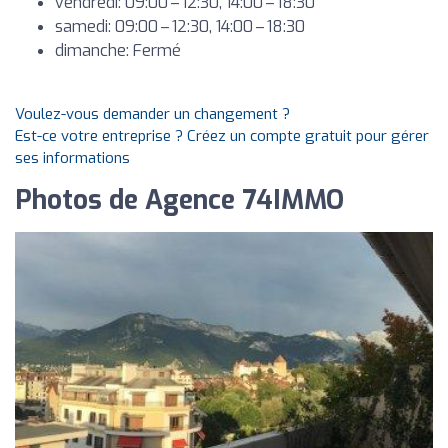
vendredi: 09:00 – 12:30, 14:00 – 18:30
samedi: 09:00 – 12:30, 14:00 – 18:30
dimanche: Fermé
Voulez-vous demander un changement ?
Est-ce votre entreprise ? Créez un compte gratuit pour gérer
ses informations
Photos de Agence 74IMMO