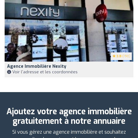
3.8
(198)
Agence Immobilière Nexity
Voir l'adresse et les coordonnées
Ajoutez votre agence immobilière
gratuitement à notre annuaire
Si vous gérez une agence immobilière et souhaitez