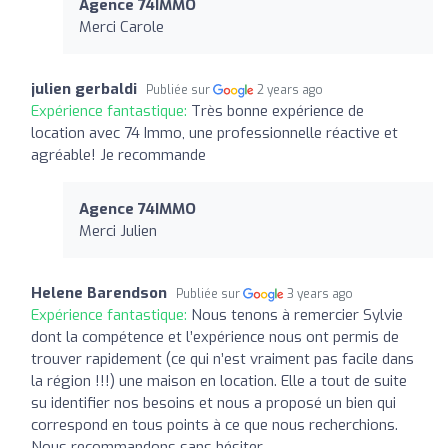
Agence 74IMMO
Merci Carole
julien gerbaldi
Publiée sur
2 years ago
Expérience fantastique:
Très bonne expérience de
location avec 74 Immo, une professionnelle réactive et
agréable! Je recommande
Agence 74IMMO
Merci Julien
Helene Barendson
Publiée sur
3 years ago
Expérience fantastique:
Nous tenons à remercier Sylvie
dont la compétence et l’expérience nous ont permis de
trouver rapidement (ce qui n’est vraiment pas facile dans
la région !!!) une maison en location. Elle a tout de suite
su identifier nos besoins et nous a proposé un bien qui
correspond en tous points à ce que nous recherchions.
Nous recommandons sans hésiter .