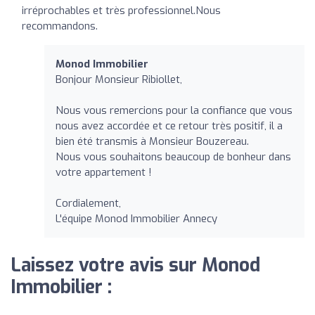
irréprochables et très professionnel.Nous
recommandons.
Monod Immobilier
Bonjour Monsieur Ribiollet,
Nous vous remercions pour la confiance que vous
nous avez accordée et ce retour très positif, il a
bien été transmis à Monsieur Bouzereau.
Nous vous souhaitons beaucoup de bonheur dans
votre appartement !
Cordialement,
L'équipe Monod Immobilier Annecy
Laissez votre avis sur Monod
Immobilier :