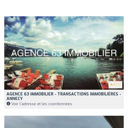
5
(11)
AGENCE 63 IMMOBILIER - TRANSACTIONS IMMOBILIÈRES -
ANNECY
Voir l'adresse et les coordonnées