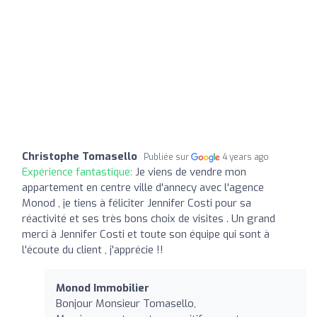
Christophe Tomasello
Publiée sur
4 years ago
Expérience fantastique:
Je viens de vendre mon
appartement en centre ville d'annecy avec l'agence
Monod , je tiens à féliciter Jennifer Costi pour sa
réactivité et ses très bons choix de visites . Un grand
merci à Jennifer Costi et toute son équipe qui sont à
l'écoute du client , j'apprécie !!
Monod Immobilier
Bonjour Monsieur Tomasello,