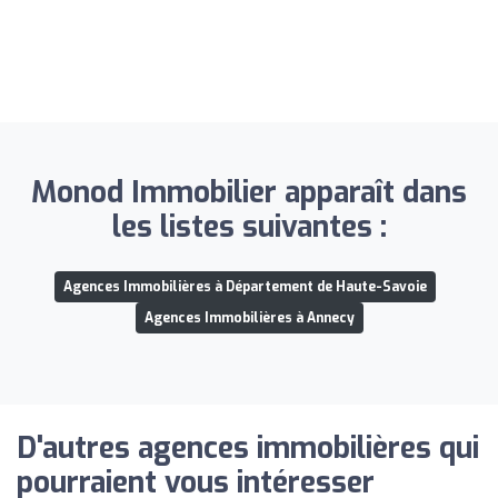
Monod Immobilier apparaît dans
les listes suivantes :
Agences Immobilières à Département de Haute-Savoie
Agences Immobilières à Annecy
D'autres agences immobilières qui
pourraient vous intéresser