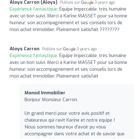
Aloys Carron (Aloys)
Publiée sur
3 years ago
Expérience fantastique:
Équipe impeccable, très humaine
avec un bon suivi. Merci à Karine MASSET pour sa bonne
humeur, son accompagnement et ses conseils lors de
mon achat immobilier. Pleinement satisfait ????????
Aloys Carron
Publiée sur
3 years ago
Expérience fantastique:
Équipe impeccable, très humaine
avec un bon suivi. Merci à Karine MASSET pour sa bonne
humeur, son accompagnement et ses conseils lors de
mon achat immobilier. Pleinement satisfait
Monod Immobilier
Bonjour Monsieur Carron,
Un grand merci pour votre avis positif et
chaleureux qui ravit Karine et notre équipe !
Nous sommes heureux d'avoir pu vous
accompagner dans votre achat et de savoir que