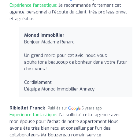
Expérience fantastique:
Je recommande fortement cet
agence, personnel a l'écoute du client, très professionnel
et agréable.
Monod Immobilier
Bonjour Madame Renard,
Un grand merci pour cet avis, nous vous
souhaitons beaucoup de bonheur dans votre futur
chez vous !
Cordialement,
L'équipe Monod Immobilier Annecy
Ribiollet Franck
Publiée sur
5 years ago
Expérience fantastique:
J'ai sollicité cette agence avec
mon épouse pour l'achat de notre appartement.Nous
avons été très bien reçu et conseiller par l'un des
collaborateurs Mr Bouzereau romain.service