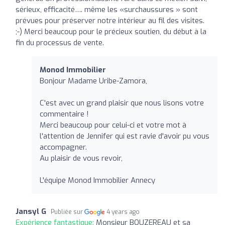
sérieux, efficacité…. même les «surchaussures » sont
prévues pour préserver notre intérieur au fil des visites.
;-) Merci beaucoup pour le précieux soutien, du début à la
fin du processus de vente.
Monod Immobilier
Bonjour Madame Uribe-Zamora,
C'est avec un grand plaisir que nous lisons votre
commentaire !
Merci beaucoup pour celui-ci et votre mot à
l'attention de Jennifer qui est ravie d'avoir pu vous
accompagner.
Au plaisir de vous revoir,
L'équipe Monod Immobilier Annecy
Jansyl G
Publiée sur
4 years ago
Expérience fantastique:
Monsieur BOUZEREAU et sa