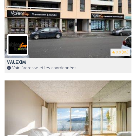
3.9
(85)
VALEXIM
Voir l'adresse et les coordonnées