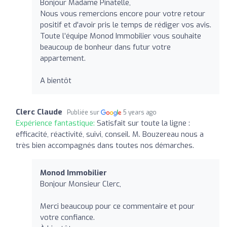
Bonjour Madame Pinatelle,
Nous vous remercions encore pour votre retour
positif et d'avoir pris le temps de rédiger vos avis.
Toute l’équipe Monod Immobilier vous souhaite
beaucoup de bonheur dans futur votre
appartement.
A bientôt
Clerc Claude
Publiée sur
5 years ago
Expérience fantastique:
Satisfait sur toute la ligne :
efficacité, réactivité, suivi, conseil. M. Bouzereau nous a
très bien accompagnés dans toutes nos démarches.
Monod Immobilier
Bonjour Monsieur Clerc,
Merci beaucoup pour ce commentaire et pour
votre confiance.