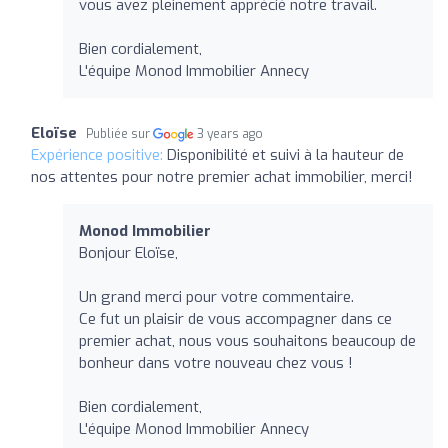
vous avez pleinement apprécié notre travail.
Bien cordialement,
L'équipe Monod Immobilier Annecy
Eloïse
Publiée sur
3 years ago
Expérience positive:
Disponibilité et suivi à la hauteur de
nos attentes pour notre premier achat immobilier, merci!
Monod Immobilier
Bonjour Eloïse,
Un grand merci pour votre commentaire.
Ce fut un plaisir de vous accompagner dans ce
premier achat, nous vous souhaitons beaucoup de
bonheur dans votre nouveau chez vous !
Bien cordialement,
L'équipe Monod Immobilier Annecy