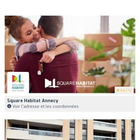
4.4
(76)
Square Habitat Annecy
Voir l'adresse et les coordonnées