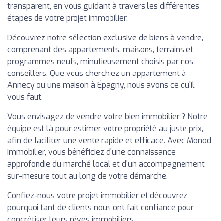
transparent, en vous guidant à travers les différentes
étapes de votre projet immobilier.
Découvrez notre sélection exclusive de biens à vendre,
comprenant des appartements, maisons, terrains et
programmes neufs, minutieusement choisis par nos
conseillers. Que vous cherchiez un appartement à
Annecy ou une maison à Épagny, nous avons ce qu'il
vous faut.
Vous envisagez de vendre votre bien immobilier ? Notre
équipe est là pour estimer votre propriété au juste prix,
afin de faciliter une vente rapide et efficace. Avec Monod
Immobilier, vous bénéficiez d'une connaissance
approfondie du marché local et d'un accompagnement
sur-mesure tout au long de votre démarche.
Confiez-nous votre projet immobilier et découvrez
pourquoi tant de clients nous ont fait confiance pour
concrétiser leurs rêves immobiliers.