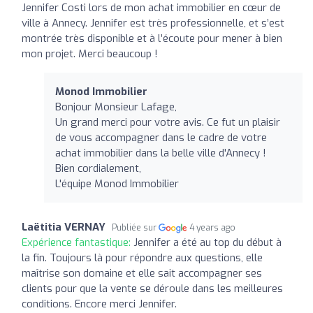
Jennifer Costi lors de mon achat immobilier en cœur de
ville à Annecy. Jennifer est très professionnelle, et s’est
montrée très disponible et à l’écoute pour mener à bien
mon projet. Merci beaucoup !
Monod Immobilier
Bonjour Monsieur Lafage,
Un grand merci pour votre avis. Ce fut un plaisir
de vous accompagner dans le cadre de votre
achat immobilier dans la belle ville d'Annecy !
Bien cordialement,
L'équipe Monod Immobilier
Laëtitia VERNAY
Publiée sur
4 years ago
Expérience fantastique:
Jennifer a été au top du début à
la fin. Toujours là pour répondre aux questions, elle
maîtrise son domaine et elle sait accompagner ses
clients pour que la vente se déroule dans les meilleures
conditions. Encore merci Jennifer.