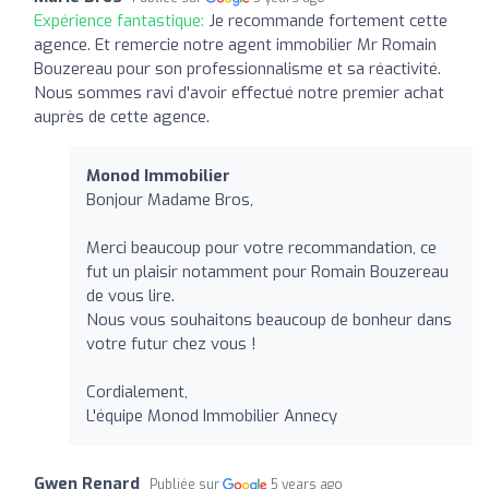
Expérience fantastique:
Je recommande fortement cette
agence. Et remercie notre agent immobilier Mr Romain
Bouzereau pour son professionnalisme et sa réactivité.
Nous sommes ravi d'avoir effectué notre premier achat
auprès de cette agence.
Monod Immobilier
Bonjour Madame Bros,
Merci beaucoup pour votre recommandation, ce
fut un plaisir notamment pour Romain Bouzereau
de vous lire.
Nous vous souhaitons beaucoup de bonheur dans
votre futur chez vous !
Cordialement,
L'équipe Monod Immobilier Annecy
Gwen Renard
Publiée sur
5 years ago