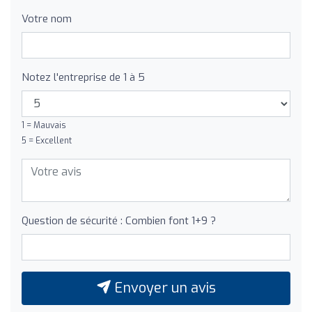
Votre nom
Notez l'entreprise de 1 à 5
1 = Mauvais
5 = Excellent
Question de sécurité : Combien font 1+9 ?
Envoyer un avis