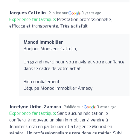
Jacques Cattelin
Publiée sur
3 years ago
Expérience fantastique:
Prestation professionnelle,
efficace et transparente. Très satisfait.
Monod Immobilier
Bonjour Monsieur Cattelin,
Un grand merci pour votre avis et votre confiance
dans le cadre de votre achat.
Bien cordialement,
L'équipe Monod Immobilier Annecy
Jocelyne Uribe-Zamora
Publiée sur
3 years ago
Expérience fantastique:
Sans aucune hésitation je
confierai à nouveau un bien immobilier à vendre à
Jennifer Costi en particulier et à l’agence Monod en
général. Un professionnalisme rare dans ce métier. Suivi,