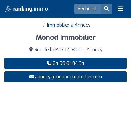
Immobilier à Annecy
Monod Immobilier
Rue de la Paix 17, 74000, Annecy
04 50 01 84 34
annecy@monodimmobilier.com