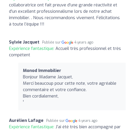
collaboratrice ont fait preuve d'une grande réactivité et
d'un excellent professionnalisme lors de notre achat
immobilier. . Nous recommandons vivement. Félicitations
à toute l'équipe !!!
Sylvie Jacquet
Publiée sur
4 years ago
Expérience fantastique:
Accueil très professionnel et très
compétent
Monod Immobilier
Bonjour Madame Jacquet,
Merci beaucoup pour cette note, votre agréable
commentaire et votre confiance.
Bien cordialement,
'́
Aurélien Lafage
Publiée sur
4 years ago
Expérience fantastique:
J’ai été très bien accompagné par