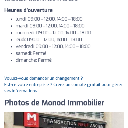
Heures d'ouverture
lundi: 09:00 – 12:00, 14:00 – 18:00
mardi: 09:00 – 12:00, 14:00 – 18:00
mercredi: 09:00 – 12:00, 14:00 – 18:00
jeudi: 09:00 – 12:00, 14:00 – 18:00
vendredi: 09:00 – 12:00, 14:00 – 18:00
samedi: Fermé
dimanche: Fermé
Voulez-vous demander un changement ?
Est-ce votre entreprise ? Créez un compte gratuit pour gérer
ses informations
Photos de Monod Immobilier