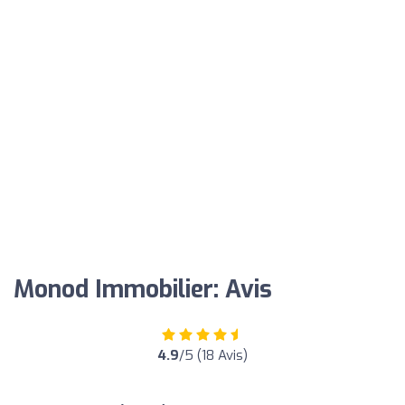
Monod Immobilier: Avis
4.9
/5 (18 Avis)