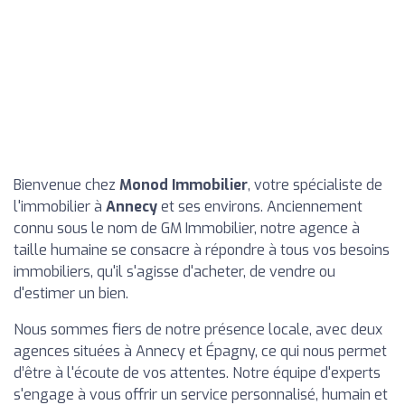
Bienvenue chez
Monod Immobilier
, votre spécialiste de
l'immobilier à
Annecy
et ses environs. Anciennement
connu sous le nom de GM Immobilier, notre agence à
taille humaine se consacre à répondre à tous vos besoins
immobiliers, qu'il s'agisse d'acheter, de vendre ou
d'estimer un bien.
Nous sommes fiers de notre présence locale, avec deux
agences situées à Annecy et Épagny, ce qui nous permet
d’être à l'écoute de vos attentes. Notre équipe d'experts
s'engage à vous offrir un service personnalisé, humain et