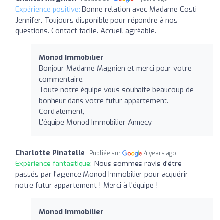
Expérience positive:
Bonne relation avec Madame Costi
Jennifer. Toujours disponible pour répondre à nos
questions. Contact facile. Accueil agréable.
Monod Immobilier
Bonjour Madame Magnien et merci pour votre
commentaire.
Toute notre équipe vous souhaite beaucoup de
bonheur dans votre futur appartement.
Cordialement,
L'équipe Monod Immobilier Annecy
Charlotte Pinatelle
Publiée sur
4 years ago
Expérience fantastique:
Nous sommes ravis d'être
passés par l'agence Monod Immobilier pour acquérir
notre futur appartement ! Merci à l'équipe !
Monod Immobilier