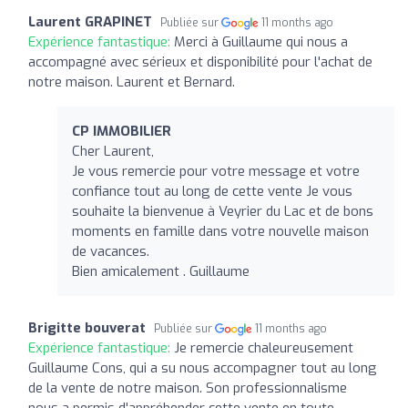
Laurent GRAPINET
Publiée sur
11 months ago
Expérience fantastique:
Merci à Guillaume qui nous a
accompagné avec sérieux et disponibilité pour l'achat de
notre maison. Laurent et Bernard.
CP IMMOBILIER
Cher Laurent,
Je vous remercie pour votre message et votre
confiance tout au long de cette vente Je vous
souhaite la bienvenue à Veyrier du Lac et de bons
moments en famille dans votre nouvelle maison
de vacances.
Bien amicalement . Guillaume
Brigitte bouverat
Publiée sur
11 months ago
Expérience fantastique:
Je remercie chaleureusement
Guillaume Cons, qui a su nous accompagner tout au long
de la vente de notre maison. Son professionnalisme
nous a permis d'appréhender cette vente en toute