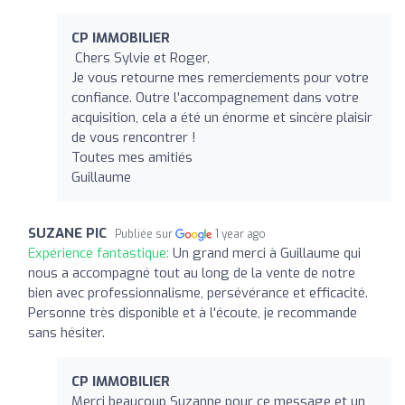
CP IMMOBILIER
Chers Sylvie et Roger,
Je vous retourne mes remerciements pour votre
confiance. Outre l’accompagnement dans votre
acquisition, cela a été un énorme et sincère plaisir
de vous rencontrer !
Toutes mes amitiés
Guillaume
SUZANE PIC
Publiée sur
1 year ago
Expérience fantastique:
Un grand merci à Guillaume qui
nous a accompagné tout au long de la vente de notre
bien avec professionnalisme, persévérance et efficacité.
Personne très disponible et à l'écoute, je recommande
sans hésiter.
CP IMMOBILIER
Merci beaucoup Suzanne pour ce message et un