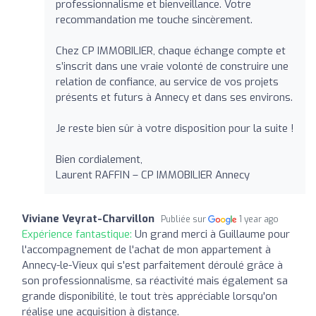
professionnalisme et bienveillance. Votre
recommandation me touche sincèrement.
Chez CP IMMOBILIER, chaque échange compte et
s’inscrit dans une vraie volonté de construire une
relation de confiance, au service de vos projets
présents et futurs à Annecy et dans ses environs.
Je reste bien sûr à votre disposition pour la suite !
Bien cordialement,
Laurent RAFFIN – CP IMMOBILIER Annecy
Viviane Veyrat-Charvillon
Publiée sur
1 year ago
Expérience fantastique:
Un grand merci à Guillaume pour
l'accompagnement de l'achat de mon appartement à
Annecy-le-Vieux qui s'est parfaitement déroulé grâce à
son professionnalisme, sa réactivité mais également sa
grande disponibilité, le tout très appréciable lorsqu'on
réalise une acquisition à distance.