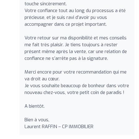
touche sincèrement.
Votre confiance tout au long du processus a été
précieuse, et je suis ravi d’avoir pu vous
accompagner dans ce projet important.
Votre retour sur ma disponibilité et mes conseils
me fait très plaisir. Je tiens toujours à rester
présent même après la vente, car une relation de
confiance ne s’arrête pas à la signature.
Merci encore pour votre recommandation qui me
va droit au cœur.
Je vous souhaite beaucoup de bonheur dans votre
nouveau chez-vous, votre petit coin de paradis !
A bientôt.
Bien à vous,
Laurent RAFFIN – CP IMMOBILIER