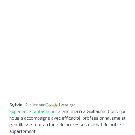
Sylvie
Publiée sur
1 year ago
Expérience fantastique:
Grand merci à Guillaume Cons qui
nous a accompagné avec efficacité, professionnalisme et
gentillesse tout au long du processus d’achat de notre
appartement.