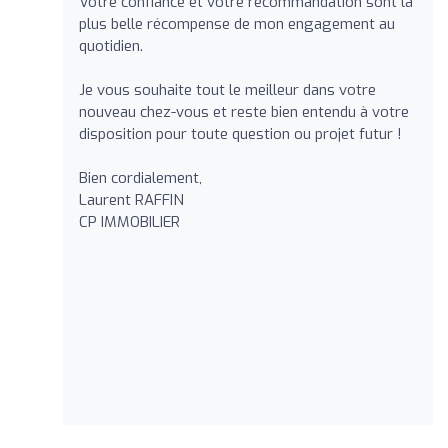
Votre confiance et votre recommandation sont la
plus belle récompense de mon engagement au
quotidien.
Je vous souhaite tout le meilleur dans votre
nouveau chez-vous et reste bien entendu à votre
disposition pour toute question ou projet futur !
Bien cordialement,
Laurent RAFFIN
CP IMMOBILIER