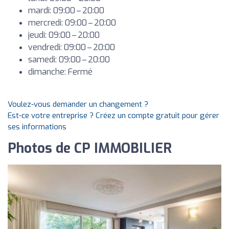
mardi: 09:00 – 20:00
mercredi: 09:00 – 20:00
jeudi: 09:00 – 20:00
vendredi: 09:00 – 20:00
samedi: 09:00 – 20:00
dimanche: Fermé
Voulez-vous demander un changement ?
Est-ce votre entreprise ? Créez un compte gratuit pour gérer
ses informations
Photos de CP IMMOBILIER