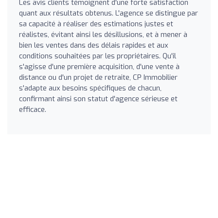
Les avis clients témoignent d'une forte satisfaction
quant aux résultats obtenus. L'agence se distingue par
sa capacité à réaliser des estimations justes et
réalistes, évitant ainsi les désillusions, et à mener à
bien les ventes dans des délais rapides et aux
conditions souhaitées par les propriétaires. Qu'il
s'agisse d'une première acquisition, d'une vente à
distance ou d'un projet de retraite, CP Immobilier
s'adapte aux besoins spécifiques de chacun,
confirmant ainsi son statut d'agence sérieuse et
efficace.