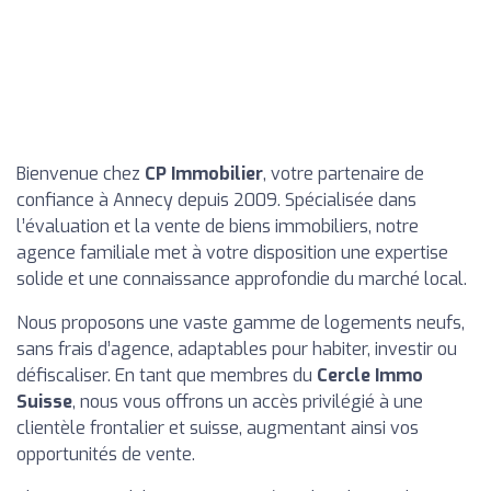
Bienvenue chez
CP Immobilier
, votre partenaire de
confiance à Annecy depuis 2009. Spécialisée dans
l’évaluation et la vente de biens immobiliers, notre
agence familiale met à votre disposition une expertise
solide et une connaissance approfondie du marché local.
Nous proposons une vaste gamme de logements neufs,
sans frais d’agence, adaptables pour habiter, investir ou
défiscaliser. En tant que membres du
Cercle Immo
Suisse
, nous vous offrons un accès privilégié à une
clientèle frontalier et suisse, augmentant ainsi vos
opportunités de vente.