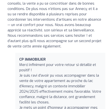
conseils, la vente a pu se concrétiser dans de bonnes
conditions. De plus nous n’étions pas sur Annecy, et il a
su se rendre disponible à plusieurs reprises pour
coordonner les interventions d’artisans en notre absence
— un vrai confort pour nous. Nous avons beaucoup
apprécié sa réactivité, son sérieux et sa bienveillance.
Nous recommandons ses services sans hésiter ! et
d'autant plus qu'il nous accompagne sur un second projet
de vente cette année également.
CP IMMOBILIER
Merci infiniment pour votre retour si détaillé et
positif !
Je suis ravi d'avoir pu vous accompagner dans la
vente de votre appartement au proche du lac
d'Annecy, malgré un contexte immobilier
2024/2025 effectivement moins favorable. Votre
confiance, malgré la distance, ont grandement
facilité les choses.
Je mets un point d'honneur à accompagner mes