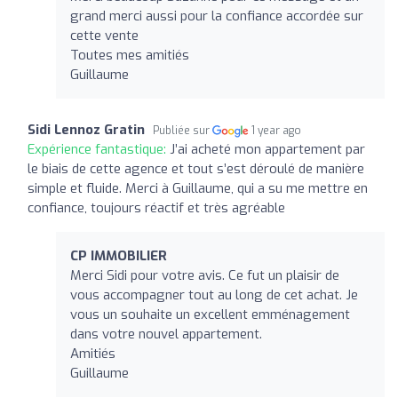
grand merci aussi pour la confiance accordée sur
cette vente
Toutes mes amitiés
Guillaume
Sidi Lennoz Gratin
Publiée sur
1 year ago
Expérience fantastique:
J’ai acheté mon appartement par
le biais de cette agence et tout s’est déroulé de manière
simple et fluide. Merci à Guillaume, qui a su me mettre en
confiance, toujours réactif et très agréable
CP IMMOBILIER
Merci Sidi pour votre avis. Ce fut un plaisir de
vous accompagner tout au long de cet achat. Je
vous un souhaite un excellent emménagement
dans votre nouvel appartement.
Amitiés
Guillaume