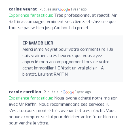
carine veyrat
Publiée sur
1 year ago
Expérience fantastique:
Très professionnel et réactif. Mr
Raffin accompagne vraiment ses clients et s'assure que
tout se passe bien jusqu'au bout du projet.
CP IMMOBILIER
Merci Mme Veyrat pour votre commentaire ! Je
suis vraiment très heureux que vous ayez
apprécié mon accompagnement lors de votre
achat immobilier ! C 'était un vrai plaisir ! A
bientôt. Laurent RAFFIN
carole carrillon
Publiée sur
1 year ago
Expérience fantastique:
Nous avons acheté notre maison
avec Mr Raffin. Nous recommandons ses services, il
s’est toujours montré très avenant et très réactif. Vous
pouvez compter sur lui pour dénicher votre futur bien ou
pour vendre le vôtre.