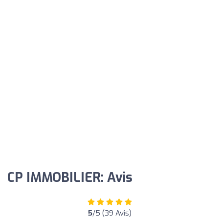
CP IMMOBILIER: Avis
5
/5 (39 Avis)