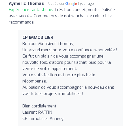
Aymeric Thomas
Publiée sur
1 year ago
Expérience fantastique:
Très bon conseil, vente réalisée
avec succès. Comme lors de notre achat de celui-ci. Je
recommande
CP IMMOBILIER
Bonjour Monsieur Thomas,
Un grand merci pour votre confiance renouvelée !
Ce fut un plaisir de vous accompagner une
nouvelle fois, d’abord pour l’achat, puis pour la
vente de votre appartement.
Votre satisfaction est notre plus belle
récompense.
Au plaisir de vous accompagner à nouveau dans
vos futurs projets immobiliers !
Bien cordialement,
Laurent RAFFIN
CP Immobilier Annecy