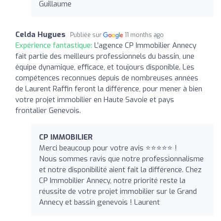
Guillaume
Celda Hugues
Publiée sur
11 months ago
Expérience fantastique:
L’agence CP Immobilier Annecy
fait partie des meilleurs professionnels du bassin, une
équipe dynamique, efficace, et toujours disponible. Les
compétences reconnues depuis de nombreuses années
de Laurent Raffin feront la différence, pour mener à bien
votre projet immobilier en Haute Savoie et pays
frontalier Genevois.
CP IMMOBILIER
Merci beaucoup pour votre avis ⭐⭐⭐⭐⭐ !
Nous sommes ravis que notre professionnalisme
et notre disponibilité aient fait la différence. Chez
CP Immobilier Annecy, notre priorité reste la
réussite de votre projet immobilier sur le Grand
Annecy et bassin genevois ! Laurent