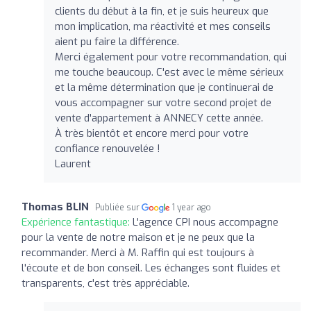
clients du début à la fin, et je suis heureux que
mon implication, ma réactivité et mes conseils
aient pu faire la différence.
Merci également pour votre recommandation, qui
me touche beaucoup. C'est avec le même sérieux
et la même détermination que je continuerai de
vous accompagner sur votre second projet de
vente d'appartement à ANNECY cette année.
À très bientôt et encore merci pour votre
confiance renouvelée !
Laurent
Thomas BLIN
Publiée sur
1 year ago
Expérience fantastique:
L'agence CPI nous accompagne
pour la vente de notre maison et je ne peux que la
recommander. Merci à M. Raffin qui est toujours à
l'écoute et de bon conseil. Les échanges sont fluides et
transparents, c'est très appréciable.