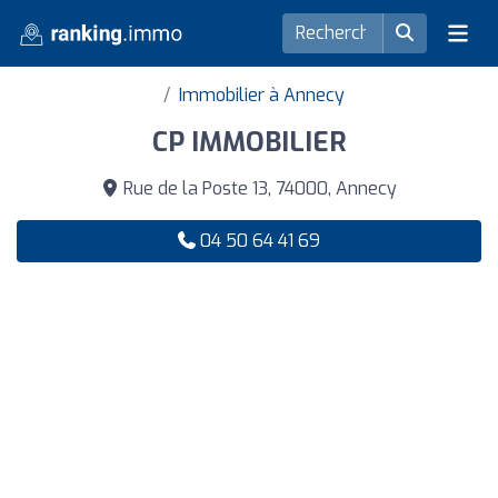
Immobilier à Annecy
CP IMMOBILIER
Rue de la Poste 13, 74000, Annecy
04 50 64 41 69