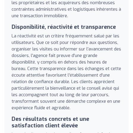
les propriétaires et les acquéreurs des nombreuses
contraintes administratives et logistiques inhérentes à
une transaction immobilière.
Disponibilité, réactivité et transparence
La réactivité est un critère fréquemment salué par les
utilisateurs. Que ce soit pour répondre aux questions,
organiser les visites ou informer sur l'avancement des
dossiers, l'agence fait preuve d'une grande
disponibilité, y compris en dehors des heures de
bureau. Cette transparence dans les échanges et cette
écoute attentive favorisent l'établissement d'une
relation de confiance durable. Les clients apprécient
particulièrement la bienveillance et le conseil avisé qui
les accompagnent tout au long de leur parcours,
transformant souvent une démarche complexe en une
expérience fluide et agréable.
Des résultats concrets et une
satisfaction client élevée