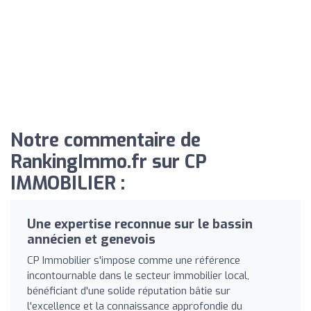
Notre commentaire de
RankingImmo.fr sur CP
IMMOBILIER :
Une expertise reconnue sur le bassin
annécien et genevois
CP Immobilier s'impose comme une référence
incontournable dans le secteur immobilier local,
bénéficiant d'une solide réputation bâtie sur
l'excellence et la connaissance approfondie du