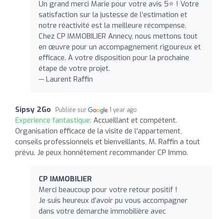
Un grand merci Marie pour votre avis 5⭐ ! Votre
satisfaction sur la justesse de l’estimation et
notre réactivité est la meilleure récompense.
Chez CP IMMOBILIER Annecy, nous mettons tout
en œuvre pour un accompagnement rigoureux et
efficace. À votre disposition pour la prochaine
étape de votre projet.
— Laurent Raffin
Sipsy 2Go
Publiée sur
1 year ago
Expérience fantastique:
Accueillant et compétent.
Organisation efficace de la visite de l'appartement,
conseils professionnels et bienveillants, M. Raffin a tout
prévu. Je peux honnêtement recommander CP Immo.
CP IMMOBILIER
Merci beaucoup pour votre retour positif !
Je suis heureux d’avoir pu vous accompagner
dans votre démarche immobilière avec