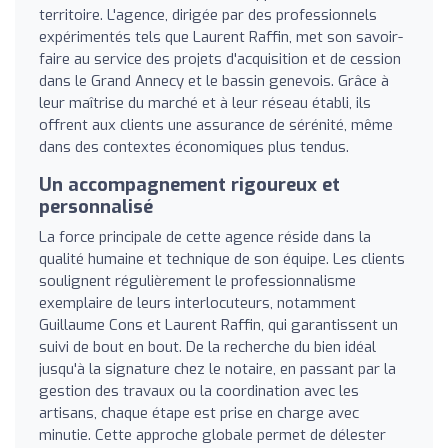
territoire. L'agence, dirigée par des professionnels
expérimentés tels que Laurent Raffin, met son savoir-
faire au service des projets d'acquisition et de cession
dans le Grand Annecy et le bassin genevois. Grâce à
leur maîtrise du marché et à leur réseau établi, ils
offrent aux clients une assurance de sérénité, même
dans des contextes économiques plus tendus.
Un accompagnement rigoureux et
personnalisé
La force principale de cette agence réside dans la
qualité humaine et technique de son équipe. Les clients
soulignent régulièrement le professionnalisme
exemplaire de leurs interlocuteurs, notamment
Guillaume Cons et Laurent Raffin, qui garantissent un
suivi de bout en bout. De la recherche du bien idéal
jusqu'à la signature chez le notaire, en passant par la
gestion des travaux ou la coordination avec les
artisans, chaque étape est prise en charge avec
minutie. Cette approche globale permet de délester