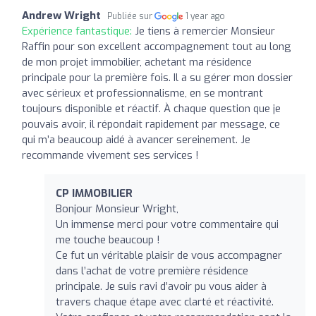
Andrew Wright
Publiée sur
1 year ago
Expérience fantastique:
Je tiens à remercier Monsieur
Raffin pour son excellent accompagnement tout au long
de mon projet immobilier, achetant ma résidence
principale pour la première fois. Il a su gérer mon dossier
avec sérieux et professionnalisme, en se montrant
toujours disponible et réactif. À chaque question que je
pouvais avoir, il répondait rapidement par message, ce
qui m’a beaucoup aidé à avancer sereinement. Je
recommande vivement ses services !
CP IMMOBILIER
Bonjour Monsieur Wright,
Un immense merci pour votre commentaire qui
me touche beaucoup !
Ce fut un véritable plaisir de vous accompagner
dans l’achat de votre première résidence
principale. Je suis ravi d’avoir pu vous aider à
travers chaque étape avec clarté et réactivité.