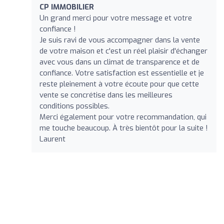
CP IMMOBILIER
Un grand merci pour votre message et votre
confiance !
Je suis ravi de vous accompagner dans la vente
de votre maison et c'est un réel plaisir d'échanger
avec vous dans un climat de transparence et de
confiance. Votre satisfaction est essentielle et je
reste pleinement à votre écoute pour que cette
vente se concrétise dans les meilleures
conditions possibles.
Merci également pour votre recommandation, qui
me touche beaucoup. À très bientôt pour la suite !
Laurent