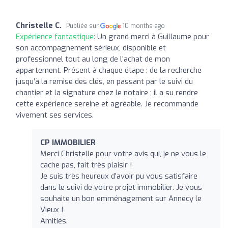
Christelle C.
Publiée sur
10 months ago
Expérience fantastique:
Un grand merci à Guillaume pour
son accompagnement sérieux, disponible et
professionnel tout au long de l’achat de mon
appartement. Présent à chaque étape ; de la recherche
jusqu’à la remise des clés, en passant par le suivi du
chantier et la signature chez le notaire ; il a su rendre
cette expérience sereine et agréable. Je recommande
vivement ses services.
CP IMMOBILIER
Merci Christelle pour votre avis qui, je ne vous le
cache pas, fait très plaisir !
Je suis très heureux d’avoir pu vous satisfaire
dans le suivi de votre projet immobilier. Je vous
souhaite un bon emménagement sur Annecy le
Vieux !
Amitiés.