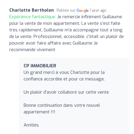
Charlotte Bertholon
Publiée sur
1 year ago
Expérience fantastique:
Je remercie infiniment Guillaume
pour la vente de mon appartement. La vente s'est faite
très rapidement, Guillaume m'a accompagné tout a long
de la vente. Professionnel, accessible, c'était un plaisir de
pouvoir avoir faire affaire avec Guillaume Je
recommande vivement
CP IMMOBILIER
Un grand merci à vous Charlotte pour la
confiance accordée et pour ce message.
Un plaisir d’avoir collaboré sur cette vente
Bonne continuation dans votre nouvel
appartement !!!
Amitiés