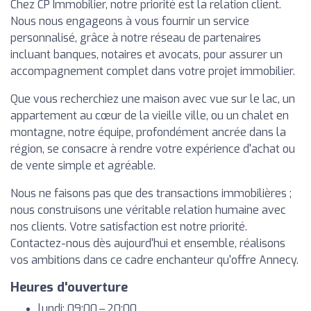
Chez CP Immobilier, notre priorité est la relation client.
Nous nous engageons à vous fournir un service
personnalisé, grâce à notre réseau de partenaires
incluant banques, notaires et avocats, pour assurer un
accompagnement complet dans votre projet immobilier.
Que vous recherchiez une maison avec vue sur le lac, un
appartement au cœur de la vieille ville, ou un chalet en
montagne, notre équipe, profondément ancrée dans la
région, se consacre à rendre votre expérience d'achat ou
de vente simple et agréable.
Nous ne faisons pas que des transactions immobilières ;
nous construisons une véritable relation humaine avec
nos clients. Votre satisfaction est notre priorité.
Contactez-nous dès aujourd'hui et ensemble, réalisons
vos ambitions dans ce cadre enchanteur qu'offre Annecy.
Heures d'ouverture
lundi: 09:00 – 20:00