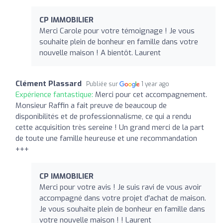
CP IMMOBILIER
Merci Carole pour votre témoignage ! Je vous
souhaite plein de bonheur en famille dans votre
nouvelle maison ! A bientôt. Laurent
Clément Plassard
Publiée sur
1 year ago
Expérience fantastique:
Merci pour cet accompagnement.
Monsieur Raffin a fait preuve de beaucoup de
disponibilités et de professionnalisme, ce qui a rendu
cette acquisition très sereine ! Un grand merci de la part
de toute une famille heureuse et une recommandation
+++
CP IMMOBILIER
Merci pour votre avis ! Je suis ravi de vous avoir
accompagné dans votre projet d'achat de maison.
Je vous souhaite plein de bonheur en famille dans
votre nouvelle maison ! ! Laurent