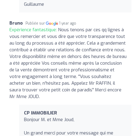
Guillaume
Bruno
Publiée sur
1 year ago
Expérience fantastique:
Nous tenons par ces qq lignes à
vous remercier et vous dire que votre transparence tout
au long du processus a été apprécier. Cela a grandement
contribué a établir une relations de confiance entre nous.
Votre disponibilité même en dehors des heures de bureau
a été appréciée Vos conseils même après la conclusion
de la vente démontrent votre professionnalisme et
votre engagement à long terme. "Vous souhaitez
acheter un bien, n'hésitez pas. Appelez Mr RAFFIN, il
saura trouver votre petit coin de paradis" Merci encore
Mr Mme JOUD.
CP IMMOBILIER
Bonjour M. et Mme Joud,
Un grand merci pour votre message qui me