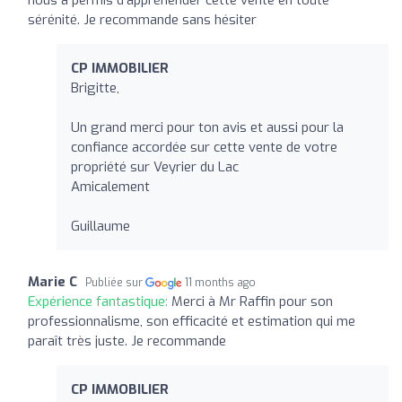
sérénité. Je recommande sans hésiter
CP IMMOBILIER
Brigitte,
Un grand merci pour ton avis et aussi pour la
confiance accordée sur cette vente de votre
propriété sur Veyrier du Lac
Amicalement
Guillaume
Marie C
Publiée sur
11 months ago
Expérience fantastique:
Merci à Mr Raffin pour son
professionnalisme, son efficacité et estimation qui me
paraît très juste. Je recommande
CP IMMOBILIER