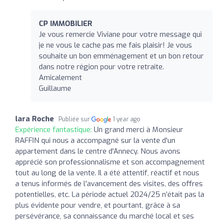
CP IMMOBILIER
Je vous remercie Viviane pour votre message qui
je ne vous le cache pas me fais plaisir! Je vous
souhaite un bon emménagement et un bon retour
dans notre région pour votre retraite.
Amicalement
Guillaume
lara Roche
Publiée sur
1 year ago
Expérience fantastique:
Un grand merci à Monsieur
RAFFIN qui nous a accompagné sur la vente d'un
appartement dans le centre d'Annecy. Nous avons
apprécié son professionnalisme et son accompagnement
tout au long de la vente. Il a été attentif, réactif et nous
a tenus informés de l'avancement des visites, des offres
potentielles, etc. La période actuel 2024/25 n’était pas la
plus évidente pour vendre, et pourtant, grâce à sa
persévérance, sa connaissance du marché local et ses