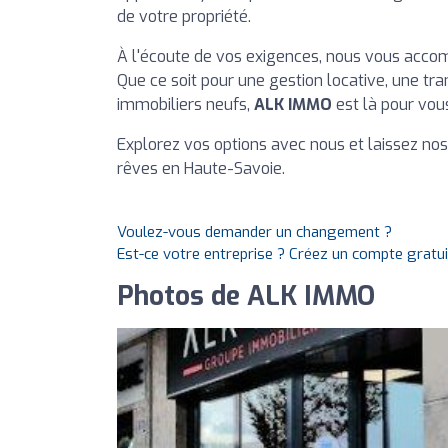
de votre propriété.
À l'écoute de vos exigences, nous vous acco
Que ce soit pour une gestion locative, une t
immobiliers neufs,
ALK IMMO
est là pour vous
Explorez vos options avec nous et laissez nos 
rêves en Haute-Savoie.
Voulez-vous demander un changement ?
Est-ce votre entreprise ? Créez un compte gratu
Photos de ALK IMMO