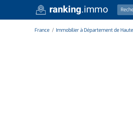
France
Immobilier à Département de Haut