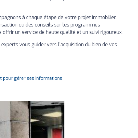
mpagnons à chaque étape de votre projet immobilier.
ransaction ou des conseils sur les programmes
 offrir un service de haute qualité et un suivi rigoureux.
experts vous guider vers l'acquisition du bien de vos
it pour gérer ses informations