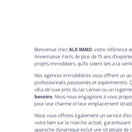
Bienvenue chez
ALK IMMO
, votre référence 
Annemasse. Forts de plus de 15 ans d'expérie
projets immobiliers, qu'ils soient liés à la vent
Nos agences immobilières vous offrent un a
professionnels passionnés et expérimentés. 
villa de luxe près du lac Léman ou un logeme
besoins
. Nous nous engageons à vous propos
pour leur charme et leur emplacement straté
Nous vous offrons également un service d'esti
votre bien sur le marché actuel, garantissant
approche dynamique inclut une stratégie de c