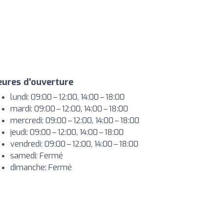
ures d'ouverture
lundi: 09:00 – 12:00, 14:00 – 18:00
mardi: 09:00 – 12:00, 14:00 – 18:00
mercredi: 09:00 – 12:00, 14:00 – 18:00
jeudi: 09:00 – 12:00, 14:00 – 18:00
vendredi: 09:00 – 12:00, 14:00 – 18:00
samedi: Fermé
dimanche: Fermé