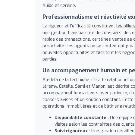
fluide et sereine.
Professionnalisme et réactivité e
La rigueur et l'efficacité constituent les pili
une gestion transparente des dossiers, des e
rapide des transactions, certaines ventes se 
proactivité : les agents ne se contentent pas
nouvelles opportunités et facilitent les négoc
parties.
Un accompagnement humain et pe
Au-delà de la technique, c'est le relationnel 
Jérémy, Estelle, Sami et Manon, est décrite co
accompagnent leurs clients avec patience, du 
conseils avisés et un soutien constant. Cett
opérations immobilières et de bâtir une relati
Disponibilité constante :
Une équipe r
visites selon les contraintes des clients
Suivi rigoureux :
Une gestion détaillée