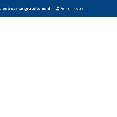
e entreprise gratuitement
Se connecter