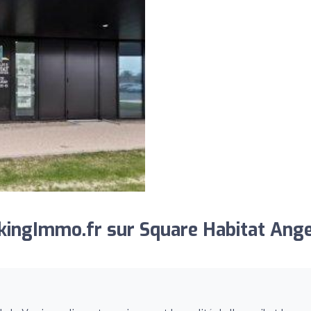
kingImmo.fr sur Square Habitat Ang