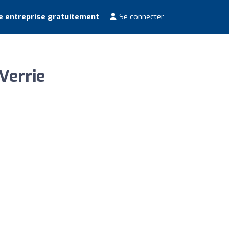
e entreprise gratuitement
Se connecter
Verrie