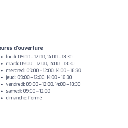
ures d'ouverture
lundi: 09:00 – 12:00, 14:00 – 18:30
mardi: 09:00 – 12:00, 14:00 – 18:30
mercredi: 09:00 – 12:00, 14:00 – 18:30
jeudi: 09:00 – 12:00, 14:00 – 18:30
vendredi: 09:00 – 12:00, 14:00 – 18:30
samedi: 09:00 – 12:00
dimanche: Fermé