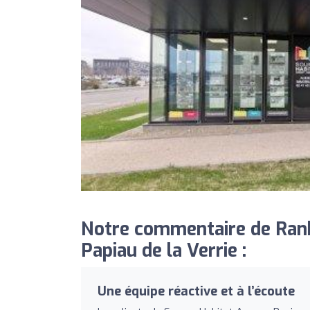
Notre commentaire de Ran
Papiau de la Verrie :
Une équipe réactive et à l’écoute