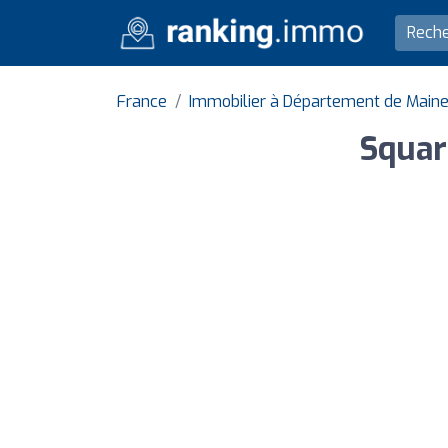
France
Immobilier à Département de Maine 
Squar