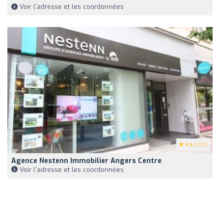
Voir l'adresse et les coordonnées
4.4
(200)
Agence Nestenn Immobilier Angers Centre
Voir l'adresse et les coordonnées