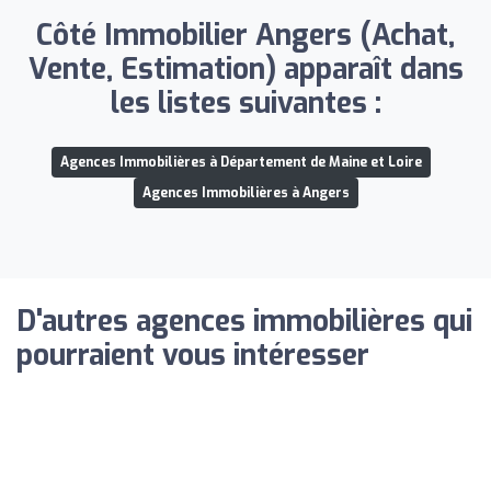
Côté Immobilier Angers (Achat,
Vente, Estimation) apparaît dans
les listes suivantes :
Agences Immobilières à Département de Maine et Loire
Agences Immobilières à Angers
D'autres agences immobilières qui
pourraient vous intéresser