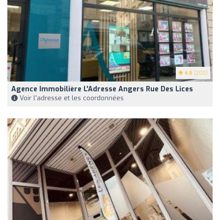
4.6
(200)
Agence Immobilière L'Adresse Angers Rue Des Lices
Voir l'adresse et les coordonnées