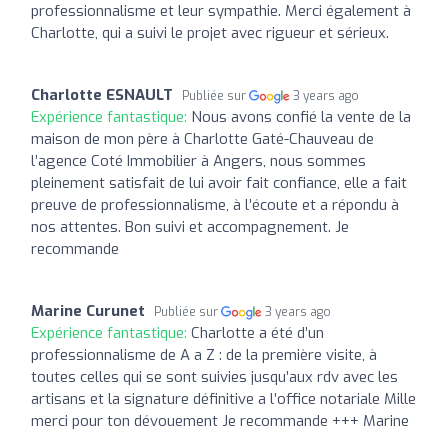
professionnalisme et leur sympathie. Merci également à
Charlotte, qui a suivi le projet avec rigueur et sérieux.
Charlotte ESNAULT
Publiée sur
3 years ago
Expérience fantastique:
Nous avons confié la vente de la
maison de mon père à Charlotte Gaté-Chauveau de
l’agence Coté Immobilier à Angers, nous sommes
pleinement satisfait de lui avoir fait confiance, elle a fait
preuve de professionnalisme, à l’écoute et a répondu à
nos attentes. Bon suivi et accompagnement. Je
recommande
Marine Curunet
Publiée sur
3 years ago
Expérience fantastique:
Charlotte a été d’un
professionnalisme de A a Z : de la première visite, à
toutes celles qui se sont suivies jusqu’aux rdv avec les
artisans et la signature définitive a l’office notariale Mille
merci pour ton dévouement Je recommande +++ Marine