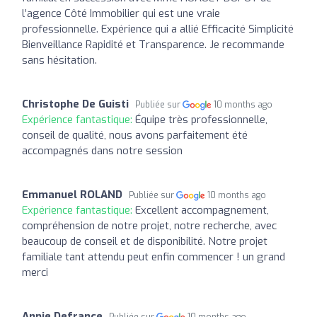
l’agence Côté Immobilier qui est une vraie
professionnelle. Expérience qui a allié Efficacité Simplicité
Bienveillance Rapidité et Transparence. Je recommande
sans hésitation.
Christophe De Guisti
Publiée sur
10 months ago
Expérience fantastique:
Équipe très professionnelle,
conseil de qualité, nous avons parfaitement été
accompagnés dans notre session
Emmanuel ROLAND
Publiée sur
10 months ago
Expérience fantastique:
Excellent accompagnement,
compréhension de notre projet, notre recherche, avec
beaucoup de conseil et de disponibilité. Notre projet
familiale tant attendu peut enfin commencer ! un grand
merci
Annie Defrance
Publiée sur
10 months ago