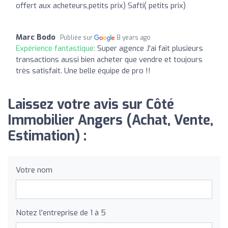
offert aux acheteurs,petits prix) Safti( petits prix)
Marc Bodo
Publiée sur
8 years ago
Expérience fantastique:
Super agence J'ai fait plusieurs
transactions aussi bien acheter que vendre et toujours
très satisfait. Une belle équipe de pro !!
Laissez votre avis sur Côté
Immobilier Angers (Achat, Vente,
Estimation) :
Votre nom
Notez l'entreprise de 1 à 5