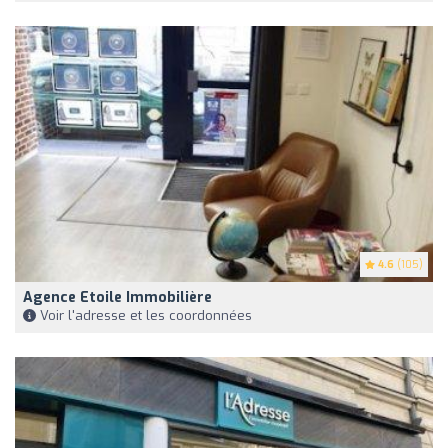
4.6
(105)
Agence Etoile Immobilière
Voir l'adresse et les coordonnées