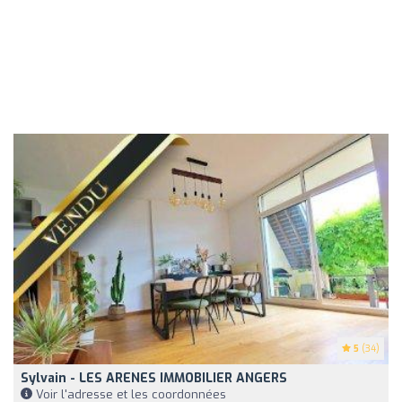
5
(34)
Sylvain - LES ARENES IMMOBILIER ANGERS
Voir l'adresse et les coordonnées