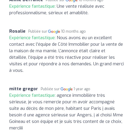
Expérience fantastique:
Une vente réalisée avec
professionnalisme, sérieux et amabilité.
Rosalie
Publiée sur
10 months ago
Expérience fantastique:
Nous avons eu un excellent
contact avec l'équipe de Côté Immobilier pour la vente de
la maison de ma mamie. L'annonce était claire et
détaillée, l'équipe a été très réactive pour réaliser les
visites et pour répondre à nos demandes. Un grand merci
à vous.
mitte gregor
Publiée sur
1 year ago
Expérience fantastique:
agence immobilière très
sérieuse, je vous remercie pour m avoir accompagné
suite au décès de mon père, habitant sur Paris j avais
besoin d une agence sérieuse sur Angers, j ai choisi Mme
Goineau et son équipe et je suis très content de ce choix,
merciiii