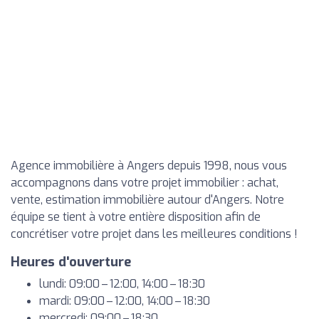
Agence immobilière à Angers depuis 1998, nous vous
accompagnons dans votre projet immobilier : achat,
vente, estimation immobilière autour d'Angers. Notre
équipe se tient à votre entière disposition afin de
concrétiser votre projet dans les meilleures conditions !
Heures d'ouverture
lundi: 09:00 – 12:00, 14:00 – 18:30
mardi: 09:00 – 12:00, 14:00 – 18:30
mercredi: 09:00 – 18:30