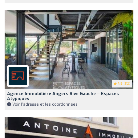
4.8
(112)
Agence Immobilière Angers Rive Gauche – Espaces
Atypiques
Voir l'adresse et les coordonnées