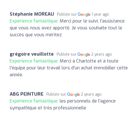
Stéphanie MOREAU
Publiée sur
1 year ago
Expérience fantastique:
Merci pour le suivi, l'assistance
que vous nous avez apporté. Je vous souhaite tout le
succès que vous méritez
grégoire veuillotte
Publiée sur
2 years ago
Expérience fantastique:
Merci à Charlotte et à toute
l'équipe pour leur travail lors d'un achat immobilier cette
année.
ABG PEINTURE
Publiée sur
2 years ago
Expérience fantastique:
les personnels de l'agence
sympathique et très professionnelle