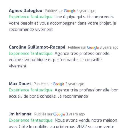
Agnes Daloglou
Publiée sur
3 years ago
Expérience fantastique:
Une équipe qui sait comprendre
votre besoin et vous accompagner dans votre projet, je
recommande vivement
Caroline Guillamot-Racapé
Publiée sur
3 years ago
Expérience fantastique:
Agence très professionnelle,
équipe sympathique et performante. Je conseille
vivement
Max Douet
Publiée sur
3 years ago
Expérience fantastique:
Agence très professionnelle, bon
accueil, de bons conseils. Je recommande
Jm brianne
Publiée sur
3 years ago
Expérience fantastique:
Nous avons vendu notre maison
avec Côté Immobilier au printemps 2022 sur une vente