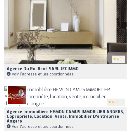
4
(3)
Agence Du Roi René SARL JECIMMO
Voir l'adresse et les coordonnées
4.5
(89)
Agence Immobilière HEMON CAMUS IMMOBILIER ANGERS,
Copropriété, Location, Vente, Immobilier D'entreprise
Angers
Voir l'adresse et les coordonnées