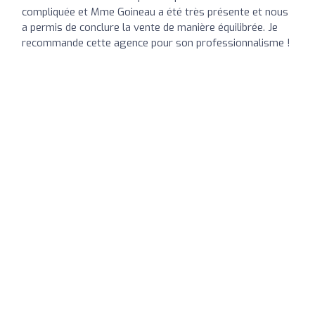
compliquée et Mme Goineau a été très présente et nous
a permis de conclure la vente de manière équilibrée. Je
recommande cette agence pour son professionnalisme !