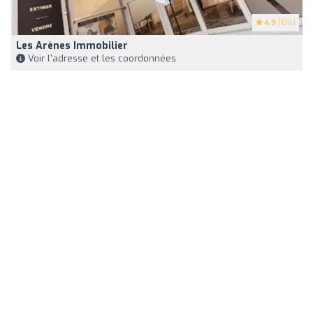
4.9
(126)
Les Arènes Immobilier
Voir l'adresse et les coordonnées