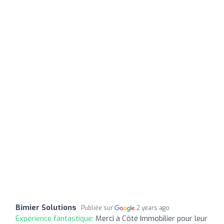
Bimier Solutions
Publiée sur
2 years ago
Expérience fantastique:
Merci à Côté Immobilier pour leur