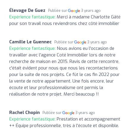
Élevage De Guez
Publiée sur
3 years ago
Expérience fantastique:
Merci à madame Charlotte Gâté
pour son travail nous reviendrons chez côté immobilier
Camille Le Guennec
Publiée sur
3 years ago
Expérience fantastique:
Nous avions eu l'occasion de
travailler avec l'agence Coté Immobilier lors de notre
recherche de maison en 2015. Ravis de cette rencontre,
c'était évident pour nous que nous les recontacterions
pour la suite de nos projets. Ce fût le cas fin 2022 pour
la vente de notre appartement. Une fois encore, leur
écoute et leur professionnalisme ont permis la
réalisation de notre projet. Merci beaucoup !!
Rachel Chopin
Publiée sur
3 years ago
Expérience fantastique:
Prestation et accompagnement
++ Équipe professionnelle, très à l'écoute et disponible.