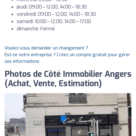
jeudi: 09:00 – 12:00, 14:00 – 18:30
vendredi: 09:00 – 12:00, 14:00 – 18:30
samedi: 10:00 – 12:00, 14:00 – 17:00
dimanche: Fermé
Voulez-vous demander un changement ?
Est-ce votre entreprise ? Créez un compte gratuit pour gérer
ses informations
Photos de Côté Immobilier Angers
(Achat, Vente, Estimation)