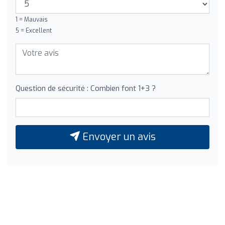
1 = Mauvais
5 = Excellent
Question de sécurité : Combien font 1+3 ?
Envoyer un avis