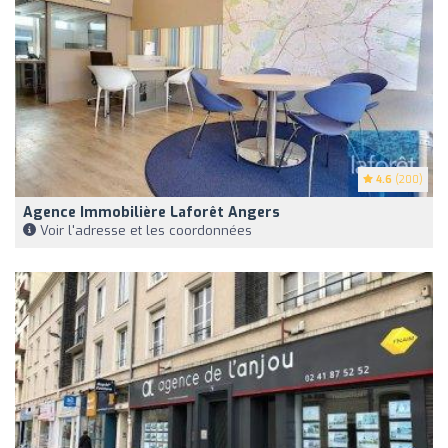
4.6
(200)
Agence Immobilière Laforêt Angers
Voir l'adresse et les coordonnées