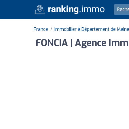
France
Immobilier à Département de Maine 
FONCIA | Agence Immob