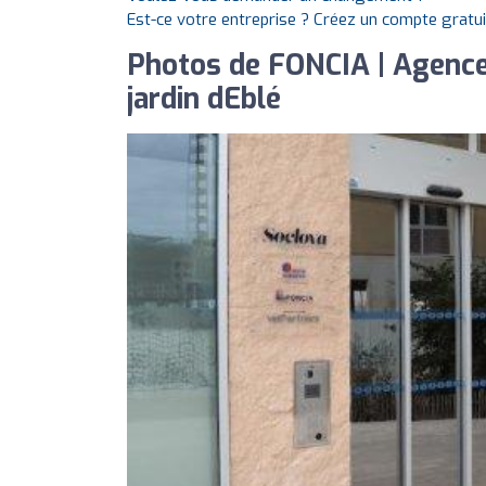
Est-ce votre entreprise ? Créez un compte gratu
Photos de FONCIA | Agence 
jardin dEblé