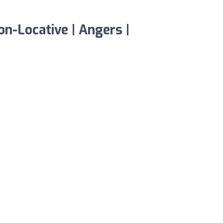
n-Locative | Angers |