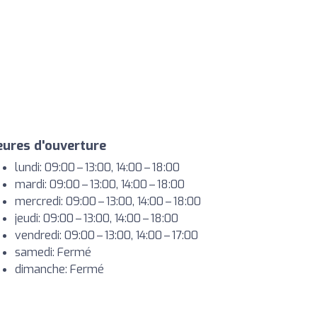
ures d'ouverture
lundi: 09:00 – 13:00, 14:00 – 18:00
mardi: 09:00 – 13:00, 14:00 – 18:00
mercredi: 09:00 – 13:00, 14:00 – 18:00
jeudi: 09:00 – 13:00, 14:00 – 18:00
vendredi: 09:00 – 13:00, 14:00 – 17:00
samedi: Fermé
dimanche: Fermé