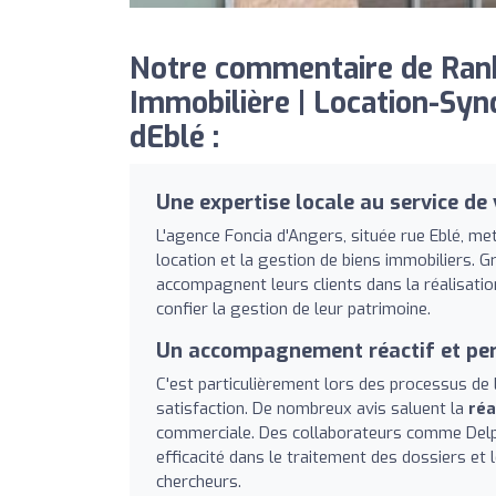
Notre commentaire de Ran
Immobilière | Location-Synd
dEblé :
Une expertise locale au service de
L'agence Foncia d'Angers, située rue Eblé, met 
location et la gestion de biens immobiliers. G
accompagnent leurs clients dans la réalisation
confier la gestion de leur patrimoine.
Un accompagnement réactif et pe
C'est particulièrement lors des processus de 
satisfaction. De nombreux avis saluent la
réa
commerciale. Des collaborateurs comme Delph
efficacité dans le traitement des dossiers et
chercheurs.