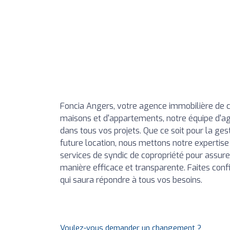
Foncia Angers, votre agence immobilière de c
maisons et d'appartements, notre équipe d'
dans tous vos projets. Que ce soit pour la ges
future location, nous mettons notre expertis
services de syndic de copropriété pour assure
manière efficace et transparente. Faites con
qui saura répondre à tous vos besoins.
Voulez-vous demander un changement ?