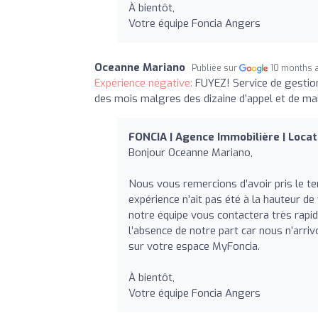
À bientôt,
Votre équipe Foncia Angers
Oceanne Mariano
Publiée sur
10 months 
Expérience négative:
FUYEZ! Service de gestion
des mois malgres des dizaine d’appel et de ma
FONCIA | Agence Immobilière | Locat
Bonjour Oceanne Mariano,
Nous vous remercions d’avoir pris le 
expérience n’ait pas été à la hauteur de
notre équipe vous contactera très rapid
l’absence de notre part car nous n’arri
sur votre espace MyFoncia.
À bientôt,
Votre équipe Foncia Angers