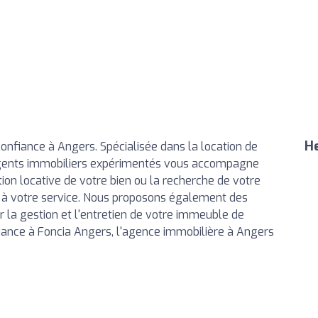
He
onfiance à Angers. Spécialisée dans la location de
agents immobiliers expérimentés vous accompagne
tion locative de votre bien ou la recherche de votre
e à votre service. Nous proposons également des
r la gestion et l'entretien de votre immeuble de
fiance à Foncia Angers, l'agence immobilière à Angers