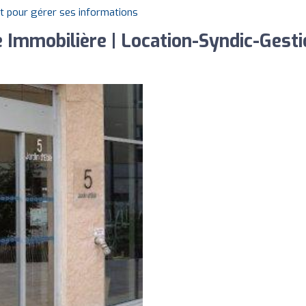
it pour gérer ses informations
Immobilière | Location-Syndic-Gestio