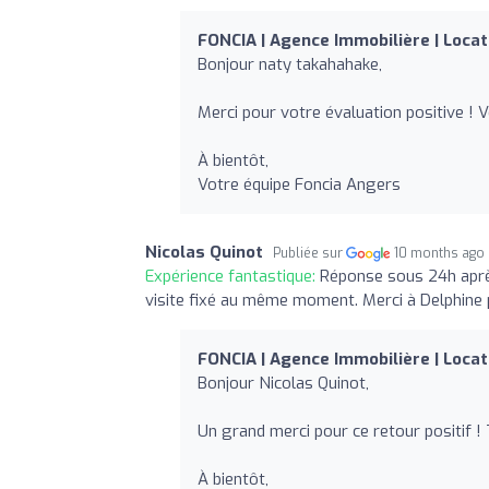
FONCIA | Agence Immobilière | Locat
Bonjour naty takahahake,
Merci pour votre évaluation positive ! 
À bientôt,
Votre équipe Foncia Angers
Nicolas Quinot
Publiée sur
10 months ago
Expérience fantastique:
Réponse sous 24h après
visite fixé au même moment. Merci à Delphine p
FONCIA | Agence Immobilière | Locat
Bonjour Nicolas Quinot,
Un grand merci pour ce retour positif !
À bientôt,