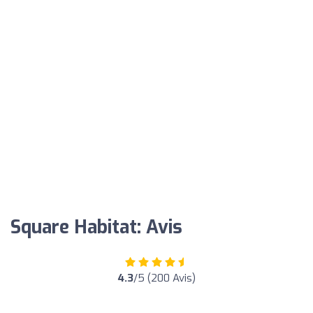
Square Habitat: Avis
4.3
/5 (200 Avis)