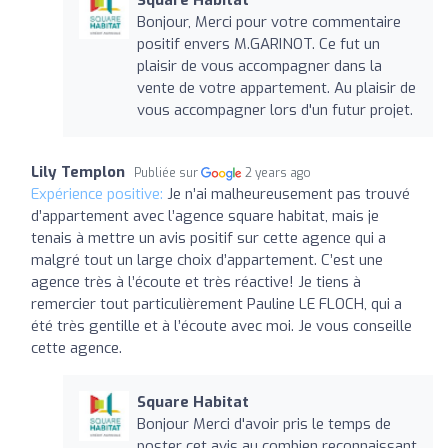
Bonjour, Merci pour votre commentaire
positif envers M.GARINOT. Ce fut un
plaisir de vous accompagner dans la
vente de votre appartement. Au plaisir de
vous accompagner lors d'un futur projet.
Lily Templon
Publiée sur
2 years ago
Expérience positive:
Je n’ai malheureusement pas trouvé
d’appartement avec l’agence square habitat, mais je
tenais à mettre un avis positif sur cette agence qui a
malgré tout un large choix d’appartement. C’est une
agence très à l’écoute et très réactive! Je tiens à
remercier tout particulièrement Pauline LE FLOCH, qui a
été très gentille et à l’écoute avec moi. Je vous conseille
cette agence.
Square Habitat
Bonjour Merci d'avoir pris le temps de
poster cet avis au combien reconnaissant