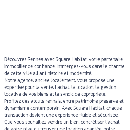
Découvrez Rennes avec Square Habitat, votre partenaire
immobilier de confiance. Immergez-vous dans le charme
de cette ville alliant histoire et modernité.
Notre agence, ancrée localement, vous propose une
expertise pour la vente, l'achat, la location, la gestion
locative de vos biens et le syndic de copropriété.
Profitez des atouts rennais, entre patrimoine préservé et
dynamisme contemporain. Avec Square Habitat, chaque
transaction devient une expérience fluide et sécurisée.
Que vous souhaitiez vendre un bien, concrétiser l'achat
de votre rêve ou trouver une location adaptée, notre