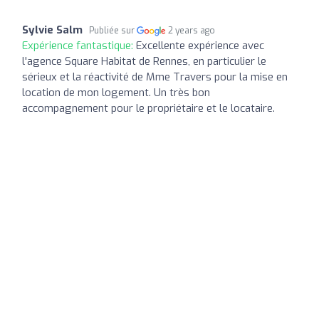
Sylvie Salm
Publiée sur
2 years ago
Expérience fantastique:
Excellente expérience avec
l'agence Square Habitat de Rennes, en particulier le
sérieux et la réactivité de Mme Travers pour la mise en
location de mon logement. Un très bon
accompagnement pour le propriétaire et le locataire.