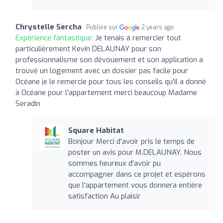
Chrystelle Sercha
Publiée sur
2 years ago
Expérience fantastique:
Je tenais à remercier tout
particulièrement Kevin DELAUNAY pour son
professionnalisme son dévouement et son application a
trouvé un logement avec un dossier pas facile pour
Océane je le remercie pour tous les conseils qu'il a donné
à Océane pour l'appartement merci beaucoup Madame
Seradin
Square Habitat
Bonjour Merci d'avoir pris le temps de
poster un avis pour M.DELAUNAY. Nous
sommes heureux d'avoir pu
accompagner dans ce projet et espérons
que l'appartement vous donnera entière
satisfaction Au plaisir