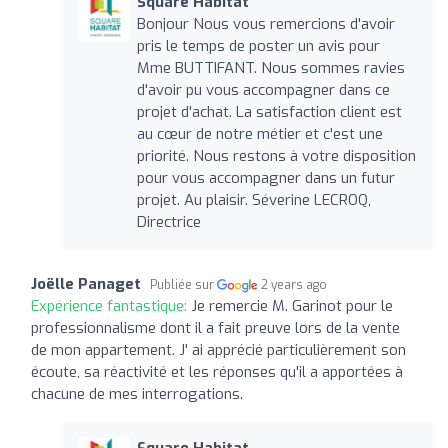
Square Habitat
Bonjour Nous vous remercions d'avoir
pris le temps de poster un avis pour
Mme BUTTIFANT. Nous sommes ravies
d'avoir pu vous accompagner dans ce
projet d'achat. La satisfaction client est
au cœur de notre métier et c'est une
priorité. Nous restons à votre disposition
pour vous accompagner dans un futur
projet. Au plaisir. Séverine LECROQ,
Directrice
Joëlle Panaget
Publiée sur
2 years ago
Expérience fantastique:
Je remercie M. Garinot pour le
professionnalisme dont il a fait preuve lors de la vente
de mon appartement. J' ai apprécié particulièrement son
écoute, sa réactivité et les réponses qu'il a apportées à
chacune de mes interrogations.
Square Habitat