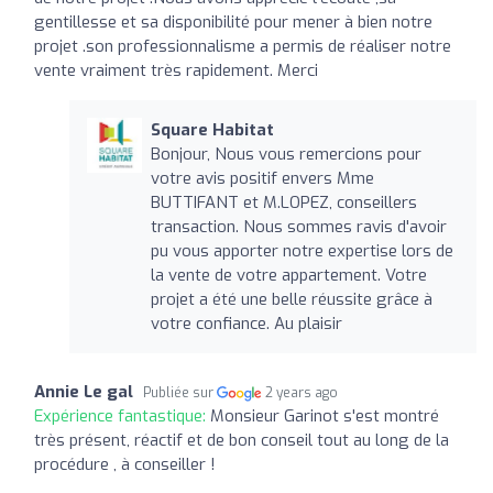
gentillesse et sa disponibilité pour mener à bien notre
projet .son professionnalisme a permis de réaliser notre
vente vraiment très rapidement. Merci
Square Habitat
Bonjour, Nous vous remercions pour
votre avis positif envers Mme
BUTTIFANT et M.LOPEZ, conseillers
transaction. Nous sommes ravis d'avoir
pu vous apporter notre expertise lors de
la vente de votre appartement. Votre
projet a été une belle réussite grâce à
votre confiance. Au plaisir
Annie Le gal
Publiée sur
2 years ago
Expérience fantastique:
Monsieur Garinot s'est montré
très présent, réactif et de bon conseil tout au long de la
procédure , à conseiller !