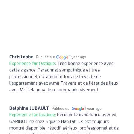
Christophe
Publiée sur
1 year ago
Expérience fantastique:
Très bonne expérience avec
cette agence. Personnel sympathique et très
professionnel, notamment lors de la visite de
l’appartement avec Mme Travers et de l’état des lieux
avec Mr Delaunay. Je recommande vivement.
Delphine JUBAULT
Publiée sur
1 year ago
Expérience fantastique:
Excellente expérience avec M.
GARINOT de chez Square Habitat. Il s'est toujours
montré disponible, réactif, sérieux, professionnel et de