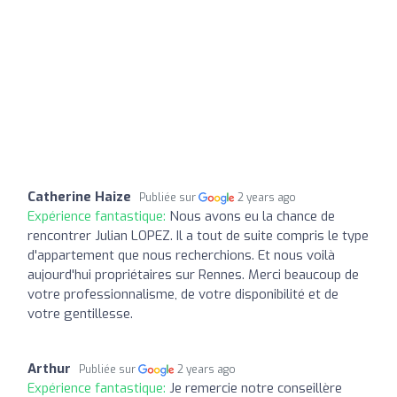
Catherine Haize
Publiée sur
2 years ago
Expérience fantastique:
Nous avons eu la chance de
rencontrer Julian LOPEZ. Il a tout de suite compris le type
d'appartement que nous recherchions. Et nous voilà
aujourd'hui propriétaires sur Rennes. Merci beaucoup de
votre professionnalisme, de votre disponibilité et de
votre gentillesse.
Arthur
Publiée sur
2 years ago
Expérience fantastique:
Je remercie notre conseillère