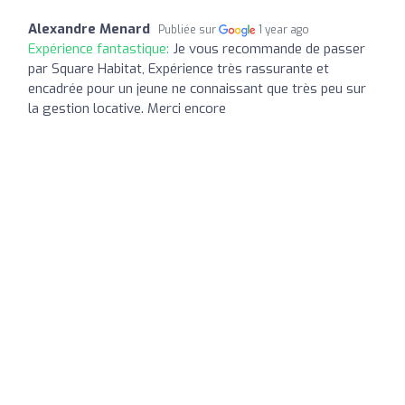
Alexandre Menard
Publiée sur
1 year ago
Expérience fantastique:
Je vous recommande de passer
par Square Habitat, Expérience très rassurante et
encadrée pour un jeune ne connaissant que très peu sur
la gestion locative. Merci encore