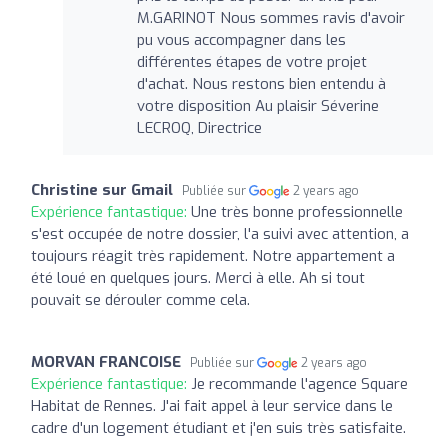
M.GARINOT Nous sommes ravis d'avoir
pu vous accompagner dans les
différentes étapes de votre projet
d'achat. Nous restons bien entendu à
votre disposition Au plaisir Séverine
LECROQ, Directrice
Christine sur Gmail
Publiée sur
2 years ago
Expérience fantastique:
Une très bonne professionnelle
s'est occupée de notre dossier, l'a suivi avec attention, a
toujours réagit très rapidement. Notre appartement a
été loué en quelques jours. Merci à elle. Ah si tout
pouvait se dérouler comme cela.
MORVAN FRANCOISE
Publiée sur
2 years ago
Expérience fantastique:
Je recommande l'agence Square
Habitat de Rennes. J'ai fait appel à leur service dans le
cadre d'un logement étudiant et j'en suis très satisfaite.