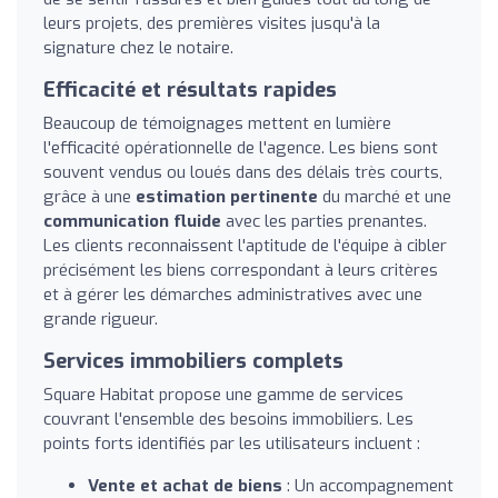
leurs projets, des premières visites jusqu'à la
signature chez le notaire.
Efficacité et résultats rapides
Beaucoup de témoignages mettent en lumière
l'efficacité opérationnelle de l'agence. Les biens sont
souvent vendus ou loués dans des délais très courts,
grâce à une
estimation pertinente
du marché et une
communication fluide
avec les parties prenantes.
Les clients reconnaissent l'aptitude de l'équipe à cibler
précisément les biens correspondant à leurs critères
et à gérer les démarches administratives avec une
grande rigueur.
Services immobiliers complets
Square Habitat propose une gamme de services
couvrant l'ensemble des besoins immobiliers. Les
points forts identifiés par les utilisateurs incluent :
Vente et achat de biens
: Un accompagnement