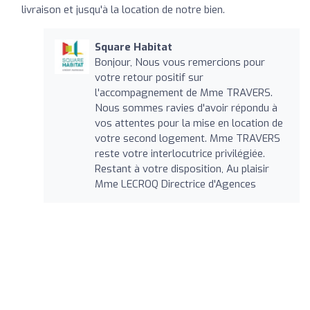
livraison et jusqu'à la location de notre bien.
Square Habitat
Bonjour, Nous vous remercions pour
votre retour positif sur
l'accompagnement de Mme TRAVERS.
Nous sommes ravies d'avoir répondu à
vos attentes pour la mise en location de
votre second logement. Mme TRAVERS
reste votre interlocutrice privilégiée.
Restant à votre disposition, Au plaisir
Mme LECROQ Directrice d'Agences