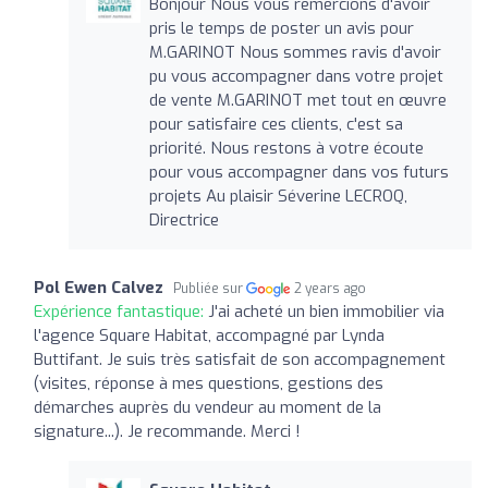
Bonjour Nous vous remercions d'avoir
pris le temps de poster un avis pour
M.GARINOT Nous sommes ravis d'avoir
pu vous accompagner dans votre projet
de vente M.GARINOT met tout en œuvre
pour satisfaire ces clients, c'est sa
priorité. Nous restons à votre écoute
pour vous accompagner dans vos futurs
projets Au plaisir Séverine LECROQ,
Directrice
Pol Ewen Calvez
Publiée sur
2 years ago
Expérience fantastique:
J'ai acheté un bien immobilier via
l'agence Square Habitat, accompagné par Lynda
Buttifant. Je suis très satisfait de son accompagnement
(visites, réponse à mes questions, gestions des
démarches auprès du vendeur au moment de la
signature...). Je recommande. Merci !