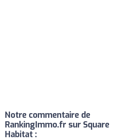
Notre commentaire de
RankingImmo.fr sur Square
Habitat :