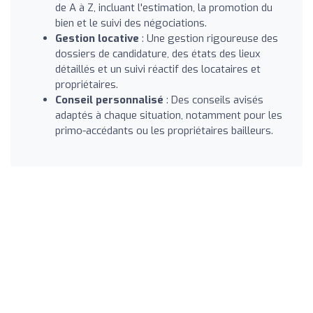
de A à Z, incluant l'estimation, la promotion du
bien et le suivi des négociations.
Gestion locative
: Une gestion rigoureuse des
dossiers de candidature, des états des lieux
détaillés et un suivi réactif des locataires et
propriétaires.
Conseil personnalisé
: Des conseils avisés
adaptés à chaque situation, notamment pour les
primo-accédants ou les propriétaires bailleurs.