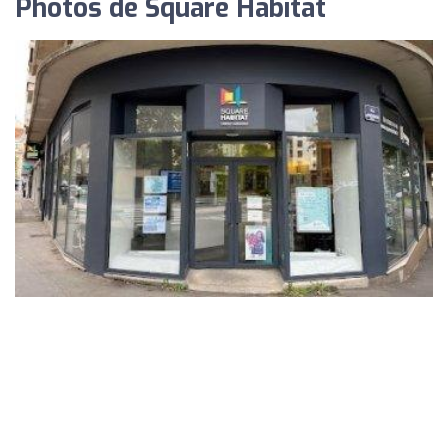
Photos de Square Habitat