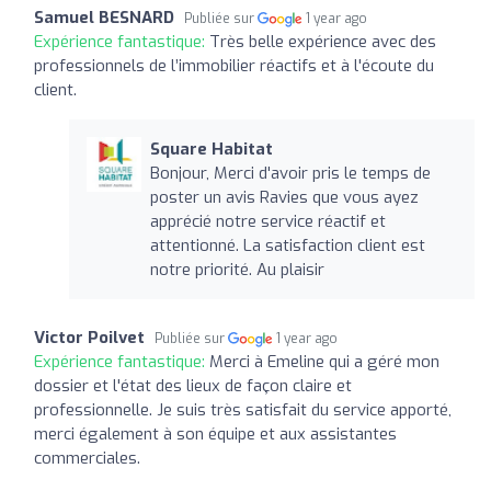
Samuel BESNARD
Publiée sur
1 year ago
Expérience fantastique:
Très belle expérience avec des
professionnels de l’immobilier réactifs et à l'écoute du
client.
Square Habitat
Bonjour, Merci d'avoir pris le temps de
poster un avis Ravies que vous ayez
apprécié notre service réactif et
attentionné. La satisfaction client est
notre priorité. Au plaisir
Victor Poilvet
Publiée sur
1 year ago
Expérience fantastique:
Merci à Emeline qui a géré mon
dossier et l'état des lieux de façon claire et
professionnelle. Je suis très satisfait du service apporté,
merci également à son équipe et aux assistantes
commerciales.