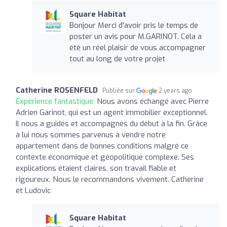
Square Habitat
Bonjour Merci d'avoir pris le temps de
poster un avis pour M.GARINOT. Cela a
été un réel plaisir de vous accompagner
tout au long de votre projet
Catherine ROSENFELD
Publiée sur
2 years ago
Expérience fantastique:
Nous avons échangé avec Pierre
Adrien Garinot, qui est un agent immobilier exceptionnel.
Il nous a guidés et accompagnés du début à la fin. Grâce
à lui nous sommes parvenus à vendre notre
appartement dans de bonnes conditions malgré ce
contexte économique et géopolitique complexe. Ses
explications étaient claires, son travail fiable et
rigoureux. Nous le recommandons vivement. Catherine
et Ludovic
Square Habitat