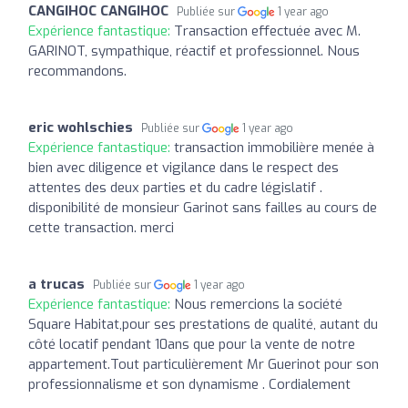
CANGIHOC CANGIHOC
Publiée sur
1 year ago
Expérience fantastique:
Transaction effectuée avec M.
GARINOT, sympathique, réactif et professionnel. Nous
recommandons.
eric wohlschies
Publiée sur
1 year ago
Expérience fantastique:
transaction immobilière menée à
bien avec diligence et vigilance dans le respect des
attentes des deux parties et du cadre législatif .
disponibilité de monsieur Garinot sans failles au cours de
cette transaction. merci
a trucas
Publiée sur
1 year ago
Expérience fantastique:
Nous remercions la société
Square Habitat,pour ses prestations de qualité, autant du
côté locatif pendant 10ans que pour la vente de notre
appartement.Tout particulièrement Mr Guerinot pour son
professionnalisme et son dynamisme . Cordialement