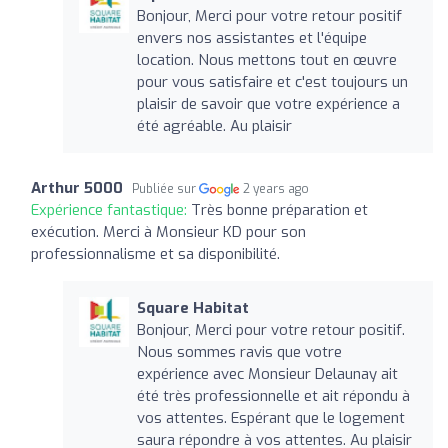
Bonjour, Merci pour votre retour positif
envers nos assistantes et l'équipe
location. Nous mettons tout en œuvre
pour vous satisfaire et c'est toujours un
plaisir de savoir que votre expérience a
été agréable. Au plaisir
Arthur 5000
Publiée sur
2 years ago
Expérience fantastique:
Très bonne préparation et
exécution. Merci à Monsieur KD pour son
professionnalisme et sa disponibilité.
Square Habitat
Bonjour, Merci pour votre retour positif.
Nous sommes ravis que votre
expérience avec Monsieur Delaunay ait
été très professionnelle et ait répondu à
vos attentes. Espérant que le logement
saura répondre à vos attentes. Au plaisir