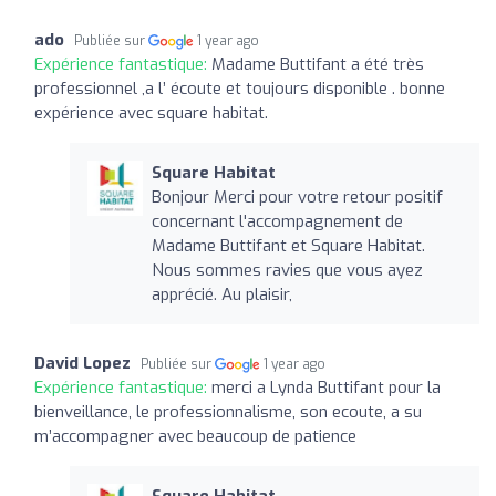
ado
Publiée sur
1 year ago
Expérience fantastique:
Madame Buttifant a été très
professionnel ,a l’ écoute et toujours disponible . bonne
expérience avec square habitat.
Square Habitat
Bonjour Merci pour votre retour positif
concernant l'accompagnement de
Madame Buttifant et Square Habitat.
Nous sommes ravies que vous ayez
apprécié. Au plaisir,
David Lopez
Publiée sur
1 year ago
Expérience fantastique:
merci a Lynda Buttifant pour la
bienveillance, le professionnalisme, son ecoute, a su
m’accompagner avec beaucoup de patience
Square Habitat