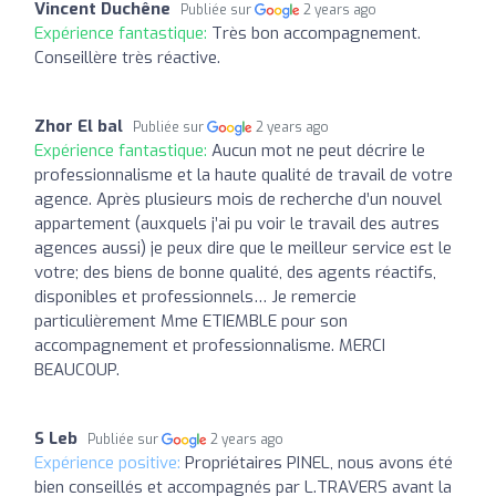
Vincent Duchêne
Publiée sur
2 years ago
Expérience fantastique:
Très bon accompagnement.
Conseillère très réactive.
Zhor El bal
Publiée sur
2 years ago
Expérience fantastique:
Aucun mot ne peut décrire le
professionnalisme et la haute qualité de travail de votre
agence. Après plusieurs mois de recherche d’un nouvel
appartement (auxquels j’ai pu voir le travail des autres
agences aussi) je peux dire que le meilleur service est le
votre; des biens de bonne qualité, des agents réactifs,
disponibles et professionnels… Je remercie
particulièrement Mme ETIEMBLE pour son
accompagnement et professionnalisme. MERCI
BEAUCOUP.
S Leb
Publiée sur
2 years ago
Expérience positive:
Propriétaires PINEL, nous avons été
bien conseillés et accompagnés par L.TRAVERS avant la