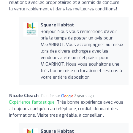
relations avec les propriétaires et a permis de conclure
la vente rapidement et dans les meilleures conditions!
Square Habitat
Bonjour Nous vous remercions d'avoir
pris le temps de poster un avis pour
M.GARINOT. Vous accompagner au mieux
lors des divers échanges avec les
vendeurs a été un réel plaisir pour
M.GARINOT. Nous vous souhaitons une
très bonne mise en location et restons à
votre entière disposition.
Nicole Cleach
Publiée sur
2 years ago
Expérience fantastique:
Très bonne expérience avec vous
. Toujours quelqu’un au téléphone, cordial, donnant des
informations. Visite très agréable, à conseiller .
Square Habitat