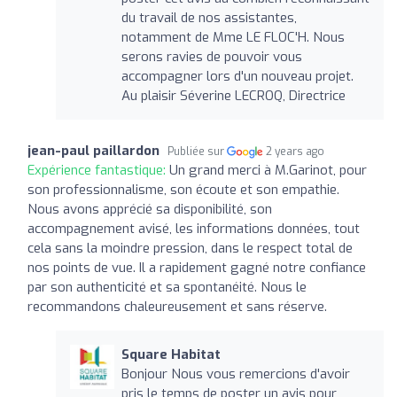
du travail de nos assistantes,
notamment de Mme LE FLOC'H. Nous
serons ravies de pouvoir vous
accompagner lors d'un nouveau projet.
Au plaisir Séverine LECROQ, Directrice
jean-paul paillardon
Publiée sur
2 years ago
Expérience fantastique:
Un grand merci à M.Garinot, pour
son professionnalisme, son écoute et son empathie.
Nous avons apprécié sa disponibilité, son
accompagnement avisé, les informations données, tout
cela sans la moindre pression, dans le respect total de
nos points de vue. Il a rapidement gagné notre confiance
par son authenticité et sa spontanéité. Nous le
recommandons chaleureusement et sans réserve.
Square Habitat
Bonjour Nous vous remercions d'avoir
pris le temps de poster un avis pour