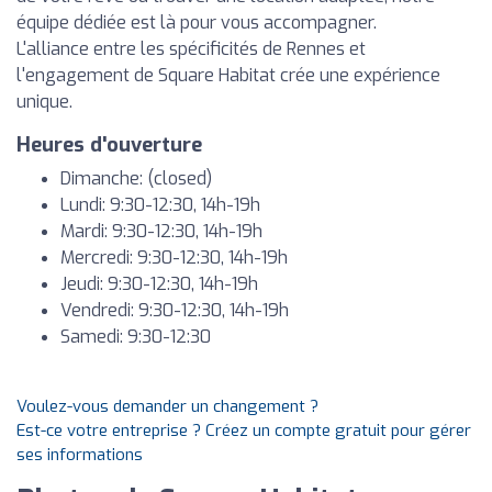
équipe dédiée est là pour vous accompagner.
L'alliance entre les spécificités de Rennes et
l'engagement de Square Habitat crée une expérience
unique.
Heures d'ouverture
Dimanche: (closed)
Lundi: 9:30-12:30, 14h-19h
Mardi: 9:30-12:30, 14h-19h
Mercredi: 9:30-12:30, 14h-19h
Jeudi: 9:30-12:30, 14h-19h
Vendredi: 9:30-12:30, 14h-19h
Samedi: 9:30-12:30
Voulez-vous demander un changement ?
Est-ce votre entreprise ? Créez un compte gratuit pour gérer
ses informations