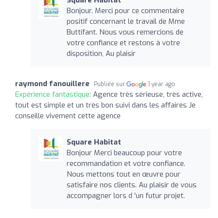
Bonjour. Merci pour ce commentaire
positif concernant le travail de Mme
Buttifant. Nous vous remercions de
votre confiance et restons à votre
disposition, Au plaisir
raymond fanouillere
Publiée sur
1 year ago
Expérience fantastique:
Agence très sérieuse, très active,
tout est simple et un très bon suivi dans les affaires Je
conseille vivement cette agence
Square Habitat
Bonjour Merci beaucoup pour votre
recommandation et votre confiance.
Nous mettons tout en œuvre pour
satisfaire nos clients. Au plaisir de vous
accompagner lors d 'un futur projet.