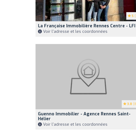
5
(
La Française Immobilière Rennes Centre - LFI
Voir l'adresse et les coordonnées
3.8
(8
Guenno Immobilier - Agence Rennes Saint-
Hélier
Voir l'adresse et les coordonnées