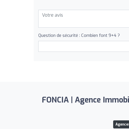
Question de sécurité : Combien font 9+4 ?
FONCIA | Agence Immobili
Agences