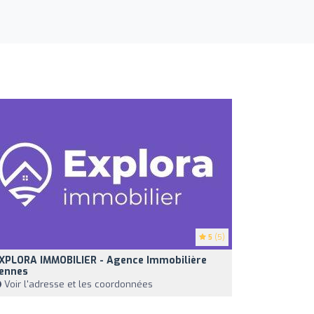
5
(5)
XPLORA IMMOBILIER - Agence Immobilière
ennes
Voir l'adresse et les coordonnées