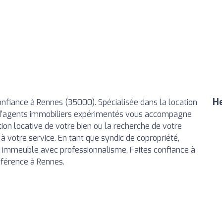
He
nfiance à Rennes (35000). Spécialisée dans la location
 d'agents immobiliers expérimentés vous accompagne
tion locative de votre bien ou la recherche de votre
à votre service. En tant que syndic de copropriété,
 immeuble avec professionnalisme. Faites confiance à
éférence à Rennes.