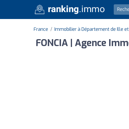
France
Immobilier à Département de Ille et
FONCIA | Agence Immob