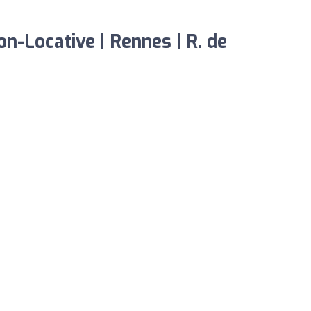
n-Locative | Rennes | R. de