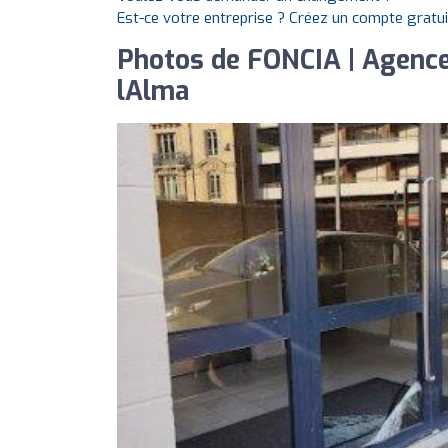
Est-ce votre entreprise ? Créez un compte gratu
Photos de FONCIA | Agence 
lAlma