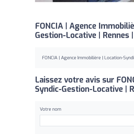
FONCIA | Agence Immobilièr
Gestion-Locative | Rennes |
FONCIA | Agence Immobilière | Location-Syndic
Laissez votre avis sur FON
Syndic-Gestion-Locative | R
Votre nom