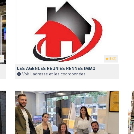
0)
5
(2)
LES AGENCES RÉUNIES RENNES IMMO
Voir l'adresse et les coordonnées