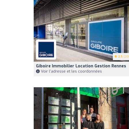
2.5
(20
Giboire Immobilier Location Gestion Rennes
Voir l'adresse et les coordonnées