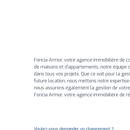
Foncia Armor, votre agence immobilière de co
de maisons et d'appartements, notre équipe
dans tous vos projets. Que ce soit pour la ges
future location, nous mettons notre expertise 
nous assurons également la gestion de votre
Foncia Armor, votre agence immobilière de r
Voulez-vous demander un changement ?