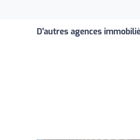
D'autres agences immobiliè