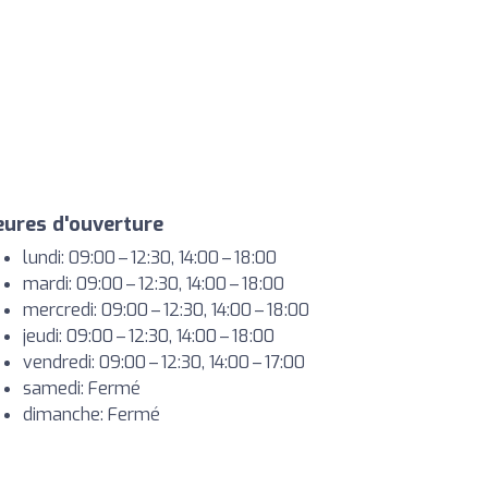
ures d'ouverture
lundi: 09:00 – 12:30, 14:00 – 18:00
mardi: 09:00 – 12:30, 14:00 – 18:00
mercredi: 09:00 – 12:30, 14:00 – 18:00
jeudi: 09:00 – 12:30, 14:00 – 18:00
vendredi: 09:00 – 12:30, 14:00 – 17:00
samedi: Fermé
dimanche: Fermé