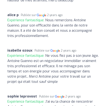
hauteur de mes attentes, merci beaucoup
alice p
Publiée sur
2 years ago
Expérience fantastique:
Nous remercions Antoine
Guenno, pour son efficacité dans la vente de notre
maison. Il a été de bon conseil et nous a accompagné
très professionnellement.
isabelle ozoux
Publiée sur
2 years ago
Expérience fantastique:
Ne vous fiez pas à son jeune âge.
Antoine Guenno est un négociateur immobilier vraiment
très professionnel et efficace. Il ne ménage pas son
temps et son énergie pour vous accompagner dans
votre projet.. Merci Antoine pour votre travail sur un
projet qui était tout sauf simple
sophie leprovost
Publiée sur
2 years ago
Expérience fantastique:
J’ai eu la chance de rencontrer