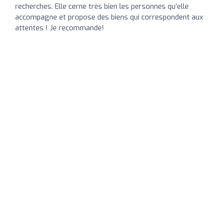
recherches. Elle cerne très bien les personnes qu’elle
accompagne et propose des biens qui correspondent aux
attentes ! Je recommande!