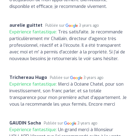
disponible et efficace, je recommande vivement.
aurelie guittet
Publiée sur
3 years ago
Expérience fantastique:
Très satisfaite. Je recommande
particulièrement mr Challain, directeur d'agence très
professionnel, réactif et à l'écoute. Il a été transparent
avec moi et m' à permis d'accéder à la propriété. Si j'ai de
nouveaux besoins je retournerais le voir sans hésiter.
Trichereau Hugo
Publiée sur
3 years ago
Expérience fantastique:
Merci à Océane Chatel, pour son
investissement, son franc parler, et sa totale
transparence pour mon première achat d’appartement. Je
vous la recommande les yeux fermés. Encore merci
GAUDIN Sacha
Publiée sur
3 years ago
Expérience fantastique:
Un grand merci à Monsieur