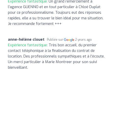
Expérience fantastique:
Un grand remerciement à
l'agence GUENNO et en tout particulier à Chloé Duplat
pour ce professionnalisme. Toujours eut des réponses
rapides, elle a su trouver le bien idéal pour ma situation.
Je recommande fortement +++
anne-hélène clouet
Publiée sur
2 years ago
Expérience fantastique:
Très bon accueil, du premier
contact téléphonique à la finalisation du contrat de
location. Des professionnels sympathiques et à l'écoute.
Un merci particulier à Marie Montreer pour son suivi
bienveillant.