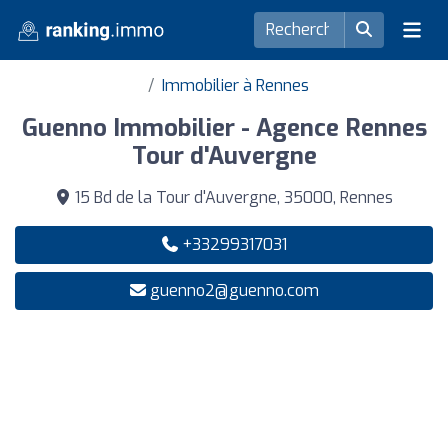
Immobilier à Rennes
Guenno Immobilier - Agence Rennes
Tour d'Auvergne
15 Bd de la Tour d'Auvergne, 35000, Rennes
+33299317031
guenno2@guenno.com