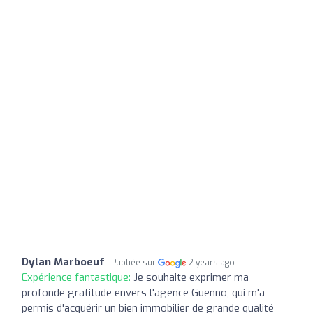
Dylan Marboeuf
Publiée sur
2 years ago
Expérience fantastique:
Je souhaite exprimer ma
profonde gratitude envers l'agence Guenno, qui m'a
permis d'acquérir un bien immobilier de grande qualité