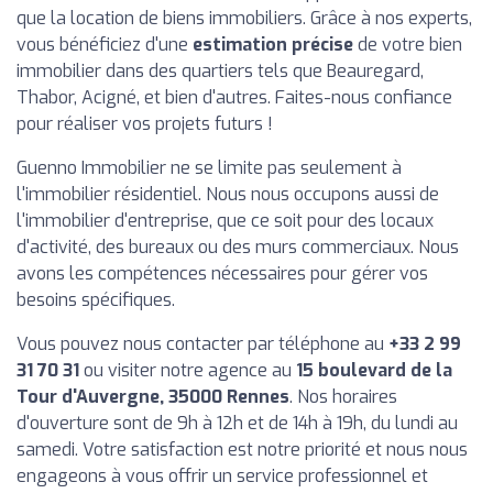
que la location de biens immobiliers. Grâce à nos experts,
vous bénéficiez d'une
estimation précise
de votre bien
immobilier dans des quartiers tels que Beauregard,
Thabor, Acigné, et bien d'autres. Faites-nous confiance
pour réaliser vos projets futurs !
Guenno Immobilier ne se limite pas seulement à
l'immobilier résidentiel. Nous nous occupons aussi de
l'immobilier d'entreprise, que ce soit pour des locaux
d'activité, des bureaux ou des murs commerciaux. Nous
avons les compétences nécessaires pour gérer vos
besoins spécifiques.
Vous pouvez nous contacter par téléphone au
+33 2 99
31 70 31
ou visiter notre agence au
15 boulevard de la
Tour d'Auvergne, 35000 Rennes
. Nos horaires
d'ouverture sont de 9h à 12h et de 14h à 19h, du lundi au
samedi. Votre satisfaction est notre priorité et nous nous
engageons à vous offrir un service professionnel et