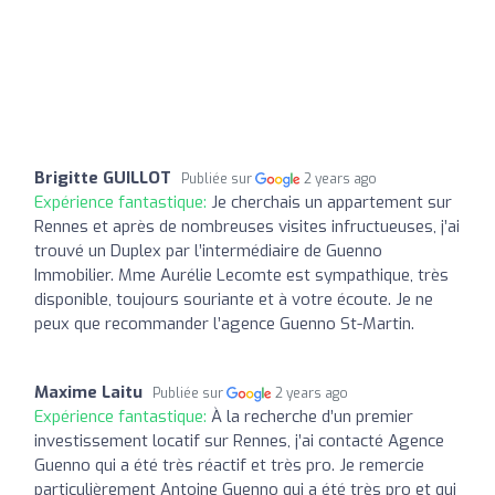
Brigitte GUILLOT
Publiée sur
2 years ago
Expérience fantastique:
Je cherchais un appartement sur
Rennes et après de nombreuses visites infructueuses, j’ai
trouvé un Duplex par l’intermédiaire de Guenno
Immobilier. Mme Aurélie Lecomte est sympathique, très
disponible, toujours souriante et à votre écoute. Je ne
peux que recommander l’agence Guenno St-Martin.
Maxime Laitu
Publiée sur
2 years ago
Expérience fantastique:
À la recherche d’un premier
investissement locatif sur Rennes, j’ai contacté Agence
Guenno qui a été très réactif et très pro. Je remercie
particulièrement Antoine Guenno qui a été très pro et qui