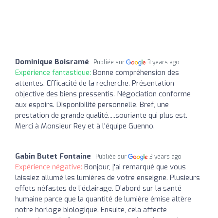
Dominique Boisramé
Publiée sur
3 years ago
Expérience fantastique:
Bonne compréhension des
attentes. Efficacité de la recherche. Présentation
objective des biens pressentis. Négociation conforme
aux espoirs. Disponibilité personnelle. Bref, une
prestation de grande qualité.....souriante qui plus est.
Merci à Monsieur Rey et à l'équipe Guenno.
Gabin Butet Fontaine
Publiée sur
3 years ago
Expérience négative:
Bonjour, j'ai remarqué que vous
laissiez allumé les lumières de votre enseigne. Plusieurs
effets néfastes de l’éclairage. D’abord sur la santé
humaine parce que la quantité de lumière émise altère
notre horloge biologique. Ensuite, cela affecte