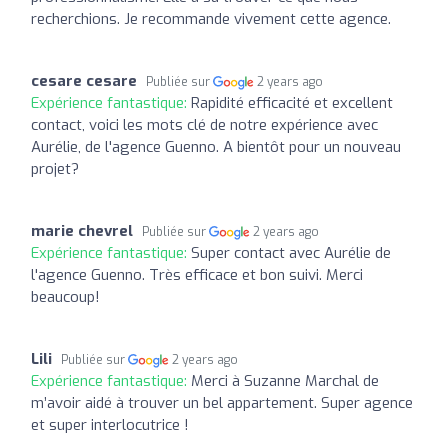
recherchions. Je recommande vivement cette agence.
cesare cesare
Publiée sur
2 years ago
Expérience fantastique:
Rapidité efficacité et excellent
contact, voici les mots clé de notre expérience avec
Aurélie, de l'agence Guenno. A bientôt pour un nouveau
projet?
marie chevrel
Publiée sur
2 years ago
Expérience fantastique:
Super contact avec Aurélie de
l'agence Guenno. Très efficace et bon suivi. Merci
beaucoup!
Lili
Publiée sur
2 years ago
Expérience fantastique:
Merci à Suzanne Marchal de
m’avoir aidé à trouver un bel appartement. Super agence
et super interlocutrice !