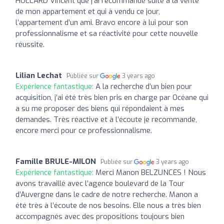
HOLLARD Vincent que j’ai recommandé suite à la vente
de mon appartement et qui à vendu ce jour,
l’appartement d’un ami. Bravo encore à lui pour son
professionnalisme et sa réactivité pour cette nouvelle
réussite.
Lilian Lechat
Publiée sur
3 years ago
Expérience fantastique:
A la recherche d’un bien pour
acquisition, j’ai été très bien pris en charge par Océane qui
a su me proposer des biens qui répondaient à mes
demandes. Très réactive et à l’écoute je recommande,
encore merci pour ce professionnalisme.
Famille BRULE-MILON
Publiée sur
3 years ago
Expérience fantastique:
Merci Manon BELZUNCES ! Nous
avons travaillé avec l’agence boulevard de la Tour
d’Auvergne dans le cadre de notre recherche. Manon a
été très à l’écoute de nos besoins. Elle nous a très bien
accompagnés avec des propositions toujours bien