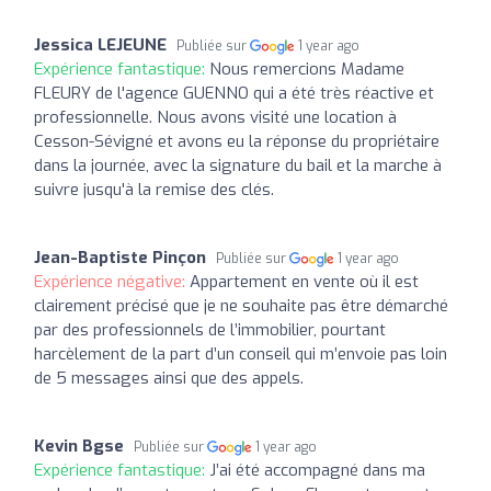
Jessica LEJEUNE
Publiée sur
1 year ago
Expérience fantastique:
Nous remercions Madame
FLEURY de l'agence GUENNO qui a été très réactive et
professionnelle. Nous avons visité une location à
Cesson-Sévigné et avons eu la réponse du propriétaire
dans la journée, avec la signature du bail et la marche à
suivre jusqu'à la remise des clés.
Jean-Baptiste Pinçon
Publiée sur
1 year ago
Expérience négative:
Appartement en vente où il est
clairement précisé que je ne souhaite pas être démarché
par des professionnels de l’immobilier, pourtant
harcèlement de la part d’un conseil qui m’envoie pas loin
de 5 messages ainsi que des appels.
Kevin Bgse
Publiée sur
1 year ago
Expérience fantastique:
J’ai été accompagné dans ma