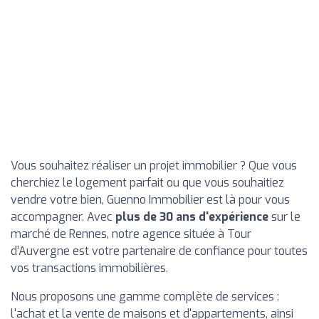
Vous souhaitez réaliser un projet immobilier ? Que vous
cherchiez le logement parfait ou que vous souhaitiez
vendre votre bien, Guenno Immobilier est là pour vous
accompagner. Avec
plus de 30 ans d'expérience
sur le
marché de Rennes, notre agence située à Tour
d’Auvergne est votre partenaire de confiance pour toutes
vos transactions immobilières.
Nous proposons une gamme complète de services :
l'achat et la vente de maisons et d'appartements, ainsi