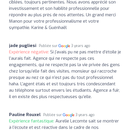
ciblées, toujours pertinentes. Nous avons apprécié son
investissement et son habilité professionnelle pour
répondre au plus près de nos attentes. Un grand merci
Manon pour votre professionnalisme et votre
sympathie. Karine & Guénhaël
jade pugliesi
Publiée sur
3 years ago
Expérience négative:
Si j’avais pu ne pas mettre d’étoile je
l’aurais fait. Agence qui ne respecte pas ces
engagements, qui ne respecte pas la vie privée des gens
chez lorsqu’elle fait des visites, monsieur qui raccroche
presque au nez ce qui n’est pas du tout professionnel
haha. L’agent étais et est toujours très condescendant
au téléphone surtout envers les étudiants. Agence a fuir,
il en existe des plus respectueuses qu’elle.
Pauline Rouxel
Publiée sur
3 years ago
Expérience fantastique:
Aurelie Lecomte sait se montrer
à l’écoute et est réactive dans le cadre de nos