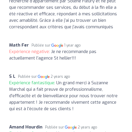
recherche d’appartement par Solene Fleury et ne peut
que recommander ses services, du début à la fin elle a
été réactive et efficace, répondant à mes sollicitations
avec amabilité. Grâce à elle j’ai pu trouver un bien
correspondant aux critères que j’avais communiqués
Math Fer
Publiée sur
1 year ago
Expérience négative:
Je ne recommande pas
actuellement l'agence St hellier!!!
S L
Publiée sur
2 years ago
Expérience fantastique:
Un grand merci à Suzanne
Marchal qui a fait preuve de professionnalisme,
d'efficacité et de bienveillance pour nous trouver notre
appartement ! Je recommande vivement cette agence
qui est à l'écoute de ses clients !
Amand Hourdin
Publiée sur
2 years ago