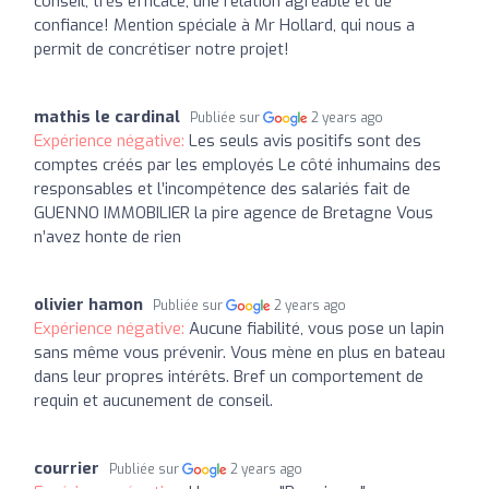
conseil, très efficace, une relation agréable et de
confiance! Mention spéciale à Mr Hollard, qui nous a
permit de concrétiser notre projet!
mathis le cardinal
Publiée sur
2 years ago
Expérience négative:
Les seuls avis positifs sont des
comptes créés par les employés Le côté inhumains des
responsables et l’incompétence des salariés fait de
GUENNO IMMOBILIER la pire agence de Bretagne Vous
n’avez honte de rien
olivier hamon
Publiée sur
2 years ago
Expérience négative:
Aucune fiabilité, vous pose un lapin
sans même vous prévenir. Vous mène en plus en bateau
dans leur propres intérêts. Bref un comportement de
requin et aucunement de conseil.
courrier
Publiée sur
2 years ago