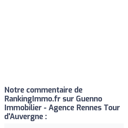
Notre commentaire de
RankingImmo.fr sur Guenno
Immobilier - Agence Rennes Tour
d'Auvergne :