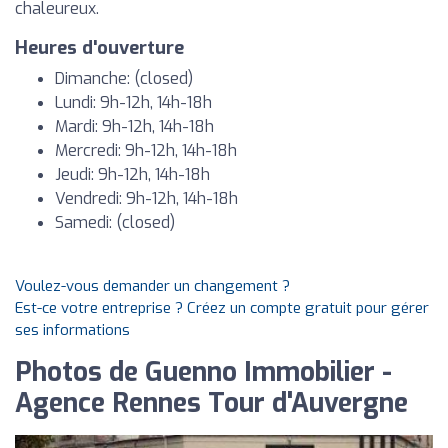
chaleureux.
Heures d'ouverture
Dimanche: (closed)
Lundi: 9h-12h, 14h-18h
Mardi: 9h-12h, 14h-18h
Mercredi: 9h-12h, 14h-18h
Jeudi: 9h-12h, 14h-18h
Vendredi: 9h-12h, 14h-18h
Samedi: (closed)
Voulez-vous demander un changement ?
Est-ce votre entreprise ? Créez un compte gratuit pour gérer
ses informations
Photos de Guenno Immobilier -
Agence Rennes Tour d'Auvergne