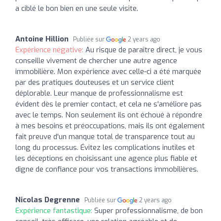
a ciblé le bon bien en une seule visite.
Antoine Hillion
Publiée sur
2 years ago
Expérience négative:
Au risque de paraître direct, je vous
conseille vivement de chercher une autre agence
immobilière. Mon expérience avec celle-ci a été marquée
par des pratiques douteuses et un service client
déplorable. Leur manque de professionnalisme est
évident dès le premier contact, et cela ne s'améliore pas
avec le temps. Non seulement ils ont échoué à répondre
à mes besoins et préoccupations, mais ils ont également
fait preuve d'un manque total de transparence tout au
long du processus. Évitez les complications inutiles et
les déceptions en choisissant une agence plus fiable et
digne de confiance pour vos transactions immobilières.
Nicolas Degrenne
Publiée sur
2 years ago
Expérience fantastique:
Super professionnalisme, de bon