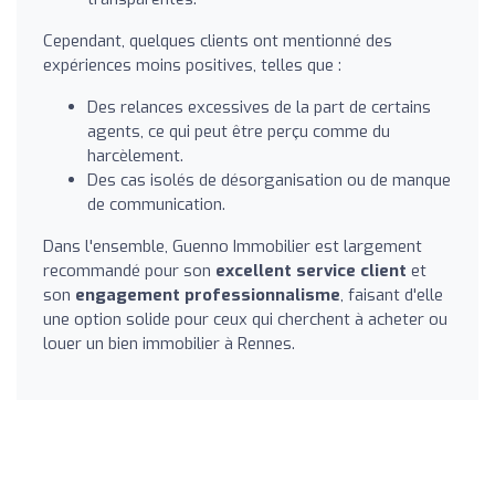
Cependant, quelques clients ont mentionné des
expériences moins positives, telles que :
Des relances excessives de la part de certains
agents, ce qui peut être perçu comme du
harcèlement.
Des cas isolés de désorganisation ou de manque
de communication.
Dans l'ensemble, Guenno Immobilier est largement
recommandé pour son
excellent service client
et
son
engagement professionnalisme
, faisant d'elle
une option solide pour ceux qui cherchent à acheter ou
louer un bien immobilier à Rennes.