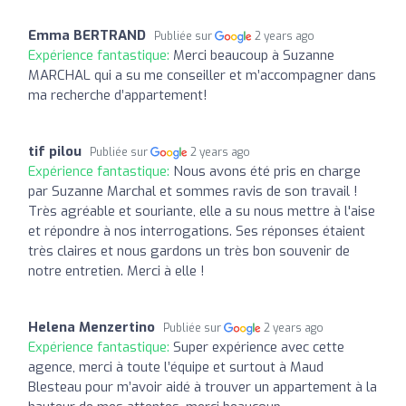
Emma BERTRAND
Publiée sur
2 years ago
Expérience fantastique:
Merci beaucoup à Suzanne
MARCHAL qui a su me conseiller et m’accompagner dans
ma recherche d’appartement!
tif pilou
Publiée sur
2 years ago
Expérience fantastique:
Nous avons été pris en charge
par Suzanne Marchal et sommes ravis de son travail !
Très agréable et souriante, elle a su nous mettre à l'aise
et répondre à nos interrogations. Ses réponses étaient
très claires et nous gardons un très bon souvenir de
notre entretien. Merci à elle !
Helena Menzertino
Publiée sur
2 years ago
Expérience fantastique:
Super expérience avec cette
agence, merci à toute l’équipe et surtout à Maud
Blesteau pour m’avoir aidé à trouver un appartement à la