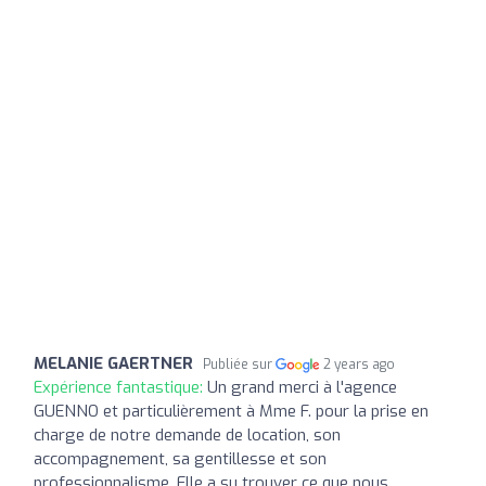
MELANIE GAERTNER
Publiée sur
2 years ago
Expérience fantastique:
Un grand merci à l'agence
GUENNO et particulièrement à Mme F. pour la prise en
charge de notre demande de location, son
accompagnement, sa gentillesse et son
professionnalisme. Elle a su trouver ce que nous