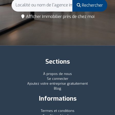
Rechercher
Afficher Immobilier près de chez moi
Sections
À propos de nous
Se connecter
Ajoutez votre entreprise gratuitement
Blog
Informations
Termes et conditions