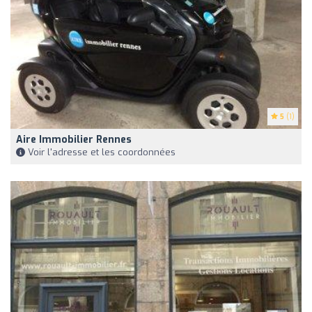
5
(1)
Aire Immobilier Rennes
Voir l'adresse et les coordonnées