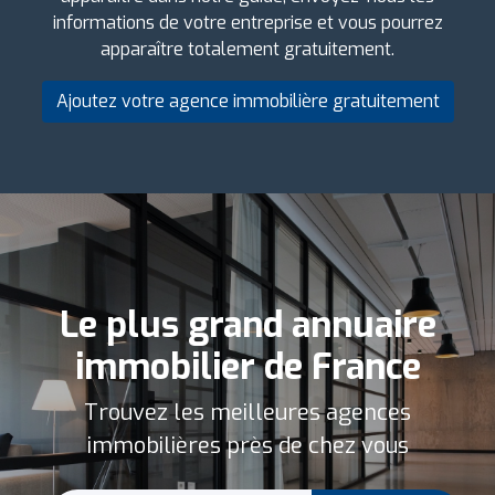
informations de votre entreprise et vous pourrez
apparaître totalement gratuitement.
Ajoutez votre agence immobilière gratuitement
Le plus grand annuaire
immobilier de France
Trouvez les meilleures agences
immobilières près de chez vous