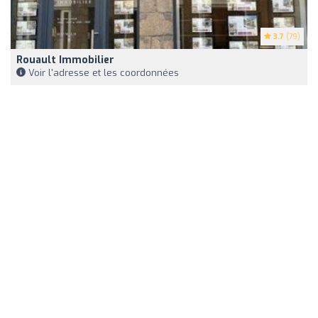
3.7
(79)
Rouault Immobilier
Voir l'adresse et les coordonnées