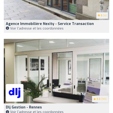
5
(4)
Agence Immobilière Nexity - Service Transaction
Voir l'adresse et les coordonnées
3.3
(90)
Dlj Gestion - Rennes
Voir l'adresse et les coordonnées