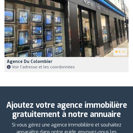
5
(4)
Agence Du Colombier
Voir l'adresse et les coordonnées
Ajoutez votre agence immobilière
gratuitement à notre annuaire
Si vous gérez une agence immobilière et souhaitez
apparaître dans notre guide, envoyez-nous les