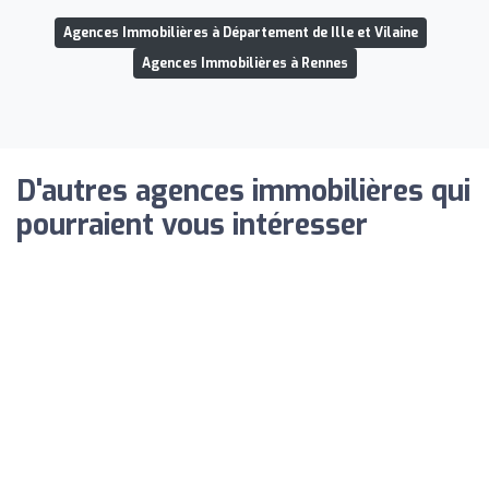
Agences Immobilières à Département de Ille et Vilaine
Agences Immobilières à Rennes
D'autres agences immobilières qui
pourraient vous intéresser