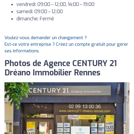
vendredi: 09:00 – 12:00, 14:00 – 19:00
samedi: 09:00 – 12:00
dimanche: Fermé
Voulez-vous demander un changement ?
Est-ce votre entreprise ? Créez un compte gratuit pour gérer
ses informations
Photos de Agence CENTURY 21
Dréano Immobilier Rennes