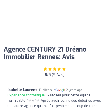
Agence CENTURY 21 Dréano
Immobilier Rennes: Avis
5
/5 (5 Avis)
Isabelle Laurent
Publiée sur
2 years ago
Expérience fantastique:
5 étoiles pour cette équipe
formidable ⭐⭐⭐⭐⭐ Après avoir connu des déboires avec
une autre agence qui m'a fait perdre beaucoup de temps