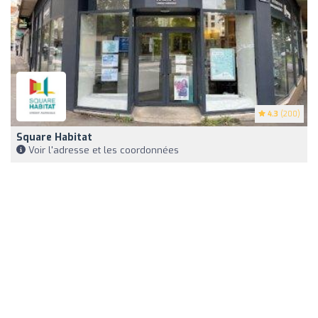
4.3
(200)
Square Habitat
Voir l'adresse et les coordonnées