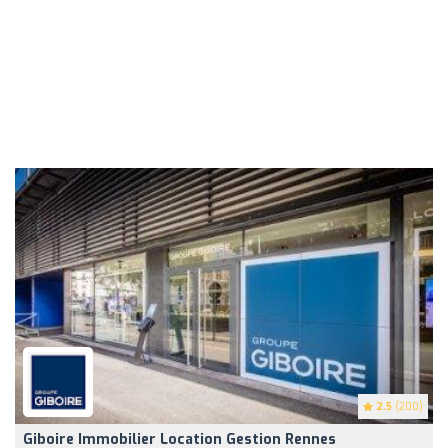
2.5
(200)
Giboire Immobilier Location Gestion Rennes