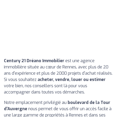
Century 21 Dréano Immobilier
est une agence
immobilière située au cœur de Rennes, avec plus de 20
ans d'expérience et plus de 2000 projets d'achat réalisés.
Si vous souhaitez
acheter, vendre, louer ou estimer
votre bien, nos conseillers sont là pour vous
accompagner dans toutes vos démarches.
Notre emplacement privilégié au
boulevard de la Tour
d'Auvergne
nous permet de vous offrir un accès facile à
une large gamme de propriétés à Rennes et dans ses