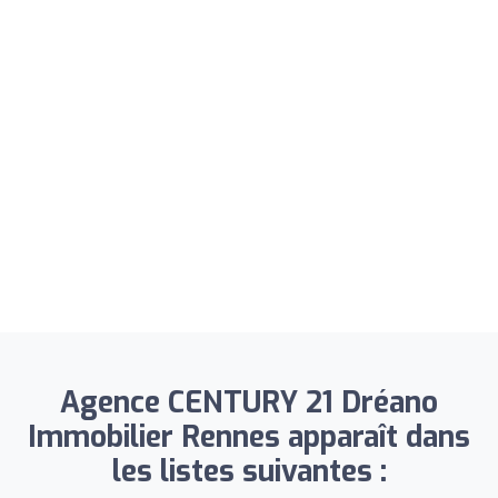
Agence CENTURY 21 Dréano
Immobilier Rennes apparaît dans
les listes suivantes :