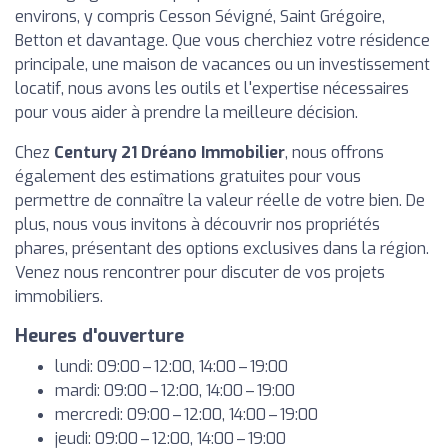
environs, y compris Cesson Sévigné, Saint Grégoire,
Betton et davantage. Que vous cherchiez votre résidence
principale, une maison de vacances ou un investissement
locatif, nous avons les outils et l'expertise nécessaires
pour vous aider à prendre la meilleure décision.
Chez
Century 21 Dréano Immobilier
, nous offrons
également des estimations gratuites pour vous
permettre de connaître la valeur réelle de votre bien. De
plus, nous vous invitons à découvrir nos propriétés
phares, présentant des options exclusives dans la région.
Venez nous rencontrer pour discuter de vos projets
immobiliers.
Heures d'ouverture
lundi: 09:00 – 12:00, 14:00 – 19:00
mardi: 09:00 – 12:00, 14:00 – 19:00
mercredi: 09:00 – 12:00, 14:00 – 19:00
jeudi: 09:00 – 12:00, 14:00 – 19:00