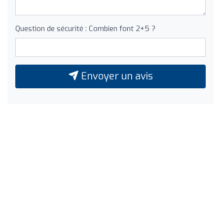
Question de sécurité : Combien font 2+5 ?
Envoyer un avis