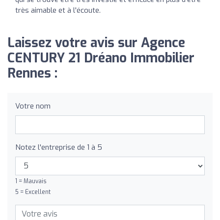
très aimable et à l'écoute.
Laissez votre avis sur Agence
CENTURY 21 Dréano Immobilier
Rennes :
Votre nom
Notez l'entreprise de 1 à 5
1 = Mauvais
5 = Excellent