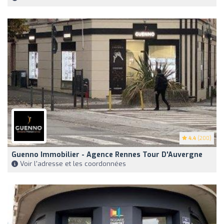
4.4
(200)
Guenno Immobilier - Agence Rennes Tour D'Auvergne
Voir l'adresse et les coordonnées