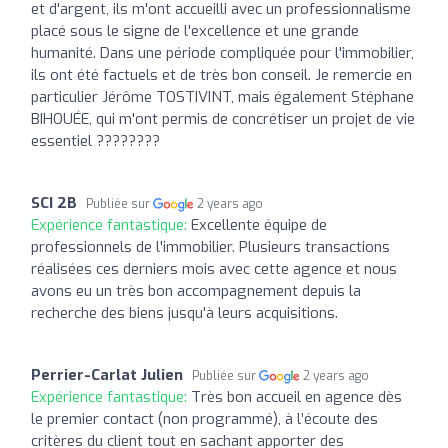
et d'argent, ils m'ont accueilli avec un professionnalisme
placé sous le signe de l'excellence et une grande
humanité. Dans une période compliquée pour l'immobilier,
ils ont été factuels et de très bon conseil. Je remercie en
particulier Jérôme TOSTIVINT, mais également Stéphane
BIHOUÉE, qui m'ont permis de concrétiser un projet de vie
essentiel ????????
SCI 2B
Publiée sur
2 years ago
Expérience fantastique:
Excellente équipe de
professionnels de l'immobilier. Plusieurs transactions
réalisées ces derniers mois avec cette agence et nous
avons eu un très bon accompagnement depuis la
recherche des biens jusqu'à leurs acquisitions.
Perrier-Carlat Julien
Publiée sur
2 years ago
Expérience fantastique:
Très bon accueil en agence dès
le premier contact (non programmé), à l’écoute des
critères du client tout en sachant apporter des