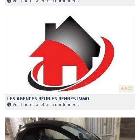
Voir l'adresse et les coordonnées
5
(2)
LES AGENCES RÉUNIES RENNES IMMO
Voir l'adresse et les coordonnées