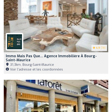
4.9
(78)
Immo Mais Pas Que... Agence Immobilière À Bourg-
Saint-Maurice
31,3km, Bourg-Saint-Maurice
Voir l'adresse et les coordonnées