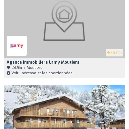
4.3
(79)
Agence Immobilière Lamy Moutiers
23,9km, Moutiers
Voir l'adresse et les coordonnées