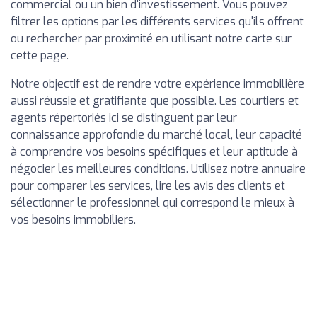
commercial ou un bien d'investissement. Vous pouvez
filtrer les options par les différents services qu'ils offrent
ou rechercher par proximité en utilisant notre carte sur
cette page.
Notre objectif est de rendre votre expérience immobilière
aussi réussie et gratifiante que possible. Les courtiers et
agents répertoriés ici se distinguent par leur
connaissance approfondie du marché local, leur capacité
à comprendre vos besoins spécifiques et leur aptitude à
négocier les meilleures conditions. Utilisez notre annuaire
pour comparer les services, lire les avis des clients et
sélectionner le professionnel qui correspond le mieux à
vos besoins immobiliers.