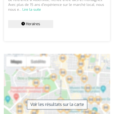
Avec plus de 15 ans d'expérience sur le marché local, nous
nous e...
Lire la suite
Horaires
Voir les résultats sur la carte