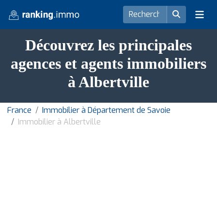
Découvrez les principales
agences et agents immobiliers
à Albertville
France
Immobilier à Département de Savoie
Immobilier à Albertville