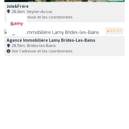
Joie&Frère
28,4km, Veyrier-du-Lac
Voir l'adresse et les coordonnées
3.9
(87)
Agence Immobilière Lamy Brides-Les-Bains
28,5km, Brides-les-Bains
Voir l'adresse et les coordonnées