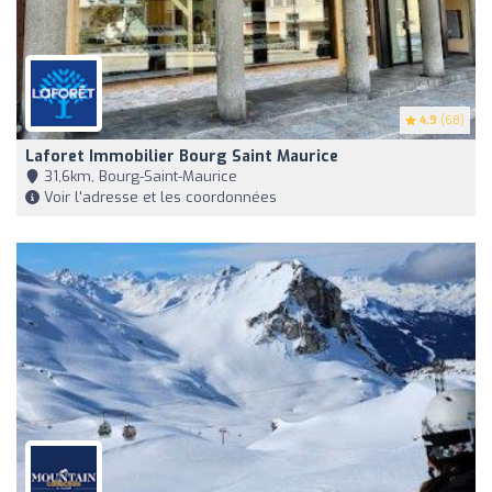
4.9
(68)
Laforet Immobilier Bourg Saint Maurice
31,6km, Bourg-Saint-Maurice
Voir l'adresse et les coordonnées