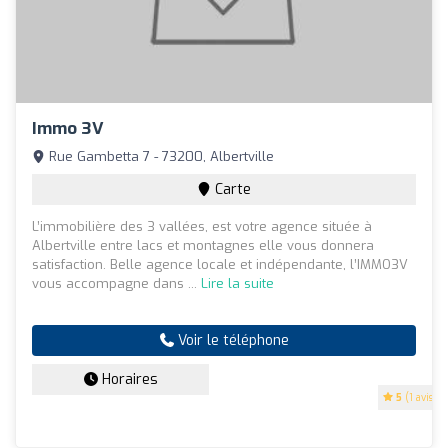
Immo 3V
Rue Gambetta 7 - 73200, Albertville
Carte
L’immobilière des 3 vallées, est votre agence située à
Albertville entre lacs et montagnes elle vous donnera
satisfaction. Belle agence locale et indépendante, l’IMMO3V
vous accompagne dans ...
Lire la suite
Voir le téléphone
Horaires
5
(1 avis)