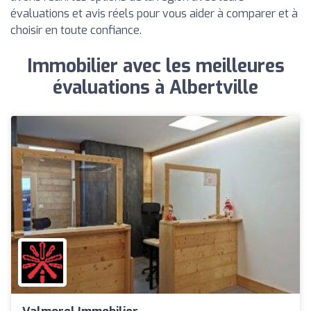
évaluations et avis réels pour vous aider à comparer et à
choisir en toute confiance.
Immobilier avec les meilleures
évaluations à Albertville