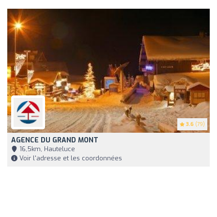
3.6
(79)
AGENCE DU GRAND MONT
16,5km, Hauteluce
Voir l'adresse et les coordonnées