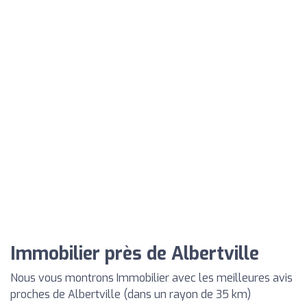
Immobilier près de Albertville
Nous vous montrons Immobilier avec les meilleures avis
proches de Albertville (dans un rayon de 35 km)