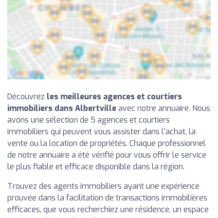
Découvrez
les meilleures agences et courtiers
immobiliers dans Albertville
avec notre annuaire. Nous
avons une sélection de 5 agences et courtiers
immobiliers qui peuvent vous assister dans l'achat, la
vente ou la location de propriétés. Chaque professionnel
de notre annuaire a été vérifié pour vous offrir le service
le plus fiable et efficace disponible dans la région.
Trouvez des agents immobiliers ayant une expérience
prouvée dans la facilitation de transactions immobilières
efficaces, que vous recherchiez une résidence, un espace