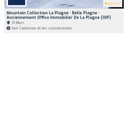
4.3
(168)
Mountain Collection La Plagne · Belle Plagne ·
Anciennement Office Immobilier De La Plagne (OIP)
31,8km,
Voir l'adresse et les coordonnées