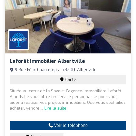
Laforêt Immobilier Albertville
9 Rue Félix Chautemps - 73200, Albertville
Carte
Située au cœur de la Savoie, l'agence immobilière Laforêt
Albertville vous offre un service personnalisé pour vous
aider à réaliser vos projets immobiliers. Que vous souhaitiez
acheter, vendre,...
Lire la suite
Voir le téléphone