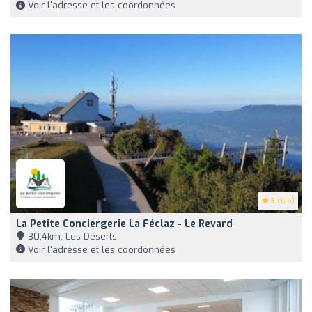
Voir l'adresse et les coordonnées
5
(125)
La Petite Conciergerie La Féclaz - Le Revard
30,4km, Les Déserts
Voir l'adresse et les coordonnées