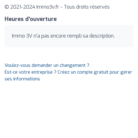
© 2021-2024 Immo3v.fr - Tous droits réservés
Heures d'ouverture
Immo 3V n'a pas encore rempli sa description.
Voulez-vous demander un changement ?
Est-ce votre entreprise ? Créez un compte gratuit pour gérer
ses informations