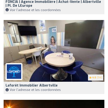
FONCIA | Agence Immobilière | Achat-Vente | Albertville
| Pl. De LEurope
Voir l'adresse et les coordonnées
4.6
(94)
Laforêt Immobilier Albertville
Voir l'adresse et les coordonnées