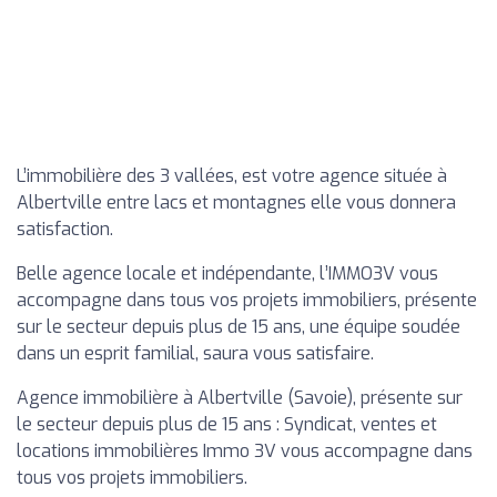
L’immobilière des 3 vallées, est votre agence située à
Albertville entre lacs et montagnes elle vous donnera
satisfaction.
Belle agence locale et indépendante, l’IMMO3V vous
accompagne dans tous vos projets immobiliers, présente
sur le secteur depuis plus de 15 ans, une équipe soudée
dans un esprit familial, saura vous satisfaire.
Agence immobilière à Albertville (Savoie), présente sur
le secteur depuis plus de 15 ans : Syndicat, ventes et
locations immobilières Immo 3V vous accompagne dans
tous vos projets immobiliers.