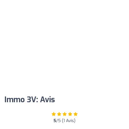
Immo 3V: Avis
5
/5 (1 Avis)