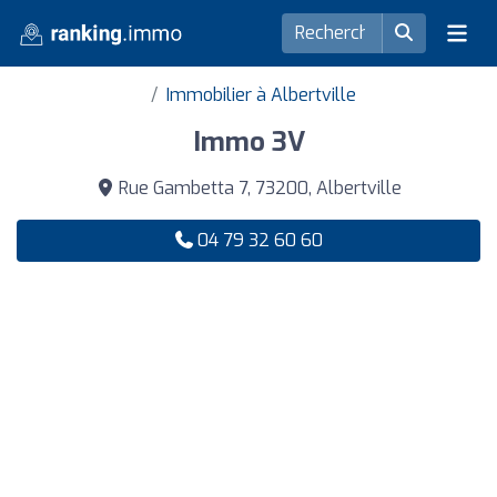
Immobilier à Albertville
Immo 3V
Rue Gambetta 7, 73200, Albertville
04 79 32 60 60