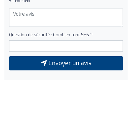
5 = Excellent
Question de sécurité : Combien font 9+6 ?
Envoyer un avis