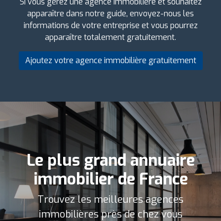
Si vous gérez une agence immobilière et souhaitez
apparaître dans notre guide, envoyez-nous les
informations de votre entreprise et vous pourrez
apparaître totalement gratuitement.
Ajoutez votre agence immobilière gratuitement
Le plus grand annuaire
immobilier de France
Trouvez les meilleures agences
immobilières près de chez vous