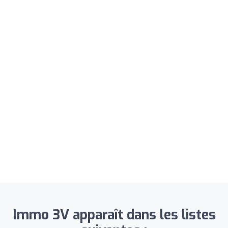
Immo 3V apparaît dans les listes