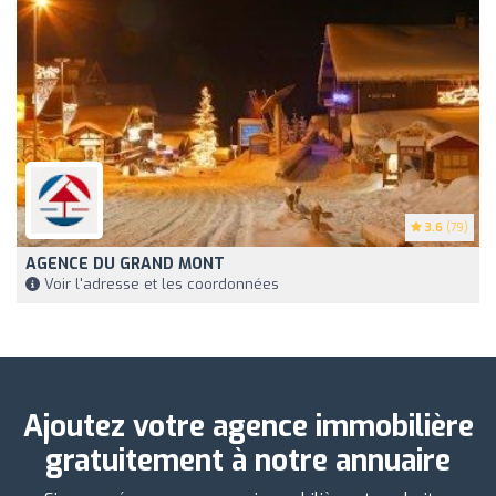
3.6
(79)
AGENCE DU GRAND MONT
Voir l'adresse et les coordonnées
Ajoutez votre agence immobilière
gratuitement à notre annuaire