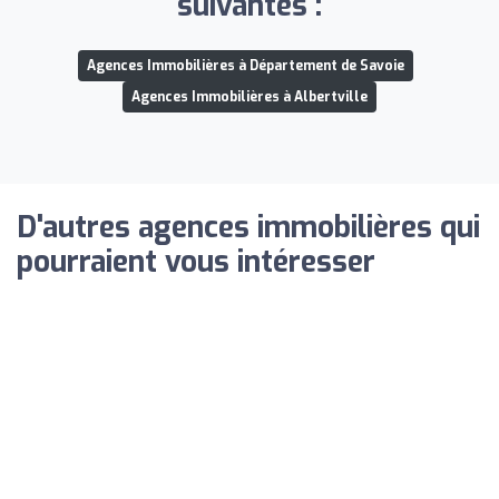
suivantes :
Agences Immobilières à Département de Savoie
Agences Immobilières à Albertville
D'autres agences immobilières qui
pourraient vous intéresser