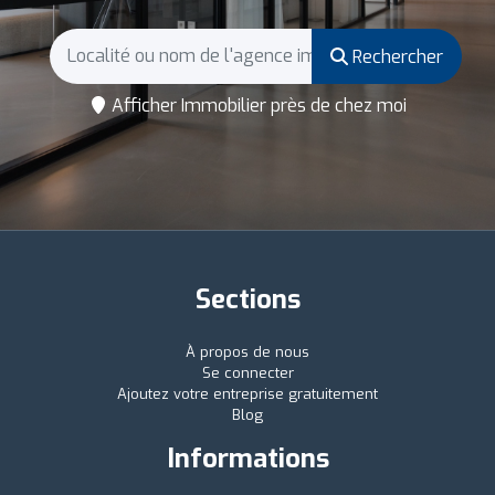
Rechercher
Afficher Immobilier près de chez moi
Sections
À propos de nous
Se connecter
Ajoutez votre entreprise gratuitement
Blog
Informations