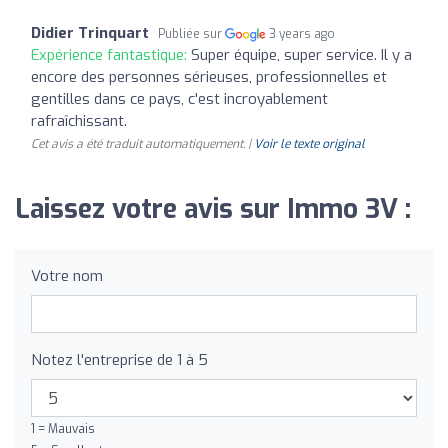
Didier Trinquart
Publiée sur
3 years ago
Expérience fantastique:
Super équipe, super service. Il y a
encore des personnes sérieuses, professionnelles et
gentilles dans ce pays, c'est incroyablement
rafraîchissant.
Cet avis a été traduit automatiquement. |
Voir le texte original
Laissez votre avis sur Immo 3V :
Votre nom
Notez l'entreprise de 1 à 5
1 = Mauvais