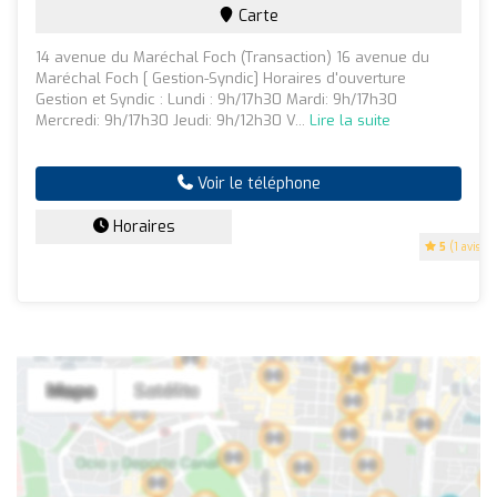
Carte
14 avenue du Maréchal Foch (Transaction) 16 avenue du
Maréchal Foch [ Gestion-Syndic] Horaires d'ouverture
Gestion et Syndic : Lundi : 9h/17h30 Mardi: 9h/17h30
Mercredi: 9h/17h30 Jeudi: 9h/12h30 V...
Lire la suite
Voir le téléphone
Horaires
5
(1 avis)