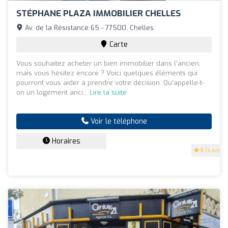
STÉPHANE PLAZA IMMOBILIER CHELLES
Av. de la Résistance 65 - 77500, Chelles
Carte
Vous souhaitez acheter un bien immobilier dans l’ancien,
mais vous hésitez encore ? Voici quelques éléments qui
pourront vous aider à prendre votre décision. Qu’appelle-t-
on un logement anci...
Lire la suite
Voir le téléphone
Horaires
5
(4 avis)