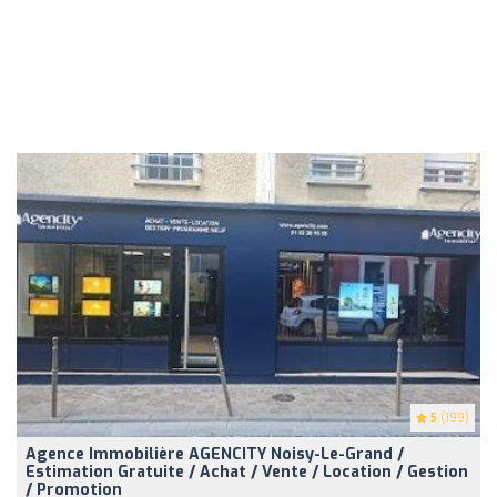
5
(199)
Agence Immobilière AGENCITY Noisy-Le-Grand /
Estimation Gratuite / Achat / Vente / Location / Gestion
/ Promotion