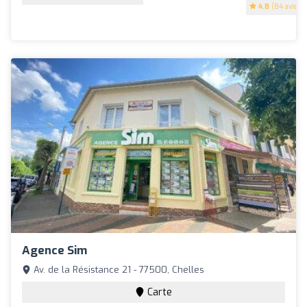
4.8
(84 avis)
Agence Sim
Av. de la Résistance 21 - 77500, Chelles
Carte