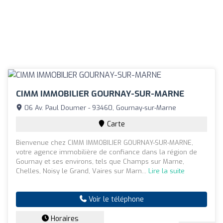
CIMM IMMOBILIER GOURNAY-SUR-MARNE
06 Av. Paul Doumer - 93460, Gournay-sur-Marne
Carte
Bienvenue chez CIMM IMMOBILIER GOURNAY-SUR-MARNE,
votre agence immobilière de confiance dans la région de
Gournay et ses environs, tels que Champs sur Marne,
Chelles, Noisy le Grand, Vaires sur Marn...
Lire la suite
Voir le téléphone
Horaires