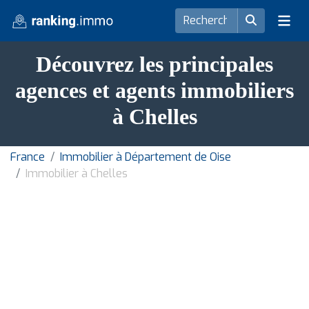
Découvrez les principales
agences et agents immobiliers
à Chelles
France
Immobilier à Département de Oise
Immobilier à Chelles