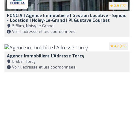
2.9
(177)
FONCIA | Agence Immobilière | Gestion Locative - Syndic
- Location | Noisy-Le-Grand | Pl Gustave Courbet
5,5km, Noisy-le-Grand
Voir l'adresse et les coordonnées
4.7
(119)
Agence Immobilière L'Adresse Torcy
5,6km, Torcy
Voir l'adresse et les coordonnées