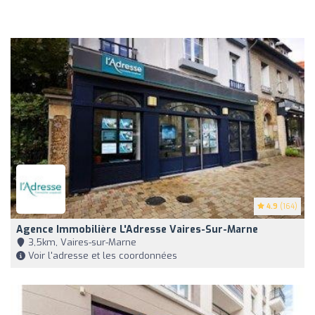
4.9
(164)
Agence Immobilière L'Adresse Vaires-Sur-Marne
3,5km, Vaires-sur-Marne
Voir l'adresse et les coordonnées