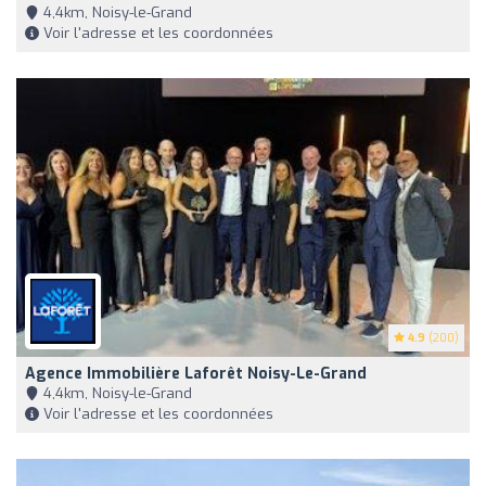
4,4km, Noisy-le-Grand
Voir l'adresse et les coordonnées
4.9
(200)
Agence Immobilière Laforêt Noisy-Le-Grand
4,4km, Noisy-le-Grand
Voir l'adresse et les coordonnées