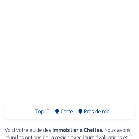
Top 10
Carte
Près de moi
Voici votre guide des
Immobilier à Chelles
. Nous avons
réuni les options de la région avec leurs évaluations et