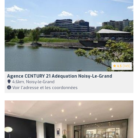
4.5
(149)
Agence CENTURY 21 Adéquation Noisy-Le-Grand
4,6km, Noisy-le-Grand
Voir l'adresse et les coordonnées