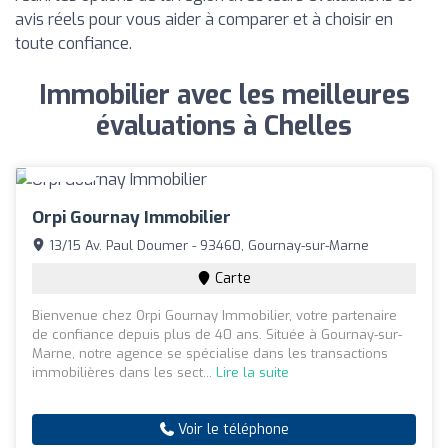
avis réels pour vous aider à comparer et à choisir en
toute confiance.
Immobilier avec les meilleures
évaluations à Chelles
Orpi Gournay Immobilier
13/15 Av. Paul Doumer - 93460, Gournay-sur-Marne
Carte
Bienvenue chez Orpi Gournay Immobilier, votre partenaire
de confiance depuis plus de 40 ans. Située à Gournay-sur-
Marne, notre agence se spécialise dans les transactions
immobilières dans les sect...
Lire la suite
Voir le téléphone