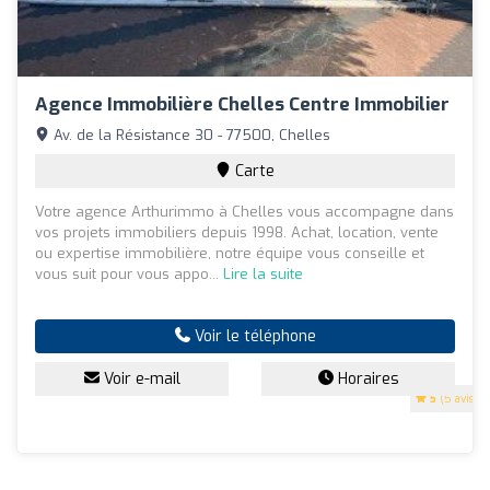
Agence Immobilière Chelles Centre Immobilier
Av. de la Résistance 30 - 77500, Chelles
Carte
Votre agence Arthurimmo à Chelles vous accompagne dans
vos projets immobiliers depuis 1998. Achat, location, vente
ou expertise immobilière, notre équipe vous conseille et
vous suit pour vous appo...
Lire la suite
Voir le téléphone
Voir e-mail
Horaires
5
(5 avis)