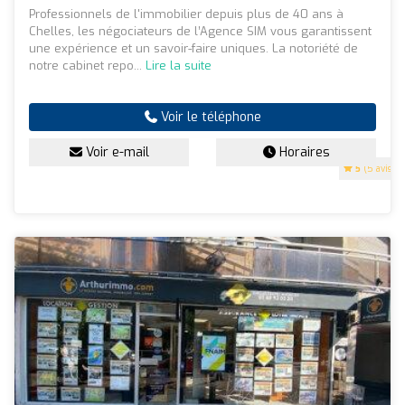
Professionnels de l'immobilier depuis plus de 40 ans à
Chelles, les négociateurs de l’Agence SIM vous garantissent
une expérience et un savoir-faire uniques. La notoriété de
notre cabinet repo...
Lire la suite
Voir le téléphone
Voir e-mail
Horaires
5
(5 avis)