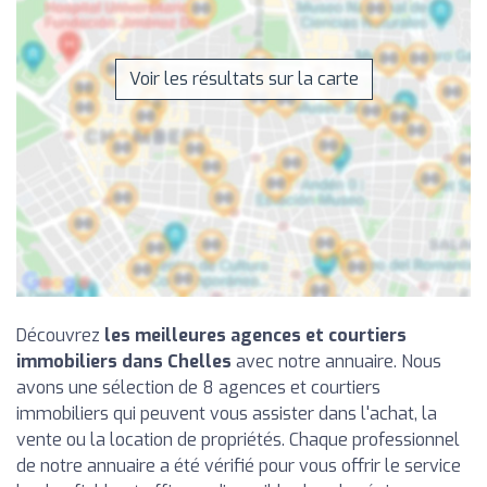
Voir les résultats sur la carte
Découvrez
les meilleures agences et courtiers
immobiliers dans Chelles
avec notre annuaire. Nous
avons une sélection de 8 agences et courtiers
immobiliers qui peuvent vous assister dans l'achat, la
vente ou la location de propriétés. Chaque professionnel
de notre annuaire a été vérifié pour vous offrir le service