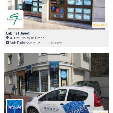
4.2
(88)
Cabinet Jayet
4,3km, Noisy-le-Grand
Voir l'adresse et les coordonnées