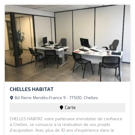
CHELLES HABITAT
Bd Pierre Mendès-France 9 - 77500, Chelles
Carte
CHELLES HABITAT, votre partenaire immobilier de confiance
à Chelles, se consacre à la réalisation de vos projets
d'acquisition. Avec plus de 10 ans d'expérience dans le