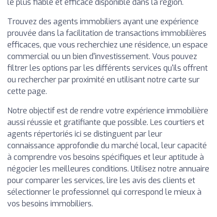
le plus fiable et efficace disponible dans la région.
Trouvez des agents immobiliers ayant une expérience
prouvée dans la facilitation de transactions immobilières
efficaces, que vous recherchiez une résidence, un espace
commercial ou un bien d'investissement. Vous pouvez
filtrer les options par les différents services qu'ils offrent
ou rechercher par proximité en utilisant notre carte sur
cette page.
Notre objectif est de rendre votre expérience immobilière
aussi réussie et gratifiante que possible. Les courtiers et
agents répertoriés ici se distinguent par leur
connaissance approfondie du marché local, leur capacité
à comprendre vos besoins spécifiques et leur aptitude à
négocier les meilleures conditions. Utilisez notre annuaire
pour comparer les services, lire les avis des clients et
sélectionner le professionnel qui correspond le mieux à
vos besoins immobiliers.