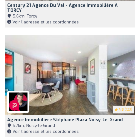
Century 21 Agence Du Val - Agence Immobilière À
TORCY
5,6km, Torcy
Voir l'adresse et les coordonnées
4.8
(123)
Agence Immobilière Stéphane Plaza Noisy-Le-Grand
5,7km, Noisy-le-Grand
Voir l'adresse et les coordonnées