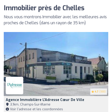
Immobilier près de Chelles
Nous vous montrons Immobilier avec les meilleures avis
proches de Chelles (dans un rayon de 35 km)
4.7
(188)
Agence Immobilière L'Adresse Cœur De Ville
3,1km, Champs-Sur-Marne
Voir l'adresse et les coordonnées